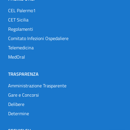
CEL Palermo1
CET Sicilia
Regolamenti
Comitato Infezioni Ospedaliere
Telemedicina
MedOral
TRASPARENZA
Amministrazione Trasparente
Gare e Concorsi
Delibere
Determine