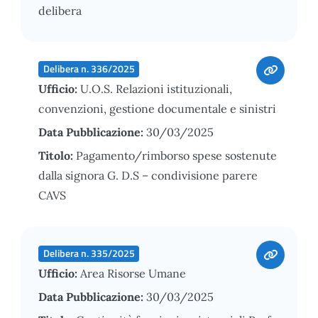
delibera
Delibera n. 336/2025
Ufficio:
U.O.S. Relazioni istituzionali,
convenzioni, gestione documentale e sinistri
Data Pubblicazione:
30/03/2025
Titolo:
Pagamento/rimborso spese sostenute
dalla signora G. D.S – condivisione parere
CAVS
Delibera n. 335/2025
Ufficio:
Area Risorse Umane
Data Pubblicazione:
30/03/2025