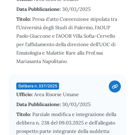
Data Pubblicazione:
30/03/2025
Titolo:
Presa d'atto Convenzione stipulata tra
l'Università degli Studi di Palermo, l'AOUP
Paolo Giaccone e l'AOOR Villa Sofia-Cervello
per l'affidamento della direzione dell'UOC di
Ematologia e Malattie Rare alla Prof.ssa
Mariasanta Napolitano.
Delibera n. 337/2025
Ufficio:
Area Risorse Umane
Data Pubblicazione:
30/03/2025
Titolo:
Parziale modifica e integrazione della
delibera n. 238 del 09.03.2025 e dell’allegato
prospetto parte integrante della suddetta