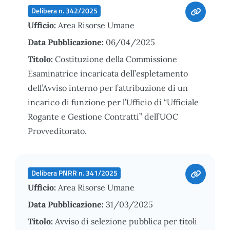
Delibera n. 342/2025
Ufficio:
Area Risorse Umane
Data Pubblicazione:
06/04/2025
Titolo:
Costituzione della Commissione
Esaminatrice incaricata dell’espletamento
dell’Avviso interno per l’attribuzione di un
incarico di funzione per l’Ufficio di “Ufficiale
Rogante e Gestione Contratti” dell’UOC
Provveditorato.
Delibera PNRR n. 341/2025
Ufficio:
Area Risorse Umane
Data Pubblicazione:
31/03/2025
Titolo:
Avviso di selezione pubblica per titoli