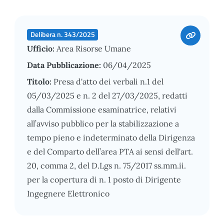
Delibera n. 343/2025
Ufficio:
Area Risorse Umane
Data Pubblicazione:
06/04/2025
Titolo:
Presa d'atto dei verbali n.1 del
05/03/2025 e n. 2 del 27/03/2025, redatti
dalla Commissione esaminatrice, relativi
all’avviso pubblico per la stabilizzazione a
tempo pieno e indeterminato della Dirigenza
e del Comparto dell’area PTA ai sensi dell'art.
20, comma 2, del D.Lgs n. 75/2017 ss.mm.ii.
per la copertura di n. 1 posto di Dirigente
Ingegnere Elettronico