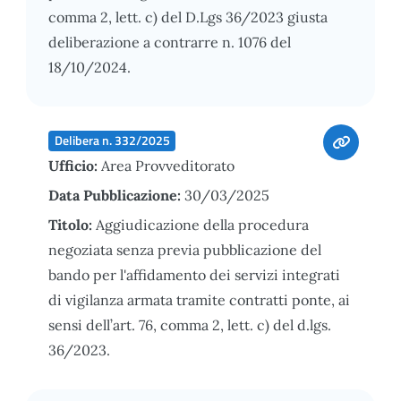
comma 2, lett. c) del D.Lgs 36/2023 giusta
deliberazione a contrarre n. 1076 del
18/10/2024.
Delibera n. 332/2025
Ufficio:
Area Provveditorato
Data Pubblicazione:
30/03/2025
Titolo:
Aggiudicazione della procedura
negoziata senza previa pubblicazione del
bando per l'affidamento dei servizi integrati
di vigilanza armata tramite contratti ponte, ai
sensi dell’art. 76, comma 2, lett. c) del d.lgs.
36/2023.