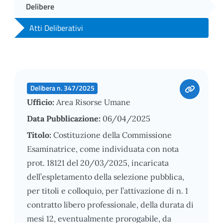
Delibere
Atti Deliberativi
Delibera n. 347/2025
Ufficio:
Area Risorse Umane
Data Pubblicazione:
06/04/2025
Titolo:
Costituzione della Commissione
Esaminatrice, come individuata con nota
prot. 18121 del 20/03/2025, incaricata
dell’espletamento della selezione pubblica,
per titoli e colloquio, per l’attivazione di n. 1
contratto libero professionale, della durata di
mesi 12, eventualmente prorogabile, da