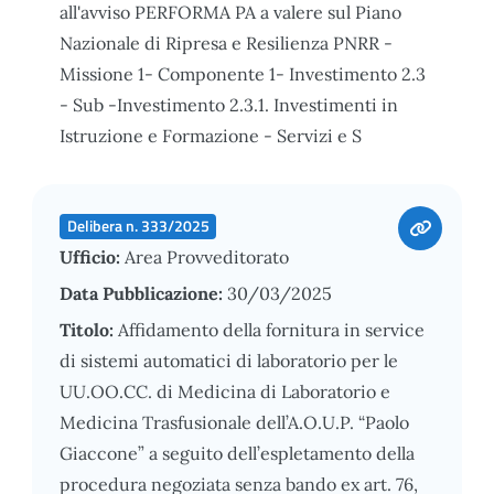
all'avviso PERFORMA PA a valere sul Piano
Nazionale di Ripresa e Resilienza PNRR -
Missione 1- Componente 1- Investimento 2.3
- Sub -Investimento 2.3.1. Investimenti in
Istruzione e Formazione - Servizi e S
Delibera n. 333/2025
Ufficio:
Area Provveditorato
Data Pubblicazione:
30/03/2025
Titolo:
Affidamento della fornitura in service
di sistemi automatici di laboratorio per le
UU.OO.CC. di Medicina di Laboratorio e
Medicina Trasfusionale dell’A.O.U.P. “Paolo
Giaccone” a seguito dell’espletamento della
procedura negoziata senza bando ex art. 76,