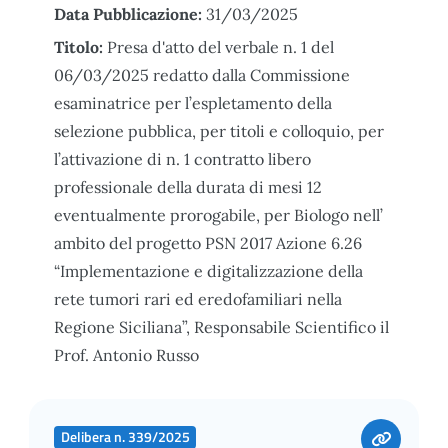
Data Pubblicazione:
31/03/2025
Titolo:
Presa d'atto del verbale n. 1 del
06/03/2025 redatto dalla Commissione
esaminatrice per l’espletamento della
selezione pubblica, per titoli e colloquio, per
l’attivazione di n. 1 contratto libero
professionale della durata di mesi 12
eventualmente prorogabile, per Biologo nell’
ambito del progetto PSN 2017 Azione 6.26
“Implementazione e digitalizzazione della
rete tumori rari ed eredofamiliari nella
Regione Siciliana”, Responsabile Scientifico il
Prof. Antonio Russo
Delibera n. 339/2025