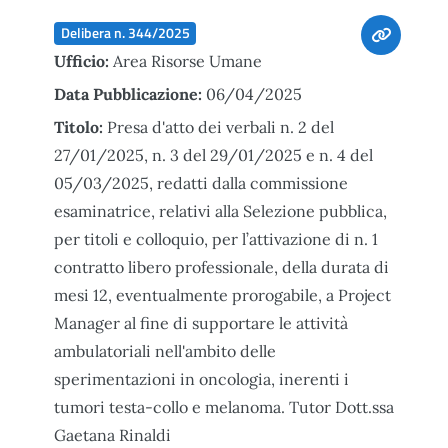
Delibera n. 344/2025
Ufficio:
Area Risorse Umane
Data Pubblicazione:
06/04/2025
Titolo:
Presa d'atto dei verbali n. 2 del
27/01/2025, n. 3 del 29/01/2025 e n. 4 del
05/03/2025, redatti dalla commissione
esaminatrice, relativi alla Selezione pubblica,
per titoli e colloquio, per l’attivazione di n. 1
contratto libero professionale, della durata di
mesi 12, eventualmente prorogabile, a Project
Manager al fine di supportare le attività
ambulatoriali nell'ambito delle
sperimentazioni in oncologia, inerenti i
tumori testa-collo e melanoma. Tutor Dott.ssa
Gaetana Rinaldi