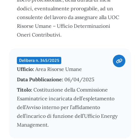
dodici, eventualmente prorogabile, ad un
consulente del lavoro da assegnare alla UOC
Risorse Umane – Ufficio Determinazioni
Oneri Contributivi.
Delibera n. 345/2025
Ufficio:
Area Risorse Umane
Data Pubblicazione:
06/04/2025
Titolo:
Costituzione della Commissione
Esaminatrice incaricata dell’espletamento
dell’Avviso interno per l’affidamento
dell’incarico di funzione dell’Ufficio Energy
Management.