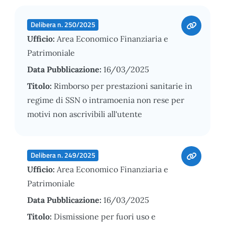
Delibera n. 250/2025
Ufficio:
Area Economico Finanziaria e
Patrimoniale
Data Pubblicazione:
16/03/2025
Titolo:
Rimborso per prestazioni sanitarie in
regime di SSN o intramoenia non rese per
motivi non ascrivibili all'utente
Delibera n. 249/2025
Ufficio:
Area Economico Finanziaria e
Patrimoniale
Data Pubblicazione:
16/03/2025
Titolo:
Dismissione per fuori uso e