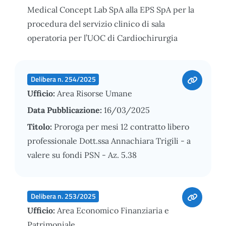
Medical Concept Lab SpA alla EPS SpA per la
procedura del servizio clinico di sala
operatoria per l’UOC di Cardiochirurgia
Delibera n. 254/2025
Ufficio:
Area Risorse Umane
Data Pubblicazione:
16/03/2025
Titolo:
Proroga per mesi 12 contratto libero
professionale Dott.ssa Annachiara Trigili - a
valere su fondi PSN - Az. 5.38
Delibera n. 253/2025
Ufficio:
Area Economico Finanziaria e
Patrimoniale