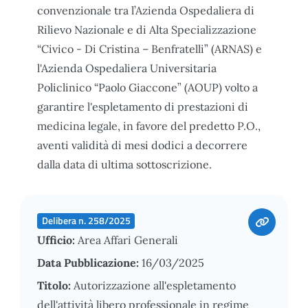
convenzionale tra l’Azienda Ospedaliera di
Rilievo Nazionale e di Alta Specializzazione
“Civico - Di Cristina – Benfratelli” (ARNAS) e
l'Azienda Ospedaliera Universitaria
Policlinico “Paolo Giaccone” (AOUP) volto a
garantire l'espletamento di prestazioni di
medicina legale, in favore del predetto P.O.,
aventi validità di mesi dodici a decorrere
dalla data di ultima sottoscrizione.
Delibera n. 258/2025
Ufficio:
Area Affari Generali
Data Pubblicazione:
16/03/2025
Titolo:
Autorizzazione all'espletamento
dell'attività libero professionale in regime