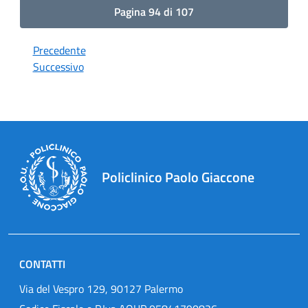
Pagina 94 di 107
Precedente
Successivo
Policlinico Paolo Giaccone
CONTATTI
Via del Vespro 129, 90127 Palermo