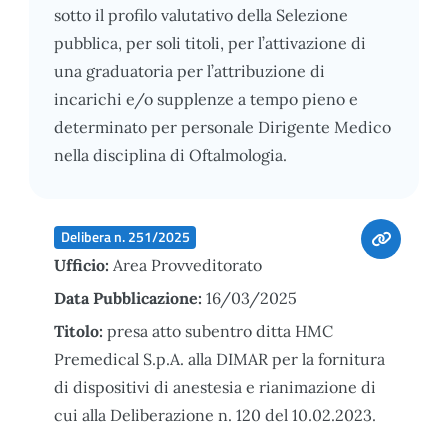
sotto il profilo valutativo della Selezione
pubblica, per soli titoli, per l’attivazione di
una graduatoria per l’attribuzione di
incarichi e/o supplenze a tempo pieno e
determinato per personale Dirigente Medico
nella disciplina di Oftalmologia.
Delibera n. 251/2025
Ufficio:
Area Provveditorato
Data Pubblicazione:
16/03/2025
Titolo:
presa atto subentro ditta HMC
Premedical S.p.A. alla DIMAR per la fornitura
di dispositivi di anestesia e rianimazione di
cui alla Deliberazione n. 120 del 10.02.2023.