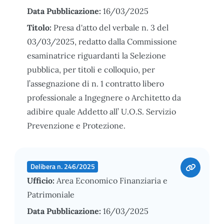
Data Pubblicazione:
16/03/2025
Titolo:
Presa d'atto del verbale n. 3 del
03/03/2025, redatto dalla Commissione
esaminatrice riguardanti la Selezione
pubblica, per titoli e colloquio, per
l’assegnazione di n. 1 contratto libero
professionale a Ingegnere o Architetto da
adibire quale Addetto all’ U.O.S. Servizio
Prevenzione e Protezione.
Delibera n. 246/2025
Ufficio:
Area Economico Finanziaria e
Patrimoniale
Data Pubblicazione:
16/03/2025