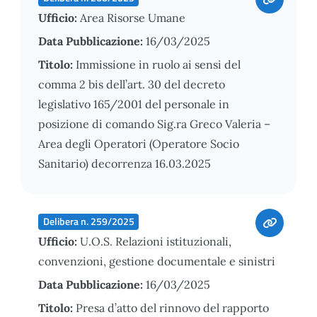
Ufficio:
Area Risorse Umane
Data Pubblicazione:
16/03/2025
Titolo:
Immissione in ruolo ai sensi del
comma 2 bis dell’art. 30 del decreto
legislativo 165/2001 del personale in
posizione di comando Sig.ra Greco Valeria –
Area degli Operatori (Operatore Socio
Sanitario) decorrenza 16.03.2025
Delibera n. 259/2025
Ufficio:
U.O.S. Relazioni istituzionali,
convenzioni, gestione documentale e sinistri
Data Pubblicazione:
16/03/2025
Titolo:
Presa d’atto del rinnovo del rapporto