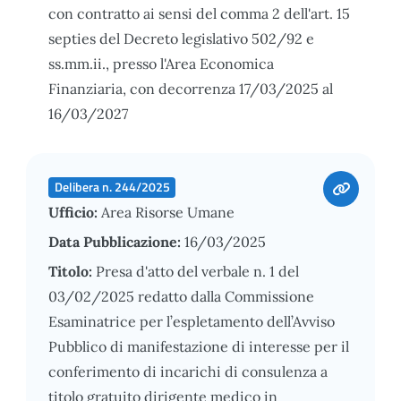
con contratto ai sensi del comma 2 dell'art. 15
septies del Decreto legislativo 502/92 e
ss.mm.ii., presso l'Area Economica
Finanziaria, con decorrenza 17/03/2025 al
16/03/2027
Delibera n. 244/2025
Ufficio:
Area Risorse Umane
Data Pubblicazione:
16/03/2025
Titolo:
Presa d'atto del verbale n. 1 del
03/02/2025 redatto dalla Commissione
Esaminatrice per l’espletamento dell’Avviso
Pubblico di manifestazione di interesse per il
conferimento di incarichi di consulenza a
titolo gratuito dirigente medico in