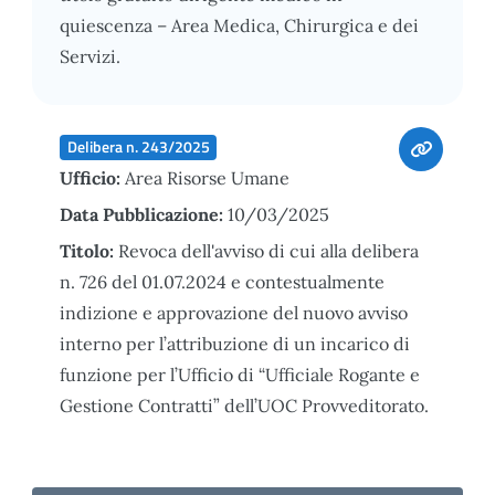
quiescenza – Area Medica, Chirurgica e dei
Servizi.
Delibera n. 243/2025
Ufficio:
Area Risorse Umane
Data Pubblicazione:
10/03/2025
Titolo:
Revoca dell'avviso di cui alla delibera
n. 726 del 01.07.2024 e contestualmente
indizione e approvazione del nuovo avviso
interno per l’attribuzione di un incarico di
funzione per l’Ufficio di “Ufficiale Rogante e
Gestione Contratti” dell’UOC Provveditorato.