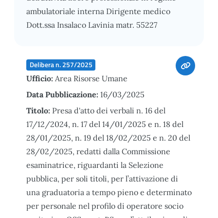
ambulatoriale interna Dirigente medico
Dott.ssa Insalaco Lavinia matr. 55227
Delibera n. 257/2025
Ufficio:
Area Risorse Umane
Data Pubblicazione:
16/03/2025
Titolo:
Presa d'atto dei verbali n. 16 del
17/12/2024, n. 17 del 14/01/2025 e n. 18 del
28/01/2025, n. 19 del 18/02/2025 e n. 20 del
28/02/2025, redatti dalla Commissione
esaminatrice, riguardanti la Selezione
pubblica, per soli titoli, per l’attivazione di
una graduatoria a tempo pieno e determinato
per personale nel profilo di operatore socio