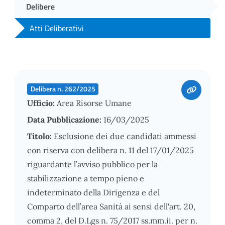
Delibere
Atti Deliberativi
Delibera n. 262/2025
Ufficio:
Area Risorse Umane
Data Pubblicazione:
16/03/2025
Titolo:
Esclusione dei due candidati ammessi
con riserva con delibera n. 11 del 17/01/2025
riguardante l’avviso pubblico per la
stabilizzazione a tempo pieno e
indeterminato della Dirigenza e del
Comparto dell’area Sanità ai sensi dell'art. 20,
comma 2, del D.Lgs n. 75/2017 ss.mm.ii. per n.