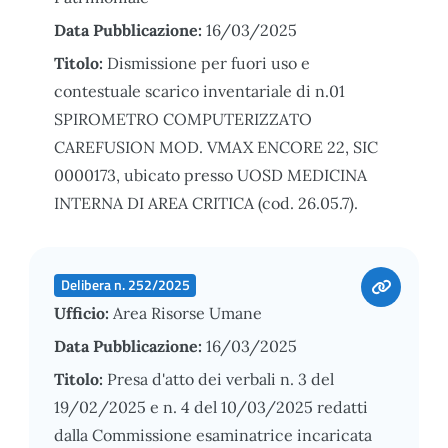
Data Pubblicazione:
16/03/2025
Titolo:
Dismissione per fuori uso e
contestuale scarico inventariale di n.01
SPIROMETRO COMPUTERIZZATO
CAREFUSION MOD. VMAX ENCORE 22, SIC
0000173, ubicato presso UOSD MEDICINA
INTERNA DI AREA CRITICA (cod. 26.05.7).
Delibera n. 252/2025
Ufficio:
Area Risorse Umane
Data Pubblicazione:
16/03/2025
Titolo:
Presa d'atto dei verbali n. 3 del
19/02/2025 e n. 4 del 10/03/2025 redatti
dalla Commissione esaminatrice incaricata