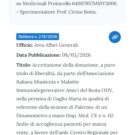
su Medicinali Protocollo 64007957MMY3006
- Sperimentatore Prof. Cirino Botta.
Delibera n. 216/2026
Ufficio:
Area Affari Generali
Data Pubblicazione:
08/03/2026
Titolo:
Accettazione della donazione, a puro
titolo di liberalità, da parte dell’Associazione
Italiana Miastenia e Malattie
Immunodegenerative Amici del Besta ODV,
nella persona di Gaglio Maria in qualità di
referente della sezione di Palermo, di un
Dinamometro a mano Disp. Med. CE e n. 02
Sedie di accoglienza pazienti per stanza
visite, a favore dell’amb. Centro Regionale per