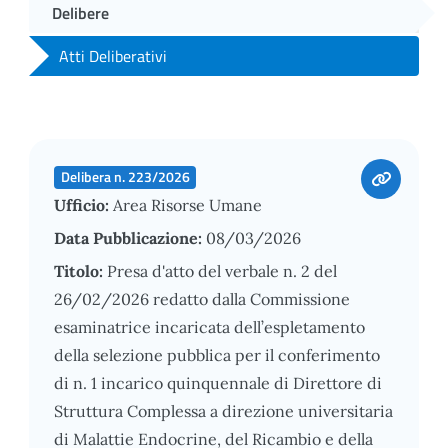
Delibere
Atti Deliberativi
Delibera n. 223/2026
Ufficio:
Area Risorse Umane
Data Pubblicazione:
08/03/2026
Titolo:
Presa d'atto del verbale n. 2 del
26/02/2026 redatto dalla Commissione
esaminatrice incaricata dell’espletamento
della selezione pubblica per il conferimento
di n. 1 incarico quinquennale di Direttore di
Struttura Complessa a direzione universitaria
di Malattie Endocrine, del Ricambio e della