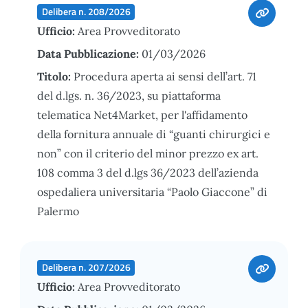
Delibera n. 208/2026
Ufficio:
Area Provveditorato
Data Pubblicazione:
01/03/2026
Titolo:
Procedura aperta ai sensi dell’art. 71
del d.lgs. n. 36/2023, su piattaforma
telematica Net4Market, per l'affidamento
della fornitura annuale di “guanti chirurgici e
non” con il criterio del minor prezzo ex art.
108 comma 3 del d.lgs 36/2023 dell’azienda
ospedaliera universitaria “Paolo Giaccone” di
Palermo
Delibera n. 207/2026
Ufficio:
Area Provveditorato