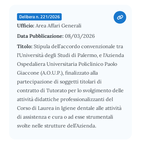
Delibera n. 221/2026
Ufficio:
Area Affari Generali
Data Pubblicazione:
08/03/2026
Titolo:
Stipula dell’accordo convenzionale tra
l'Università degli Studi di Palermo, e l'Azienda
Ospedaliera Universitaria Policlinico Paolo
Giaccone (A.O.U.P.), finalizzato alla
partecipazione di soggetti titolari di
contratto di Tutorato per lo svolgimento delle
attività didattiche professionalizzanti del
Corso di Laurea in Igiene dentale alle attività
di assistenza e cura o ad esse strumentali
svolte nelle strutture dell’Azienda.