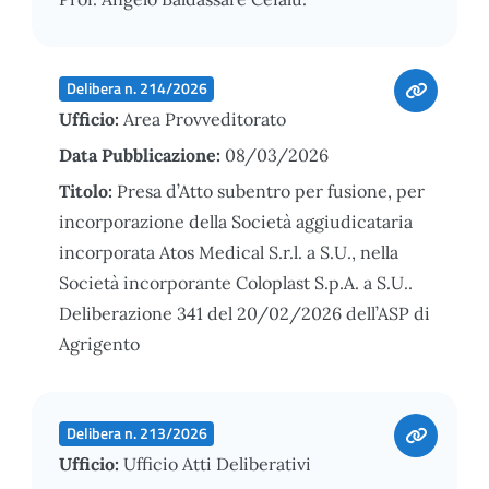
Delibera n. 214/2026
Ufficio:
Area Provveditorato
Data Pubblicazione:
08/03/2026
Titolo:
Presa d’Atto subentro per fusione, per
incorporazione della Società aggiudicataria
incorporata Atos Medical S.r.l. a S.U., nella
Società incorporante Coloplast S.p.A. a S.U..
Deliberazione 341 del 20/02/2026 dell’ASP di
Agrigento
Delibera n. 213/2026
Ufficio:
Ufficio Atti Deliberativi