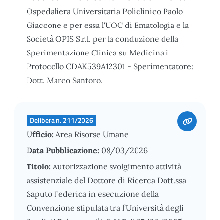
Ospedaliera Universitaria Policlinico Paolo
Giaccone e per essa l'UOC di Ematologia e la
Società OPIS S.r.l. per la conduzione della
Sperimentazione Clinica su Medicinali
Protocollo CDAK539A12301 - Sperimentatore:
Dott. Marco Santoro.
Delibera n. 211/2026
Ufficio:
Area Risorse Umane
Data Pubblicazione:
08/03/2026
Titolo:
Autorizzazione svolgimento attività
assistenziale del Dottore di Ricerca Dott.ssa
Saputo Federica in esecuzione della
Convenzione stipulata tra l’Università degli