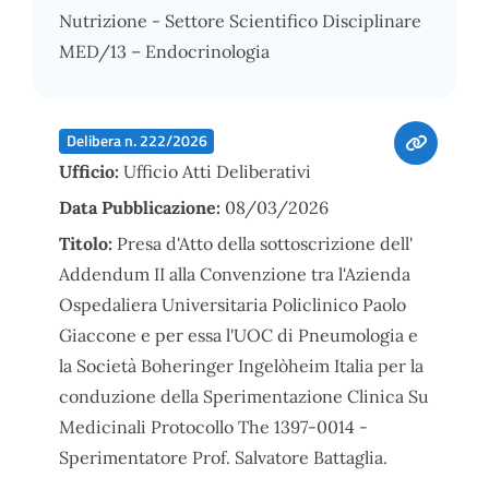
Nutrizione - Settore Scientifico Disciplinare
MED/13 – Endocrinologia
Delibera n. 222/2026
Ufficio:
Ufficio Atti Deliberativi
Data Pubblicazione:
08/03/2026
Titolo:
Presa d'Atto della sottoscrizione dell'
Addendum II alla Convenzione tra l'Azienda
Ospedaliera Universitaria Policlinico Paolo
Giaccone e per essa l'UOC di Pneumologia e
la Società Boheringer Ingelòheim Italia per la
conduzione della Sperimentazione Clinica Su
Medicinali Protocollo The 1397-0014 -
Sperimentatore Prof. Salvatore Battaglia.