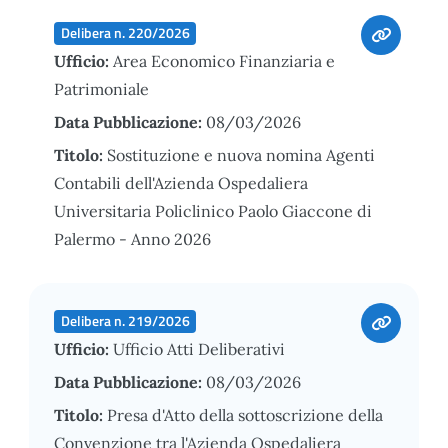
Delibera n. 220/2026
Ufficio:
Area Economico Finanziaria e
Patrimoniale
Data Pubblicazione:
08/03/2026
Titolo:
Sostituzione e nuova nomina Agenti
Contabili dell'Azienda Ospedaliera
Universitaria Policlinico Paolo Giaccone di
Palermo - Anno 2026
Delibera n. 219/2026
Ufficio:
Ufficio Atti Deliberativi
Data Pubblicazione:
08/03/2026
Titolo:
Presa d'Atto della sottoscrizione della
Convenzione tra l'Azienda Ospedaliera