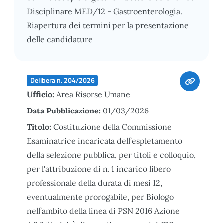
Disciplinare MED/12 – Gastroenterologia.
Riapertura dei termini per la presentazione
delle candidature
Delibera n. 204/2026
Ufficio:
Area Risorse Umane
Data Pubblicazione:
01/03/2026
Titolo:
Costituzione della Commissione
Esaminatrice incaricata dell’espletamento
della selezione pubblica, per titoli e colloquio,
per l'attribuzione di n. 1 incarico libero
professionale della durata di mesi 12,
eventualmente prorogabile, per Biologo
nell’ambito della linea di PSN 2016 Azione