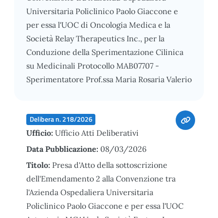
Universitaria Policlinico Paolo Giaccone e
per essa l'UOC di Oncologia Medica e la
Società Relay Therapeutics Inc., per la
Conduzione della Sperimentazione Cilinica
su Medicinali Protocollo MAB07707 -
Sperimentatore Prof.ssa Maria Rosaria Valerio
Delibera n. 218/2026
Ufficio:
Ufficio Atti Deliberativi
Data Pubblicazione:
08/03/2026
Titolo:
Presa d'Atto della sottoscrizione
dell'Emendamento 2 alla Convenzione tra
l'Azienda Ospedaliera Universitaria
Policlinico Paolo Giaccone e per essa l'UOC