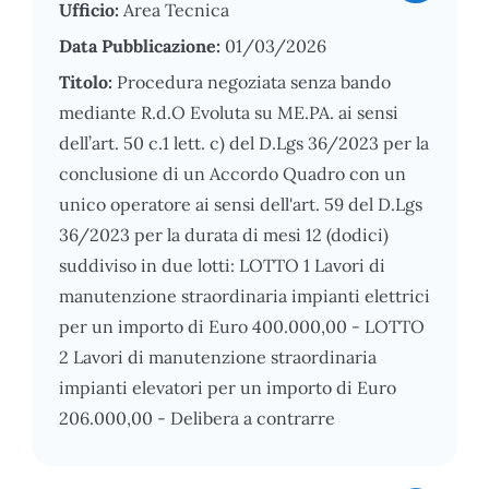
Ufficio:
Area Tecnica
Data Pubblicazione:
01/03/2026
Titolo:
Procedura negoziata senza bando
mediante R.d.O Evoluta su ME.PA. ai sensi
dell’art. 50 c.1 lett. c) del D.Lgs 36/2023 per la
conclusione di un Accordo Quadro con un
unico operatore ai sensi dell'art. 59 del D.Lgs
36/2023 per la durata di mesi 12 (dodici)
suddiviso in due lotti: LOTTO 1 Lavori di
manutenzione straordinaria impianti elettrici
per un importo di Euro 400.000,00 - LOTTO
2 Lavori di manutenzione straordinaria
impianti elevatori per un importo di Euro
206.000,00 - Delibera a contrarre