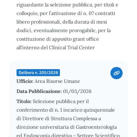
riguardante la selezione pubblica, per titoli e
colloquio, per l’attivazione di n. 07 contratti
libero professionali, della durata di mesi
dodici, eventualmente prorogabile, per la
costituzione di apposito grant office
all'interno del Clinical Trial Center
Delibera n. 205/2026
Ufficio:
Area Risorse Umane
Data Pubblicazione:
01/03/2026
Titolo:
Selezione pubblica per il
conferimento di n. 1 incarico quinquennale
di Direttore di Struttura Complessa a
direzione universitaria di Gastroenterologia
ed Endoscopia digestiva - Settore Scientifico