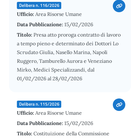
Delibera n. 116/2026
Ufficio:
Area Risorse Umane
Data Pubblicazione:
15/02/2026
Titolo:
Presa atto proroga contratto di lavoro
a tempo pieno e determinato dei Dottori Lo
Scrudato Giulia, Nasello Marina, Napoli
Ruggero, Tamburello Aurora e Veneziano
Mirko, Medici Specializzandi, dal
01/02/2026 al 28/02/2026
Delibera n. 115/2026
Ufficio:
Area Risorse Umane
Data Pubblicazione:
15/02/2026
Titolo:
Costituizione della Commissione