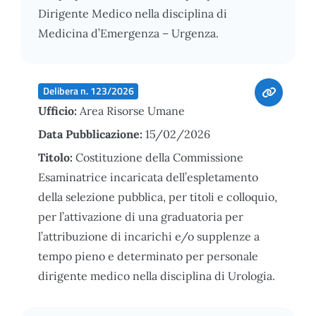
Dirigente Medico nella disciplina di
Medicina d’Emergenza – Urgenza.
Delibera n. 123/2026
Ufficio:
Area Risorse Umane
Data Pubblicazione:
15/02/2026
Titolo:
Costituzione della Commissione
Esaminatrice incaricata dell’espletamento
della selezione pubblica, per titoli e colloquio,
per l’attivazione di una graduatoria per
l’attribuzione di incarichi e/o supplenze a
tempo pieno e determinato per personale
dirigente medico nella disciplina di Urologia.