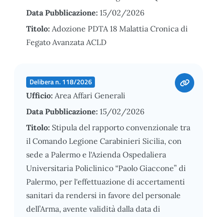
Data Pubblicazione:
15/02/2026
Titolo:
Adozione PDTA 18 Malattia Cronica di
Fegato Avanzata ACLD
Delibera n. 118/2026
Ufficio:
Area Affari Generali
Data Pubblicazione:
15/02/2026
Titolo:
Stipula del rapporto convenzionale tra
il Comando Legione Carabinieri Sicilia, con
sede a Palermo e l'Azienda Ospedaliera
Universitaria Policlinico “Paolo Giaccone” di
Palermo, per l'effettuazione di accertamenti
sanitari da rendersi in favore del personale
dell’Arma, avente validità dalla data di