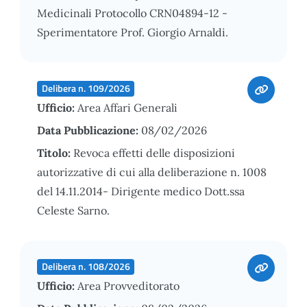
Medicinali Protocollo CRN04894-12 -
Sperimentatore Prof. Giorgio Arnaldi.
Delibera n. 109/2026
Ufficio:
Area Affari Generali
Data Pubblicazione:
08/02/2026
Titolo:
Revoca effetti delle disposizioni
autorizzative di cui alla deliberazione n. 1008
del 14.11.2014- Dirigente medico Dott.ssa
Celeste Sarno.
Delibera n. 108/2026
Ufficio:
Area Provveditorato