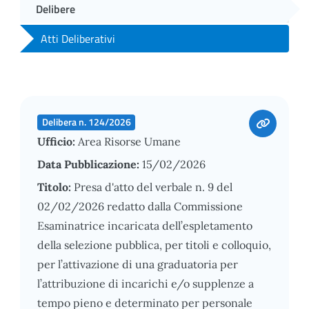
Delibere
Atti Deliberativi
Delibera n. 124/2026
Ufficio:
Area Risorse Umane
Data Pubblicazione:
15/02/2026
Titolo:
Presa d'atto del verbale n. 9 del
02/02/2026 redatto dalla Commissione
Esaminatrice incaricata dell’espletamento
della selezione pubblica, per titoli e colloquio,
per l’attivazione di una graduatoria per
l’attribuzione di incarichi e/o supplenze a
tempo pieno e determinato per personale