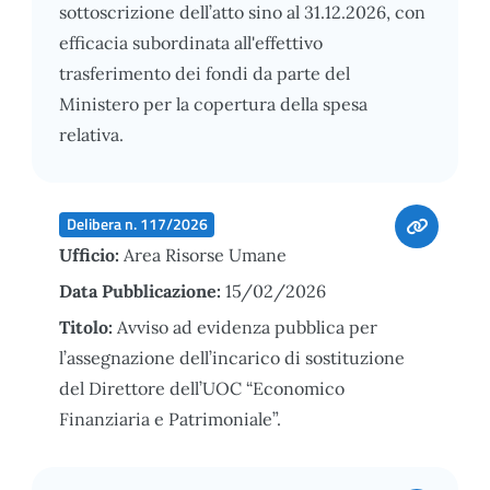
sottoscrizione dell’atto sino al 31.12.2026, con
efficacia subordinata all'effettivo
trasferimento dei fondi da parte del
Ministero per la copertura della spesa
relativa.
Delibera n. 117/2026
Ufficio:
Area Risorse Umane
Data Pubblicazione:
15/02/2026
Titolo:
Avviso ad evidenza pubblica per
l’assegnazione dell’incarico di sostituzione
del Direttore dell’UOC “Economico
Finanziaria e Patrimoniale”.