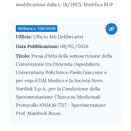
modificazioni dalla L. 18/2017). Modifica RUP
Delibera n. 106/2026
Ufficio:
Ufficio Atti Deliberativi
Data Pubblicazione:
08/02/2026
Titolo:
Presa d'Atto della sottoscrizione della
Convenzione tra l'Azienda Ospedaliera
Universitaria Policlinico Paolo Giaccone e
per essa il DAI Medico e la Società Novo
Nordisk S.p.A., per la Conduzione della
Sperimentazione Clinica su Medicinali
Protocollo NN1436-7727 - Sperimentatore
Prof. Manfredi Rizzo.