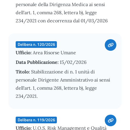
personale della Dirigenza Medica ai sensi
dell'art. 1, comma 268, lettera b), legge
234/2021 con decorrenza dal 01/03/2026
Delibera n. 120/2026
Ufficio:
Area Risorse Umane
Data Pubblicazione:
15/02/2026
Titolo:
Stabilizzazione di n. 1 unità di
personale Dirigente Amministrativo ai sensi
dell'art. 1, comma 268, lettera b), legge
234/2021.
Delibera n. 119/2026
Ufficio:
U.O.S. Risk Management e Qualità