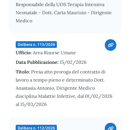
Responsabile della UOS Terapia Intensiva
Neonatale - Dott. Carta Maurizio - Dirigente
Medico
Delibera n. 113/2026
Ufficio:
Area Risorse Umane
Data Pubblicazione:
15/02/2026
Titolo:
Presa atto proroga del contratto di
lavoro a tempo pieno e determinato Dott.
Anastasia Antonio, Dirigente Medico
disciplina Malattie Infettive, dal 01/02/2026
al 15/03/2026
Delibera n. 112/2026