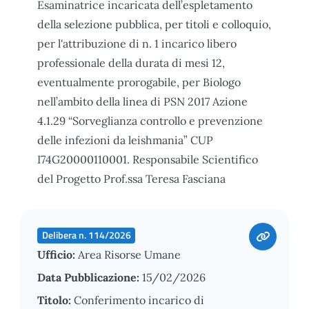
Esaminatrice incaricata dell’espletamento
della selezione pubblica, per titoli e colloquio,
per l'attribuzione di n. 1 incarico libero
professionale della durata di mesi 12,
eventualmente prorogabile, per Biologo
nell’ambito della linea di PSN 2017 Azione
4.1.29 “Sorveglianza controllo e prevenzione
delle infezioni da leishmania” CUP
I74G20000110001. Responsabile Scientifico
del Progetto Prof.ssa Teresa Fasciana
Delibera n. 114/2026
Ufficio:
Area Risorse Umane
Data Pubblicazione:
15/02/2026
Titolo:
Conferimento incarico di