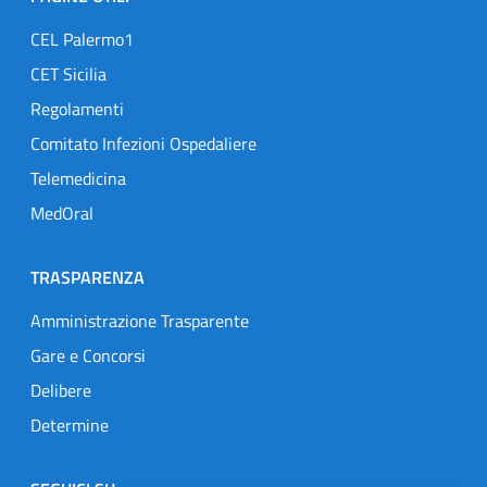
CEL Palermo1
CET Sicilia
Regolamenti
Comitato Infezioni Ospedaliere
Telemedicina
MedOral
TRASPARENZA
Amministrazione Trasparente
Gare e Concorsi
Delibere
Determine