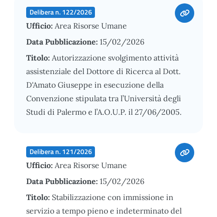
Delibera n. 122/2026
Ufficio:
Area Risorse Umane
Data Pubblicazione:
15/02/2026
Titolo:
Autorizzazione svolgimento attività
assistenziale del Dottore di Ricerca al Dott.
D'Amato Giuseppe in esecuzione della
Convenzione stipulata tra l’Università degli
Studi di Palermo e l’A.O.U.P. il 27/06/2005.
Delibera n. 121/2026
Ufficio:
Area Risorse Umane
Data Pubblicazione:
15/02/2026
Titolo:
Stabilizzazione con immissione in
servizio a tempo pieno e indeterminato del