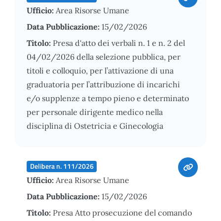
Ufficio:
Area Risorse Umane
Data Pubblicazione:
15/02/2026
Titolo:
Presa d'atto dei verbali n. 1 e n. 2 del
04/02/2026 della selezione pubblica, per
titoli e colloquio, per l’attivazione di una
graduatoria per l’attribuzione di incarichi
e/o supplenze a tempo pieno e determinato
per personale dirigente medico nella
disciplina di Ostetricia e Ginecologia
Delibera n. 111/2026
Ufficio:
Area Risorse Umane
Data Pubblicazione:
15/02/2026
Titolo:
Presa Atto prosecuzione del comando