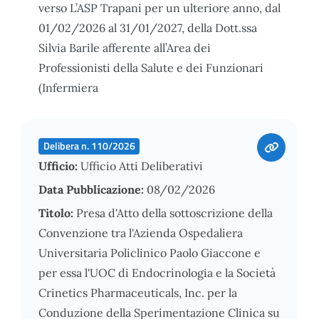
verso L’ASP Trapani per un ulteriore anno, dal
01/02/2026 al 31/01/2027, della Dott.ssa
Silvia Barile afferente all’Area dei
Professionisti della Salute e dei Funzionari
(Infermiera
Delibera n. 110/2026
Ufficio:
Ufficio Atti Deliberativi
Data Pubblicazione:
08/02/2026
Titolo:
Presa d'Atto della sottoscrizione della
Convenzione tra l'Azienda Ospedaliera
Universitaria Policlinico Paolo Giaccone e
per essa l'UOC di Endocrinologia e la Società
Crinetics Pharmaceuticals, Inc. per la
Conduzione della Sperimentazione Clinica su