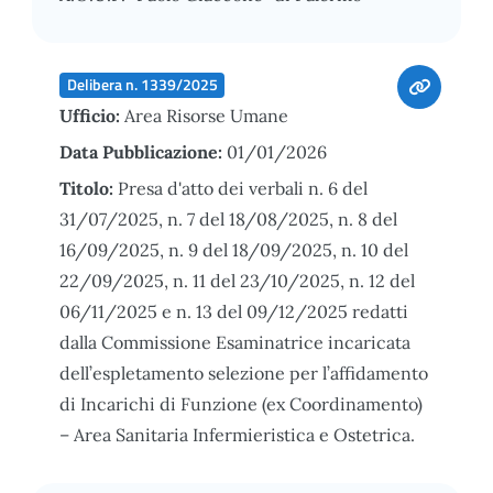
Delibera n. 1339/2025
Ufficio:
Area Risorse Umane
Data Pubblicazione:
01/01/2026
Titolo:
Presa d'atto dei verbali n. 6 del
31/07/2025, n. 7 del 18/08/2025, n. 8 del
16/09/2025, n. 9 del 18/09/2025, n. 10 del
22/09/2025, n. 11 del 23/10/2025, n. 12 del
06/11/2025 e n. 13 del 09/12/2025 redatti
dalla Commissione Esaminatrice incaricata
dell’espletamento selezione per l’affidamento
di Incarichi di Funzione (ex Coordinamento)
– Area Sanitaria Infermieristica e Ostetrica.