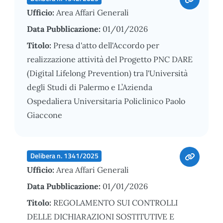
Ufficio:
Area Affari Generali
Data Pubblicazione:
01/01/2026
Titolo:
Presa d'atto dell'Accordo per
realizzazione attività del Progetto PNC DARE
(Digital Lifelong Prevention) tra l'Università
degli Studi di Palermo e L’Azienda
Ospedaliera Universitaria Policlinico Paolo
Giaccone
Delibera n. 1341/2025
Ufficio:
Area Affari Generali
Data Pubblicazione:
01/01/2026
Titolo:
REGOLAMENTO SUI CONTROLLI
DELLE DICHIARAZIONI SOSTITUTIVE E