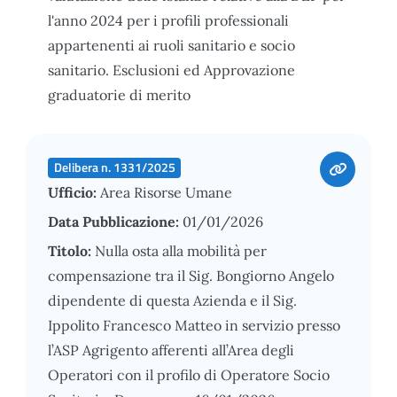
l'anno 2024 per i profili professionali
appartenenti ai ruoli sanitario e socio
sanitario. Esclusioni ed Approvazione
graduatorie di merito
Delibera n. 1331/2025
Ufficio:
Area Risorse Umane
Data Pubblicazione:
01/01/2026
Titolo:
Nulla osta alla mobilità per
compensazione tra il Sig. Bongiorno Angelo
dipendente di questa Azienda e il Sig.
Ippolito Francesco Matteo in servizio presso
l’ASP Agrigento afferenti all’Area degli
Operatori con il profilo di Operatore Socio