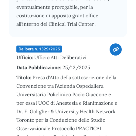
eventualmente prorogabile, per la
costituzione di apposito grant office
all'interno del Clinical Trial Center .
Delibera n. 1329/2025
Ufficio:
Ufficio Atti Deliberativi
Data Pubblicazione:
25/12/2025
Titolo:
Presa d'Atto della sottoscrizione della
Convenzione tra l'Azienda Ospedaliera
Universitaria Policlinico Paolo Giaccone e
per essa l'UOC di Anestesia e Rianimazione e
Dr. E. Goligher & University Health Network
Toronto per la Conduzione dello Studio
Osservazionale Protocollo PRACTICAL