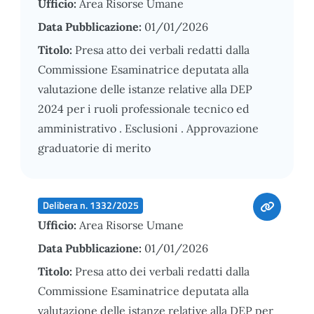
Ufficio:
Area Risorse Umane
Data Pubblicazione:
01/01/2026
Titolo:
Presa atto dei verbali redatti dalla
Commissione Esaminatrice deputata alla
valutazione delle istanze relative alla DEP
2024 per i ruoli professionale tecnico ed
amministrativo . Esclusioni . Approvazione
graduatorie di merito
Delibera n. 1332/2025
Ufficio:
Area Risorse Umane
Data Pubblicazione:
01/01/2026
Titolo:
Presa atto dei verbali redatti dalla
Commissione Esaminatrice deputata alla
valutazione delle istanze relative alla DEP per