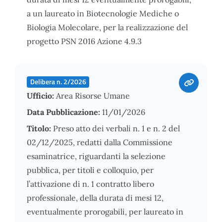
a un laureato in Biotecnologie Mediche o
Biologia Molecolare, per la realizzazione del
progetto PSN 2016 Azione 4.9.3
Delibera n. 2/2026
Ufficio:
Area Risorse Umane
Data Pubblicazione:
11/01/2026
Titolo:
Preso atto dei verbali n. 1 e n. 2 del
02/12/2025, redatti dalla Commissione
esaminatrice, riguardanti la selezione
pubblica, per titoli e colloquio, per
l’attivazione di n. 1 contratto libero
professionale, della durata di mesi 12,
eventualmente prorogabili, per laureato in