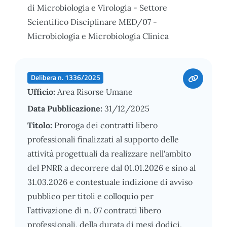
di Microbiologia e Virologia - Settore
Scientifico Disciplinare MED/07 -
Microbiologia e Microbiologia Clinica
Delibera n. 1336/2025
Ufficio:
Area Risorse Umane
Data Pubblicazione:
31/12/2025
Titolo:
Proroga dei contratti libero
professionali finalizzati al supporto delle
attività progettuali da realizzare nell'ambito
del PNRR a decorrere dal 01.01.2026 e sino al
31.03.2026 e contestuale indizione di avviso
pubblico per titoli e colloquio per
l’attivazione di n. 07 contratti libero
professionali, della durata di mesi dodici,