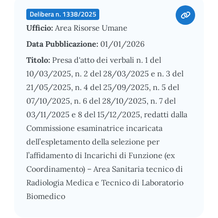
Delibera n. 1338/2025
Ufficio:
Area Risorse Umane
Data Pubblicazione:
01/01/2026
Titolo:
Presa d'atto dei verbali n. 1 del
10/03/2025, n. 2 del 28/03/2025 e n. 3 del
21/05/2025, n. 4 del 25/09/2025, n. 5 del
07/10/2025, n. 6 del 28/10/2025, n. 7 del
03/11/2025 e 8 del 15/12/2025, redatti dalla
Commissione esaminatrice incaricata
dell’espletamento della selezione per
l’affidamento di Incarichi di Funzione (ex
Coordinamento) – Area Sanitaria tecnico di
Radiologia Medica e Tecnico di Laboratorio
Biomedico