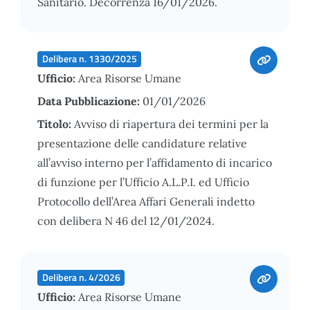
Sanitario. Decorrenza 16/01/2026.
Delibera n. 1330/2025
Ufficio:
Area Risorse Umane
Data Pubblicazione:
01/01/2026
Titolo:
Avviso di riapertura dei termini per la
presentazione delle candidature relative
all’avviso interno per l’affidamento di incarico
di funzione per l’Ufficio A.L.P.I. ed Ufficio
Protocollo dell’Area Affari Generali indetto
con delibera N 46 del 12/01/2024.
Delibera n. 4/2026
Ufficio:
Area Risorse Umane