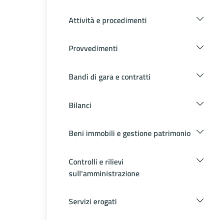
Attività e procedimenti
Provvedimenti
Bandi di gara e contratti
Bilanci
Beni immobili e gestione patrimonio
Controlli e rilievi
sull'amministrazione
Servizi erogati