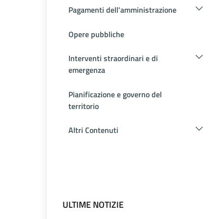
Pagamenti dell'amministrazione
Opere pubbliche
Interventi straordinari e di
emergenza
Pianificazione e governo del
territorio
Altri Contenuti
ULTIME NOTIZIE