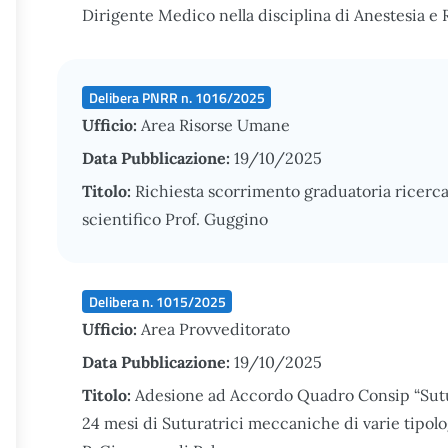
Dirigente Medico nella disciplina di Anestesia e
Delibera PNRR n. 1016/2025
Ufficio:
Area Risorse Umane
Data Pubblicazione:
19/10/2025
Titolo:
Richiesta scorrimento graduatoria ricerc
scientifico Prof. Guggino
Delibera n. 1015/2025
Ufficio:
Area Provveditorato
Data Pubblicazione:
19/10/2025
Titolo:
Adesione ad Accordo Quadro Consip “Sutur
24 mesi di Suturatrici meccaniche di varie tipolo