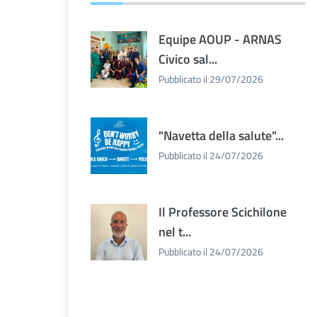
Equipe AOUP - ARNAS
Civico sal...
Pubblicato il 29/07/2026
"Navetta della salute"...
Pubblicato il 24/07/2026
Il Professore Scichilone
nel t...
Pubblicato il 24/07/2026