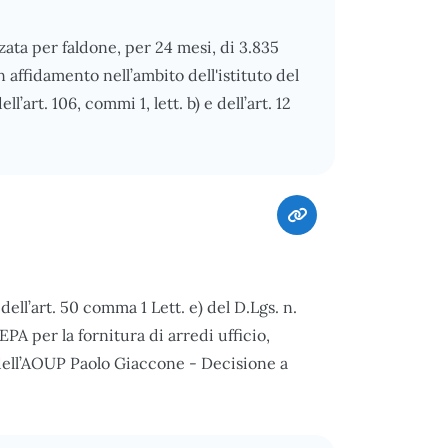
zzata per faldone, per 24 mesi, di 3.835
 affidamento nell’ambito dell'istituto del
l’art. 106, commi 1, lett. b) e dell’art. 12
ll’art. 50 comma 1 Lett. e) del D.Lgs. n.
 per la fornitura di arredi ufficio,
ell’AOUP Paolo Giaccone - Decisione a