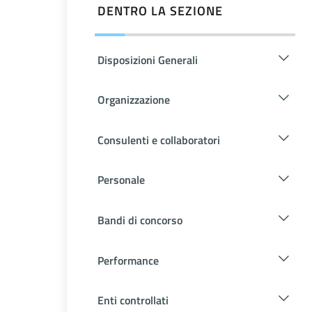
DENTRO LA SEZIONE
Disposizioni Generali
Organizzazione
Consulenti e collaboratori
Personale
Bandi di concorso
Performance
Enti controllati