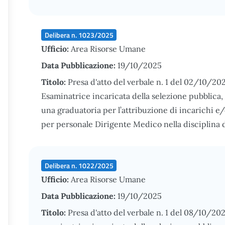
Delibera n. 1023/2025
Ufficio:
Area Risorse Umane
Data Pubblicazione:
19/10/2025
Titolo:
Presa d'atto del verbale n. 1 del 02/10/2
Esaminatrice incaricata della selezione pubblica, p
una graduatoria per l’attribuzione di incarichi 
per personale Dirigente Medico nella disciplina d
Delibera n. 1022/2025
Ufficio:
Area Risorse Umane
Data Pubblicazione:
19/10/2025
Titolo:
Presa d'atto del verbale n. 1 del 08/10/2