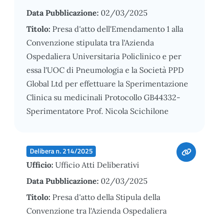
Data Pubblicazione:
02/03/2025
Titolo:
Presa d'atto dell'Emendamento 1 alla
Convenzione stipulata tra l'Azienda
Ospedaliera Universitaria Policlinico e per
essa l'UOC di Pneumologia e la Società PPD
Global Ltd per effettuare la Sperimentazione
Clinica su medicinali Protocollo GB44332-
Sperimentatore Prof. Nicola Scichilone
Delibera n. 214/2025
Ufficio:
Ufficio Atti Deliberativi
Data Pubblicazione:
02/03/2025
Titolo:
Presa d'atto della Stipula della
Convenzione tra l'Azienda Ospedaliera