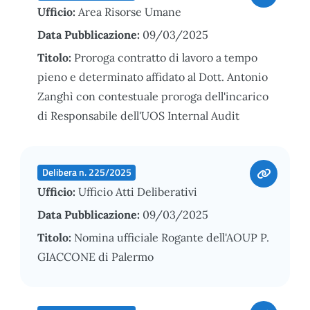
Ufficio:
Area Risorse Umane
Data Pubblicazione:
09/03/2025
Titolo:
Proroga contratto di lavoro a tempo
pieno e determinato affidato al Dott. Antonio
Zanghì con contestuale proroga dell'incarico
di Responsabile dell'UOS Internal Audit
Delibera n. 225/2025
Ufficio:
Ufficio Atti Deliberativi
Data Pubblicazione:
09/03/2025
Titolo:
Nomina ufficiale Rogante dell'AOUP P.
GIACCONE di Palermo