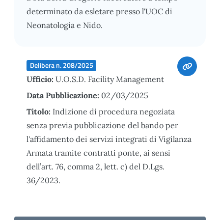
determinato da esletare presso l'UOC di
Neonatologia e Nido.
Delibera n. 208/2025
Ufficio:
U.O.S.D. Facility Management
Data Pubblicazione:
02/03/2025
Titolo:
Indizione di procedura negoziata
senza previa pubblicazione del bando per
l'affidamento dei servizi integrati di Vigilanza
Armata tramite contratti ponte, ai sensi
dell’art. 76, comma 2, lett. c) del D.Lgs.
36/2023.