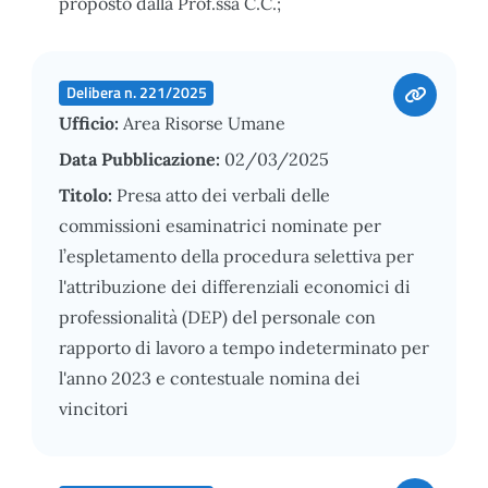
proposto dalla Prof.ssa C.C.;
Delibera n. 221/2025
Ufficio:
Area Risorse Umane
Data Pubblicazione:
02/03/2025
Titolo:
Presa atto dei verbali delle
commissioni esaminatrici nominate per
l’espletamento della procedura selettiva per
l'attribuzione dei differenziali economici di
professionalità (DEP) del personale con
rapporto di lavoro a tempo indeterminato per
l'anno 2023 e contestuale nomina dei
vincitori