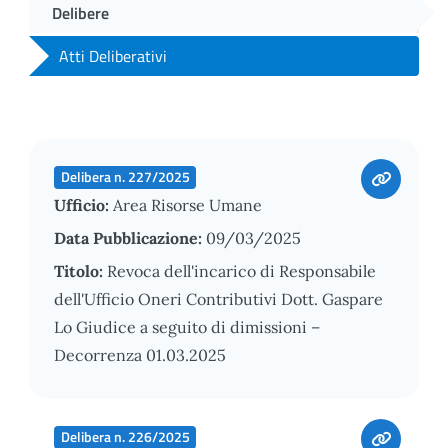
Delibere
Atti Deliberativi
Delibera n. 227/2025
Ufficio:
Area Risorse Umane
Data Pubblicazione:
09/03/2025
Titolo:
Revoca dell'incarico di Responsabile
dell'Ufficio Oneri Contributivi Dott. Gaspare
Lo Giudice a seguito di dimissioni –
Decorrenza 01.03.2025
Delibera n. 226/2025