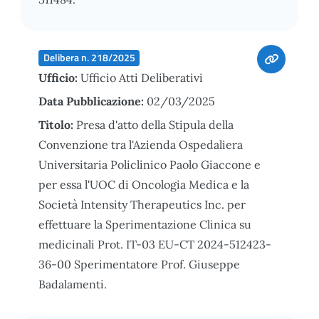
Delibera n. 218/2025
Ufficio:
Ufficio Atti Deliberativi
Data Pubblicazione:
02/03/2025
Titolo:
Presa d'atto della Stipula della
Convenzione tra l'Azienda Ospedaliera
Universitaria Policlinico Paolo Giaccone e
per essa l'UOC di Oncologia Medica e la
Società Intensity Therapeutics Inc. per
effettuare la Sperimentazione Clinica su
medicinali Prot. IT-03 EU-CT 2024-512423-
36-00 Sperimentatore Prof. Giuseppe
Badalamenti.