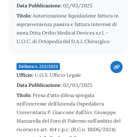
Data Pubblicazione:
02/03/2025
Titolo:
Autorizzazione liquidazione fattura in
sopravvenienza passiva e fattura interessi di
mora Ditta Ortho Medical Devices s.r.l. -
U.O.C. di Ortopedia del D.A.I. Chirurgico
Delibera n. 222/2025
Ufficio:
U.O.S. Ufficio Legale
Data Pubblicazione:
02/03/2025
Titolo:
Presa d'atto difesa spiegata
nell’interesse dell’Azienda Ospedaliera
Universitaria P. Giaccone dall’Avv. Giuseppe
Mazzarella del Foro di Palermo nell’ambito del
ricorso ex art. 414 c.p.c. (R.G.n. 18106/2024)