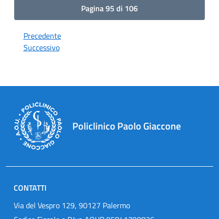
Pagina 95 di 106
Precedente
Successivo
Policlinico Paolo Giaccone
CONTATTI
Via del Vespro 129, 90127 Palermo