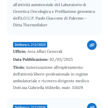
all’attività assistenziale del Laboratorio di
Genetica Oncologica e Profilazione genomica
dell’A.O.U.P. Paolo Giaccone di Palermo –
Ditta Thermofisher
Delibera n. 212/2025
Ufficio:
Area Affari Generali
Data Pubblicazione:
02/03/2025
Titolo:
Autorizzazione all'espletamento
dell'attività libero-professionale in regime
ambulatoriale e ricovero dirigente medico
Dott.ssa Gabriella Militello, matr. 55029
Delibera n. 211/2025