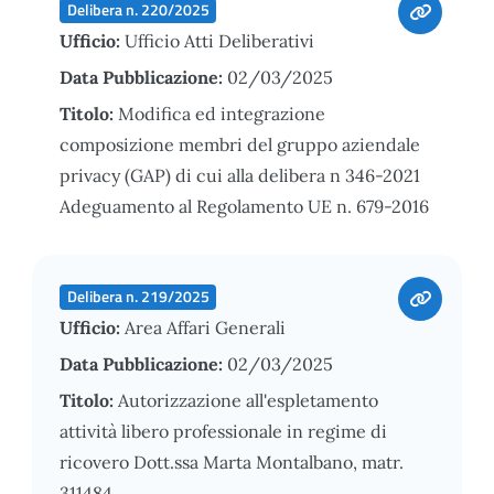
Delibera n. 220/2025
Ufficio:
Ufficio Atti Deliberativi
Data Pubblicazione:
02/03/2025
Titolo:
Modifica ed integrazione
composizione membri del gruppo aziendale
privacy (GAP) di cui alla delibera n 346-2021
Adeguamento al Regolamento UE n. 679-2016
Delibera n. 219/2025
Ufficio:
Area Affari Generali
Data Pubblicazione:
02/03/2025
Titolo:
Autorizzazione all'espletamento
attività libero professionale in regime di
ricovero Dott.ssa Marta Montalbano, matr.
311484.