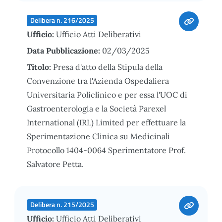
Delibera n. 216/2025
Ufficio:
Ufficio Atti Deliberativi
Data Pubblicazione:
02/03/2025
Titolo:
Presa d'atto della Stipula della
Convenzione tra l'Azienda Ospedaliera
Universitaria Policlinico e per essa l'UOC di
Gastroenterologia e la Società Parexel
International (IRL) Limited per effettuare la
Sperimentazione Clinica su Medicinali
Protocollo 1404-0064 Sperimentatore Prof.
Salvatore Petta.
Delibera n. 215/2025
Ufficio:
Ufficio Atti Deliberativi