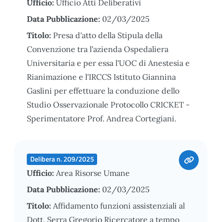
Ufficio:
Ufficio Atti Deliberativi
Data Pubblicazione:
02/03/2025
Titolo:
Presa d'atto della Stipula della
Convenzione tra l'azienda Ospedaliera
Universitaria e per essa l'UOC di Anestesia e
Rianimazione e l'IRCCS Istituto Giannina
Gaslini per effettuare la conduzione dello
Studio Osservazionale Protocollo CRICKET -
Sperimentatore Prof. Andrea Cortegiani.
Delibera n. 209/2025
Ufficio:
Area Risorse Umane
Data Pubblicazione:
02/03/2025
Titolo:
Affidamento funzioni assistenziali al
Dott. Serra Gregorio Ricercatore a tempo