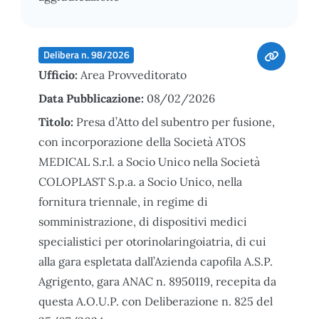
Delibera n. 98/2026
Ufficio:
Area Provveditorato
Data Pubblicazione:
08/02/2026
Titolo:
Presa d’Atto del subentro per fusione,
con incorporazione della Società ATOS
MEDICAL S.r.l. a Socio Unico nella Società
COLOPLAST S.p.a. a Socio Unico, nella
fornitura triennale, in regime di
somministrazione, di dispositivi medici
specialistici per otorinolaringoiatria, di cui
alla gara espletata dall’Azienda capofila A.S.P.
Agrigento, gara ANAC n. 8950119, recepita da
questa A.O.U.P. con Deliberazione n. 825 del