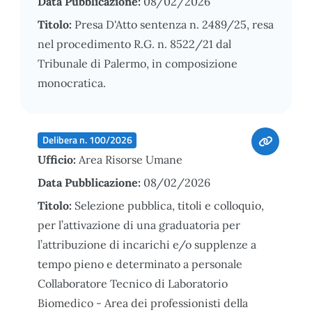
Data Pubblicazione:
08/02/2026
Titolo:
Presa D'Atto sentenza n. 2489/25, resa
nel procedimento R.G. n. 8522/21 dal
Tribunale di Palermo, in composizione
monocratica.
Delibera n. 100/2026
Ufficio:
Area Risorse Umane
Data Pubblicazione:
08/02/2026
Titolo:
Selezione pubblica, titoli e colloquio,
per l’attivazione di una graduatoria per
l’attribuzione di incarichi e/o supplenze a
tempo pieno e determinato a personale
Collaboratore Tecnico di Laboratorio
Biomedico - Area dei professionisti della