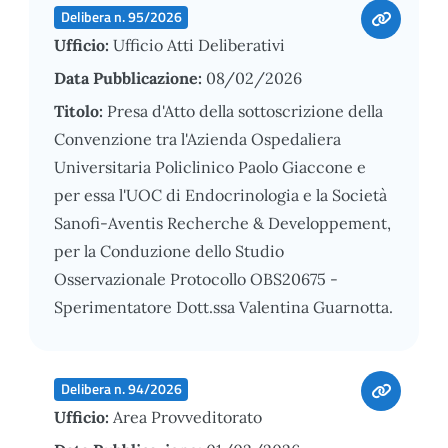
Delibera n. 95/2026
Ufficio:
Ufficio Atti Deliberativi
Data Pubblicazione:
08/02/2026
Titolo:
Presa d'Atto della sottoscrizione della
Convenzione tra l'Azienda Ospedaliera
Universitaria Policlinico Paolo Giaccone e
per essa l'UOC di Endocrinologia e la Società
Sanofi-Aventis Recherche & Developpement,
per la Conduzione dello Studio
Osservazionale Protocollo OBS20675 -
Sperimentatore Dott.ssa Valentina Guarnotta.
Delibera n. 94/2026
Ufficio:
Area Provveditorato