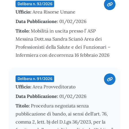
Delibera n. 92/2026
Ufficio:
Area Risorse Umane
Data Pubblicazione:
01/02/2026
Titolo:
Mobilità in uscita presso l’ ASP
Messina Dott.ssa Sandra Scianò Area dei
Professionisti della Salute e dei Funzionari –
Infermiera con decorrenza 16 febbraio 2026
Delibera n. 91/2026
Ufficio:
Area Provveditorato
Data Pubblicazione:
01/02/2026
Titolo:
Procedura negoziata senza
pubblicazione di bando, ai sensi dell'art. 76,
comma 2, lett. b) del D.Lgs 36/2023, per la