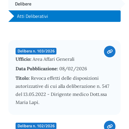
Delibere
Atti Deliberativi
Delibera n. 103/2026
Ufficio:
Area Affari Generali
Data Pubblicazione:
08/02/2026
Titolo:
Revoca effetti delle disposizioni
autorizzative di cui alla deliberazione n. 547
del 13.05.2022 - Dirigente medico Dott.ssa
Maria Lapi.
Delibera n. 102/2026