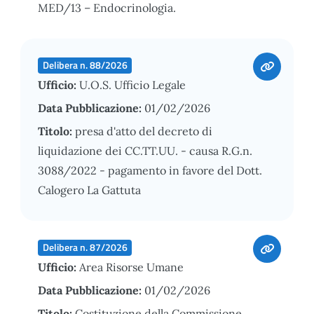
MED/13 – Endocrinologia.
Delibera n. 88/2026
Ufficio:
U.O.S. Ufficio Legale
Data Pubblicazione:
01/02/2026
Titolo:
presa d'atto del decreto di
liquidazione dei CC.TT.UU. - causa R.G.n.
3088/2022 - pagamento in favore del Dott.
Calogero La Gattuta
Delibera n. 87/2026
Ufficio:
Area Risorse Umane
Data Pubblicazione:
01/02/2026
Titolo:
Costituzione della Commissione