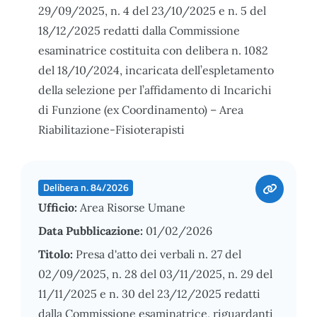
29/09/2025, n. 4 del 23/10/2025 e n. 5 del
18/12/2025 redatti dalla Commissione
esaminatrice costituita con delibera n. 1082
del 18/10/2024, incaricata dell’espletamento
della selezione per l’affidamento di Incarichi
di Funzione (ex Coordinamento) – Area
Riabilitazione-Fisioterapisti
Delibera n. 84/2026
Ufficio:
Area Risorse Umane
Data Pubblicazione:
01/02/2026
Titolo:
Presa d'atto dei verbali n. 27 del
02/09/2025, n. 28 del 03/11/2025, n. 29 del
11/11/2025 e n. 30 del 23/12/2025 redatti
dalla Commissione esaminatrice, riguardanti