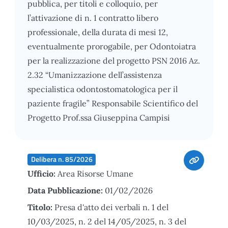
pubblica, per titoli e colloquio, per
l’attivazione di n. 1 contratto libero
professionale, della durata di mesi 12,
eventualmente prorogabile, per Odontoiatra
per la realizzazione del progetto PSN 2016 Az.
2.32 “Umanizzazione dell’assistenza
specialistica odontostomatologica per il
paziente fragile” Responsabile Scientifico del
Progetto Prof.ssa Giuseppina Campisi
Delibera n. 85/2026
Ufficio:
Area Risorse Umane
Data Pubblicazione:
01/02/2026
Titolo:
Presa d'atto dei verbali n. 1 del
10/03/2025, n. 2 del 14/05/2025, n. 3 del