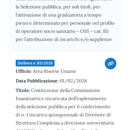
la Selezione pubblica, per soli titoli, per
l’attivazione di una graduatoria a tempo
pieno e determinato per personale nel profilo
di operatore socio sanitario – OSS – cat. BS
per l’attribuzione di incarichi e/o supplenze
Delibera n. 83/2026
Ufficio:
Area Risorse Umane
Data Pubblicazione:
01/02/2026
Titolo:
Costituzione della Commissione
Esaminatrice incaricata dell’espletamento
della selezione pubblica per il conferimento
di n. 1 incarico quinquennale di Direttore di
Struttura Complessa a direzione universitaria