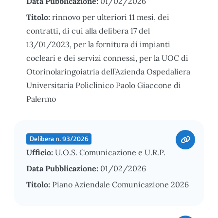
Data Pubblicazione:
01/02/2026
Titolo:
rinnovo per ulteriori 11 mesi, dei
contratti, di cui alla delibera 17 del
13/01/2023, per la fornitura di impianti
cocleari e dei servizi connessi, per la UOC di
Otorinolaringoiatria dell’Azienda Ospedaliera
Universitaria Policlinico Paolo Giaccone di
Palermo
Delibera n. 93/2026
Ufficio:
U.O.S. Comunicazione e U.R.P.
Data Pubblicazione:
01/02/2026
Titolo:
Piano Aziendale Comunicazione 2026