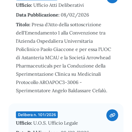
Ufficio:
Ufficio Atti Deliberativi
Data Pubblicazione:
08/02/2026
Titolo:
Presa d'Atto della sottoscrizione
dell'Emendamento 1 alla Convenzione tra
l'Azienda Ospedaliera Universitaria
Policlinico Paolo Giaccone e per essa l'UOC
di Astanteria MCAU e la Società Arrowhead
Pharmaceuticals per la Conduzione della
Sperimentazione Clinica su Medicinali
Protocollo AROAPOC3-3006 -
Sperimentatore Angelo Baldassare Cefalù.
Delibera n. 101/2026
Ufficio:
U.O.S. Ufficio Legale