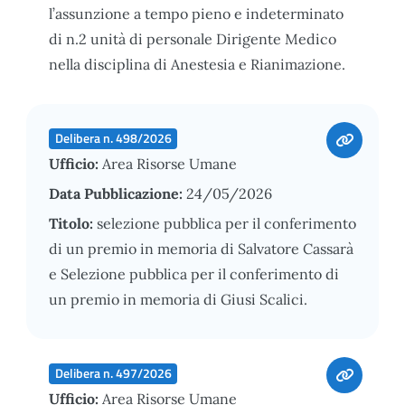
l’assunzione a tempo pieno e indeterminato
di n.2 unità di personale Dirigente Medico
nella disciplina di Anestesia e Rianimazione.
Delibera n. 498/2026
Ufficio:
Area Risorse Umane
Data Pubblicazione:
24/05/2026
Titolo:
selezione pubblica per il conferimento
di un premio in memoria di Salvatore Cassarà
e Selezione pubblica per il conferimento di
un premio in memoria di Giusi Scalici.
Delibera n. 497/2026
Ufficio:
Area Risorse Umane