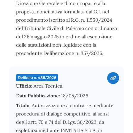
Direzione Generale e di controparte alla
proposta conciliativa formulata dal G.I. nel
procedimento iscritto al R.G. n. 11550/2024
del Tribunale Civile di Palermo con ordinanza
del 26 maggio 2025 in ordine all'esecuzione
delle statuizioni non liquidate con la
precedente Deliberazione n. 357/2026.
Delibera n. 488/2026
Ufficio:
Area Tecnica
Data Pubblicazione:
18/05/2026
Titolo:
Autorizzazione a contrarre mediante
procedura di dialogo competitivo, ai sensi
degli artt. 70 e 74 del D.Lgs. 36/2023, da
espletarsi mediante INVITALIA S.p.A. in