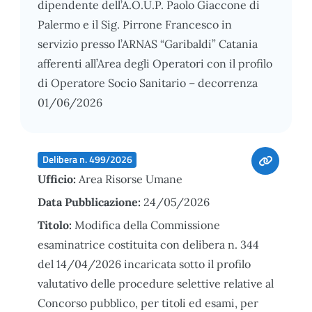
dipendente dell’A.O.U.P. Paolo Giaccone di
Palermo e il Sig. Pirrone Francesco in
servizio presso l’ARNAS “Garibaldi” Catania
afferenti all’Area degli Operatori con il profilo
di Operatore Socio Sanitario – decorrenza
01/06/2026
Delibera n. 499/2026
Ufficio:
Area Risorse Umane
Data Pubblicazione:
24/05/2026
Titolo:
Modifica della Commissione
esaminatrice costituita con delibera n. 344
del 14/04/2026 incaricata sotto il profilo
valutativo delle procedure selettive relative al
Concorso pubblico, per titoli ed esami, per