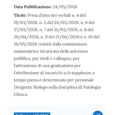
Data Pubblicazione:
24/05/2026
Titolo:
Presa d'atto dei verbali n. 4 del
19/03/2026, n. 5 del 24/03/2026, n. 6 del
27/03/2026, n. 7 del 31/03/2026, n. 8 del
20/04/2026, n. 9 del 21/04/2026 e n. 10 del
19/05/2026 redatti dalla commissione
esaminatrice incaricata della selezione
pubblica, per titoli e colloquio, per
l’attivazione di una graduatoria per
l’attribuzione di incarichi e/o supplenze a
tempo pieno e determinato per personale
Dirigente Biologo nella disciplina di Patologia
Clinica