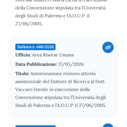
della Convenzione stipulata tra l’Università
degli Studi di Palermo e l’A.O.U.P. il
27/06/2005.
Delibera n. 486/2026
Ufficio:
Area Risorse Umane
Data Pubblicazione:
17/05/2026
Titolo:
Autorizzazione rinnovo attività
assistenziale del Dottore di Ricerca al Dott.
Vaccaro Davide in esecuzione della
Convenzione stipulata tra l’Università degli
Studi di Palermo e l’A.O.U.P. il 27/06/2005.