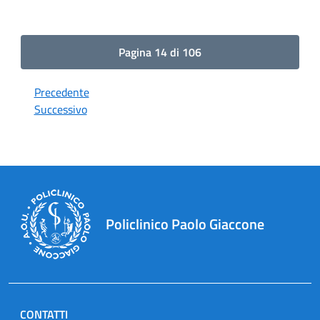
Pagina 14 di 106
Precedente
Successivo
Policlinico Paolo Giaccone
CONTATTI