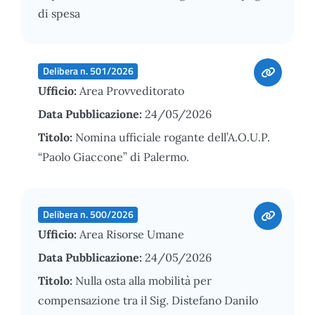
di spesa
Delibera n. 501/2026
Ufficio:
Area Provveditorato
Data Pubblicazione:
24/05/2026
Titolo:
Nomina ufficiale rogante dell’A.O.U.P.
“Paolo Giaccone” di Palermo.
Delibera n. 500/2026
Ufficio:
Area Risorse Umane
Data Pubblicazione:
24/05/2026
Titolo:
Nulla osta alla mobilità per
compensazione tra il Sig. Distefano Danilo