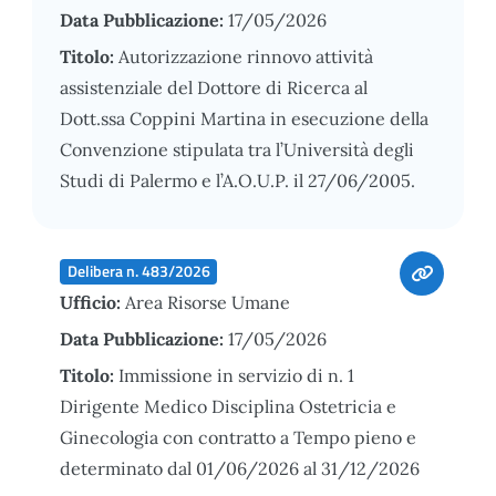
Data Pubblicazione:
17/05/2026
Titolo:
Autorizzazione rinnovo attività
assistenziale del Dottore di Ricerca al
Dott.ssa Coppini Martina in esecuzione della
Convenzione stipulata tra l’Università degli
Studi di Palermo e l’A.O.U.P. il 27/06/2005.
Delibera n. 483/2026
Ufficio:
Area Risorse Umane
Data Pubblicazione:
17/05/2026
Titolo:
Immissione in servizio di n. 1
Dirigente Medico Disciplina Ostetricia e
Ginecologia con contratto a Tempo pieno e
determinato dal 01/06/2026 al 31/12/2026