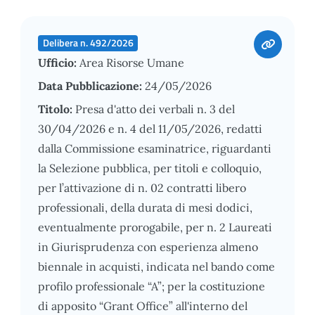
Delibera n. 492/2026
Ufficio:
Area Risorse Umane
Data Pubblicazione:
24/05/2026
Titolo:
Presa d'atto dei verbali n. 3 del
30/04/2026 e n. 4 del 11/05/2026, redatti
dalla Commissione esaminatrice, riguardanti
la Selezione pubblica, per titoli e colloquio,
per l’attivazione di n. 02 contratti libero
professionali, della durata di mesi dodici,
eventualmente prorogabile, per n. 2 Laureati
in Giurisprudenza con esperienza almeno
biennale in acquisti, indicata nel bando come
profilo professionale “A”; per la costituzione
di apposito “Grant Office” all'interno del