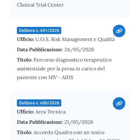
Clinical Trial Center
Delibera n. 491/2026
Ufficio:
U.O.S. Risk Management e Qualità
Data Pubblicazione:
24/05/2026
Titolo:
Percorso diagnostico terapeutico
assistenziale per la presa in carico del
paziente con HIV - AIDS
Delibera n. 490/2026
Ufficio:
Area Tecnica
Data Pubblicazione:
21/05/2026
Titolo:
Accordo Quadro con un unico