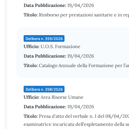
Data Pubblicazione:
19/04/2026
Titolo:
Rimborso per prestazioni sanitarie e in r
Delibera n. 359/2026
Ufficio:
U.O.S. Formazione
Data Pubblicazione:
19/04/2026
Titolo:
Catalogo Annuale della Formazione per l
Delibera n. 358/2026
Ufficio:
Area Risorse Umane
Data Pubblicazione:
19/04/2026
Titolo:
Presa d'atto del verbale n. 1 del 08/04/2
esaminatrice incaricata dell’espletamento della s