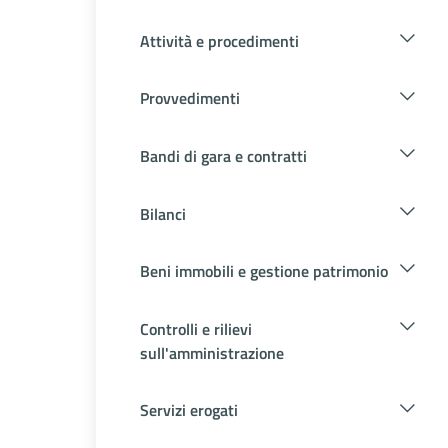
Attività e procedimenti
Provvedimenti
Bandi di gara e contratti
Bilanci
Beni immobili e gestione patrimonio
Controlli e rilievi
sull'amministrazione
Servizi erogati