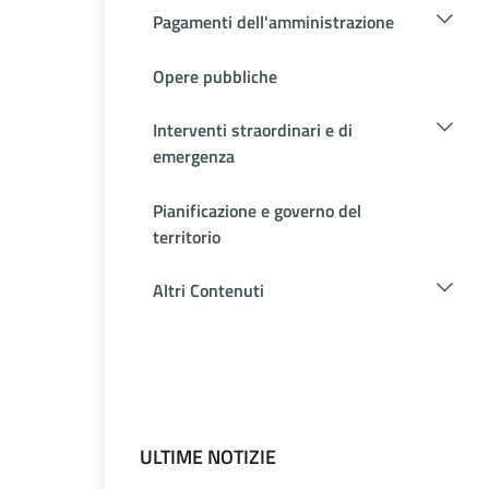
Pagamenti dell'amministrazione
Opere pubbliche
Interventi straordinari e di
emergenza
Pianificazione e governo del
territorio
Altri Contenuti
ULTIME NOTIZIE