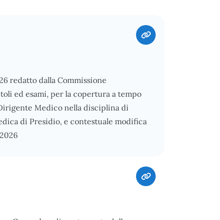
026 redatto dalla Commissione
itoli ed esami, per la copertura a tempo
Dirigente Medico nella disciplina di
dica di Presidio, e contestuale modifica
/2026