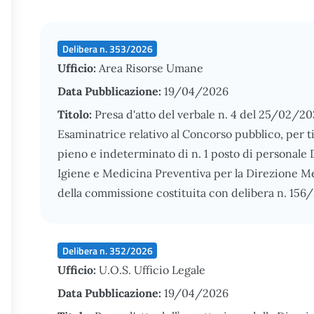
Delibera n. 353/2026
Ufficio:
Area Risorse Umane
Data Pubblicazione:
19/04/2026
Titolo:
Presa d'atto del verbale n. 4 del 25/02/2
Esaminatrice relativo al Concorso pubblico, per t
pieno e indeterminato di n. 1 posto di personale 
Igiene e Medicina Preventiva per la Direzione Me
della commissione costituita con delibera n. 156
Delibera n. 352/2026
Ufficio:
U.O.S. Ufficio Legale
Data Pubblicazione:
19/04/2026