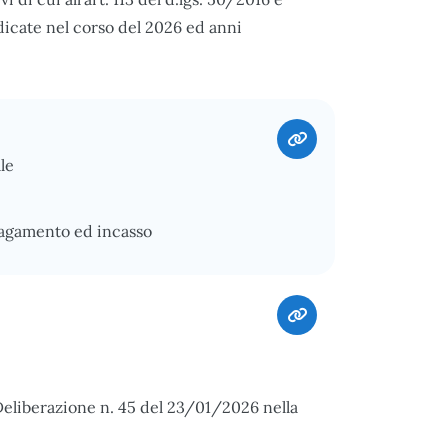
dicate nel corso del 2026 ed anni
le
pagamento ed incasso
Deliberazione n. 45 del 23/01/2026 nella