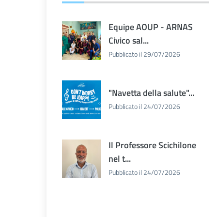
Equipe AOUP - ARNAS
Civico sal...
Pubblicato il 29/07/2026
"Navetta della salute"...
Pubblicato il 24/07/2026
Il Professore Scichilone
nel t...
Pubblicato il 24/07/2026