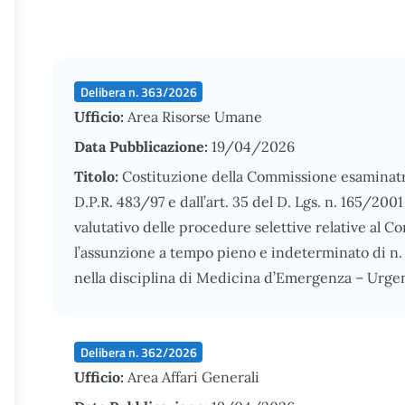
Delibera n. 363/2026
Ufficio:
Area Risorse Umane
Data Pubblicazione:
19/04/2026
Titolo:
Costituzione della Commissione esaminatrice,
D.P.R. 483/97 e dall’art. 35 del D. Lgs. n. 165/2001 
valutativo delle procedure selettive relative al Co
l’assunzione a tempo pieno e indeterminato di n.
nella disciplina di Medicina d’Emergenza – Urge
Delibera n. 362/2026
Ufficio:
Area Affari Generali