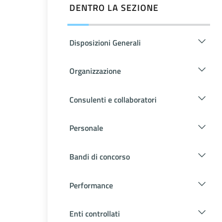
DENTRO LA SEZIONE
Disposizioni Generali
Organizzazione
Consulenti e collaboratori
Personale
Bandi di concorso
Performance
Enti controllati