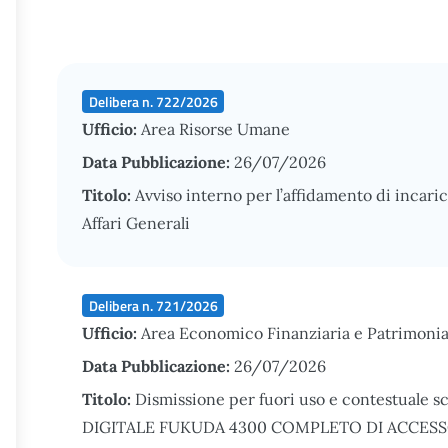
Delibera n. 722/2026
Ufficio:
Area Risorse Umane
Data Pubblicazione:
26/07/2026
Titolo:
Avviso interno per l’affidamento di incarico
Affari Generali
Delibera n. 721/2026
Ufficio:
Area Economico Finanziaria e Patrimonia
Data Pubblicazione:
26/07/2026
Titolo:
Dismissione per fuori uso e contestuale 
DIGITALE FUKUDA 4300 COMPLETO DI ACCESSOR