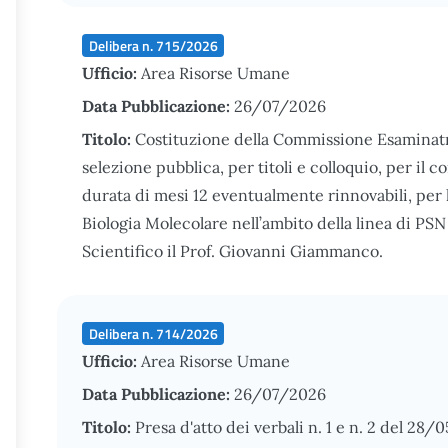
Delibera n. 715/2026
Ufficio:
Area Risorse Umane
Data Pubblicazione:
26/07/2026
Titolo:
Costituzione della Commissione Esaminatri
selezione pubblica, per titoli e colloquio, per il c
durata di mesi 12 eventualmente rinnovabili, per
Biologia Molecolare nell’ambito della linea di PSN
Scientifico il Prof. Giovanni Giammanco.
Delibera n. 714/2026
Ufficio:
Area Risorse Umane
Data Pubblicazione:
26/07/2026
Titolo:
Presa d'atto dei verbali n. 1 e n. 2 del 2