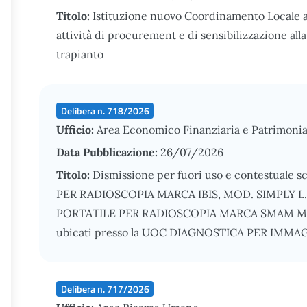
Titolo:
Istituzione nuovo Coordinamento Locale a
attività di procurement e di sensibilizzazione all
trapianto
Delibera n. 718/2026
Ufficio:
Area Economico Finanziaria e Patrimonia
Data Pubblicazione:
26/07/2026
Titolo:
Dismissione per fuori uso e contestuale s
PER RADIOSCOPIA MARCA IBIS, MOD. SIMPLY L.P
PORTATILE PER RADIOSCOPIA MARCA SMAM MOD
ubicati presso la UOC DIAGNOSTICA PER IMMAGIN
Delibera n. 717/2026