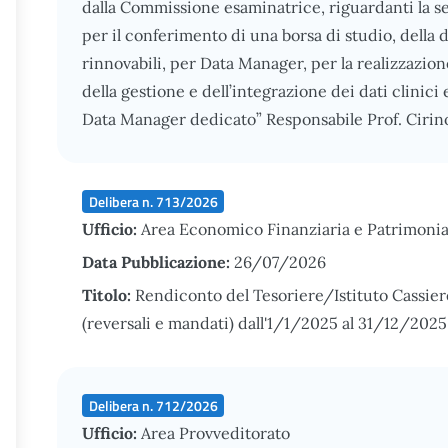
dalla Commissione esaminatrice, riguardanti la sel
per il conferimento di una borsa di studio, della
rinnovabili, per Data Manager, per la realizzazion
della gestione e dell’integrazione dei dati clinici
Data Manager dedicato” Responsabile Prof. Cirin
Delibera n. 713/2026
Ufficio:
Area Economico Finanziaria e Patrimonia
Data Pubblicazione:
26/07/2026
Titolo:
Rendiconto del Tesoriere/Istituto Cassier
(reversali e mandati) dall'1/1/2025 al 31/12/2025
Delibera n. 712/2026
Ufficio:
Area Provveditorato