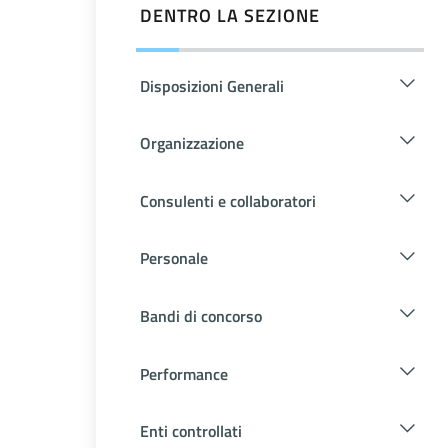
DENTRO LA SEZIONE
Disposizioni Generali
Organizzazione
Consulenti e collaboratori
Personale
Bandi di concorso
Performance
Enti controllati