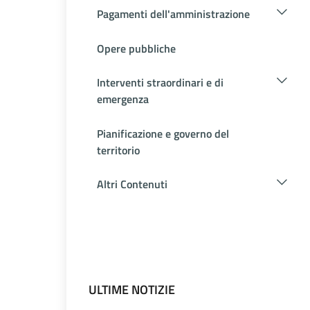
Pagamenti dell'amministrazione
Opere pubbliche
Interventi straordinari e di
emergenza
Pianificazione e governo del
territorio
Altri Contenuti
ULTIME NOTIZIE