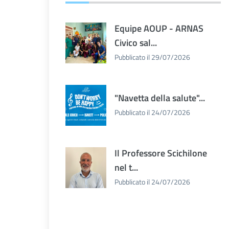
Equipe AOUP - ARNAS
Civico sal...
Pubblicato il 29/07/2026
"Navetta della salute"...
Pubblicato il 24/07/2026
Il Professore Scichilone
nel t...
Pubblicato il 24/07/2026