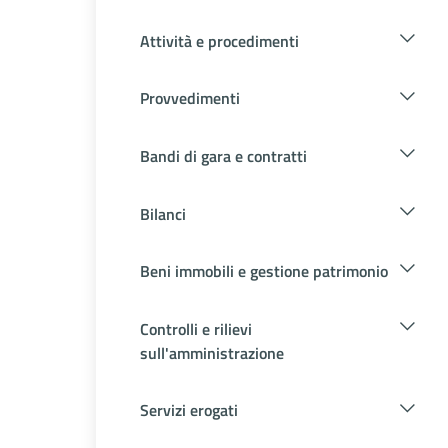
Attività e procedimenti
Provvedimenti
Bandi di gara e contratti
Bilanci
Beni immobili e gestione patrimonio
Controlli e rilievi
sull'amministrazione
Servizi erogati