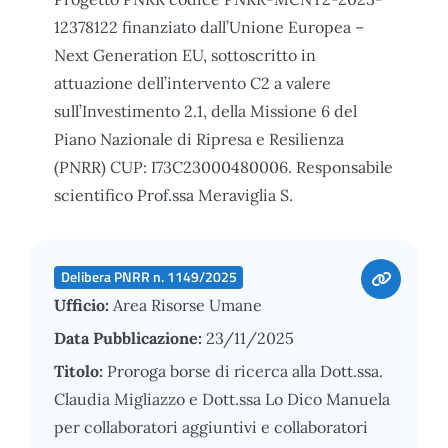
12378122 finanziato dall’Unione Europea –
Next Generation EU, sottoscritto in
attuazione dell’intervento C2 a valere
sull’Investimento 2.1, della Missione 6 del
Piano Nazionale di Ripresa e Resilienza
(PNRR) CUP: I73C23000480006. Responsabile
scientifico Prof.ssa Meraviglia S.
Delibera PNRR n. 1149/2025
Ufficio:
Area Risorse Umane
Data Pubblicazione:
23/11/2025
Titolo:
Proroga borse di ricerca alla Dott.ssa.
Claudia Migliazzo e Dott.ssa Lo Dico Manuela
per collaboratori aggiuntivi e collaboratori