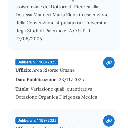
assistenziale del Dottore di Ricerca alla
Dott.ssa Mauceri Maria Elena in esecuzione
della Convenzione stipulata tra l’Università
degli Studi di Palermo e l’A.O.U.P. il
27/06/2005.
Delibera n. 1160/2025
Ufficio:
Area Risorse Umane
Data Pubblicazione:
23/11/2025
Titolo:
Variazione quali-quantitativa
Dotazione Organica Dirigenza Medica
Delibera n. 1159/2025