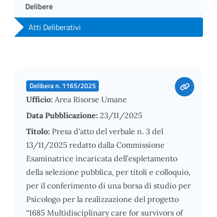
Delibere
Atti Deliberativi
Delibera n. 1165/2025
Ufficio:
Area Risorse Umane
Data Pubblicazione:
23/11/2025
Titolo:
Presa d'atto del verbale n. 3 del
13/11/2025 redatto dalla Commissione
Esaminatrice incaricata dell’espletamento
della selezione pubblica, per titoli e colloquio,
per il conferimento di una borsa di studio per
Psicologo per la realizzazione del progetto
“1685 Multidisciplinary care for survivors of