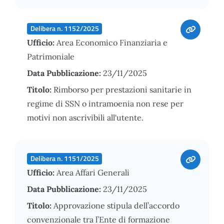
Delibera n. 1152/2025
Ufficio:
Area Economico Finanziaria e
Patrimoniale
Data Pubblicazione:
23/11/2025
Titolo:
Rimborso per prestazioni sanitarie in
regime di SSN o intramoenia non rese per
motivi non ascrivibili all'utente.
Delibera n. 1151/2025
Ufficio:
Area Affari Generali
Data Pubblicazione:
23/11/2025
Titolo:
Approvazione stipula dell’accordo
convenzionale tra l’Ente di formazione