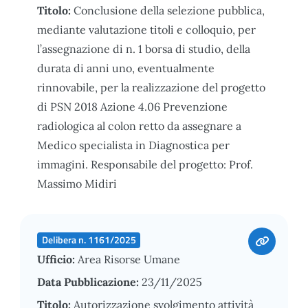
Titolo:
Conclusione della selezione pubblica,
mediante valutazione titoli e colloquio, per
l’assegnazione di n. 1 borsa di studio, della
durata di anni uno, eventualmente
rinnovabile, per la realizzazione del progetto
di PSN 2018 Azione 4.06 Prevenzione
radiologica al colon retto da assegnare a
Medico specialista in Diagnostica per
immagini. Responsabile del progetto: Prof.
Massimo Midiri
Delibera n. 1161/2025
Ufficio:
Area Risorse Umane
Data Pubblicazione:
23/11/2025
Titolo:
Autorizzazione svolgimento attività