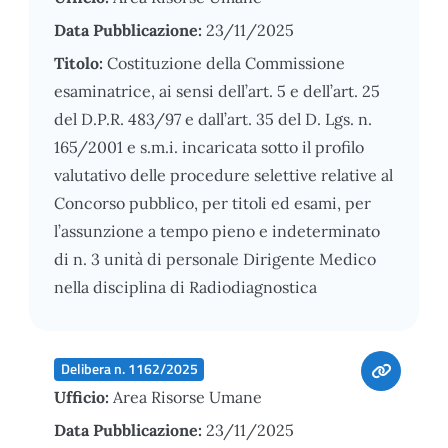
Data Pubblicazione:
23/11/2025
Titolo:
Costituzione della Commissione
esaminatrice, ai sensi dell’art. 5 e dell’art. 25
del D.P.R. 483/97 e dall’art. 35 del D. Lgs. n.
165/2001 e s.m.i. incaricata sotto il profilo
valutativo delle procedure selettive relative al
Concorso pubblico, per titoli ed esami, per
l’assunzione a tempo pieno e indeterminato
di n. 3 unità di personale Dirigente Medico
nella disciplina di Radiodiagnostica
Delibera n. 1162/2025
Ufficio:
Area Risorse Umane
Data Pubblicazione:
23/11/2025