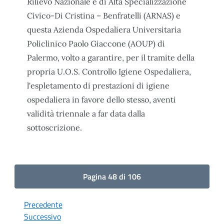
Rilievo Nazionale e di Alta Specializzazione
Civico-Di Cristina – Benfratelli (ARNAS) e
questa Azienda Ospedaliera Universitaria
Policlinico Paolo Giaccone (AOUP) di
Palermo, volto a garantire, per il tramite della
propria U.O.S. Controllo Igiene Ospedaliera,
l'espletamento di prestazioni di igiene
ospedaliera in favore dello stesso, aventi
validità triennale a far data dalla
sottoscrizione.
Pagina 48 di 106
Precedente
Successivo