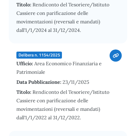
Titolo:
Rendiconto del Tesoriere/Istituto
Cassiere con parificazione delle
movimentazioni (reversali e mandati)
dall'1/1/2024 al 31/12/2024.
Delibera n. 1154/2025
Ufficio:
Area Economico Finanziaria e
Patrimoniale
Data Pubblicazione:
23/11/2025
Titolo:
Rendiconto del Tesoriere/Istituto
Cassiere con parificazione delle
movimentazioni (reversali e mandati)
dall'1/1/2022 al 31/12/2022.