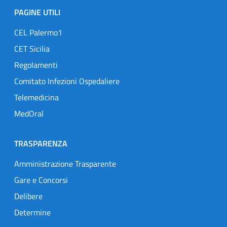
PAGINE UTILI
CEL Palermo1
CET Sicilia
Regolamenti
Comitato Infezioni Ospedaliere
Telemedicina
MedOral
TRASPARENZA
Amministrazione Trasparente
Gare e Concorsi
Delibere
Determine