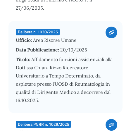
27/06/2005.
Delibera n. 1030/2025
Ufficio:
Area Risorse Umane
Data Pubblicazione:
20/10/2025
Titolo:
Affidamento funzioni assistenziali alla
Dott.ssa Chiara Rizzo Ricercatore
Universitario a Tempo Determinato, da
espletare presso l'UOSD di Reumatologia in
qualità di Dirigente Medico a decorrere dal
16.10.2025.
Delibera PNRR n. 1029/2025