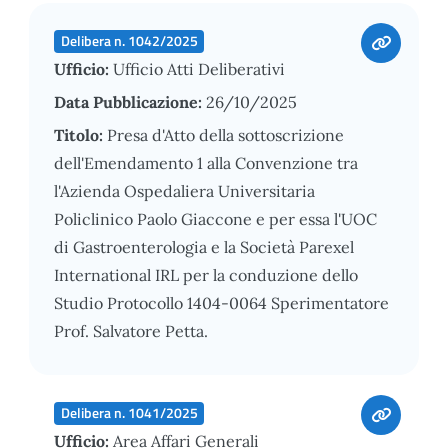
Delibera n. 1042/2025
Ufficio:
Ufficio Atti Deliberativi
Data Pubblicazione:
26/10/2025
Titolo:
Presa d'Atto della sottoscrizione
dell'Emendamento 1 alla Convenzione tra
l'Azienda Ospedaliera Universitaria
Policlinico Paolo Giaccone e per essa l'UOC
di Gastroenterologia e la Società Parexel
International IRL per la conduzione dello
Studio Protocollo 1404-0064 Sperimentatore
Prof. Salvatore Petta.
Delibera n. 1041/2025
Ufficio:
Area Affari Generali