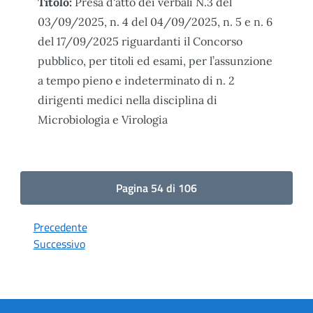
Titolo:
Presa d'atto dei verbali N.3 del
03/09/2025, n. 4 del 04/09/2025, n. 5 e n. 6
del 17/09/2025 riguardanti il Concorso
pubblico, per titoli ed esami, per l’assunzione
a tempo pieno e indeterminato di n. 2
dirigenti medici nella disciplina di
Microbiologia e Virologia
Pagina 54 di 106
Precedente
Successivo