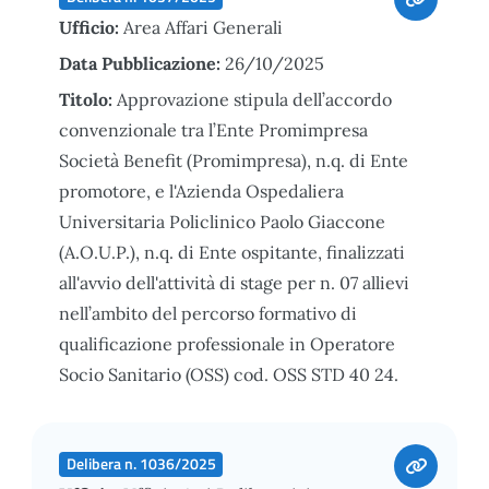
Ufficio:
Area Affari Generali
Data Pubblicazione:
26/10/2025
Titolo:
Approvazione stipula dell’accordo
convenzionale tra l’Ente Promimpresa
Società Benefit (Promimpresa), n.q. di Ente
promotore, e l'Azienda Ospedaliera
Universitaria Policlinico Paolo Giaccone
(A.O.U.P.), n.q. di Ente ospitante, finalizzati
all'avvio dell'attività di stage per n. 07 allievi
nell’ambito del percorso formativo di
qualificazione professionale in Operatore
Socio Sanitario (OSS) cod. OSS STD 40 24.
Delibera n. 1036/2025