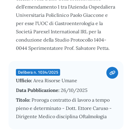
dell'emendamento 1 tra l'Azienda Ospedaliera
Universitaria Policlinico Paolo Giaccone e
per esse l'UOC di Gastroenterologia e la
Società Parexel International IRL per la
conduzione della Studio Protocollo 1404-
0044 Sperimentatore Prof. Salvatore Petta.
Delibera n. 1034/2025
Ufficio:
Area Risorse Umane
Data Pubblicazione:
26/10/2025
Titolo:
Proroga contratto di lavoro a tempo
pieno e determinato - Dott. Ettore Caruso -
Dirigente Medico disciplina Oftalmologia