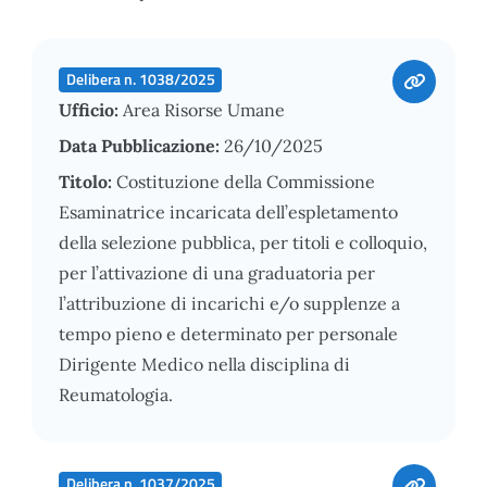
Delibera n. 1038/2025
Ufficio:
Area Risorse Umane
Data Pubblicazione:
26/10/2025
Titolo:
Costituzione della Commissione
Esaminatrice incaricata dell’espletamento
della selezione pubblica, per titoli e colloquio,
per l’attivazione di una graduatoria per
l’attribuzione di incarichi e/o supplenze a
tempo pieno e determinato per personale
Dirigente Medico nella disciplina di
Reumatologia.
Delibera n. 1037/2025