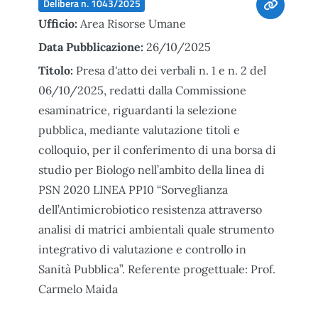
Delibera n. 1043/2025
Ufficio:
Area Risorse Umane
Data Pubblicazione:
26/10/2025
Titolo:
Presa d'atto dei verbali n. 1 e n. 2 del
06/10/2025, redatti dalla Commissione
esaminatrice, riguardanti la selezione
pubblica, mediante valutazione titoli e
colloquio, per il conferimento di una borsa di
studio per Biologo nell’ambito della linea di
PSN 2020 LINEA PP10 “Sorveglianza
dell’Antimicrobiotico resistenza attraverso
analisi di matrici ambientali quale strumento
integrativo di valutazione e controllo in
Sanità Pubblica”. Referente progettuale: Prof.
Carmelo Maida