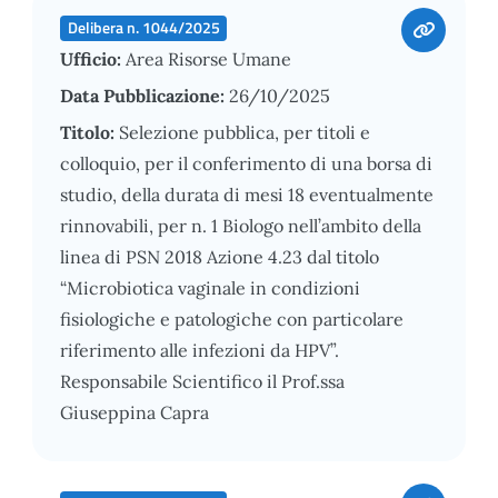
Delibera n. 1044/2025
Ufficio:
Area Risorse Umane
Data Pubblicazione:
26/10/2025
Titolo:
Selezione pubblica, per titoli e
colloquio, per il conferimento di una borsa di
studio, della durata di mesi 18 eventualmente
rinnovabili, per n. 1 Biologo nell’ambito della
linea di PSN 2018 Azione 4.23 dal titolo
“Microbiotica vaginale in condizioni
fisiologiche e patologiche con particolare
riferimento alle infezioni da HPV”.
Responsabile Scientifico il Prof.ssa
Giuseppina Capra