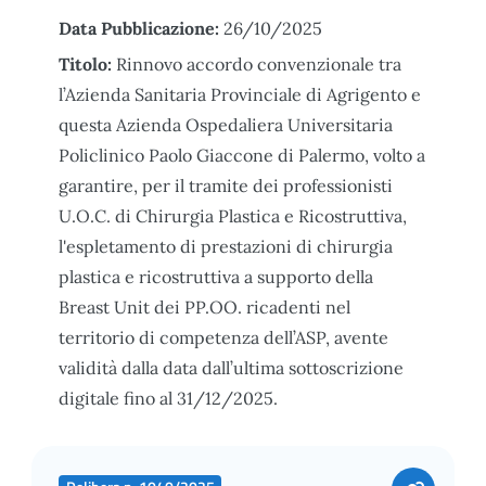
Data Pubblicazione:
26/10/2025
Titolo:
Rinnovo accordo convenzionale tra
l’Azienda Sanitaria Provinciale di Agrigento e
questa Azienda Ospedaliera Universitaria
Policlinico Paolo Giaccone di Palermo, volto a
garantire, per il tramite dei professionisti
U.O.C. di Chirurgia Plastica e Ricostruttiva,
l'espletamento di prestazioni di chirurgia
plastica e ricostruttiva a supporto della
Breast Unit dei PP.OO. ricadenti nel
territorio di competenza dell’ASP, avente
validità dalla data dall’ultima sottoscrizione
digitale fino al 31/12/2025.