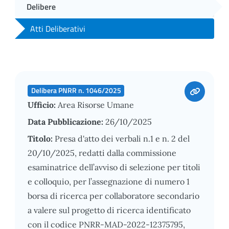
Delibere
Atti Deliberativi
Delibera PNRR n. 1046/2025
Ufficio:
Area Risorse Umane
Data Pubblicazione:
26/10/2025
Titolo:
Presa d'atto dei verbali n.1 e n. 2 del
20/10/2025, redatti dalla commissione
esaminatrice dell’avviso di selezione per titoli
e colloquio, per l’assegnazione di numero 1
borsa di ricerca per collaboratore secondario
a valere sul progetto di ricerca identificato
con il codice PNRR-MAD-2022-12375795,