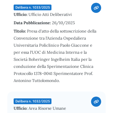
Delibera n. 1033/2025
Ufficio:
Ufficio Atti Deliberativi
Data Pubblicazione:
26/10/2025
Titolo:
Presa d'atto della sottoscrizione della
Convenzione tra l'Azienda Ospedaliera
Universitaria Policlinico Paolo Giaccone e
per essa l'UOC di Medicina Interna e la
Società Boheringer Ingelheim Italia per la
conduzione della Sperimentazione Clinica
Protocollo 1378-0041 Sperimentatore Prof.
Antonino Tuttolomondo.
Delibera n. 1032/2025
Ufficio:
Area Risorse Umane