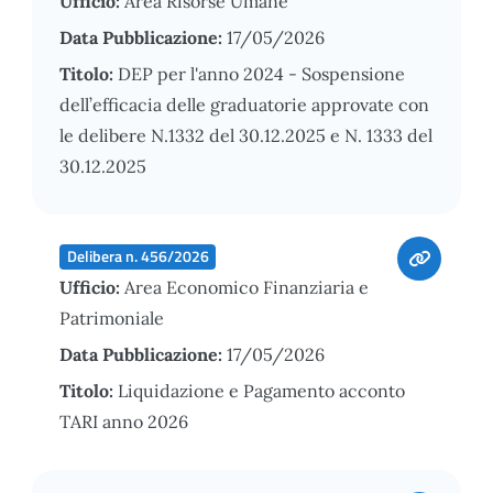
Ufficio:
Area Risorse Umane
Data Pubblicazione:
17/05/2026
Titolo:
DEP per l'anno 2024 - Sospensione
dell’efficacia delle graduatorie approvate con
le delibere N.1332 del 30.12.2025 e N. 1333 del
30.12.2025
Delibera n. 456/2026
Ufficio:
Area Economico Finanziaria e
Patrimoniale
Data Pubblicazione:
17/05/2026
Titolo:
Liquidazione e Pagamento acconto
TARI anno 2026