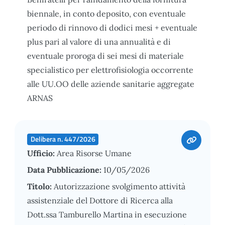
biennale, in conto deposito, con eventuale
periodo di rinnovo di dodici mesi + eventuale
plus pari al valore di una annualità e di
eventuale proroga di sei mesi di materiale
specialistico per elettrofisiologia occorrente
alle UU.OO delle aziende sanitarie aggregate
ARNAS
Delibera n. 447/2026
Ufficio:
Area Risorse Umane
Data Pubblicazione:
10/05/2026
Titolo:
Autorizzazione svolgimento attività
assistenziale del Dottore di Ricerca alla
Dott.ssa Tamburello Martina in esecuzione