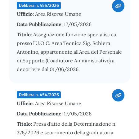
Delibera n. 455/2026
Ufficio:
Area Risorse Umane
Data Pubblicazione:
17/05/2026
Titolo:
Assegnazione funzione specialistica
presso l’U.O.C. Area Tecnica Sig. Schiera
Antonino, appartenente all'Area del Personale
di Supporto (Coadiutore Amministrativo) a
decorrere dal 01/06/2026.
Delibera n. 454/2026
Ufficio:
Area Risorse Umane
Data Pubblicazione:
17/05/2026
Titolo:
Presa d'atto della Determinazione n.
376/2026 e scorrimento della graduatoria