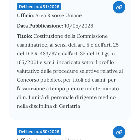
Delibera n. 451/2026
Ufficio:
Area Risorse Umane
Data Pubblicazione:
10/05/2026
Titolo:
Costituzione della Commissione
esaminatrice, ai sensi dell’art. 5 e dell’art. 25
del D.P.R. 483/97 e dall’art. 35 del D. Lgs. n.
165/2001 e s.m.i. incaricata sotto il profilo
valutativo delle procedure selettive relative al
Concorso pubblico, per titoli ed esami, per
l’assunzione a tempo pieno e indeterminato
di n. 1 unità di personale dirigente medico
nella disciplina di Geriatria
Delibera n. 450/2026