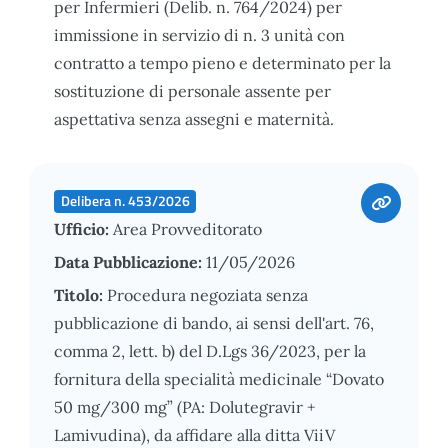
per Infermieri (Delib. n. 764/2024) per
immissione in servizio di n. 3 unità con
contratto a tempo pieno e determinato per la
sostituzione di personale assente per
aspettativa senza assegni e maternità.
Delibera n. 453/2026
Ufficio:
Area Provveditorato
Data Pubblicazione:
11/05/2026
Titolo:
Procedura negoziata senza
pubblicazione di bando, ai sensi dell'art. 76,
comma 2, lett. b) del D.Lgs 36/2023, per la
fornitura della specialità medicinale “Dovato
50 mg/300 mg” (PA: Dolutegravir +
Lamivudina), da affidare alla ditta ViiV