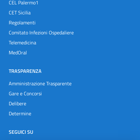
CEL Palermo1
CET Sicilia
Regolamenti
Comitato Infezioni Ospedaliere
Telemedicina
MedOral
TRASPARENZA
Amministrazione Trasparente
Gare e Concorsi
Delibere
Determine
SEGUICI SU