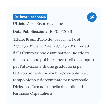
Delibera n. 445/2026
Ufficio:
Area Risorse Umane
Data Pubblicazione:
10/05/2026
Titolo:
Presa d'atto dei verbali n. 1 del
27/04/2026 e n. 2 del 28/04/2026, redatti
dalla Commissione esaminatrice incaricata
della selezione pubblica, per titoli e colloquio,
per l’attivazione di una graduatoria per
l’attribuzione di incarichi e/o supplenze a
tempo pieno e determinato per personale
Dirigente Farmacista nella disciplina di
Farmacia Ospedaliera