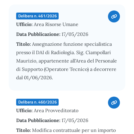
Delibera n. 461/2026
Ufficio:
Area Risorse Umane
Data Pubblicazione:
17/05/2026
Titolo:
Assegnazione funzione specialistica
presso il DAI di Radiologia. Sig. Ciampollari
Maurizio, appartenente all'Area del Personale
di Supporto (Operatore Tecnico) a decorrere
dal 01/06/2026.
Delibera n. 460/2026
Ufficio:
Area Provveditorato
Data Pubblicazione:
17/05/2026
Titolo:
Modifica contrattuale per un importo