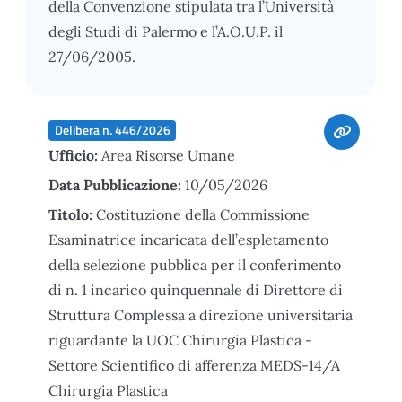
della Convenzione stipulata tra l’Università
degli Studi di Palermo e l’A.O.U.P. il
27/06/2005.
Delibera n. 446/2026
Ufficio:
Area Risorse Umane
Data Pubblicazione:
10/05/2026
Titolo:
Costituzione della Commissione
Esaminatrice incaricata dell’espletamento
della selezione pubblica per il conferimento
di n. 1 incarico quinquennale di Direttore di
Struttura Complessa a direzione universitaria
riguardante la UOC Chirurgia Plastica -
Settore Scientifico di afferenza MEDS-14/A
Chirurgia Plastica