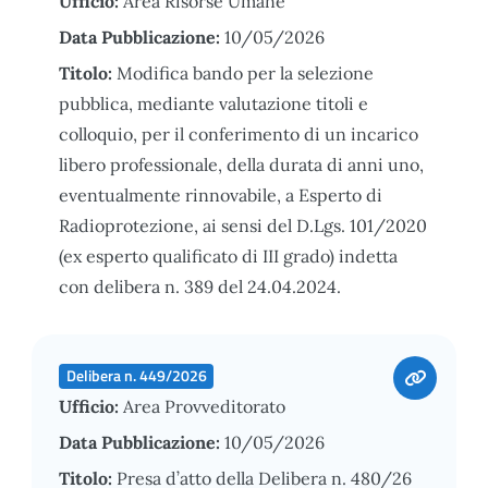
Ufficio:
Area Risorse Umane
Data Pubblicazione:
10/05/2026
Titolo:
Modifica bando per la selezione
pubblica, mediante valutazione titoli e
colloquio, per il conferimento di un incarico
libero professionale, della durata di anni uno,
eventualmente rinnovabile, a Esperto di
Radioprotezione, ai sensi del D.Lgs. 101/2020
(ex esperto qualificato di III grado) indetta
con delibera n. 389 del 24.04.2024.
Delibera n. 449/2026
Ufficio:
Area Provveditorato
Data Pubblicazione:
10/05/2026
Titolo:
Presa d’atto della Delibera n. 480/26