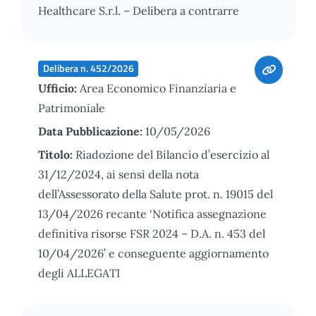
Healthcare S.r.l. – Delibera a contrarre
Delibera n. 452/2026
Ufficio:
Area Economico Finanziaria e
Patrimoniale
Data Pubblicazione:
10/05/2026
Titolo:
Riadozione del Bilancio d’esercizio al
31/12/2024, ai sensi della nota
dell’Assessorato della Salute prot. n. 19015 del
13/04/2026 recante ‘Notifica assegnazione
definitiva risorse FSR 2024 – D.A. n. 453 del
10/04/2026’ e conseguente aggiornamento
degli ALLEGATI