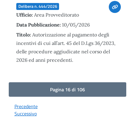
Delibera n. 444/2026
Ufficio:
Area Provveditorato
Data Pubblicazione:
10/05/2026
Titolo:
Autorizzazione al pagamento degli
incentivi di cui all’art. 45 del D.Lgs 36/2023,
delle procedure aggiudicate nel corso del
2026 ed anni precedenti.
Pagina 16 di 106
Precedente
Successivo