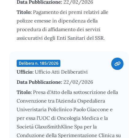
Data Pubblicazione:
22/02/2026
Titolo:
Pagamento dei premi relativi alle
polizze emesse in dipendenza della
procedura di affidamento dei servizi
assicurativi degli Enti Sanitari del SSR.
Delibera n. 185/2026
Ufficio:
Ufficio Atti Deliberativi
Data Pubblicazione:
22/02/2026
Titolo:
Presa d'Atto della sottoscrizione della
Convenzione tra l'Azienda Ospedaliera
Univeristaria Policlinico Paolo Giaccone e
per essa l'UOC di Oncologia Medica e la
Società GlaxoSmithKline Spa per la
Conduzione della Sperimentazione Clinica su