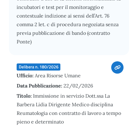
incubatori e test per il monitoraggio e
contestuale indizione ai sensi dell’Art. 76
comma 2 let. c di procedura negoziata senza
previa pubblicazione di bando (contratto
Ponte)
Delibera n. 180/2026
Ufficio:
Area Risorse Umane
Data Pubblicazione:
22/02/2026
Titolo:
Immissione in servizio Dott.ssa La
Barbera Lidia Dirigente Medico disciplina
Reumatologia con contratto di lavoro a tempo
pieno e determinato