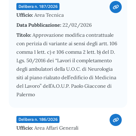
Delibera n. 187/2026
Ufficio:
Area Tecnica
Data Pubblicazione:
22/02/2026
Titolo:
Approvazione modifica contrattuale
con perizia di variante ai sensi degli artt. 106
comma 1 lett. c) e 106 comma 2 lett. b) del D.
Lgs. 50/2016 dei “Lavori il completamento
degli ambulatori della U.O.C. di Neurologia
siti al piano rialzato dell’edificio di Medicina
del Lavoro” dell’A.O.U.P. Paolo Giaccone di
Palermo
Delibera n. 186/2026
Ufficio:
Area Affari Generali