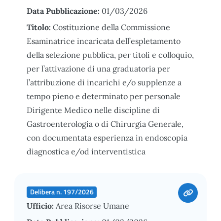
Data Pubblicazione:
01/03/2026
Titolo:
Costituzione della Commissione
Esaminatrice incaricata dell’espletamento
della selezione pubblica, per titoli e colloquio,
per l’attivazione di una graduatoria per
l’attribuzione di incarichi e/o supplenze a
tempo pieno e determinato per personale
Dirigente Medico nelle discipline di
Gastroenterologia o di Chirurgia Generale,
con documentata esperienza in endoscopia
diagnostica e/od interventistica
Delibera n. 197/2026
Ufficio:
Area Risorse Umane