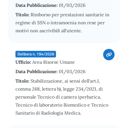
Data Pubblicazione:
01/03/2026
Titolo:
Rimborso per prestazioni sanitarie in
regime di SSN o intramoenia non rese per
motivi non ascrivibili all'utente.
Delibera n. 194/2026
Ufficio:
Area Risorse Umane
Data Pubblicazione:
01/03/2026
Titolo:
Stabilizzazione, ai sensi dell'art.1,
comma 268, lettera b), legge 234/2021, di
personale Tecnico di camera iperbarica,
Tecnico di laboratorio Biomedico e Tecnico
Sanitario di Radiologia Medica.