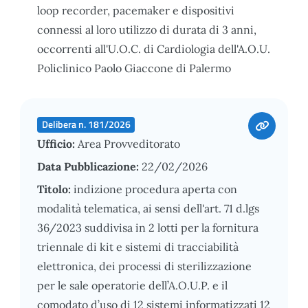
loop recorder, pacemaker e dispositivi
connessi al loro utilizzo di durata di 3 anni,
occorrenti all'U.O.C. di Cardiologia dell'A.O.U.
Policlinico Paolo Giaccone di Palermo
Delibera n. 181/2026
Ufficio:
Area Provveditorato
Data Pubblicazione:
22/02/2026
Titolo:
indizione procedura aperta con
modalità telematica, ai sensi dell'art. 71 d.lgs
36/2023 suddivisa in 2 lotti per la fornitura
triennale di kit e sistemi di tracciabilità
elettronica, dei processi di sterilizzazione
per le sale operatorie dell’A.O.U.P. e il
comodato d’uso di 12 sistemi informatizzati 12