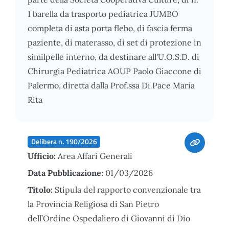
1 barella da trasporto pediatrica JUMBO
completa di asta porta flebo, di fascia ferma
paziente, di materasso, di set di protezione in
similpelle interno, da destinare all'U.O.S.D. di
Chirurgia Pediatrica AOUP Paolo Giaccone di
Palermo, diretta dalla Prof.ssa Di Pace Maria
Rita
Delibera n. 190/2026
Ufficio:
Area Affari Generali
Data Pubblicazione:
01/03/2026
Titolo:
Stipula del rapporto convenzionale tra
la Provincia Religiosa di San Pietro
dell’Ordine Ospedaliero di Giovanni di Dio