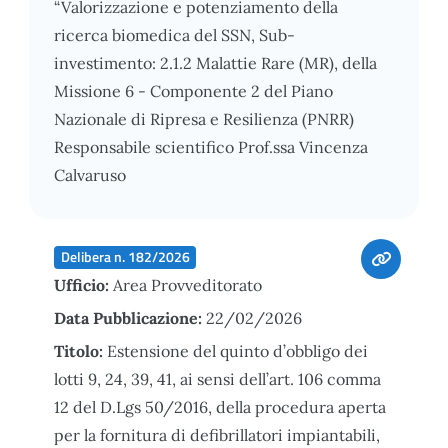
“Valorizzazione e potenziamento della
ricerca biomedica del SSN, Sub-
investimento: 2.1.2 Malattie Rare (MR), della
Missione 6 - Componente 2 del Piano
Nazionale di Ripresa e Resilienza (PNRR)
Responsabile scientifico Prof.ssa Vincenza
Calvaruso
Delibera n. 182/2026
Ufficio:
Area Provveditorato
Data Pubblicazione:
22/02/2026
Titolo:
Estensione del quinto d’obbligo dei
lotti 9, 24, 39, 41, ai sensi dell’art. 106 comma
12 del D.Lgs 50/2016, della procedura aperta
per la fornitura di defibrillatori impiantabili,