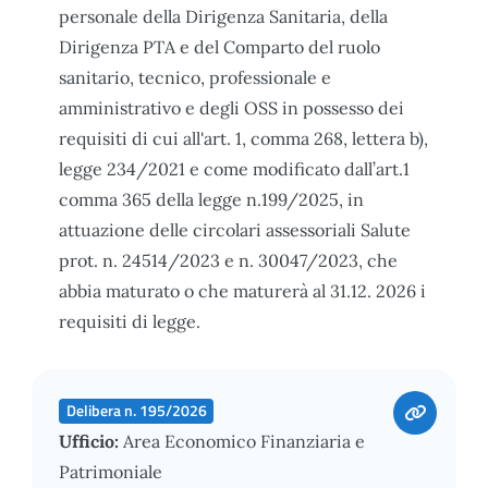
personale della Dirigenza Sanitaria, della
Dirigenza PTA e del Comparto del ruolo
sanitario, tecnico, professionale e
amministrativo e degli OSS in possesso dei
requisiti di cui all'art. 1, comma 268, lettera b),
legge 234/2021 e come modificato dall’art.1
comma 365 della legge n.199/2025, in
attuazione delle circolari assessoriali Salute
prot. n. 24514/2023 e n. 30047/2023, che
abbia maturato o che maturerà al 31.12. 2026 i
requisiti di legge.
Delibera n. 195/2026
Ufficio:
Area Economico Finanziaria e
Patrimoniale