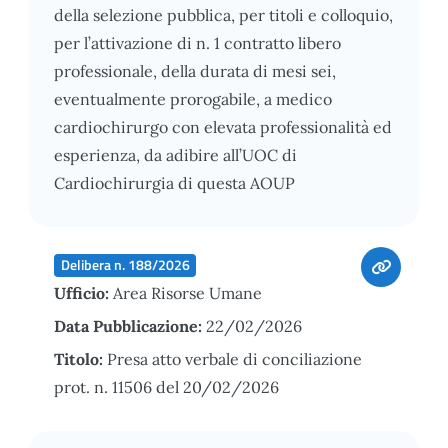
della selezione pubblica, per titoli e colloquio,
per l’attivazione di n. 1 contratto libero
professionale, della durata di mesi sei,
eventualmente prorogabile, a medico
cardiochirurgo con elevata professionalità ed
esperienza, da adibire all’UOC di
Cardiochirurgia di questa AOUP
Delibera n. 188/2026
Ufficio:
Area Risorse Umane
Data Pubblicazione:
22/02/2026
Titolo:
Presa atto verbale di conciliazione
prot. n. 11506 del 20/02/2026