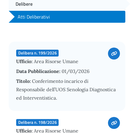
Delibere
Atti Deliberativi
Delibera n. 199/2026
Ufficio:
Area Risorse Umane
Data Pubblicazione:
01/03/2026
Titolo:
Conferimento incarico di
Responsabile dell’UOS Senologia Diagnostica
ed Interventistica.
Delibera n. 198/2026
Ufficio:
Area Risorse Umane