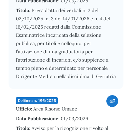
Data Pubblicazione:
01/03/2026
Titolo:
Presa d'atto dei verbali n. 2 del
02/10/2025, n. 3 del 14/01/2026 e n. 4 del
16/02/2026 redatti dalla Commissione
Esaminatrice incaricata della selezione
pubblica, per titoli e colloquio, per
l’attivazione di una graduatoria per
l’attribuzione di incarichi e/o supplenze a
tempo pieno e determinato per personale
Dirigente Medico nella disciplina di Geriatria
Delibera n. 196/2026
Ufficio:
Area Risorse Umane
Data Pubblicazione:
01/03/2026
Titolo:
Avviso per la ricognizione rivolto al