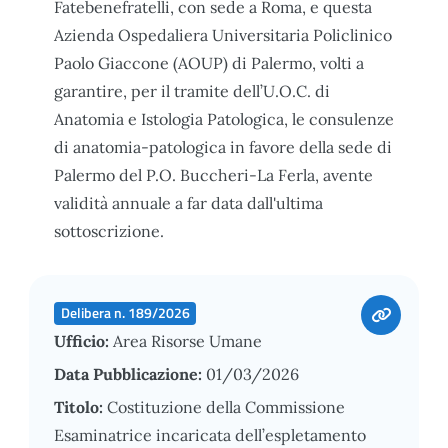
Fatebenefratelli, con sede a Roma, e questa
Azienda Ospedaliera Universitaria Policlinico
Paolo Giaccone (AOUP) di Palermo, volti a
garantire, per il tramite dell’U.O.C. di
Anatomia e Istologia Patologica, le consulenze
di anatomia-patologica in favore della sede di
Palermo del P.O. Buccheri-La Ferla, avente
validità annuale a far data dall'ultima
sottoscrizione.
Delibera n. 189/2026
Ufficio:
Area Risorse Umane
Data Pubblicazione:
01/03/2026
Titolo:
Costituzione della Commissione
Esaminatrice incaricata dell’espletamento