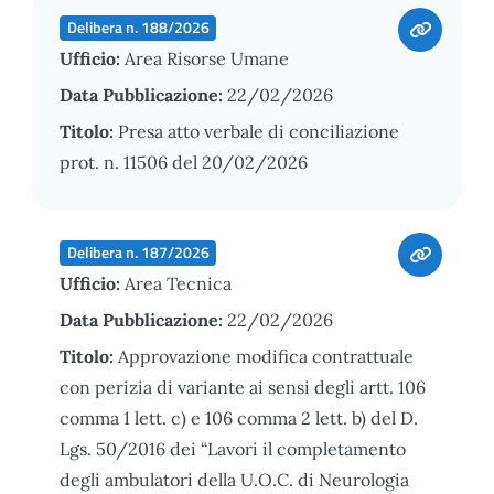
Delibera n. 188/2026
Ufficio:
Area Risorse Umane
Data Pubblicazione:
22/02/2026
Titolo:
Presa atto verbale di conciliazione
prot. n. 11506 del 20/02/2026
Delibera n. 187/2026
Ufficio:
Area Tecnica
Data Pubblicazione:
22/02/2026
Titolo:
Approvazione modifica contrattuale
con perizia di variante ai sensi degli artt. 106
comma 1 lett. c) e 106 comma 2 lett. b) del D.
Lgs. 50/2016 dei “Lavori il completamento
degli ambulatori della U.O.C. di Neurologia