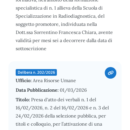
specialistica di n. 1 allieva della Scuola di
Specializzazione in Radiodiagnostica, del
soggetto promotore, individuata nella
Dott.ssa Sorrentino Francesca Chiara, avente
validità per mesi sei a decorrere dalla data di
sottoscrizione
Delibera n. 202/2026
Ufficio:
Area Risorse Umane
Data Pubblicazione:
01/03/2026
Titolo:
Presa d'atto dei verbali n. 1 del
16/02/2026, n. 2 del 16/02/2026 e n. 3 del
24/02/2026 della selezione pubblica, per
titoli e colloquio, per l’attivazione di una