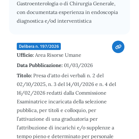
Gastroenterologia o di Chirurgia Generale,
con documentata esperienza in endoscopia
diagnostica e/od interventistica
Delibera n. 197/2026
Ufficio:
Area Risorse Umane
Data Pubblicazione:
01/03/2026
Titolo:
Presa d'atto dei verbali n. 2 del
02/10/2025, n. 3 del 14/01/2026 e n. 4 del
16/02/2026 redatti dalla Commissione
Esaminatrice incaricata della selezione
pubblica, per titoli e colloquio, per
l’attivazione di una graduatoria per
l’attribuzione di incarichi e/o supplenze a
tempo pieno e determinato per personale