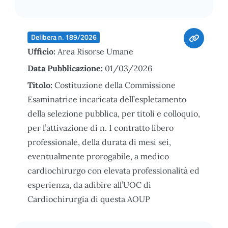
Delibera n. 189/2026
Ufficio:
Area Risorse Umane
Data Pubblicazione:
01/03/2026
Titolo:
Costituzione della Commissione
Esaminatrice incaricata dell’espletamento
della selezione pubblica, per titoli e colloquio,
per l’attivazione di n. 1 contratto libero
professionale, della durata di mesi sei,
eventualmente prorogabile, a medico
cardiochirurgo con elevata professionalità ed
esperienza, da adibire all’UOC di
Cardiochirurgia di questa AOUP