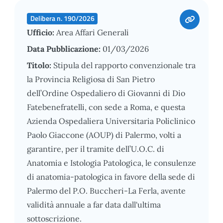
Delibera n. 190/2026
Ufficio:
Area Affari Generali
Data Pubblicazione:
01/03/2026
Titolo:
Stipula del rapporto convenzionale tra
la Provincia Religiosa di San Pietro
dell’Ordine Ospedaliero di Giovanni di Dio
Fatebenefratelli, con sede a Roma, e questa
Azienda Ospedaliera Universitaria Policlinico
Paolo Giaccone (AOUP) di Palermo, volti a
garantire, per il tramite dell’U.O.C. di
Anatomia e Istologia Patologica, le consulenze
di anatomia-patologica in favore della sede di
Palermo del P.O. Buccheri-La Ferla, avente
validità annuale a far data dall'ultima
sottoscrizione.