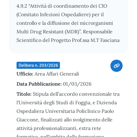
4.9.2 “Attività di coordinamento dei CIO
(Comitato Infezioni Ospedaliere) per il
controllo e la diffusione dei microrganismi
Multi Drug Resistant (MDR)”. Responsabile
Scientifico del Progetto Prof.ssa M.T Fasciana
Delibera n. 203/2026
Ufficio:
Area Affari Generali
Data Pubblicazione:
01/03/2026
Titolo:
Stipula dell’accordo convenzionale tra
l'Università degli Studi di Foggia, e l'Azienda
Ospedaliera Universitaria Policlinico Paolo
Giaccone, finalizzati allo svolgimento delle
attività professionalizzanti, extra rete
formativa, nell'ambito della formazione