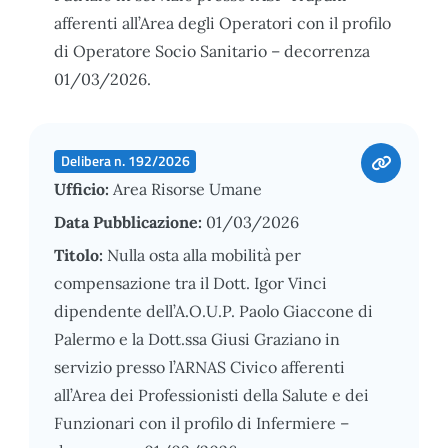
afferenti all’Area degli Operatori con il profilo
di Operatore Socio Sanitario – decorrenza
01/03/2026.
Delibera n. 192/2026
Ufficio:
Area Risorse Umane
Data Pubblicazione:
01/03/2026
Titolo:
Nulla osta alla mobilità per
compensazione tra il Dott. Igor Vinci
dipendente dell’A.O.U.P. Paolo Giaccone di
Palermo e la Dott.ssa Giusi Graziano in
servizio presso l’ARNAS Civico afferenti
all’Area dei Professionisti della Salute e dei
Funzionari con il profilo di Infermiere –