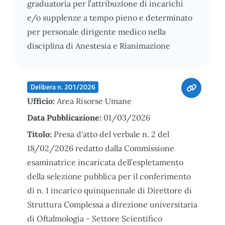
graduatoria per l’attribuzione di incarichi
e/o supplenze a tempo pieno e determinato
per personale dirigente medico nella
disciplina di Anestesia e Rianimazione
Delibera n. 201/2026
Ufficio:
Area Risorse Umane
Data Pubblicazione:
01/03/2026
Titolo:
Presa d'atto del verbale n. 2 del
18/02/2026 redatto dalla Commissione
esaminatrice incaricata dell’espletamento
della selezione pubblica per il conferimento
di n. 1 incarico quinquennale di Direttore di
Struttura Complessa a direzione universitaria
di Oftalmologia - Settore Scientifico