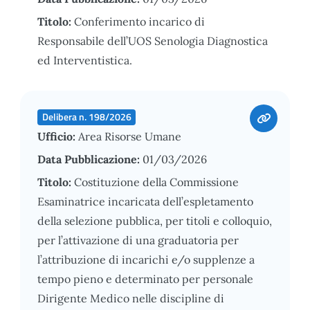
Titolo:
Conferimento incarico di
Responsabile dell’UOS Senologia Diagnostica
ed Interventistica.
Delibera n. 198/2026
Ufficio:
Area Risorse Umane
Data Pubblicazione:
01/03/2026
Titolo:
Costituzione della Commissione
Esaminatrice incaricata dell’espletamento
della selezione pubblica, per titoli e colloquio,
per l’attivazione di una graduatoria per
l’attribuzione di incarichi e/o supplenze a
tempo pieno e determinato per personale
Dirigente Medico nelle discipline di