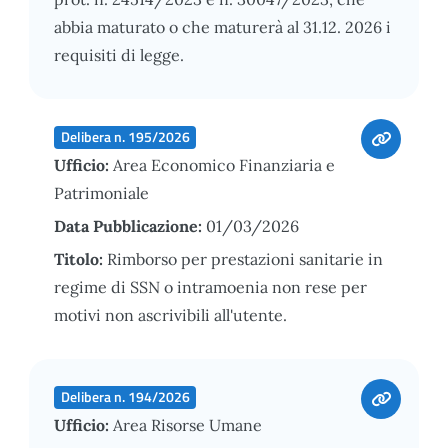
abbia maturato o che maturerà al 31.12. 2026 i
requisiti di legge.
Delibera n. 195/2026
Ufficio:
Area Economico Finanziaria e
Patrimoniale
Data Pubblicazione:
01/03/2026
Titolo:
Rimborso per prestazioni sanitarie in
regime di SSN o intramoenia non rese per
motivi non ascrivibili all'utente.
Delibera n. 194/2026
Ufficio:
Area Risorse Umane