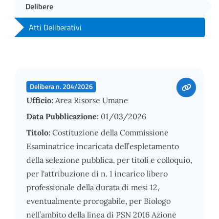
Delibere
Atti Deliberativi
Delibera n. 204/2026
Ufficio:
Area Risorse Umane
Data Pubblicazione:
01/03/2026
Titolo:
Costituzione della Commissione
Esaminatrice incaricata dell’espletamento
della selezione pubblica, per titoli e colloquio,
per l'attribuzione di n. 1 incarico libero
professionale della durata di mesi 12,
eventualmente prorogabile, per Biologo
nell’ambito della linea di PSN 2016 Azione