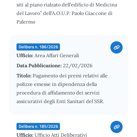
siti al piano rialzato dell’edificio di Medicina
del Lavoro” dell’A.O.U.P. Paolo Giaccone di
Palermo
Delibera n. 186/2026
Ufficio:
Area Affari Generali
Data Pubblicazione:
22/02/2026
Titolo:
Pagamento dei premi relativi alle
polizze emesse in dipendenza della
procedura di affidamento dei servizi
assicurativi degli Enti Sanitari del SSR.
Delibera n. 185/2026
Ufficio:
Ufficio Atti Deliberativi