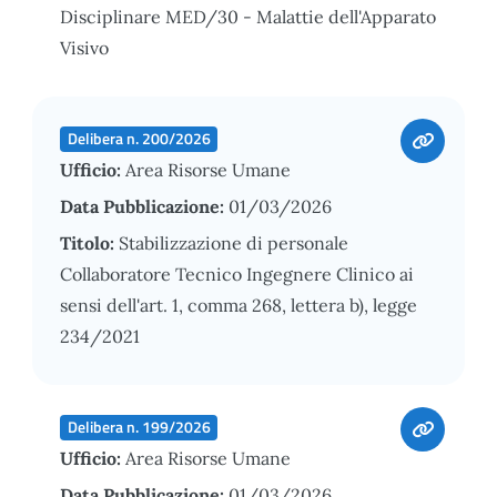
Disciplinare MED/30 - Malattie dell'Apparato
Visivo
Delibera n. 200/2026
Ufficio:
Area Risorse Umane
Data Pubblicazione:
01/03/2026
Titolo:
Stabilizzazione di personale
Collaboratore Tecnico Ingegnere Clinico ai
sensi dell'art. 1, comma 268, lettera b), legge
234/2021
Delibera n. 199/2026
Ufficio:
Area Risorse Umane
Data Pubblicazione:
01/03/2026