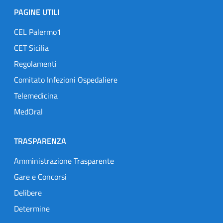
PAGINE UTILI
CEL Palermo1
CET Sicilia
Regolamenti
Comitato Infezioni Ospedaliere
Telemedicina
MedOral
TRASPARENZA
Amministrazione Trasparente
Gare e Concorsi
Delibere
Determine