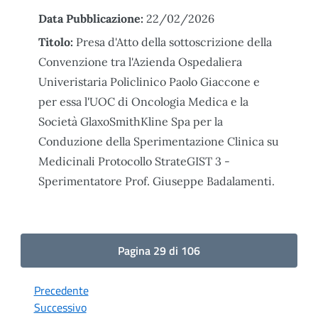
Data Pubblicazione:
22/02/2026
Titolo:
Presa d'Atto della sottoscrizione della
Convenzione tra l'Azienda Ospedaliera
Univeristaria Policlinico Paolo Giaccone e
per essa l'UOC di Oncologia Medica e la
Società GlaxoSmithKline Spa per la
Conduzione della Sperimentazione Clinica su
Medicinali Protocollo StrateGIST 3 -
Sperimentatore Prof. Giuseppe Badalamenti.
Pagina 29 di 106
Precedente
Successivo