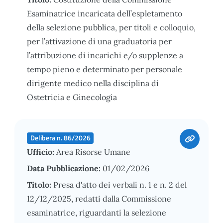
Esaminatrice incaricata dell’espletamento
della selezione pubblica, per titoli e colloquio,
per l’attivazione di una graduatoria per
l’attribuzione di incarichi e/o supplenze a
tempo pieno e determinato per personale
dirigente medico nella disciplina di
Ostetricia e Ginecologia
Delibera n. 86/2026
Ufficio:
Area Risorse Umane
Data Pubblicazione:
01/02/2026
Titolo:
Presa d'atto dei verbali n. 1 e n. 2 del
12/12/2025, redatti dalla Commissione
esaminatrice, riguardanti la selezione