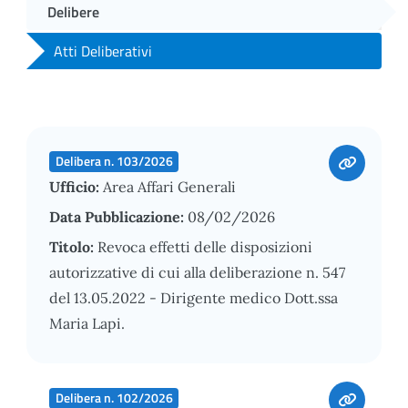
Delibere
Atti Deliberativi
Delibera n. 103/2026
Ufficio:
Area Affari Generali
Data Pubblicazione:
08/02/2026
Titolo:
Revoca effetti delle disposizioni
autorizzative di cui alla deliberazione n. 547
del 13.05.2022 - Dirigente medico Dott.ssa
Maria Lapi.
Delibera n. 102/2026