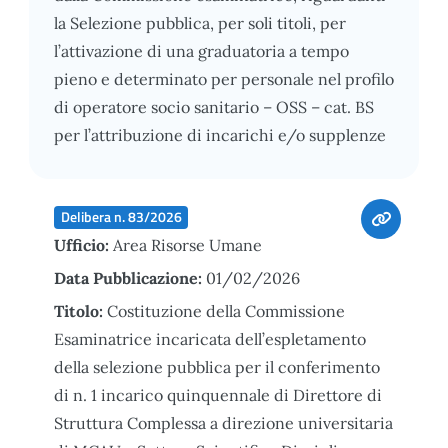
la Selezione pubblica, per soli titoli, per
l’attivazione di una graduatoria a tempo
pieno e determinato per personale nel profilo
di operatore socio sanitario – OSS – cat. BS
per l’attribuzione di incarichi e/o supplenze
Delibera n. 83/2026
Ufficio:
Area Risorse Umane
Data Pubblicazione:
01/02/2026
Titolo:
Costituzione della Commissione
Esaminatrice incaricata dell’espletamento
della selezione pubblica per il conferimento
di n. 1 incarico quinquennale di Direttore di
Struttura Complessa a direzione universitaria