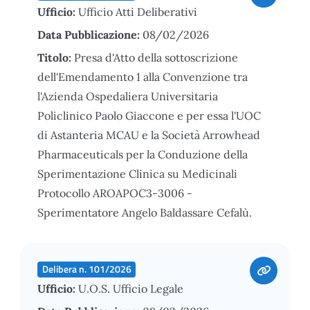
Ufficio:
Ufficio Atti Deliberativi
Data Pubblicazione:
08/02/2026
Titolo:
Presa d'Atto della sottoscrizione
dell'Emendamento 1 alla Convenzione tra
l'Azienda Ospedaliera Universitaria
Policlinico Paolo Giaccone e per essa l'UOC
di Astanteria MCAU e la Società Arrowhead
Pharmaceuticals per la Conduzione della
Sperimentazione Clinica su Medicinali
Protocollo AROAPOC3-3006 -
Sperimentatore Angelo Baldassare Cefalù.
Delibera n. 101/2026
Ufficio:
U.O.S. Ufficio Legale