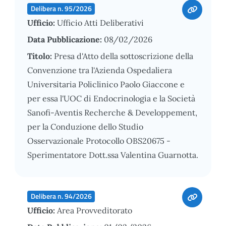
Delibera n. 95/2026
Ufficio:
Ufficio Atti Deliberativi
Data Pubblicazione:
08/02/2026
Titolo:
Presa d'Atto della sottoscrizione della
Convenzione tra l'Azienda Ospedaliera
Universitaria Policlinico Paolo Giaccone e
per essa l'UOC di Endocrinologia e la Società
Sanofi-Aventis Recherche & Developpement,
per la Conduzione dello Studio
Osservazionale Protocollo OBS20675 -
Sperimentatore Dott.ssa Valentina Guarnotta.
Delibera n. 94/2026
Ufficio:
Area Provveditorato