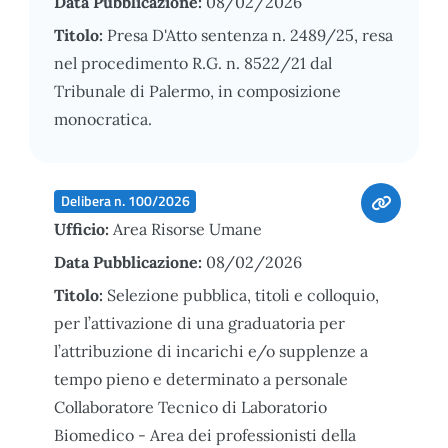
Data Pubblicazione:
08/02/2026
Titolo:
Presa D'Atto sentenza n. 2489/25, resa
nel procedimento R.G. n. 8522/21 dal
Tribunale di Palermo, in composizione
monocratica.
Delibera n. 100/2026
Ufficio:
Area Risorse Umane
Data Pubblicazione:
08/02/2026
Titolo:
Selezione pubblica, titoli e colloquio,
per l’attivazione di una graduatoria per
l’attribuzione di incarichi e/o supplenze a
tempo pieno e determinato a personale
Collaboratore Tecnico di Laboratorio
Biomedico - Area dei professionisti della