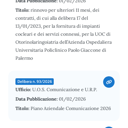
Data Pubblicazione:
01/02/2026
Titolo:
rinnovo per ulteriori 11 mesi, dei
contratti, di cui alla delibera 17 del
13/01/2023, per la fornitura di impianti
cocleari e dei servizi connessi, per la UOC di
Otorinolaringoiatria dell’Azienda Ospedaliera
Universitaria Policlinico Paolo Giaccone di
Palermo
Delibera n. 93/2026
Ufficio:
U.O.S. Comunicazione e U.R.P.
Data Pubblicazione:
01/02/2026
Titolo:
Piano Aziendale Comunicazione 2026