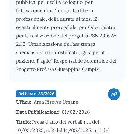
pubblica, per titoli e colloquio, per
l’attivazione di n. 1 contratto libero
professionale, della durata di mesi 12,
eventualmente prorogabile, per Odontoiatra
per la realizzazione del progetto PSN 2016 Az.
2.32 “Umanizzazione dell’assistenza
specialistica odontostomatologica per il
paziente fragile” Responsabile Scientifico del
Progetto Prof.ssa Giuseppina Campisi
Delibera n. 85/2026
Ufficio:
Area Risorse Umane
Data Pubblicazione:
01/02/2026
Titolo:
Presa d'atto dei verbali n. 1 del
10/03/2025, n. 2 del 14/05/2025, n. 3 del