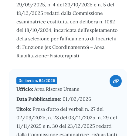
29/09/2025, n. 4 del 23/10/2025 e n. 5 del
18/12/2025 redatti dalla Commissione
esaminatrice costituita con delibera n. 1082
del 18/10/2024, incaricata dell’espletamento
della selezione per l’affidamento di Incarichi
di Funzione (ex Coordinamento) – Area
Riabilitazione-Fisioterapisti
Delibera n. 84/2026
Ufficio:
Area Risorse Umane
Data Pubblicazione:
01/02/2026
Titolo:
Presa d'atto dei verbali n. 27 del
02/09/2025, n. 28 del 03/11/2025, n. 29 del
11/11/2025 e n. 30 del 23/12/2025 redatti
dalla Commissione esaminatrice, riguardanti