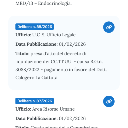
MED/13 – Endocrinologia.
Delibera n. 88/2026
Ufficio:
U.O.S. Ufficio Legale
Data Pubblicazione:
01/02/2026
Titolo:
presa d'atto del decreto di
liquidazione dei CC.TT.UU. - causa R.G.n.
3088/2022 - pagamento in favore del Dott.
Calogero La Gattuta
Delibera n. 87/2026
Ufficio:
Area Risorse Umane
Data Pubblicazione:
01/02/2026
Titolo:
Costituzione della Commissione