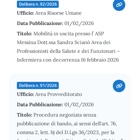
Delibera n. 92/2026
Ufficio:
Area Risorse Umane
Data Pubblicazione:
01/02/2026
Titolo:
Mobilità in uscita presso l’ ASP
Messina Dott.ssa Sandra Scianò Area dei
Professionisti della Salute e dei Funzionari –
Infermiera con decorrenza 16 febbraio 2026
Delibera n. 91/2026
Ufficio:
Area Provveditorato
Data Pubblicazione:
01/02/2026
Titolo:
Procedura negoziata senza
pubblicazione di bando, ai sensi dell'art. 76,
comma 2, lett. b) del D.Lgs 36/2023, per la