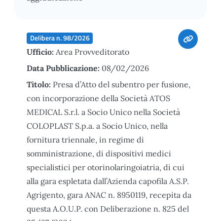
Delibera n. 98/2026
Ufficio:
Area Provveditorato
Data Pubblicazione:
08/02/2026
Titolo:
Presa d’Atto del subentro per fusione,
con incorporazione della Società ATOS
MEDICAL S.r.l. a Socio Unico nella Società
COLOPLAST S.p.a. a Socio Unico, nella
fornitura triennale, in regime di
somministrazione, di dispositivi medici
specialistici per otorinolaringoiatria, di cui
alla gara espletata dall’Azienda capofila A.S.P.
Agrigento, gara ANAC n. 8950119, recepita da
questa A.O.U.P. con Deliberazione n. 825 del