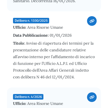
Sanitario. Decorrenza 16/01/2026.
Delibera n. 1330/2025
Ufficio:
Area Risorse Umane
Data Pubblicazione:
01/01/2026
Titolo:
Avviso di riapertura dei termini per la
presentazione delle candidature relative
all’avviso interno per l’affidamento di incarico
di funzione per l’Ufficio A.L.P.I. ed Ufficio
Protocollo dell’Area Affari Generali indetto
con delibera N 46 del 12/01/2024.
Delibera n. 4/2026
Ufficio:
Area Risorse Umane