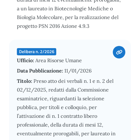
a un laureato in Biotecnologie Mediche o
Biologia Molecolare, per la realizzazione del
progetto PSN 2016 Azione 4.9.3
Delibera n. 2/2026
Ufficio:
Area Risorse Umane
Data Pubblicazione:
11/01/2026
Titolo:
Preso atto dei verbali n. 1 e n. 2 del
02/12/2025, redatti dalla Commissione
esaminatrice, riguardanti la selezione
pubblica, per titoli e colloquio, per
l’attivazione di n. 1 contratto libero
professionale, della durata di mesi 12,
eventualmente prorogabili, per laureato in