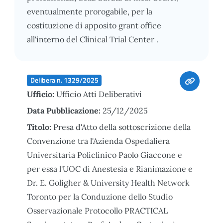
eventualmente prorogabile, per la
costituzione di apposito grant office
all'interno del Clinical Trial Center .
Delibera n. 1329/2025
Ufficio:
Ufficio Atti Deliberativi
Data Pubblicazione:
25/12/2025
Titolo:
Presa d'Atto della sottoscrizione della
Convenzione tra l'Azienda Ospedaliera
Universitaria Policlinico Paolo Giaccone e
per essa l'UOC di Anestesia e Rianimazione e
Dr. E. Goligher & University Health Network
Toronto per la Conduzione dello Studio
Osservazionale Protocollo PRACTICAL