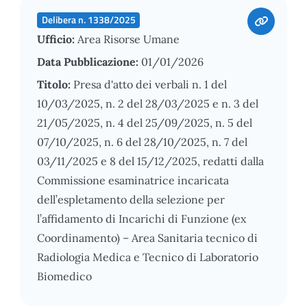
Delibera n. 1338/2025
Ufficio:
Area Risorse Umane
Data Pubblicazione:
01/01/2026
Titolo:
Presa d'atto dei verbali n. 1 del
10/03/2025, n. 2 del 28/03/2025 e n. 3 del
21/05/2025, n. 4 del 25/09/2025, n. 5 del
07/10/2025, n. 6 del 28/10/2025, n. 7 del
03/11/2025 e 8 del 15/12/2025, redatti dalla
Commissione esaminatrice incaricata
dell’espletamento della selezione per
l’affidamento di Incarichi di Funzione (ex
Coordinamento) – Area Sanitaria tecnico di
Radiologia Medica e Tecnico di Laboratorio
Biomedico