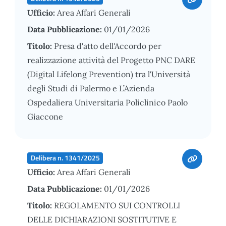
Ufficio:
Area Affari Generali
Data Pubblicazione:
01/01/2026
Titolo:
Presa d'atto dell'Accordo per
realizzazione attività del Progetto PNC DARE
(Digital Lifelong Prevention) tra l'Università
degli Studi di Palermo e L’Azienda
Ospedaliera Universitaria Policlinico Paolo
Giaccone
Delibera n. 1341/2025
Ufficio:
Area Affari Generali
Data Pubblicazione:
01/01/2026
Titolo:
REGOLAMENTO SUI CONTROLLI
DELLE DICHIARAZIONI SOSTITUTIVE E