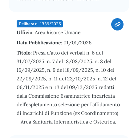
Delibera n. 1339/2025
Ufficio:
Area Risorse Umane
Data Pubblicazione:
01/01/2026
Titolo:
Presa d'atto dei verbali n. 6 del
31/07/2025, n. 7 del 18/08/2025, n. 8 del
16/09/2025, n. 9 del 18/09/2025, n. 10 del
22/09/2025, n. 11 del 23/10/2025, n. 12 del
06/11/2025 e n. 13 del 09/12/2025 redatti
dalla Commissione Esaminatrice incaricata
dell’espletamento selezione per l’affidamento
di Incarichi di Funzione (ex Coordinamento)
– Area Sanitaria Infermieristica e Ostetrica.