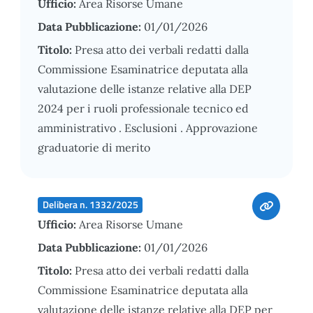
Ufficio:
Area Risorse Umane
Data Pubblicazione:
01/01/2026
Titolo:
Presa atto dei verbali redatti dalla
Commissione Esaminatrice deputata alla
valutazione delle istanze relative alla DEP
2024 per i ruoli professionale tecnico ed
amministrativo . Esclusioni . Approvazione
graduatorie di merito
Delibera n. 1332/2025
Ufficio:
Area Risorse Umane
Data Pubblicazione:
01/01/2026
Titolo:
Presa atto dei verbali redatti dalla
Commissione Esaminatrice deputata alla
valutazione delle istanze relative alla DEP per