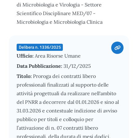
di Microbiologia e Virologia - Settore
Scientifico Disciplinare MED/07 -
Microbiologia e Microbiologia Clinica
Delibera n. 1336/2025
Ufficio:
Area Risorse Umane
Data Pubblicazione:
31/12/2025
Titolo:
Proroga dei contratti libero
professionali finalizzati al supporto delle
attività progettuali da realizzare nell'ambito
del PNRR a decorrere dal 01.01.2026 e sino al
31.03.2026 e contestuale indizione di avviso
pubblico per titoli e colloquio per
l’attivazione di n. 07 contratti libero
professionali, della durata di mesi dodici,