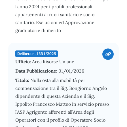
l'anno 2024 per i profili professionali
appartenenti ai ruoli sanitario e socio
sanitario. Esclusioni ed Approvazione
graduatorie di merito
Delibera n. 1331/2025
Ufficio:
Area Risorse Umane
Data Pubblicazione:
01/01/2026
Titolo:
Nulla osta alla mobilità per
compensazione tra il Sig. Bongiorno Angelo
dipendente di questa Azienda e il Sig.
Ippolito Francesco Matteo in servizio presso
l’ASP Agrigento afferenti all’Area degli
Operatori con il profilo di Operatore Socio