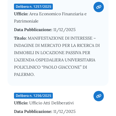
Delibera n. 1257/2025
Ufficio:
Area Economico Finanziaria e
Patrimoniale
Data Pubblicazione:
11/12/2025
Titolo:
MANIFESTAZIONE DI INTERESSE –
INDAGINE DI MERCATO PER LA RICERCA DI
IMMOBILI IN LOCAZIONE PASSIVA PER
L’AZIENDA OSPEDALIERA UNIVERSITARIA
POLICLINICO “PAOLO GIACCONE” DI
PALERMO.
Delibera n. 1256/2025
Ufficio:
Ufficio Atti Deliberativi
Data Pubblicazione:
11/12/2025