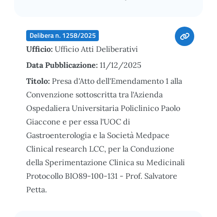
Delibera n. 1258/2025
Ufficio:
Ufficio Atti Deliberativi
Data Pubblicazione:
11/12/2025
Titolo:
Presa d'Atto dell'Emendamento 1 alla
Convenzione sottoscritta tra l'Azienda
Ospedaliera Universitaria Policlinico Paolo
Giaccone e per essa l'UOC di
Gastroenterologia e la Società Medpace
Clinical research LCC, per la Conduzione
della Sperimentazione Clinica su Medicinali
Protocollo BIO89-100-131 - Prof. Salvatore
Petta.