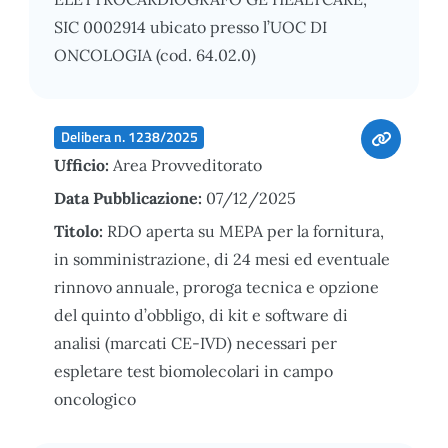
SIC 0002914 ubicato presso l’UOC DI
ONCOLOGIA (cod. 64.02.0)
Delibera n. 1238/2025
Ufficio:
Area Provveditorato
Data Pubblicazione:
07/12/2025
Titolo:
RDO aperta su MEPA per la fornitura,
in somministrazione, di 24 mesi ed eventuale
rinnovo annuale, proroga tecnica e opzione
del quinto d’obbligo, di kit e software di
analisi (marcati CE-IVD) necessari per
espletare test biomolecolari in campo
oncologico