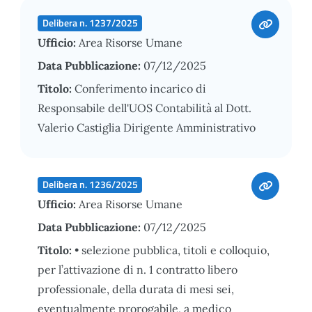
Delibera n. 1237/2025
Ufficio:
Area Risorse Umane
Data Pubblicazione:
07/12/2025
Titolo:
Conferimento incarico di
Responsabile dell'UOS Contabilità al Dott.
Valerio Castiglia Dirigente Amministrativo
Delibera n. 1236/2025
Ufficio:
Area Risorse Umane
Data Pubblicazione:
07/12/2025
Titolo:
• selezione pubblica, titoli e colloquio,
per l’attivazione di n. 1 contratto libero
professionale, della durata di mesi sei,
eventualmente prorogabile, a medico