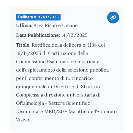
Delibera n. 1241/2025
Ufficio:
Area Risorse Umane
Data Pubblicazione:
14/12/2025
Titolo:
Rettifica della delibera n. 1138 del
19/11/2025 di Costituzione della
Commissione Esaminatrice incaricata
dell’espletamento della selezione pubblica
per il conferimento di n. 1 incarico
quinquennale di Direttore di Struttura
Complessa a direzione universitaria di
Oftalmologia - Settore Scientifico
Disciplinare MED/30 - Malattie dell'Apparato
Visivo