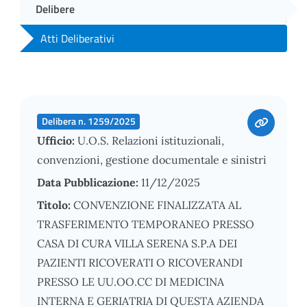
Delibere
Atti Deliberativi
Delibera n. 1259/2025
Ufficio:
U.O.S. Relazioni istituzionali,
convenzioni, gestione documentale e sinistri
Data Pubblicazione:
11/12/2025
Titolo:
CONVENZIONE FINALIZZATA AL
TRASFERIMENTO TEMPORANEO PRESSO
CASA DI CURA VILLA SERENA S.P.A DEI
PAZIENTI RICOVERATI O RICOVERANDI
PRESSO LE UU.OO.CC DI MEDICINA
INTERNA E GERIATRIA DI QUESTA AZIENDA