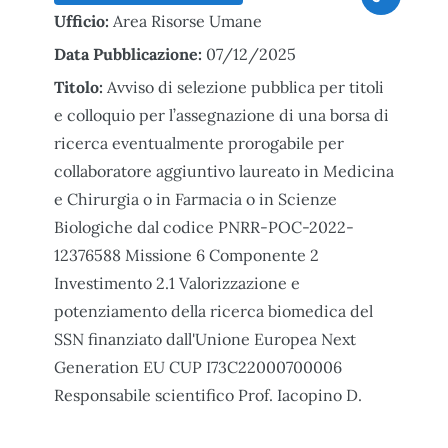
Ufficio:
Area Risorse Umane
Data Pubblicazione:
07/12/2025
Titolo:
Avviso di selezione pubblica per titoli
e colloquio per l’assegnazione di una borsa di
ricerca eventualmente prorogabile per
collaboratore aggiuntivo laureato in Medicina
e Chirurgia o in Farmacia o in Scienze
Biologiche dal codice PNRR-POC-2022-
12376588 Missione 6 Componente 2
Investimento 2.1 Valorizzazione e
potenziamento della ricerca biomedica del
SSN finanziato dall'Unione Europea Next
Generation EU CUP I73C22000700006
Responsabile scientifico Prof. Iacopino D.