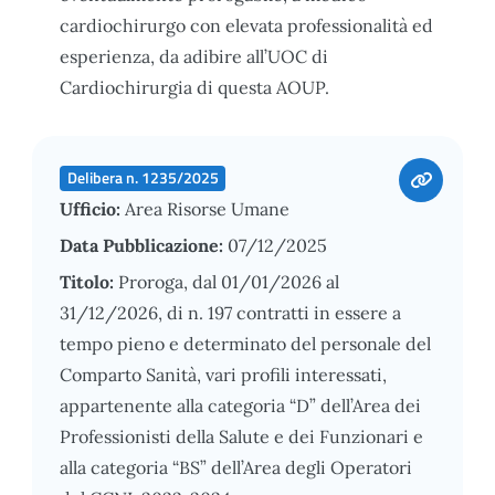
cardiochirurgo con elevata professionalità ed
esperienza, da adibire all’UOC di
Cardiochirurgia di questa AOUP.
Delibera n. 1235/2025
Ufficio:
Area Risorse Umane
Data Pubblicazione:
07/12/2025
Titolo:
Proroga, dal 01/01/2026 al
31/12/2026, di n. 197 contratti in essere a
tempo pieno e determinato del personale del
Comparto Sanità, vari profili interessati,
appartenente alla categoria “D” dell’Area dei
Professionisti della Salute e dei Funzionari e
alla categoria “BS” dell’Area degli Operatori