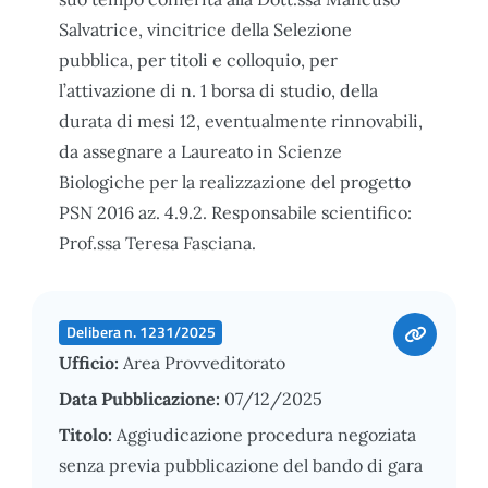
Salvatrice, vincitrice della Selezione
pubblica, per titoli e colloquio, per
l’attivazione di n. 1 borsa di studio, della
durata di mesi 12, eventualmente rinnovabili,
da assegnare a Laureato in Scienze
Biologiche per la realizzazione del progetto
PSN 2016 az. 4.9.2. Responsabile scientifico:
Prof.ssa Teresa Fasciana.
Delibera n. 1231/2025
Ufficio:
Area Provveditorato
Data Pubblicazione:
07/12/2025
Titolo:
Aggiudicazione procedura negoziata
senza previa pubblicazione del bando di gara