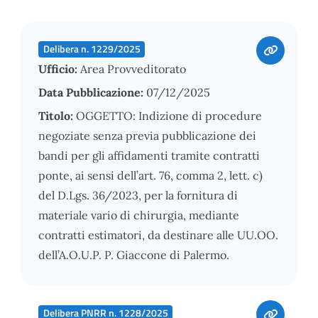
Delibera n. 1229/2025
Ufficio:
Area Provveditorato
Data Pubblicazione:
07/12/2025
Titolo:
OGGETTO: Indizione di procedure
negoziate senza previa pubblicazione dei
bandi per gli affidamenti tramite contratti
ponte, ai sensi dell’art. 76, comma 2, lett. c)
del D.Lgs. 36/2023, per la fornitura di
materiale vario di chirurgia, mediante
contratti estimatori, da destinare alle UU.OO.
dell’A.O.U.P. P. Giaccone di Palermo.
Delibera PNRR n. 1228/2025