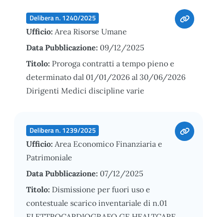
Delibera n. 1240/2025
Ufficio:
Area Risorse Umane
Data Pubblicazione:
09/12/2025
Titolo:
Proroga contratti a tempo pieno e
determinato dal 01/01/2026 al 30/06/2026
Dirigenti Medici discipline varie
Delibera n. 1239/2025
Ufficio:
Area Economico Finanziaria e
Patrimoniale
Data Pubblicazione:
07/12/2025
Titolo:
Dismissione per fuori uso e
contestuale scarico inventariale di n.01
ELETTROCARDIOGRAFO GE HEALTCARE,