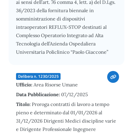
ai sensi dell’art. 76 comma 4, lett. a) del D.Lgs.
36/2023 della fornitura biennale in
somministrazione di dispositivi
intraoperatori REFLUX-STOP destinati al
Complesso Operatorio Integrato ad Alta
Tecnologia dell’Azienda Ospedaliera
Universitaria Policlinico “Paolo Giaccone”
Delibera n. 1230/2025
Ufficio:
Area Risorse Umane
Data Pubblicazione:
07/12/2025
Titolo:
Proroga contratti di lavoro a tempo
pieno e determinato dal 01/01/2026 al
31/12/2026 Dirigenti Medici discipline varie
e Dirigente Professionale Ingegnere