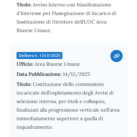
Titolo:
Avviso Interno con Manifestazione
d'Interesse per l'Assegnazione di Incarico di
Sostituzione di Direttore dell'UOC Area
Risorse Umane.
Delibera n. 1243/2025
Ufficio:
Area Risorse Umane
Data Pubblicazione:
14/12/2025
Titolo:
Costituzione delle commissioni
incaricate dell’espletamento degli Avvisi di
selezione interna, per titoli e colloquio,
finalizzati alla progressione verticale nell’area
immediatamente superiore a quella di
inquadramento.