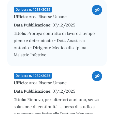
Delibera n. 1233/2025
Ufficio:
Area Risorse Umane
Data Pubblicazione:
07/12/2025
Titolo:
Proroga contratto di lavoro a tempo
pieno e determinato - Dott. Anastasia
Antonio - Dirigente Medico disciplina
Malattie Infettive
Delibera n. 1232/2025
Ufficio:
Area Risorse Umane
Data Pubblicazione:
07/12/2025
Titolo:
Rinnovo, per ulteriori anni uno, senza
soluzione di continuità, la borsa di studio a
suo tempo conferita alla Dott.ssa Mancuso