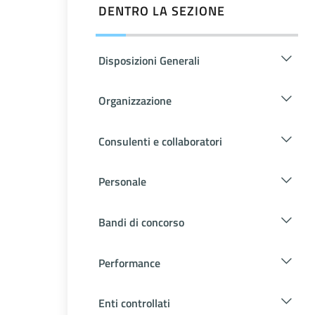
DENTRO LA SEZIONE
Disposizioni Generali
Organizzazione
Consulenti e collaboratori
Personale
Bandi di concorso
Performance
Enti controllati