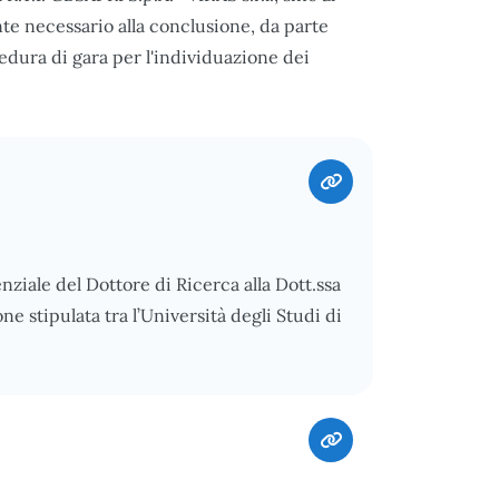
te necessario alla conclusione, da parte
edura di gara per l'individuazione dei
nziale del Dottore di Ricerca alla Dott.ssa
 stipulata tra l’Università degli Studi di