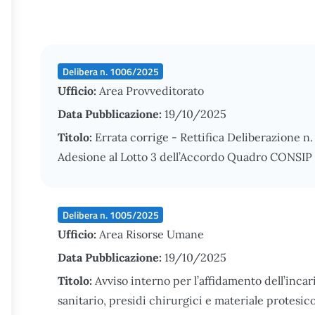
Delibera n. 1006/2025
Ufficio:
Area Provveditorato
Data Pubblicazione:
19/10/2025
Titolo:
Errata corrige - Rettifica Deliberazione n
Adesione al Lotto 3 dell’Accordo Quadro CONSIP “
Delibera n. 1005/2025
Ufficio:
Area Risorse Umane
Data Pubblicazione:
19/10/2025
Titolo:
Avviso interno per l’affidamento dell’incar
sanitario, presidi chirurgici e materiale protesic