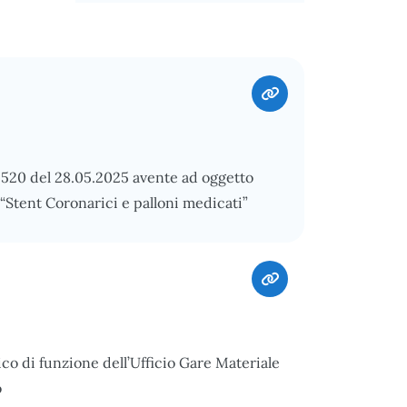
. 520 del 28.05.2025 avente ad oggetto
Stent Coronarici e palloni medicati”
ico di funzione dell’Ufficio Gare Materiale
o