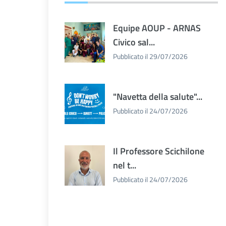
Equipe AOUP - ARNAS
Civico sal...
Pubblicato il 29/07/2026
"Navetta della salute"...
Pubblicato il 24/07/2026
Il Professore Scichilone
nel t...
Pubblicato il 24/07/2026