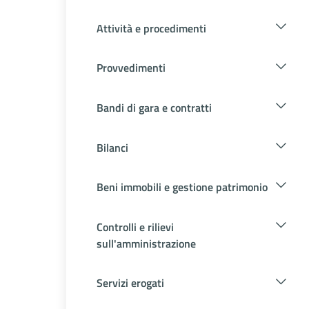
Attività e procedimenti
Provvedimenti
Bandi di gara e contratti
Bilanci
Beni immobili e gestione patrimonio
Controlli e rilievi
sull'amministrazione
Servizi erogati