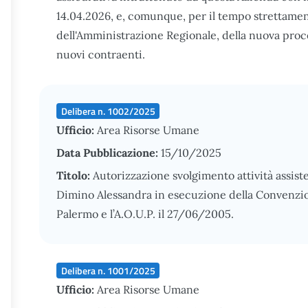
14.04.2026, e, comunque, per il tempo strettamen
dell'Amministrazione Regionale, della nuova proc
nuovi contraenti.
Delibera n. 1002/2025
Ufficio:
Area Risorse Umane
Data Pubblicazione:
15/10/2025
Titolo:
Autorizzazione svolgimento attività assiste
Dimino Alessandra in esecuzione della Convenzione
Palermo e l’A.O.U.P. il 27/06/2005.
Delibera n. 1001/2025
Ufficio:
Area Risorse Umane