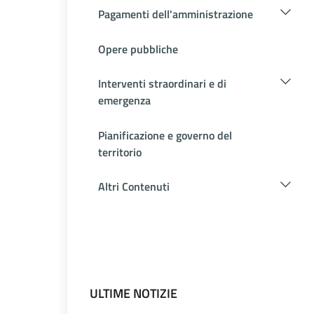
Pagamenti dell'amministrazione
Opere pubbliche
Interventi straordinari e di
emergenza
Pianificazione e governo del
territorio
Altri Contenuti
ULTIME NOTIZIE