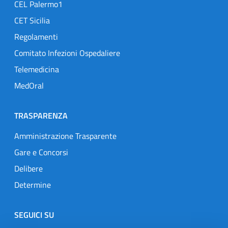
CEL Palermo1
CET Sicilia
Regolamenti
Comitato Infezioni Ospedaliere
Telemedicina
MedOral
TRASPARENZA
Amministrazione Trasparente
Gare e Concorsi
Delibere
Determine
SEGUICI SU