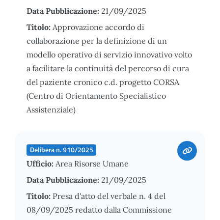
Data Pubblicazione:
21/09/2025
Titolo:
Approvazione accordo di
collaborazione per la definizione di un
modello operativo di servizio innovativo volto
a facilitare la continuità del percorso di cura
del paziente cronico c.d. progetto CORSA
(Centro di Orientamento Specialistico
Assistenziale)
Delibera n. 910/2025
Ufficio:
Area Risorse Umane
Data Pubblicazione:
21/09/2025
Titolo:
Presa d'atto del verbale n. 4 del
08/09/2025 redatto dalla Commissione