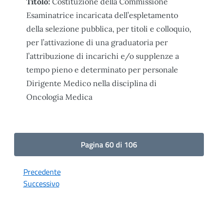
Titolo:
Costituzione della Commissione
Esaminatrice incaricata dell’espletamento
della selezione pubblica, per titoli e colloquio,
per l’attivazione di una graduatoria per
l’attribuzione di incarichi e/o supplenze a
tempo pieno e determinato per personale
Dirigente Medico nella disciplina di
Oncologia Medica
Pagina 60 di 106
Precedente
Successivo