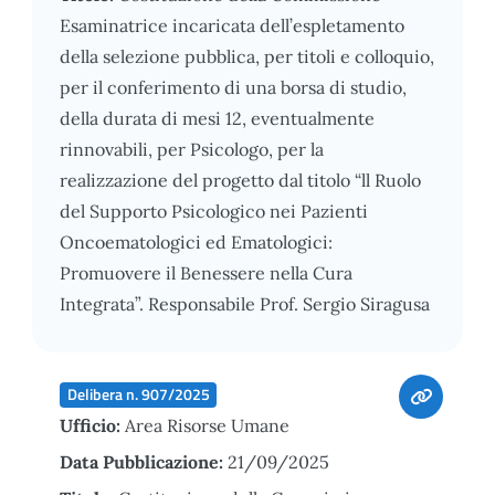
Esaminatrice incaricata dell’espletamento
della selezione pubblica, per titoli e colloquio,
per il conferimento di una borsa di studio,
della durata di mesi 12, eventualmente
rinnovabili, per Psicologo, per la
realizzazione del progetto dal titolo “ll Ruolo
del Supporto Psicologico nei Pazienti
Oncoematologici ed Ematologici:
Promuovere il Benessere nella Cura
Integrata”. Responsabile Prof. Sergio Siragusa
Delibera n. 907/2025
Ufficio:
Area Risorse Umane
Data Pubblicazione:
21/09/2025