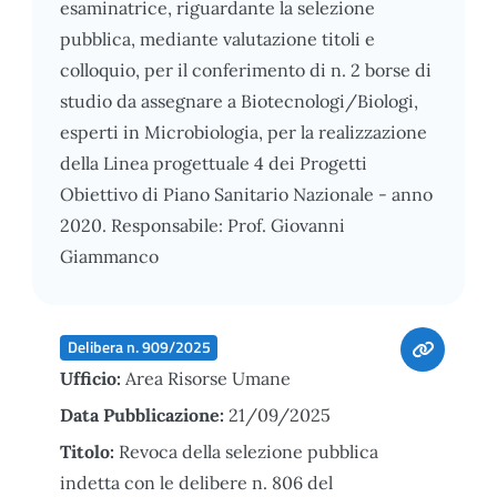
esaminatrice, riguardante la selezione
pubblica, mediante valutazione titoli e
colloquio, per il conferimento di n. 2 borse di
studio da assegnare a Biotecnologi/Biologi,
esperti in Microbiologia, per la realizzazione
della Linea progettuale 4 dei Progetti
Obiettivo di Piano Sanitario Nazionale - anno
2020. Responsabile: Prof. Giovanni
Giammanco
Delibera n. 909/2025
Ufficio:
Area Risorse Umane
Data Pubblicazione:
21/09/2025
Titolo:
Revoca della selezione pubblica
indetta con le delibere n. 806 del