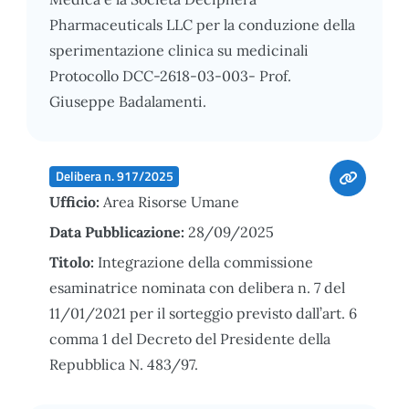
Pharmaceuticals LLC per la conduzione della
sperimentazione clinica su medicinali
Protocollo DCC-2618-03-003- Prof.
Giuseppe Badalamenti.
Delibera n. 917/2025
Ufficio:
Area Risorse Umane
Data Pubblicazione:
28/09/2025
Titolo:
Integrazione della commissione
esaminatrice nominata con delibera n. 7 del
11/01/2021 per il sorteggio previsto dall’art. 6
comma 1 del Decreto del Presidente della
Repubblica N. 483/97.