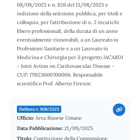
08/08/2025 e n. 826 del 13/08/2025 e
indizione della selezione pubblica, per titoli e
colloquio, per l'attribuzione di n. 2 incarichi
libero professionali, della durata di un anno
eventualmente rinnovabili, a un Laureato in
Professioni Sanitarie e a un Laureato in
Medicina e Chirurgia per il progetto JACARDI
- Joint Action on Cardiovascular Disease -
CUP: I79I23000700006. Responsabile
scientifico Prof. Alberto Firenze
Delibera n. 908/2025
Ufficio:
Area Risorse Umane
Data Pubblicazione:
21/09/2025
Titolo:
Costituzione della Commissione