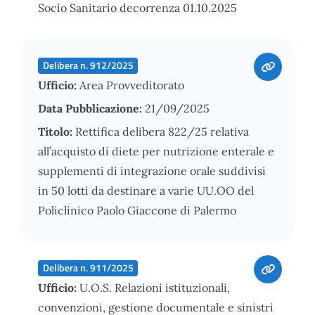
Socio Sanitario decorrenza 01.10.2025
Delibera n. 912/2025
Ufficio:
Area Provveditorato
Data Pubblicazione:
21/09/2025
Titolo:
Rettifica delibera 822/25 relativa
all’acquisto di diete per nutrizione enterale e
supplementi di integrazione orale suddivisi
in 50 lotti da destinare a varie UU.OO del
Policlinico Paolo Giaccone di Palermo
Delibera n. 911/2025
Ufficio:
U.O.S. Relazioni istituzionali,
convenzioni, gestione documentale e sinistri