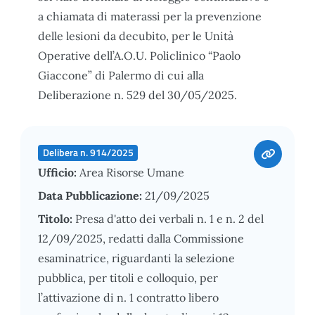
a chiamata di materassi per la prevenzione
delle lesioni da decubito, per le Unità
Operative dell’A.O.U. Policlinico “Paolo
Giaccone” di Palermo di cui alla
Deliberazione n. 529 del 30/05/2025.
Delibera n. 914/2025
Ufficio:
Area Risorse Umane
Data Pubblicazione:
21/09/2025
Titolo:
Presa d'atto dei verbali n. 1 e n. 2 del
12/09/2025, redatti dalla Commissione
esaminatrice, riguardanti la selezione
pubblica, per titoli e colloquio, per
l’attivazione di n. 1 contratto libero