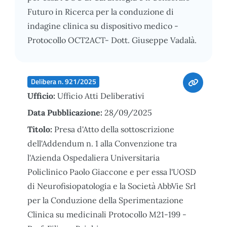
Futuro in Ricerca per la conduzione di
indagine clinica su dispositivo medico -
Protocollo OCT2ACT- Dott. Giuseppe Vadalà.
Delibera n. 921/2025
Ufficio:
Ufficio Atti Deliberativi
Data Pubblicazione:
28/09/2025
Titolo:
Presa d'Atto della sottoscrizione
dell'Addendum n. 1 alla Convenzione tra
l'Azienda Ospedaliera Universitaria
Policlinico Paolo Giaccone e per essa l'UOSD
di Neurofisiopatologia e la Società AbbVie Srl
per la Conduzione della Sperimentazione
Clinica su medicinali Protocollo M21-199 -