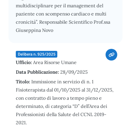
multidisciplinare per il management del
paziente con scompenso cardiaco e multi
cronicità”. Responsabile Scientifico Prof.ssa
Giuseppina Novo
Delibera n. 925/2025
Ufficio:
Area Risorse Umane
Data Pubblicazione:
28/09/2025
Titolo:
Immissione in servizio di n. 1
Fisioterapista dal 01/10/2025 al 31/12/2025,
con contratto di lavoro a tempo pieno e
determinato, di categoria “D” dell’Area dei
Professionisti della Salute del CCNL 2019-
2021.