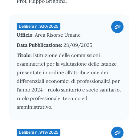
Prof. Filippo Brighina.
Delibera n. 920/2025
Ufficio:
Area Risorse Umane
Data Pubblicazione:
28/09/2025
Titolo:
Istituzione delle commissioni
esaminatrici per la valutazione delle istanze
presentate in ordine all'attribuzione dei
differenziali economici di professionalità per
l'anno 2024 - ruolo sanitario e socio sanitario,
ruolo professionale, tecnico ed
amministrativo.
Delibera n. 919/2025