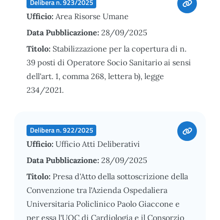
Delibera n. 923/2025
Ufficio:
Area Risorse Umane
Data Pubblicazione:
28/09/2025
Titolo:
Stabilizzazione per la copertura di n.
39 posti di Operatore Socio Sanitario ai sensi
dell'art. 1, comma 268, lettera b), legge
234/2021.
Delibera n. 922/2025
Ufficio:
Ufficio Atti Deliberativi
Data Pubblicazione:
28/09/2025
Titolo:
Presa d'Atto della sottoscrizione della
Convenzione tra l'Azienda Ospedaliera
Universitaria Policlinico Paolo Giaccone e
per essa l'UOC di Cardiologia e il Consorzio