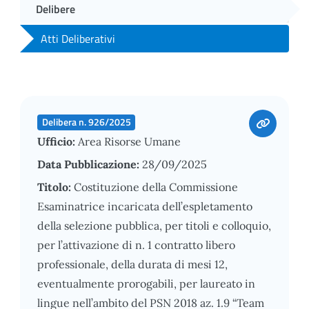
Delibere
Atti Deliberativi
Delibera n. 926/2025
Ufficio:
Area Risorse Umane
Data Pubblicazione:
28/09/2025
Titolo:
Costituzione della Commissione
Esaminatrice incaricata dell’espletamento
della selezione pubblica, per titoli e colloquio,
per l’attivazione di n. 1 contratto libero
professionale, della durata di mesi 12,
eventualmente prorogabili, per laureato in
lingue nell’ambito del PSN 2018 az. 1.9 “Team