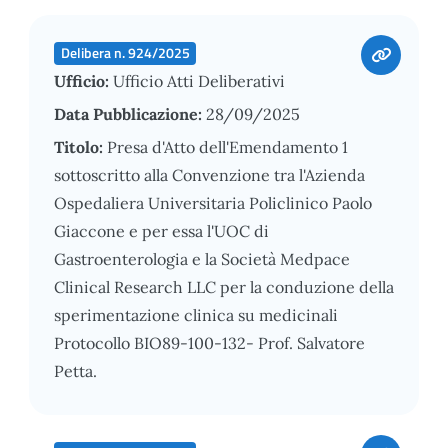
Delibera n. 924/2025
Ufficio:
Ufficio Atti Deliberativi
Data Pubblicazione:
28/09/2025
Titolo:
Presa d'Atto dell'Emendamento 1
sottoscritto alla Convenzione tra l'Azienda
Ospedaliera Universitaria Policlinico Paolo
Giaccone e per essa l'UOC di
Gastroenterologia e la Società Medpace
Clinical Research LLC per la conduzione della
sperimentazione clinica su medicinali
Protocollo BIO89-100-132- Prof. Salvatore
Petta.