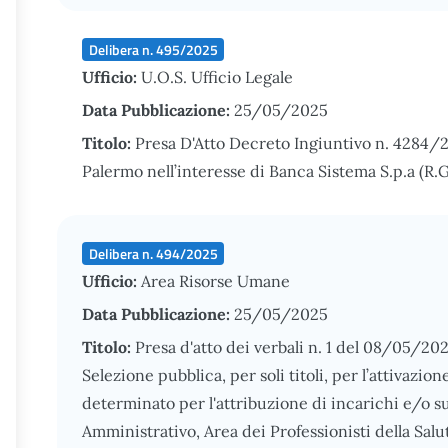
Delibera n. 495/2025
Ufficio:
U.O.S. Ufficio Legale
Data Pubblicazione:
25/05/2025
Titolo:
Presa D'Atto Decreto Ingiuntivo n. 4284/
Palermo nell’interesse di Banca Sistema S.p.a (R.
Delibera n. 494/2025
Ufficio:
Area Risorse Umane
Data Pubblicazione:
25/05/2025
Titolo:
Presa d'atto dei verbali n. 1 del 08/05/20
Selezione pubblica, per soli titoli, per l’attivazi
determinato per l'attribuzione di incarichi e/o 
Amministrativo, Area dei Professionisti della Sa