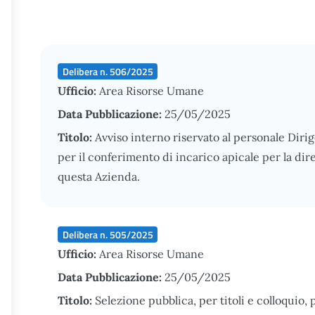
Delibera n. 506/2025
Ufficio:
Area Risorse Umane
Data Pubblicazione:
25/05/2025
Titolo:
Avviso interno riservato al personale Diri
per il conferimento di incarico apicale per la dir
questa Azienda.
Delibera n. 505/2025
Ufficio:
Area Risorse Umane
Data Pubblicazione:
25/05/2025
Titolo:
Selezione pubblica, per titoli e colloquio, p