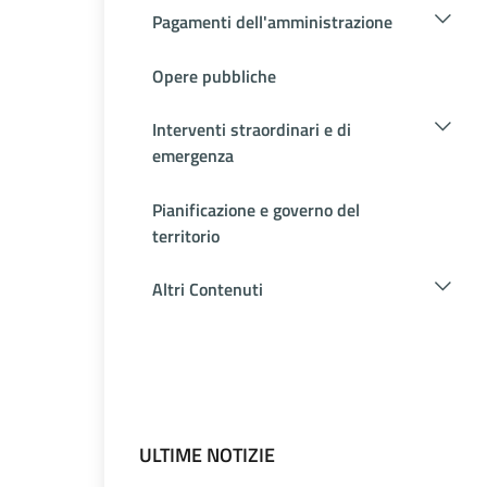
Pagamenti dell'amministrazione
Opere pubbliche
Interventi straordinari e di
emergenza
Pianificazione e governo del
territorio
Altri Contenuti
ULTIME NOTIZIE