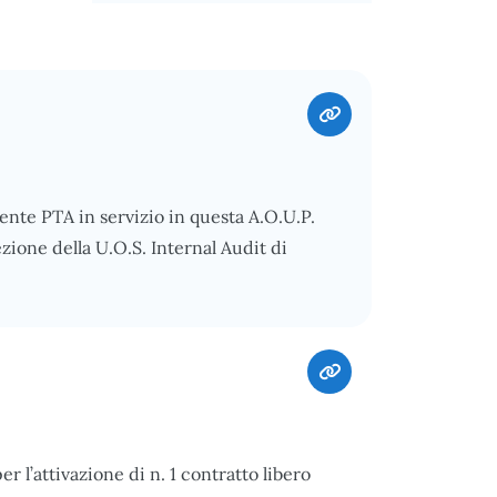
gente PTA in servizio in questa A.O.U.P.
ezione della U.O.S. Internal Audit di
er l’attivazione di n. 1 contratto libero