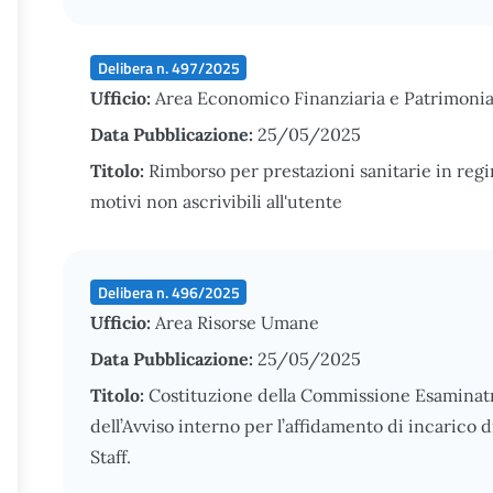
Delibera n. 497/2025
Ufficio:
Area Economico Finanziaria e Patrimonia
Data Pubblicazione:
25/05/2025
Titolo:
Rimborso per prestazioni sanitarie in reg
motivi non ascrivibili all'utente
Delibera n. 496/2025
Ufficio:
Area Risorse Umane
Data Pubblicazione:
25/05/2025
Titolo:
Costituzione della Commissione Esaminatr
dell’Avviso interno per l’affidamento di incaric
Staff.