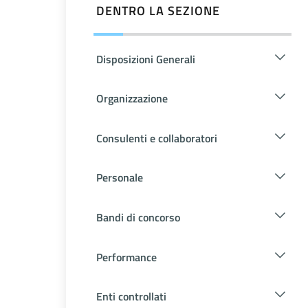
DENTRO LA SEZIONE
Disposizioni Generali
Organizzazione
Consulenti e collaboratori
Personale
Bandi di concorso
Performance
Enti controllati