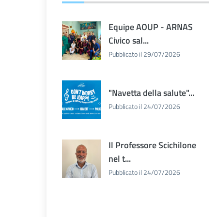
Equipe AOUP - ARNAS
Civico sal...
Pubblicato il 29/07/2026
"Navetta della salute"...
Pubblicato il 24/07/2026
Il Professore Scichilone
nel t...
Pubblicato il 24/07/2026