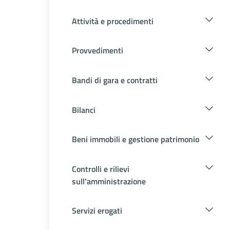
Attività e procedimenti
Provvedimenti
Bandi di gara e contratti
Bilanci
Beni immobili e gestione patrimonio
Controlli e rilievi
sull'amministrazione
Servizi erogati