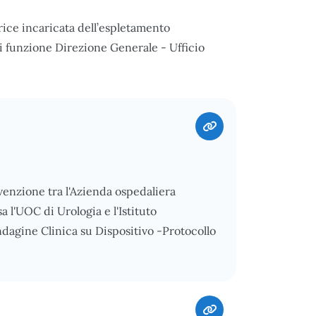
ice incaricata dell’espletamento
di funzione Direzione Generale - Ufficio
nvenzione tra l'Azienda ospedaliera
 l'UOC di Urologia e l'Istituto
dagine Clinica su Dispositivo -Protocollo