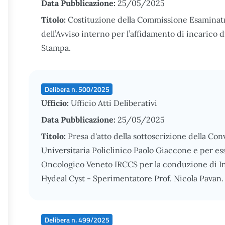
Data Pubblicazione:
25/05/2025
Titolo:
Costituzione della Commissione Esaminatr
dell’Avviso interno per l’affidamento di incarico 
Stampa.
Delibera n. 500/2025
Ufficio:
Ufficio Atti Deliberativi
Data Pubblicazione:
25/05/2025
Titolo:
Presa d'atto della sottoscrizione della Co
Universitaria Policlinico Paolo Giaccone e per essa
Oncologico Veneto IRCCS per la conduzione di In
Hydeal Cyst - Sperimentatore Prof. Nicola Pavan.
Delibera n. 499/2025