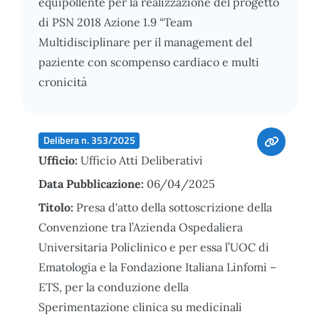
equipollente per la realizzazione del progetto
di PSN 2018 Azione 1.9 “Team
Multidisciplinare per il management del
paziente con scompenso cardiaco e multi
cronicità
Delibera n. 353/2025
Ufficio:
Ufficio Atti Deliberativi
Data Pubblicazione:
06/04/2025
Titolo:
Presa d'atto della sottoscrizione della
Convenzione tra l’Azienda Ospedaliera
Universitaria Policlinico e per essa l’UOC di
Ematologia e la Fondazione Italiana Linfomi –
ETS, per la conduzione della
Sperimentazione clinica su medicinali