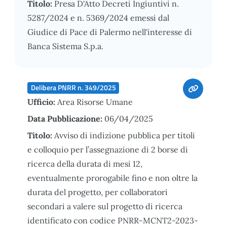
Titolo:
Presa D'Atto Decreti Ingiuntivi n.
5287/2024 e n. 5369/2024 emessi dal
Giudice di Pace di Palermo nell'interesse di
Banca Sistema S.p.a.
Delibera PNRR n. 349/2025
Ufficio:
Area Risorse Umane
Data Pubblicazione:
06/04/2025
Titolo:
Avviso di indizione pubblica per titoli
e colloquio per l’assegnazione di 2 borse di
ricerca della durata di mesi 12,
eventualmente prorogabile fino e non oltre la
durata del progetto, per collaboratori
secondari a valere sul progetto di ricerca
identificato con codice PNRR-MCNT2-2023-