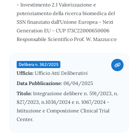
- Investimento 2.1 Valorizzazione e
potenziamento della ricerca biomedica del
SSN finanziato dall'Unione Europea - Next
Generation EU - CUP I73C22000650006
Responsabile Scientifico Prof. W. Mazzucco
Delibera n. 362/2025
Ufficio:
Ufficio Atti Deliberativi
Data Pubblicazione:
06/04/2025
Titolo:
Integrazione delibere n. 591/2023, n.
827/2023, n.1036/2024 e n. 1067/2024 -
Istituzione e Composizione Clinical Trial
Center.