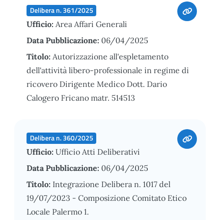
Delibera n. 361/2025
Ufficio:
Area Affari Generali
Data Pubblicazione:
06/04/2025
Titolo:
Autorizzazione all'espletamento
dell'attività libero-professionale in regime di
ricovero Dirigente Medico Dott. Dario
Calogero Fricano matr. 514513
Delibera n. 360/2025
Ufficio:
Ufficio Atti Deliberativi
Data Pubblicazione:
06/04/2025
Titolo:
Integrazione Delibera n. 1017 del
19/07/2023 - Composizione Comitato Etico
Locale Palermo 1.