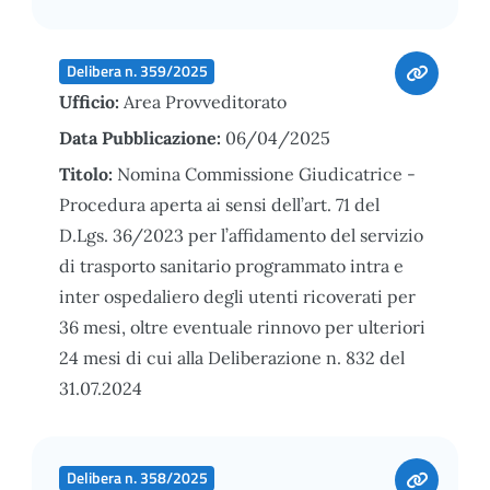
Delibera n. 359/2025
Ufficio:
Area Provveditorato
Data Pubblicazione:
06/04/2025
Titolo:
Nomina Commissione Giudicatrice -
Procedura aperta ai sensi dell’art. 71 del
D.Lgs. 36/2023 per l’affidamento del servizio
di trasporto sanitario programmato intra e
inter ospedaliero degli utenti ricoverati per
36 mesi, oltre eventuale rinnovo per ulteriori
24 mesi di cui alla Deliberazione n. 832 del
31.07.2024
Delibera n. 358/2025