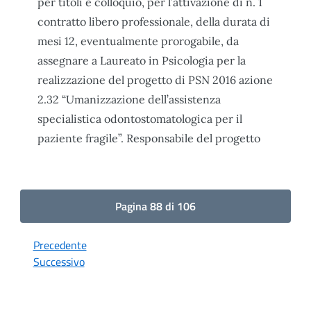
per titoli e colloquio, per l’attivazione di n. 1
contratto libero professionale, della durata di
mesi 12, eventualmente prorogabile, da
assegnare a Laureato in Psicologia per la
realizzazione del progetto di PSN 2016 azione
2.32 “Umanizzazione dell’assistenza
specialistica odontostomatologica per il
paziente fragile”. Responsabile del progetto
Pagina 88 di 106
Precedente
Successivo