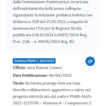
dalla Commissione Esaminatrice incaricata
dell’espletamento della prova colloquio
riguardante la selezione pubblica indetta con
delibera n. 629 del 25.05.2022, a seguito di
sentenza del CGA per la Regione Sicilia
pubblicata il 16.10.2024 n.00971/2024 Reg.
Prov. Coll. – n. 00158/2024 Reg. Ric
Delibera PNRR n. 363/2025
Ufficio:
Area Risorse Umane
Data Pubblicazione:
06/04/2025
Titolo:
Richiesta proroga Dott.ssa Gaia
Morello collaboratore aggiuntivo a valere sul
progetto identificato dal codice PNRR-MAD-
2022-12375795 - Missione 6 - Componente 2