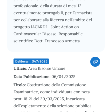
professionale, della durata di mesi 12,
eventualmente prorogabili, per Farmacista
per collaborare alla Ricerca nell’ambito del
progetto JACARDI – Joint Action on
Cardiovascular Disease, Responsabile
scientifico Dott. Francesco Armetta
Delibera n. 347/2025
Ufficio:
Area Risorse Umane
Data Pubblicazione:
06/04/2025
Titolo:
Costituzione della Commissione
Esaminatrice, come individuata con nota
prot. 18121 del 20/03/2025, incaricata
dell’espletamento della selezione pubblica,