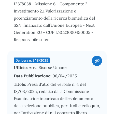
12378038 - Missione 6 - Componente 2 -
Investimento 2.1 Valorizzazione e
potenziamento della ricerca biomedica del
SSN, finanziato dall’Unione Europea - Next
Generation EU - CUP I73C23000450005 -
Responsabile scien
Delibera n. 348/2025
Ufficio:
Area Risorse Umane
Data Pubblicazione:
06/04/2025
Titolo:
Presa d'atto del verbale n. 4 del
18/03/2025, redatto dalla Commissione
Esaminatrice incaricata dell’espletamento
della selezione pubblica, per titoli e colloquio,
per l’attivazione di n. 1 contratto libero