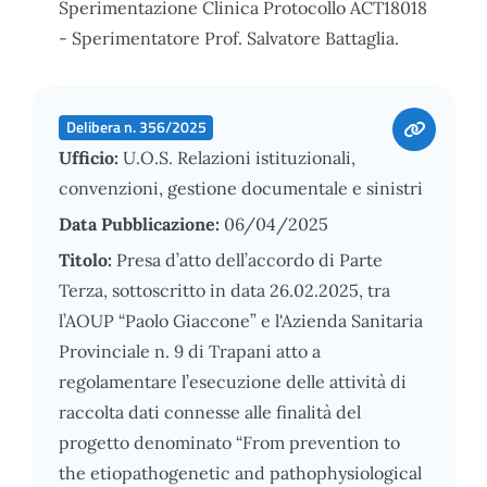
Sperimentazione Clinica Protocollo ACT18018
- Sperimentatore Prof. Salvatore Battaglia.
Delibera n. 356/2025
Ufficio:
U.O.S. Relazioni istituzionali,
convenzioni, gestione documentale e sinistri
Data Pubblicazione:
06/04/2025
Titolo:
Presa d’atto dell’accordo di Parte
Terza, sottoscritto in data 26.02.2025, tra
l’AOUP “Paolo Giaccone” e l'Azienda Sanitaria
Provinciale n. 9 di Trapani atto a
regolamentare l’esecuzione delle attività di
raccolta dati connesse alle finalità del
progetto denominato “From prevention to
the etiopathogenetic and pathophysiological