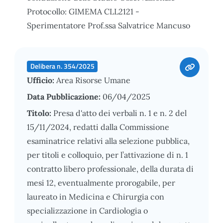
Protocollo: GIMEMA CLL2121 -
Sperimentatore Prof.ssa Salvatrice Mancuso
Delibera n. 354/2025
Ufficio:
Area Risorse Umane
Data Pubblicazione:
06/04/2025
Titolo:
Presa d'atto dei verbali n. 1 e n. 2 del
15/11/2024, redatti dalla Commissione
esaminatrice relativi alla selezione pubblica,
per titoli e colloquio, per l’attivazione di n. 1
contratto libero professionale, della durata di
mesi 12, eventualmente prorogabile, per
laureato in Medicina e Chirurgia con
specializzazione in Cardiologia o