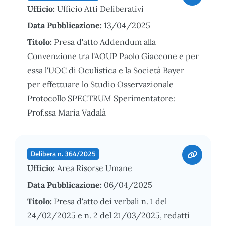
Ufficio:
Ufficio Atti Deliberativi
Data Pubblicazione:
13/04/2025
Titolo:
Presa d'atto Addendum alla
Convenzione tra l'AOUP Paolo Giaccone e per
essa l'UOC di Oculistica e la Società Bayer
per effettuare lo Studio Osservazionale
Protocollo SPECTRUM Sperimentatore:
Prof.ssa Maria Vadalà
Delibera n. 364/2025
Ufficio:
Area Risorse Umane
Data Pubblicazione:
06/04/2025
Titolo:
Presa d'atto dei verbali n. 1 del
24/02/2025 e n. 2 del 21/03/2025, redatti