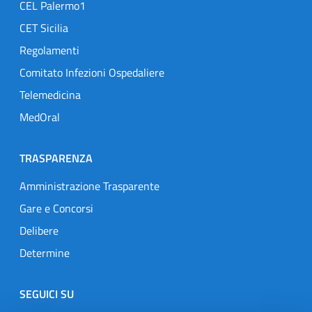
CEL Palermo1
CET Sicilia
Regolamenti
Comitato Infezioni Ospedaliere
Telemedicina
MedOral
TRASPARENZA
Amministrazione Trasparente
Gare e Concorsi
Delibere
Determine
SEGUICI SU