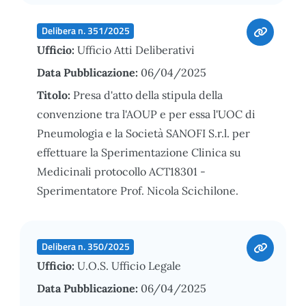
Delibera n. 351/2025
Ufficio:
Ufficio Atti Deliberativi
Data Pubblicazione:
06/04/2025
Titolo:
Presa d'atto della stipula della
convenzione tra l'AOUP e per essa l'UOC di
Pneumologia e la Società SANOFI S.r.l. per
effettuare la Sperimentazione Clinica su
Medicinali protocollo ACT18301 -
Sperimentatore Prof. Nicola Scichilone.
Delibera n. 350/2025
Ufficio:
U.O.S. Ufficio Legale
Data Pubblicazione:
06/04/2025