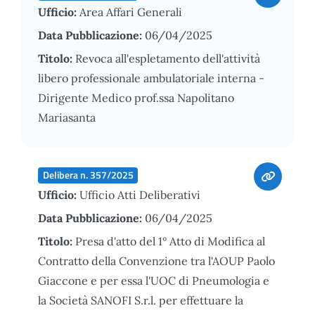
Ufficio:
Area Affari Generali
Data Pubblicazione:
06/04/2025
Titolo:
Revoca all'espletamento dell'attività
libero professionale ambulatoriale interna -
Dirigente Medico prof.ssa Napolitano
Mariasanta
Delibera n. 357/2025
Ufficio:
Ufficio Atti Deliberativi
Data Pubblicazione:
06/04/2025
Titolo:
Presa d'atto del 1° Atto di Modifica al
Contratto della Convenzione tra l'AOUP Paolo
Giaccone e per essa l'UOC di Pneumologia e
la Società SANOFI S.r.l. per effettuare la