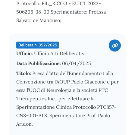
Protocollo: FIL_RICCO - EU CT 2023-
506206-38-00 Sperimentatore: Prof.ssa
Salvatrice Mancuso;
Delibera n. 352/2025
Ufficio:
Ufficio Atti Deliberativi
Data Pubblicazione:
06/04/2025
Titolo:
Presa d'atto dell'Emendamento 1 alla
Convenzione tra l'AOUP Paolo Giaccone e per
essa l'UOC di Neurologia e la società PTC
Therapeutics Inc., per effettuare la
Sperimentazione Clinica Protocollo PTC857-
CNS-001-ALS. Sperimentatore Prof. Paolo
Aridon.