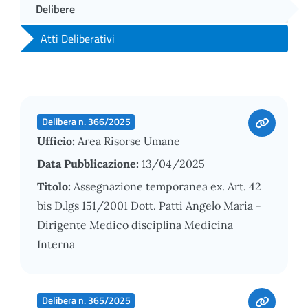
Delibere
Atti Deliberativi
Delibera n. 366/2025
Ufficio:
Area Risorse Umane
Data Pubblicazione:
13/04/2025
Titolo:
Assegnazione temporanea ex. Art. 42
bis D.lgs 151/2001 Dott. Patti Angelo Maria -
Dirigente Medico disciplina Medicina
Interna
Delibera n. 365/2025