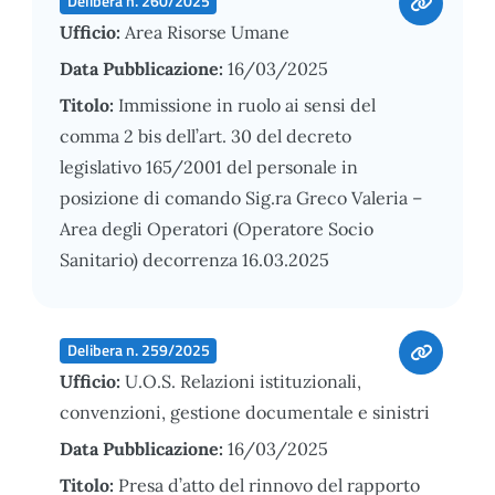
Delibera n. 260/2025
Ufficio:
Area Risorse Umane
Data Pubblicazione:
16/03/2025
Titolo:
Immissione in ruolo ai sensi del
comma 2 bis dell’art. 30 del decreto
legislativo 165/2001 del personale in
posizione di comando Sig.ra Greco Valeria –
Area degli Operatori (Operatore Socio
Sanitario) decorrenza 16.03.2025
Delibera n. 259/2025
Ufficio:
U.O.S. Relazioni istituzionali,
convenzioni, gestione documentale e sinistri
Data Pubblicazione:
16/03/2025
Titolo:
Presa d’atto del rinnovo del rapporto