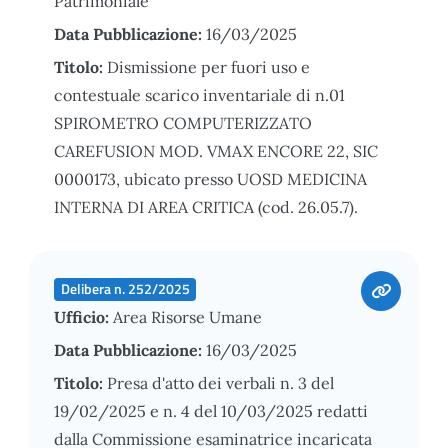
Patrimoniale
Data Pubblicazione:
16/03/2025
Titolo:
Dismissione per fuori uso e
contestuale scarico inventariale di n.01
SPIROMETRO COMPUTERIZZATO
CAREFUSION MOD. VMAX ENCORE 22, SIC
0000173, ubicato presso UOSD MEDICINA
INTERNA DI AREA CRITICA (cod. 26.05.7).
Delibera n. 252/2025
Ufficio:
Area Risorse Umane
Data Pubblicazione:
16/03/2025
Titolo:
Presa d'atto dei verbali n. 3 del
19/02/2025 e n. 4 del 10/03/2025 redatti
dalla Commissione esaminatrice incaricata