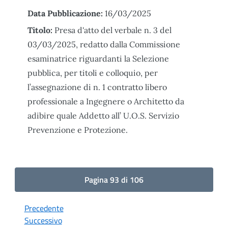
Data Pubblicazione:
16/03/2025
Titolo:
Presa d'atto del verbale n. 3 del
03/03/2025, redatto dalla Commissione
esaminatrice riguardanti la Selezione
pubblica, per titoli e colloquio, per
l’assegnazione di n. 1 contratto libero
professionale a Ingegnere o Architetto da
adibire quale Addetto all’ U.O.S. Servizio
Prevenzione e Protezione.
Pagina 93 di 106
Precedente
Successivo