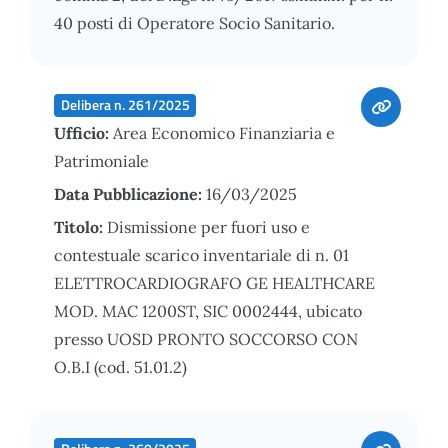
40 posti di Operatore Socio Sanitario.
Delibera n. 261/2025
Ufficio:
Area Economico Finanziaria e
Patrimoniale
Data Pubblicazione:
16/03/2025
Titolo:
Dismissione per fuori uso e
contestuale scarico inventariale di n. 01
ELETTROCARDIOGRAFO GE HEALTHCARE
MOD. MAC 1200ST, SIC 0002444, ubicato
presso UOSD PRONTO SOCCORSO CON
O.B.I (cod. 51.01.2)