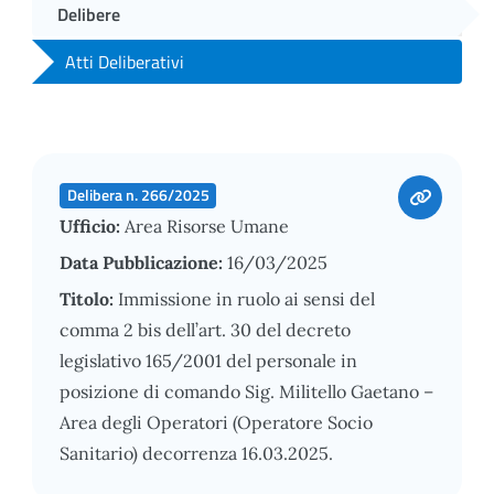
Delibere
Atti Deliberativi
Delibera n. 266/2025
Ufficio:
Area Risorse Umane
Data Pubblicazione:
16/03/2025
Titolo:
Immissione in ruolo ai sensi del
comma 2 bis dell’art. 30 del decreto
legislativo 165/2001 del personale in
posizione di comando Sig. Militello Gaetano –
Area degli Operatori (Operatore Socio
Sanitario) decorrenza 16.03.2025.