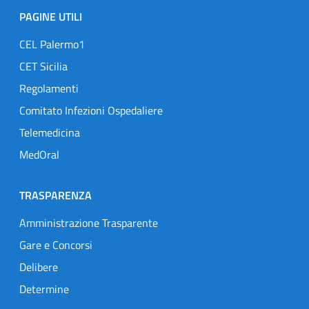
PAGINE UTILI
CEL Palermo1
CET Sicilia
Regolamenti
Comitato Infezioni Ospedaliere
Telemedicina
MedOral
TRASPARENZA
Amministrazione Trasparente
Gare e Concorsi
Delibere
Determine