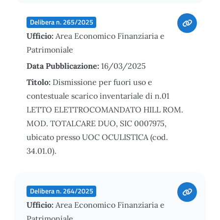
Delibera n. 265/2025
Ufficio:
Area Economico Finanziaria e
Patrimoniale
Data Pubblicazione:
16/03/2025
Titolo:
Dismissione per fuori uso e
contestuale scarico inventariale di n.01
LETTO ELETTROCOMANDATO HILL ROM.
MOD. TOTALCARE DUO, SIC 0007975,
ubicato presso UOC OCULISTICA (cod.
34.01.0).
Delibera n. 264/2025
Ufficio:
Area Economico Finanziaria e
Patrimoniale