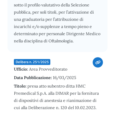
sotto il profilo valutativo della Selezione
pubblica, per soli titoli, per l’attivazione di
una graduatoria per l’attribuzione di
incarichi e/o supplenze a tempo pieno e
determinato per personale Dirigente Medico
nella disciplina di Oftalmologia.
Delibera n. 251/2025
Ufficio:
Area Provveditorato
Data Pubblicazione:
16/03/2025
Titolo:
presa atto subentro ditta HMC
Premedical S.p.A. alla DIMAR per la fornitura
di dispositivi di anestesia e rianimazione di
cui alla Deliberazione n. 120 del 10.02.2023.