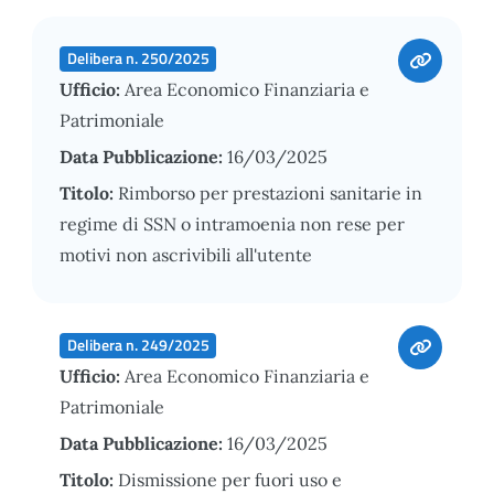
Delibera n. 250/2025
Ufficio:
Area Economico Finanziaria e
Patrimoniale
Data Pubblicazione:
16/03/2025
Titolo:
Rimborso per prestazioni sanitarie in
regime di SSN o intramoenia non rese per
motivi non ascrivibili all'utente
Delibera n. 249/2025
Ufficio:
Area Economico Finanziaria e
Patrimoniale
Data Pubblicazione:
16/03/2025
Titolo:
Dismissione per fuori uso e