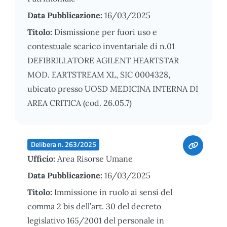
Data Pubblicazione:
16/03/2025
Titolo:
Dismissione per fuori uso e
contestuale scarico inventariale di n.01
DEFIBRILLATORE AGILENT HEARTSTAR
MOD. EARTSTREAM XL, SIC 0004328,
ubicato presso UOSD MEDICINA INTERNA DI
AREA CRITICA (cod. 26.05.7)
Delibera n. 263/2025
Ufficio:
Area Risorse Umane
Data Pubblicazione:
16/03/2025
Titolo:
Immissione in ruolo ai sensi del
comma 2 bis dell’art. 30 del decreto
legislativo 165/2001 del personale in