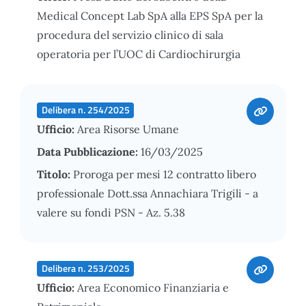
Medical Concept Lab SpA alla EPS SpA per la
procedura del servizio clinico di sala
operatoria per l’UOC di Cardiochirurgia
Delibera n. 254/2025
Ufficio:
Area Risorse Umane
Data Pubblicazione:
16/03/2025
Titolo:
Proroga per mesi 12 contratto libero
professionale Dott.ssa Annachiara Trigili - a
valere su fondi PSN - Az. 5.38
Delibera n. 253/2025
Ufficio:
Area Economico Finanziaria e