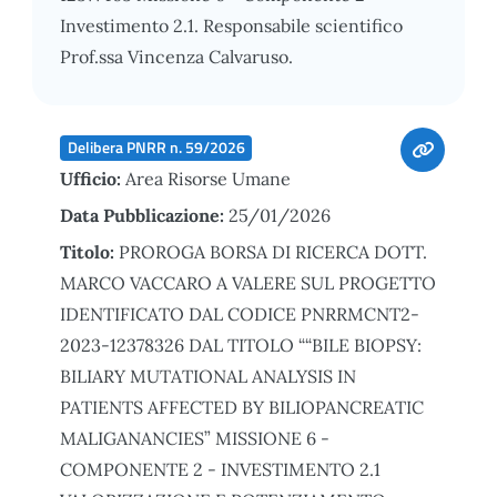
Investimento 2.1. Responsabile scientifico
Prof.ssa Vincenza Calvaruso.
Delibera PNRR n. 59/2026
Ufficio:
Area Risorse Umane
Data Pubblicazione:
25/01/2026
Titolo:
PROROGA BORSA DI RICERCA DOTT.
MARCO VACCARO A VALERE SUL PROGETTO
IDENTIFICATO DAL CODICE PNRRMCNT2-
2023-12378326 DAL TITOLO ““BILE BIOPSY:
BILIARY MUTATIONAL ANALYSIS IN
PATIENTS AFFECTED BY BILIOPANCREATIC
MALIGANANCIES” MISSIONE 6 -
COMPONENTE 2 - INVESTIMENTO 2.1