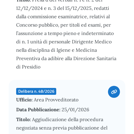
12/12/2024 e n. 3 del 15/12/2025, redatti
dalla commissione esaminatrice, relativi al
Concorso pubblico, per titoli ed esami, per
l’assunzione a tempo pieno e indeterminato
di n. 1 unità di personale Dirigente Medico
nella disciplina di Igiene e Medicina
Preventiva da adibire alla Direzione Sanitaria
di Presidio
Delibera n. 48/2026
Ufficio:
Area Provveditorato
Data Pubblicazione:
25/01/2026
Titolo:
Aggiudicazione della procedura
negoziata senza previa pubblicazione del