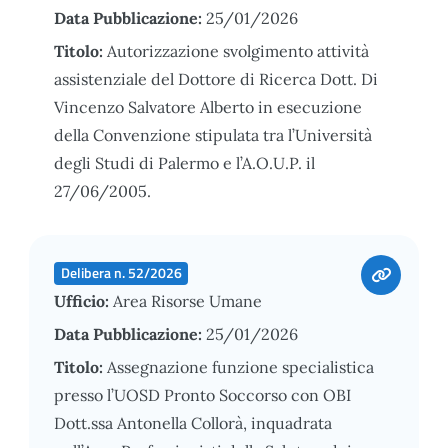
Data Pubblicazione:
25/01/2026
Titolo:
Autorizzazione svolgimento attività
assistenziale del Dottore di Ricerca Dott. Di
Vincenzo Salvatore Alberto in esecuzione
della Convenzione stipulata tra l’Università
degli Studi di Palermo e l’A.O.U.P. il
27/06/2005.
Delibera n. 52/2026
Ufficio:
Area Risorse Umane
Data Pubblicazione:
25/01/2026
Titolo:
Assegnazione funzione specialistica
presso l’UOSD Pronto Soccorso con OBI
Dott.ssa Antonella Collorà, inquadrata