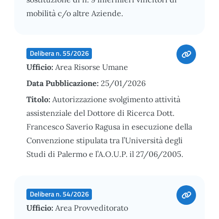
mobilità c/o altre Aziende.
Delibera n. 55/2026
Ufficio:
Area Risorse Umane
Data Pubblicazione:
25/01/2026
Titolo:
Autorizzazione svolgimento attività
assistenziale del Dottore di Ricerca Dott.
Francesco Saverio Ragusa in esecuzione della
Convenzione stipulata tra l’Università degli
Studi di Palermo e l’A.O.U.P. il 27/06/2005.
Delibera n. 54/2026
Ufficio:
Area Provveditorato