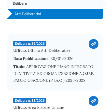
Delibere
Atti Deliberativi
Delibera n. 89/2026
Ufficio:
Ufficio Atti Deliberativi
Data Pubblicazione:
30/01/2026
Titolo:
APPROVAZIONE PIANO INTEGRATO
DI ATTIVITA' ED ORGANIZZAZIONE A.O.U.P.
PAOLO GIACCONE (P.I.A.O.) 2026-2028
Delibera n. 81/2026
Ufficio:
Area Risorse Umane