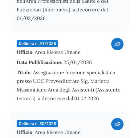
nell’Area Professionisti della Salute e dei
Funzionari (Infermiera), a decorrere dal
01/02/2026
Delibera n. 51/2026
Ufficio:
Area Risorse Umane
Data Pubblicazione:
25/01/2026
Titolo:
Assegnazione funzione specialistica
presso UOC Provveditorato Sig. Marletta
Massimiliano Area degli Assistenti (Assistente
tecnico), a decorrere dal 01.02.2026
Delibera n. 50/2026
Ufficio:
Area Risorse Umane