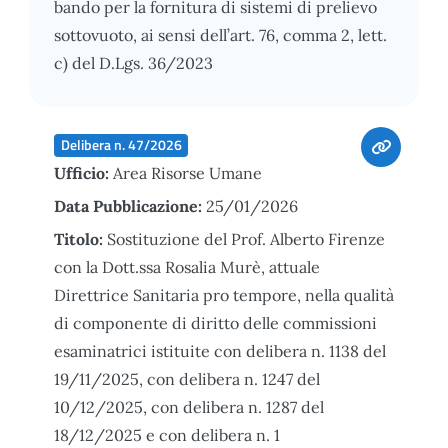
bando per la fornitura di sistemi di prelievo
sottovuoto, ai sensi dell’art. 76, comma 2, lett.
c) del D.Lgs. 36/2023
Delibera n. 47/2026
Ufficio:
Area Risorse Umane
Data Pubblicazione:
25/01/2026
Titolo:
Sostituzione del Prof. Alberto Firenze
con la Dott.ssa Rosalia Murè, attuale
Direttrice Sanitaria pro tempore, nella qualità
di componente di diritto delle commissioni
esaminatrici istituite con delibera n. 1138 del
19/11/2025, con delibera n. 1247 del
10/12/2025, con delibera n. 1287 del
18/12/2025 e con delibera n. 1