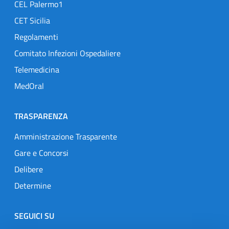
CEL Palermo1
CET Sicilia
Regolamenti
Comitato Infezioni Ospedaliere
Telemedicina
MedOral
TRASPARENZA
Amministrazione Trasparente
Gare e Concorsi
Delibere
Determine
SEGUICI SU