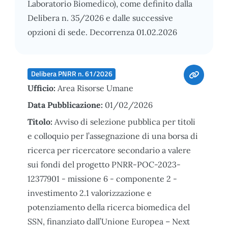
Laboratorio Biomedico), come definito dalla
Delibera n. 35/2026 e dalle successive
opzioni di sede. Decorrenza 01.02.2026
Delibera PNRR n. 61/2026
Ufficio:
Area Risorse Umane
Data Pubblicazione:
01/02/2026
Titolo:
Avviso di selezione pubblica per titoli
e colloquio per l’assegnazione di una borsa di
ricerca per ricercatore secondario a valere
sui fondi del progetto PNRR-POC-2023-
12377901 - missione 6 - componente 2 -
investimento 2.1 valorizzazione e
potenziamento della ricerca biomedica del
SSN, finanziato dall’Unione Europea – Next