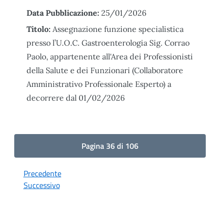
Data Pubblicazione:
25/01/2026
Titolo:
Assegnazione funzione specialistica
presso l’U.O.C. Gastroenterologia Sig. Corrao
Paolo, appartenente all'Area dei Professionisti
della Salute e dei Funzionari (Collaboratore
Amministrativo Professionale Esperto) a
decorrere dal 01/02/2026
Pagina 36 di 106
Precedente
Successivo