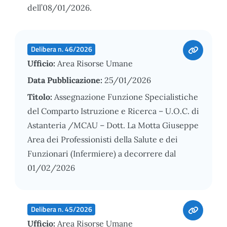
dell’08/01/2026.
Delibera n. 46/2026
Ufficio:
Area Risorse Umane
Data Pubblicazione:
25/01/2026
Titolo:
Assegnazione Funzione Specialistiche
del Comparto Istruzione e Ricerca – U.O.C. di
Astanteria /MCAU – Dott. La Motta Giuseppe
Area dei Professionisti della Salute e dei
Funzionari (Infermiere) a decorrere dal
01/02/2026
Delibera n. 45/2026
Ufficio:
Area Risorse Umane