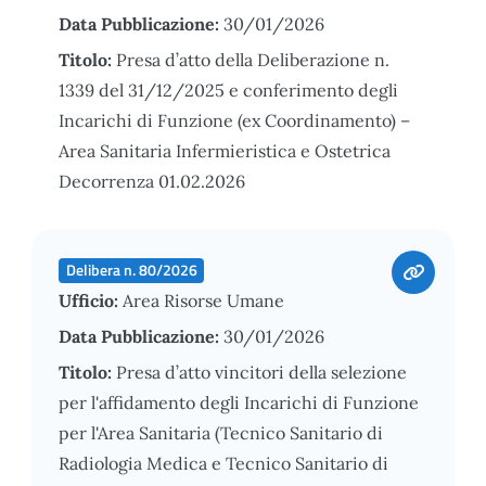
Data Pubblicazione:
30/01/2026
Titolo:
Presa d’atto della Deliberazione n.
1339 del 31/12/2025 e conferimento degli
Incarichi di Funzione (ex Coordinamento) –
Area Sanitaria Infermieristica e Ostetrica
Decorrenza 01.02.2026
Delibera n. 80/2026
Ufficio:
Area Risorse Umane
Data Pubblicazione:
30/01/2026
Titolo:
Presa d’atto vincitori della selezione
per l'affidamento degli Incarichi di Funzione
per l'Area Sanitaria (Tecnico Sanitario di
Radiologia Medica e Tecnico Sanitario di