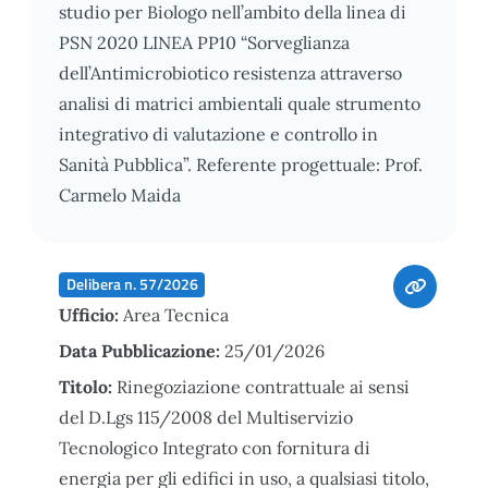
studio per Biologo nell’ambito della linea di
PSN 2020 LINEA PP10 “Sorveglianza
dell’Antimicrobiotico resistenza attraverso
analisi di matrici ambientali quale strumento
integrativo di valutazione e controllo in
Sanità Pubblica”. Referente progettuale: Prof.
Carmelo Maida
Delibera n. 57/2026
Ufficio:
Area Tecnica
Data Pubblicazione:
25/01/2026
Titolo:
Rinegoziazione contrattuale ai sensi
del D.Lgs 115/2008 del Multiservizio
Tecnologico Integrato con fornitura di
energia per gli edifici in uso, a qualsiasi titolo,