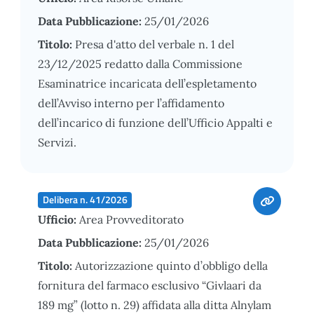
Data Pubblicazione:
25/01/2026
Titolo:
Presa d'atto del verbale n. 1 del
23/12/2025 redatto dalla Commissione
Esaminatrice incaricata dell’espletamento
dell’Avviso interno per l’affidamento
dell’incarico di funzione dell’Ufficio Appalti e
Servizi.
Delibera n. 41/2026
Ufficio:
Area Provveditorato
Data Pubblicazione:
25/01/2026
Titolo:
Autorizzazione quinto d’obbligo della
fornitura del farmaco esclusivo “Givlaari da
189 mg” (lotto n. 29) affidata alla ditta Alnylam