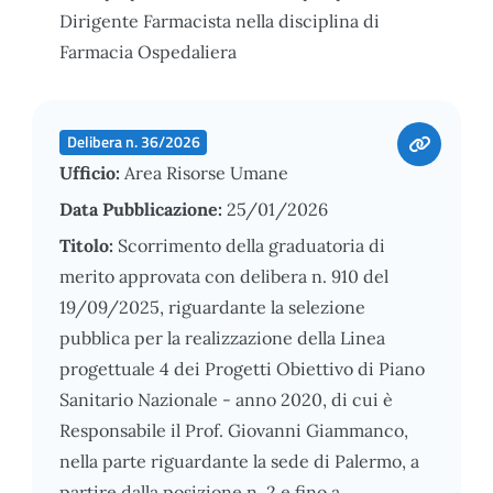
Dirigente Farmacista nella disciplina di
Farmacia Ospedaliera
Delibera n. 36/2026
Ufficio:
Area Risorse Umane
Data Pubblicazione:
25/01/2026
Titolo:
Scorrimento della graduatoria di
merito approvata con delibera n. 910 del
19/09/2025, riguardante la selezione
pubblica per la realizzazione della Linea
progettuale 4 dei Progetti Obiettivo di Piano
Sanitario Nazionale - anno 2020, di cui è
Responsabile il Prof. Giovanni Giammanco,
nella parte riguardante la sede di Palermo, a
partire dalla posizione n. 2 e fino a