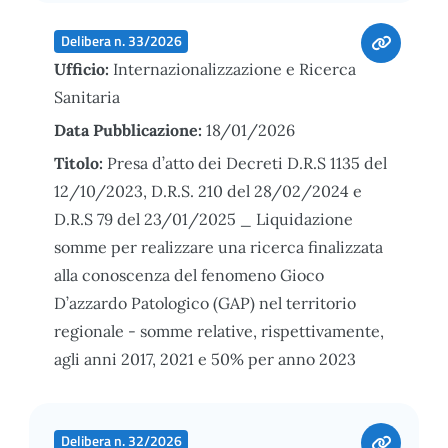
Delibera n. 33/2026
Ufficio:
Internazionalizzazione e Ricerca
Sanitaria
Data Pubblicazione:
18/01/2026
Titolo:
Presa d’atto dei Decreti D.R.S 1135 del
12/10/2023, D.R.S. 210 del 28/02/2024 e
D.R.S 79 del 23/01/2025 _ Liquidazione
somme per realizzare una ricerca finalizzata
alla conoscenza del fenomeno Gioco
D’azzardo Patologico (GAP) nel territorio
regionale - somme relative, rispettivamente,
agli anni 2017, 2021 e 50% per anno 2023
Delibera n. 32/2026