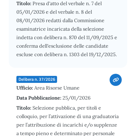
Titolo:
Presa d'atto del verbale n. 7 del
05/01/2026 e del verbale n. 8 del
08/01/2026 redatti dalla Commissione
esaminatrice incaricata della selezione
indetta con delibera n. 870 del 11/09/2025 e
conferma dell'esclusione delle candidate
escluse con delibera n. 1303 del 19/12/2025.
Delibera n. 37/2026
Ufficio:
Area Risorse Umane
Data Pubblicazione:
25/01/2026
Titolo:
Selezione pubblica, per titoli e
colloquio, per l’attivazione di una graduatoria
per l’attribuzione di incarichi e/o supplenze
a tempo pieno e determinato per personale