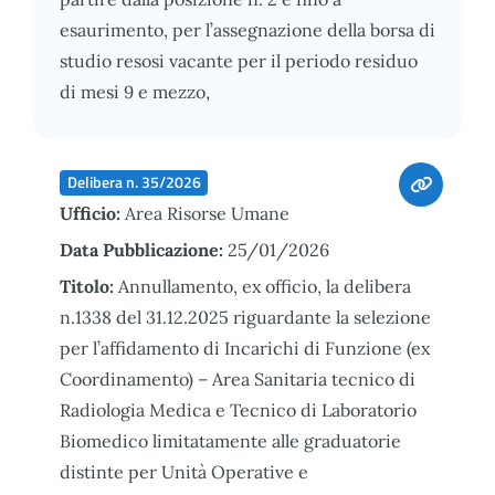
esaurimento, per l’assegnazione della borsa di
studio resosi vacante per il periodo residuo
di mesi 9 e mezzo,
Delibera n. 35/2026
Ufficio:
Area Risorse Umane
Data Pubblicazione:
25/01/2026
Titolo:
Annullamento, ex officio, la delibera
n.1338 del 31.12.2025 riguardante la selezione
per l’affidamento di Incarichi di Funzione (ex
Coordinamento) – Area Sanitaria tecnico di
Radiologia Medica e Tecnico di Laboratorio
Biomedico limitatamente alle graduatorie
distinte per Unità Operative e