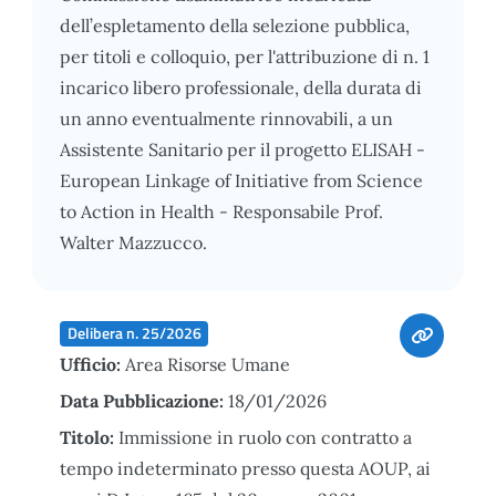
dell’espletamento della selezione pubblica,
per titoli e colloquio, per l'attribuzione di n. 1
incarico libero professionale, della durata di
un anno eventualmente rinnovabili, a un
Assistente Sanitario per il progetto ELISAH -
European Linkage of Initiative from Science
to Action in Health - Responsabile Prof.
Walter Mazzucco.
Delibera n. 25/2026
Ufficio:
Area Risorse Umane
Data Pubblicazione:
18/01/2026
Titolo:
Immissione in ruolo con contratto a
tempo indeterminato presso questa AOUP, ai