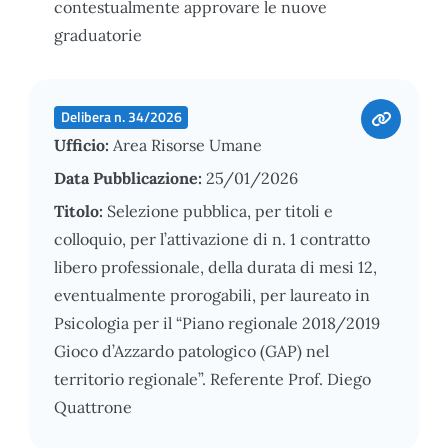
contestualmente approvare le nuove
graduatorie
Delibera n. 34/2026
Ufficio:
Area Risorse Umane
Data Pubblicazione:
25/01/2026
Titolo:
Selezione pubblica, per titoli e
colloquio, per l’attivazione di n. 1 contratto
libero professionale, della durata di mesi 12,
eventualmente prorogabili, per laureato in
Psicologia per il “Piano regionale 2018/2019
Gioco d’Azzardo patologico (GAP) nel
territorio regionale”. Referente Prof. Diego
Quattrone