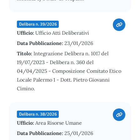
Delibera n. 39/2026
Ufficio:
Ufficio Atti Deliberativi
Data Pubblicazione:
23/01/2026
Titolo:
Integrazione Delibera n. 1017 del
19/07/2023 - Delibera n. 360 del
04/04/2025 - Composizione Comitato Etico
Locale Palermo 1 - Dott. Pietro Giovanni
Cimino.
Delibera n. 38/2026
Ufficio:
Area Risorse Umane
Data Pubblicazione:
25/01/2026