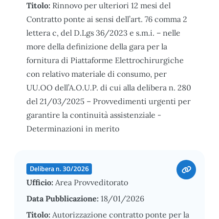
Titolo:
Rinnovo per ulteriori 12 mesi del
Contratto ponte ai sensi dell’art. 76 comma 2
lettera c, del D.Lgs 36/2023 e s.m.i. – nelle
more della definizione della gara per la
fornitura di Piattaforme Elettrochirurgiche
con relativo materiale di consumo, per
UU.OO dell’A.O.U.P. di cui alla delibera n. 280
del 21/03/2025 – Provvedimenti urgenti per
garantire la continuità assistenziale -
Determinazioni in merito
Delibera n. 30/2026
Ufficio:
Area Provveditorato
Data Pubblicazione:
18/01/2026
Titolo:
Autorizzazione contratto ponte per la