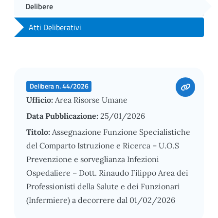
Delibere
Atti Deliberativi
Delibera n. 44/2026
Ufficio:
Area Risorse Umane
Data Pubblicazione:
25/01/2026
Titolo:
Assegnazione Funzione Specialistiche
del Comparto Istruzione e Ricerca – U.O.S
Prevenzione e sorveglianza Infezioni
Ospedaliere – Dott. Rinaudo Filippo Area dei
Professionisti della Salute e dei Funzionari
(Infermiere) a decorrere dal 01/02/2026