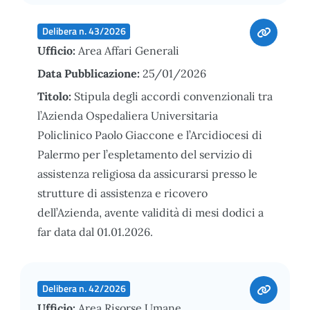
Delibera n. 43/2026
Ufficio:
Area Affari Generali
Data Pubblicazione:
25/01/2026
Titolo:
Stipula degli accordi convenzionali tra
l’Azienda Ospedaliera Universitaria
Policlinico Paolo Giaccone e l’Arcidiocesi di
Palermo per l’espletamento del servizio di
assistenza religiosa da assicurarsi presso le
strutture di assistenza e ricovero
dell’Azienda, avente validità di mesi dodici a
far data dal 01.01.2026.
Delibera n. 42/2026
Ufficio:
Area Risorse Umane