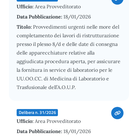
Ufficio:
Area Provveditorato
Data Pubblicazione:
18/01/2026
Titolo:
Provvedimenti urgenti nelle more del
completamento dei lavori di ristrutturazione
presso il plesso 8/d e delle date di consegna
delle apparecchiature relative alla
aggiudicata procedura aperta, per assicurare
la fornitura in service di laboratorio per le
UU.OO.CC. di Medicina di Laboratorio e
Trasfusionale dell’A.O.U.P.
Delibera n. 31/2026
Ufficio:
Area Provveditorato
Data Pubblicazione:
18/01/2026