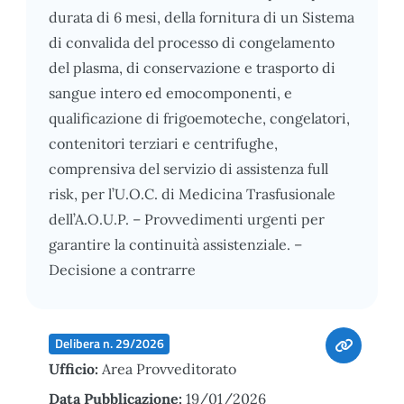
durata di 6 mesi, della fornitura di un Sistema
di convalida del processo di congelamento
del plasma, di conservazione e trasporto di
sangue intero ed emocomponenti, e
qualificazione di frigoemoteche, congelatori,
contenitori terziari e centrifughe,
comprensiva del servizio di assistenza full
risk, per l’U.O.C. di Medicina Trasfusionale
dell’A.O.U.P. – Provvedimenti urgenti per
garantire la continuità assistenziale. –
Decisione a contrarre
Delibera n. 29/2026
Ufficio:
Area Provveditorato
Data Pubblicazione:
19/01/2026