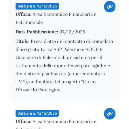
Delibera n. 1216/2025
Ufficio:
Area Economico Finanziaria e
Patrimoniale
Data Pubblicazione:
07/12/2025
Titolo:
Presa d'atto del contratto di comodato
d’uso gratuito tra ASP Palermo e AOUP P.
Giaccone di Palermo di un sistema per il
trattamento delle dipendenze patologiche e
dei disturbi psichiatrici (apparecchiatura
TMS), nell’ambito del progetto “Gioco
D’Azzardo Patologico
Delibera n. 1215/2025
Ufficio:
Area Economico Finanziaria e