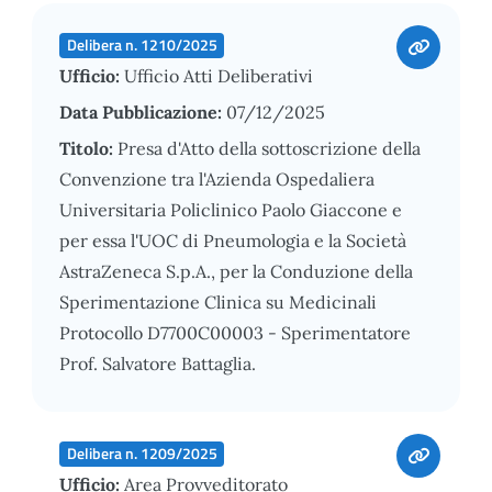
Delibera n. 1210/2025
Ufficio:
Ufficio Atti Deliberativi
Data Pubblicazione:
07/12/2025
Titolo:
Presa d'Atto della sottoscrizione della
Convenzione tra l'Azienda Ospedaliera
Universitaria Policlinico Paolo Giaccone e
per essa l'UOC di Pneumologia e la Società
AstraZeneca S.p.A., per la Conduzione della
Sperimentazione Clinica su Medicinali
Protocollo D7700C00003 - Sperimentatore
Prof. Salvatore Battaglia.
Delibera n. 1209/2025
Ufficio:
Area Provveditorato