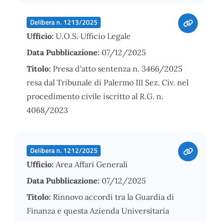
Delibera n. 1213/2025
Ufficio:
U.O.S. Ufficio Legale
Data Pubblicazione:
07/12/2025
Titolo:
Presa d'atto sentenza n. 3466/2025
resa dal Tribunale di Palermo III Sez. Civ. nel
procedimento civile iscritto al R.G. n.
4068/2023
Delibera n. 1212/2025
Ufficio:
Area Affari Generali
Data Pubblicazione:
07/12/2025
Titolo:
Rinnovo accordi tra la Guardia di
Finanza e questa Azienda Universitaria