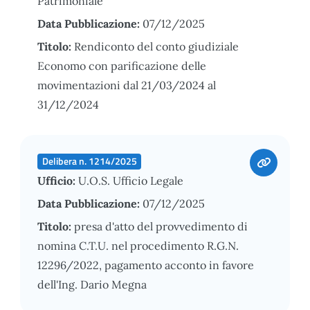
Patrimoniale
Data Pubblicazione:
07/12/2025
Titolo:
Rendiconto del conto giudiziale
Economo con parificazione delle
movimentazioni dal 21/03/2024 al
31/12/2024
Delibera n. 1214/2025
Ufficio:
U.O.S. Ufficio Legale
Data Pubblicazione:
07/12/2025
Titolo:
presa d'atto del provvedimento di
nomina C.T.U. nel procedimento R.G.N.
12296/2022, pagamento acconto in favore
dell'Ing. Dario Megna