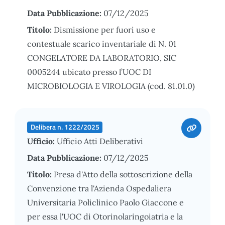
Data Pubblicazione:
07/12/2025
Titolo:
Dismissione per fuori uso e
contestuale scarico inventariale di N. 01
CONGELATORE DA LABORATORIO, SIC
0005244 ubicato presso l’UOC DI
MICROBIOLOGIA E VIROLOGIA (cod. 81.01.0)
Delibera n. 1222/2025
Ufficio:
Ufficio Atti Deliberativi
Data Pubblicazione:
07/12/2025
Titolo:
Presa d'Atto della sottoscrizione della
Convenzione tra l'Azienda Ospedaliera
Universitaria Policlinico Paolo Giaccone e
per essa l'UOC di Otorinolaringoiatria e la