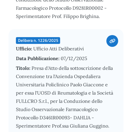
Farmacologico Protocollo D9281R00002 -
Sperimentatore Prof. Filippo Brighina.
Delibera n. 1226/2025
Ufficio:
Ufficio Atti Deliberativi
Data Pubblicazione:
07/12/2025
Titolo:
Presa d'Atto della sottoscrizione della
Convenzione tra l'Azienda Ospedaliera
Universitaria Policlinico Paolo Giaccone e
per essa l'UOSD di Reumatologia e la Società
FULLCRO S.r.l., per la Conduzione dello
Studio Osservazionale Farmacologico
Protocollo D3461R00093- DAHLIA -
Sperimentatore Prof.ssa Giuliana Guggino.