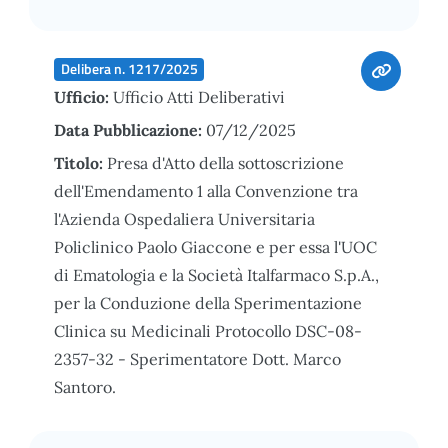
Delibera n. 1217/2025
Ufficio:
Ufficio Atti Deliberativi
Data Pubblicazione:
07/12/2025
Titolo:
Presa d'Atto della sottoscrizione
dell'Emendamento 1 alla Convenzione tra
l'Azienda Ospedaliera Universitaria
Policlinico Paolo Giaccone e per essa l'UOC
di Ematologia e la Società Italfarmaco S.p.A.,
per la Conduzione della Sperimentazione
Clinica su Medicinali Protocollo DSC-08-
2357-32 - Sperimentatore Dott. Marco
Santoro.