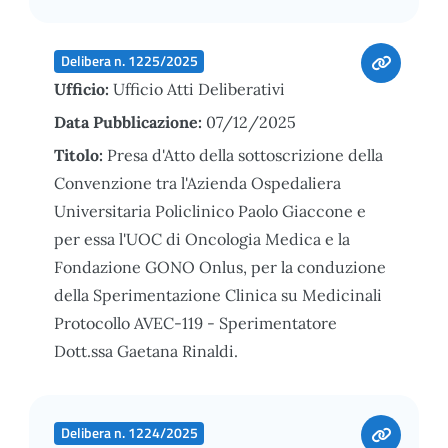
Delibera n. 1225/2025
Ufficio:
Ufficio Atti Deliberativi
Data Pubblicazione:
07/12/2025
Titolo:
Presa d'Atto della sottoscrizione della
Convenzione tra l'Azienda Ospedaliera
Universitaria Policlinico Paolo Giaccone e
per essa l'UOC di Oncologia Medica e la
Fondazione GONO Onlus, per la conduzione
della Sperimentazione Clinica su Medicinali
Protocollo AVEC-119 - Sperimentatore
Dott.ssa Gaetana Rinaldi.
Delibera n. 1224/2025