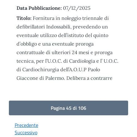
Data Pubblicazione:
07/12/2025
Titolo:
Fornitura in noleggio triennale di
defibrillatori Indossabili, prevedendo un
eventuale utilizzo dell’istituto del quinto
d’obbligo e una eventuale proroga
contrattuale di ulteriori 24 mesi e proroga
tecnica, per l’U.O.C. di Cardiologia e l’ U.O.C.
di Cardiochirurgia dell’A.O.U.P Paolo
Giaccone di Palermo. Delibera a contrarre
Pagina 45 di 106
Precedente
Successivo