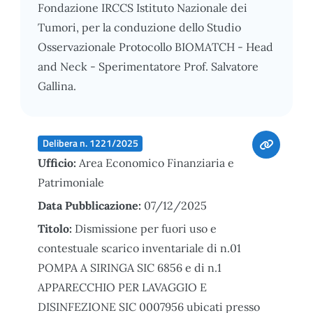
Fondazione IRCCS Istituto Nazionale dei
Tumori, per la conduzione dello Studio
Osservazionale Protocollo BIOMATCH - Head
and Neck - Sperimentatore Prof. Salvatore
Gallina.
Delibera n. 1221/2025
Ufficio:
Area Economico Finanziaria e
Patrimoniale
Data Pubblicazione:
07/12/2025
Titolo:
Dismissione per fuori uso e
contestuale scarico inventariale di n.01
POMPA A SIRINGA SIC 6856 e di n.1
APPARECCHIO PER LAVAGGIO E
DISINFEZIONE SIC 0007956 ubicati presso