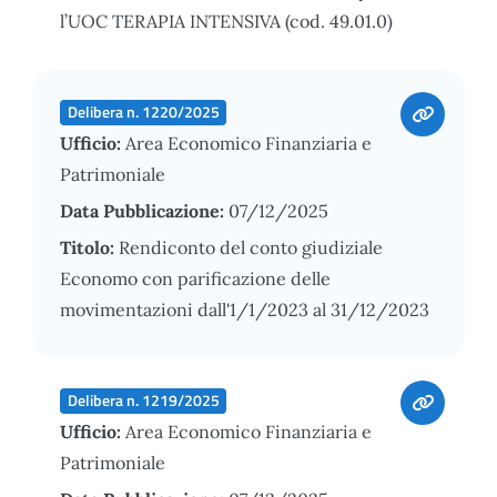
l’UOC TERAPIA INTENSIVA (cod. 49.01.0)
Delibera n. 1220/2025
Ufficio:
Area Economico Finanziaria e
Patrimoniale
Data Pubblicazione:
07/12/2025
Titolo:
Rendiconto del conto giudiziale
Economo con parificazione delle
movimentazioni dall'1/1/2023 al 31/12/2023
Delibera n. 1219/2025
Ufficio:
Area Economico Finanziaria e
Patrimoniale