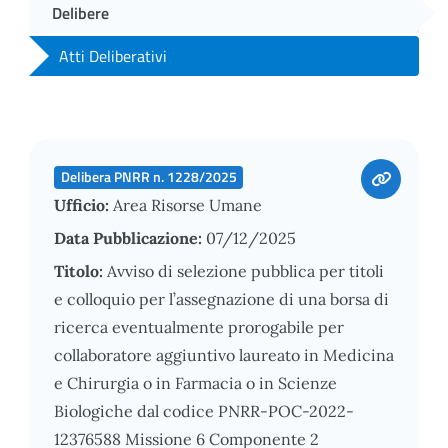
Delibere
Atti Deliberativi
Delibera PNRR n. 1228/2025
Ufficio:
Area Risorse Umane
Data Pubblicazione:
07/12/2025
Titolo:
Avviso di selezione pubblica per titoli
e colloquio per l’assegnazione di una borsa di
ricerca eventualmente prorogabile per
collaboratore aggiuntivo laureato in Medicina
e Chirurgia o in Farmacia o in Scienze
Biologiche dal codice PNRR-POC-2022-
12376588 Missione 6 Componente 2