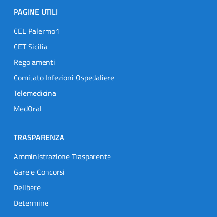
PAGINE UTILI
CEL Palermo1
CET Sicilia
Regolamenti
Comitato Infezioni Ospedaliere
Telemedicina
MedOral
TRASPARENZA
Amministrazione Trasparente
Gare e Concorsi
Delibere
Determine