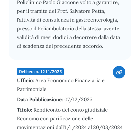
Policlinico Paolo Giaccone volto a garantire,
per il tramite del Prof. Salvatore Petta,
l'attività di consulenza in gastroenterologia,
presso il Poliambulatorio della stessa, avente
validità di mesi dodici a decorrere dalla data
di scadenza del precedente accordo.
Delibera n. 1211/2025
Ufficio:
Area Economico Finanziaria e
Patrimoniale
Data Pubblicazione:
07/12/2025
Titolo:
Rendiconto del conto giudiziale
Economo con parificazione delle
movimentazioni dall'1/1/2024 al 20/03/2024