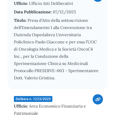
Ufficio:
Ufficio Atti Deliberativi
Data Pubblicazione:
07/12/2025
Titolo:
Presa d'Atto della sottoscrizione
dell'Emendamento 1 alla Convenzione tra
l'Azienda Ospedaliera Universitaria
Policlinico Paolo Giaccone e per essa l'UOC
di Oncologia Medica e la Società OncoC4
Inc., per la Conduzione della
Sperimentazione Clinica su Medicinali
Protocollo PRESERVE-003 - Sperimentatore
Dott. Valerio Gristina.
Delibera n. 1223/2025
Ufficio:
Area Economico Finanziaria e
Patrimoniale