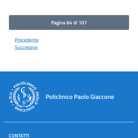
Pagina 64 di 107
Precedente
Successivo
Policlinico Paolo Giaccone
CONTATTI