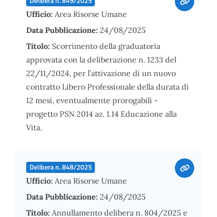
Delibera n. 849/2025
Ufficio:
Area Risorse Umane
Data Pubblicazione:
24/08/2025
Titolo:
Scorrimento della graduatoria
approvata con la deliberazione n. 1233 del
22/11/2024, per l’attivazione di un nuovo
contratto Libero Professionale della durata di
12 mesi, eventualmente prorogabili -
progetto PSN 2014 az. 1.14 Educazione alla
Vita.
Delibera n. 848/2025
Ufficio:
Area Risorse Umane
Data Pubblicazione:
24/08/2025
Titolo:
Annullamento delibera n. 804/2025 e