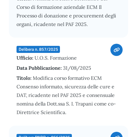
Corso di formazione aziendale ECM Il
Processo di donazione e procurement degli
organi, ricadente nel PAF 2025.
Delibera n. 857/2025
Ufficio:
U.O.S. Formazione
Data Pubblicazione:
31/08/2025
Titolo:
Modifica corso formativo ECM
Consenso informato, sicurezza delle cure e
DAT, ricadente nel PAF 2025 e consensuale
nomina della Dott.ssa S. I. Trapani come co-
Direttrice Scientifica.