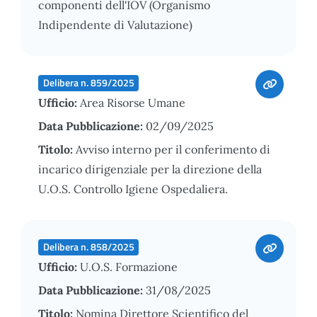
componenti dell'IOV (Organismo
Indipendente di Valutazione)
Delibera n. 859/2025
Ufficio:
Area Risorse Umane
Data Pubblicazione:
02/09/2025
Titolo:
Avviso interno per il conferimento di
incarico dirigenziale per la direzione della
U.O.S. Controllo Igiene Ospedaliera.
Delibera n. 858/2025
Ufficio:
U.O.S. Formazione
Data Pubblicazione:
31/08/2025
Titolo:
Nomina Direttore Scientifico del