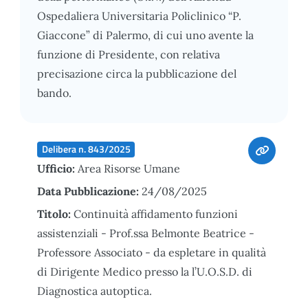
Ospedaliera Universitaria Policlinico “P.
Giaccone” di Palermo, di cui uno avente la
funzione di Presidente, con relativa
precisazione circa la pubblicazione del
bando.
Delibera n. 843/2025
Ufficio:
Area Risorse Umane
Data Pubblicazione:
24/08/2025
Titolo:
Continuità affidamento funzioni
assistenziali - Prof.ssa Belmonte Beatrice -
Professore Associato - da espletare in qualità
di Dirigente Medico presso la l’U.O.S.D. di
Diagnostica autoptica.