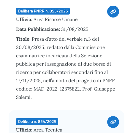
Delibera PNRR n. 855/2025
Ufficio:
Area Risorse Umane
Data Pubblicazione:
31/08/2025
Titolo:
Presa d'atto del verbale n.3 del
20/08/2025, redatto dalla Commissione
esaminatrice incaricata della Selezione
pubblica per l’assegnazione di due borse di
ricerca per collaboratori secondari fino al
17/11/2025, nell’ambito del progetto di PNRR
codice: MAD-2022-12375822. Prof. Giuseppe
Salemi.
Delibera n. 854/2025
Ufficio:
Area Tecnica