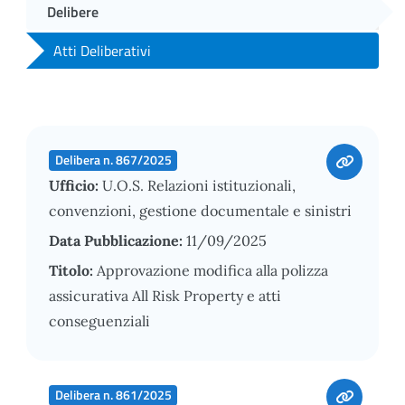
Delibere
Atti Deliberativi
Delibera n. 867/2025
Ufficio:
U.O.S. Relazioni istituzionali,
convenzioni, gestione documentale e sinistri
Data Pubblicazione:
11/09/2025
Titolo:
Approvazione modifica alla polizza
assicurativa All Risk Property e atti
conseguenziali
Delibera n. 861/2025