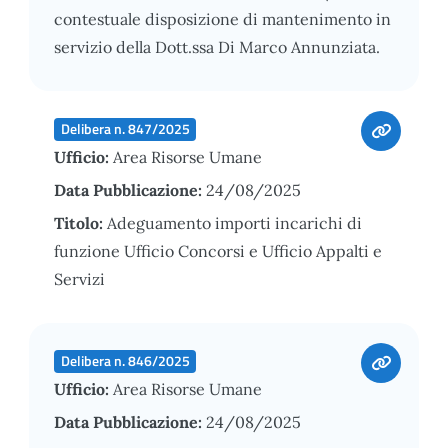
contestuale disposizione di mantenimento in
servizio della Dott.ssa Di Marco Annunziata.
Delibera n. 847/2025
Ufficio:
Area Risorse Umane
Data Pubblicazione:
24/08/2025
Titolo:
Adeguamento importi incarichi di
funzione Ufficio Concorsi e Ufficio Appalti e
Servizi
Delibera n. 846/2025
Ufficio:
Area Risorse Umane
Data Pubblicazione:
24/08/2025