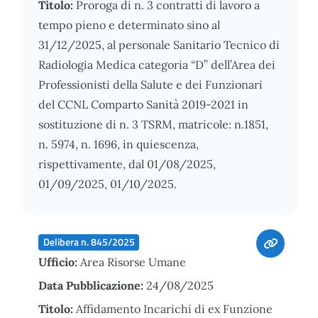
Titolo:
Proroga di n. 3 contratti di lavoro a
tempo pieno e determinato sino al
31/12/2025, al personale Sanitario Tecnico di
Radiologia Medica categoria “D” dell’Area dei
Professionisti della Salute e dei Funzionari
del CCNL Comparto Sanità 2019-2021 in
sostituzione di n. 3 TSRM, matricole: n.1851,
n. 5974, n. 1696, in quiescenza,
rispettivamente, dal 01/08/2025,
01/09/2025, 01/10/2025.
Delibera n. 845/2025
Ufficio:
Area Risorse Umane
Data Pubblicazione:
24/08/2025
Titolo:
Affidamento Incarichi di ex Funzione