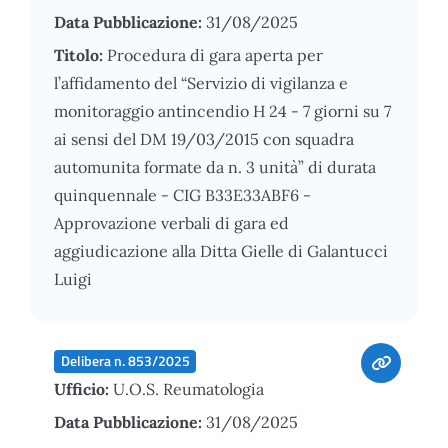
Data Pubblicazione:
31/08/2025
Titolo:
Procedura di gara aperta per
l’affidamento del “Servizio di vigilanza e
monitoraggio antincendio H 24 - 7 giorni su 7
ai sensi del DM 19/03/2015 con squadra
automunita formate da n. 3 unità” di durata
quinquennale - CIG B33E33ABF6 -
Approvazione verbali di gara ed
aggiudicazione alla Ditta Gielle di Galantucci
Luigi
Delibera n. 853/2025
Ufficio:
U.O.S. Reumatologia
Data Pubblicazione:
31/08/2025