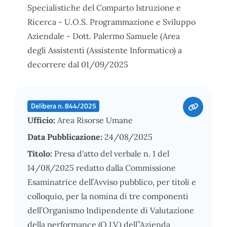
Specialistiche del Comparto Istruzione e
Ricerca - U.O.S. Programmazione e Sviluppo
Aziendale - Dott. Palermo Samuele (Area
degli Assistenti (Assistente Informatico) a
decorrere dal 01/09/2025
Delibera n. 844/2025
Ufficio:
Area Risorse Umane
Data Pubblicazione:
24/08/2025
Titolo:
Presa d'atto del verbale n. 1 del
14/08/2025 redatto dalla Commissione
Esaminatrice dell’Avviso pubblico, per titoli e
colloquio, per la nomina di tre componenti
dell’Organismo Indipendente di Valutazione
della performance (O.I.V.) dell’’Azienda