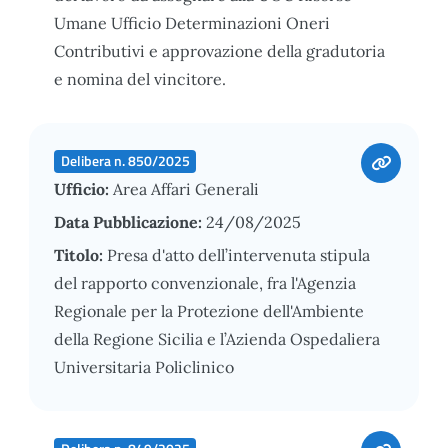
Umane Ufficio Determinazioni Oneri
Contributivi e approvazione della gradutoria
e nomina del vincitore.
Delibera n. 850/2025
Ufficio:
Area Affari Generali
Data Pubblicazione:
24/08/2025
Titolo:
Presa d'atto dell’intervenuta stipula
del rapporto convenzionale, fra l'Agenzia
Regionale per la Protezione dell'Ambiente
della Regione Sicilia e l’Azienda Ospedaliera
Universitaria Policlinico