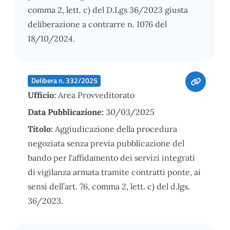
comma 2, lett. c) del D.Lgs 36/2023 giusta
deliberazione a contrarre n. 1076 del
18/10/2024.
Delibera n. 332/2025
Ufficio:
Area Provveditorato
Data Pubblicazione:
30/03/2025
Titolo:
Aggiudicazione della procedura
negoziata senza previa pubblicazione del
bando per l'affidamento dei servizi integrati
di vigilanza armata tramite contratti ponte, ai
sensi dell’art. 76, comma 2, lett. c) del d.lgs.
36/2023.