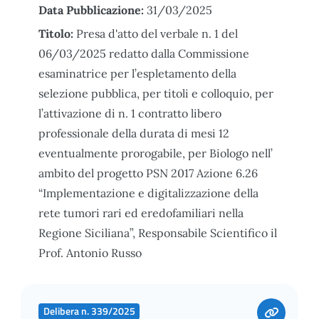
Data Pubblicazione:
31/03/2025
Titolo:
Presa d'atto del verbale n. 1 del
06/03/2025 redatto dalla Commissione
esaminatrice per l’espletamento della
selezione pubblica, per titoli e colloquio, per
l’attivazione di n. 1 contratto libero
professionale della durata di mesi 12
eventualmente prorogabile, per Biologo nell’
ambito del progetto PSN 2017 Azione 6.26
“Implementazione e digitalizzazione della
rete tumori rari ed eredofamiliari nella
Regione Siciliana”, Responsabile Scientifico il
Prof. Antonio Russo
Delibera n. 339/2025