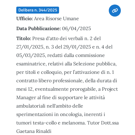
Delibera n. 344/2025
Ufficio:
Area Risorse Umane
Data Pubblicazione:
06/04/2025
Titolo:
Presa d'atto dei verbali n. 2 del
27/01/2025, n. 3 del 29/01/2025 e n. 4 del
05/03/2025, redatti dalla commissione
esaminatrice, relativi alla Selezione pubblica,
per titoli e colloquio, per l’attivazione di n. 1
contratto libero professionale, della durata di
mesi 12, eventualmente prorogabile, a Project
Manager al fine di supportare le attività
ambulatoriali nell'ambito delle
sperimentazioni in oncologia, inerenti i
tumori testa-collo e melanoma. Tutor Dott.ssa
Gaetana Rinaldi