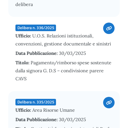
delibera
Delibera n. 336/2025
Ufficio:
U.O.S. Relazioni istituzionali,
convenzioni, gestione documentale e sinistri
Data Pubblicazione:
30/03/2025
Titolo:
Pagamento/rimborso spese sostenute
dalla signora G. D.S – condivisione parere
CAVS
Delibera n. 335/2025
Ufficio:
Area Risorse Umane
Data Pubblicazione:
30/03/2025