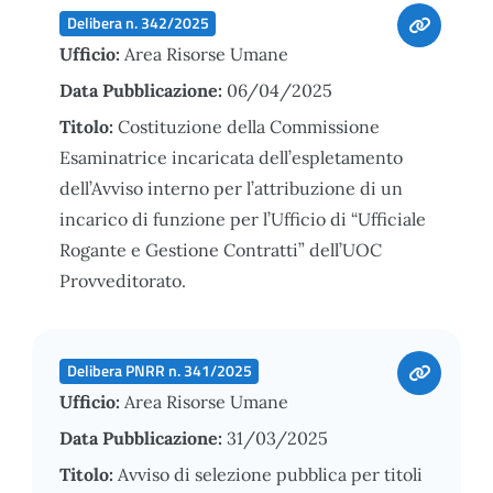
Delibera n. 342/2025
Ufficio:
Area Risorse Umane
Data Pubblicazione:
06/04/2025
Titolo:
Costituzione della Commissione
Esaminatrice incaricata dell’espletamento
dell’Avviso interno per l’attribuzione di un
incarico di funzione per l’Ufficio di “Ufficiale
Rogante e Gestione Contratti” dell’UOC
Provveditorato.
Delibera PNRR n. 341/2025
Ufficio:
Area Risorse Umane
Data Pubblicazione:
31/03/2025
Titolo:
Avviso di selezione pubblica per titoli