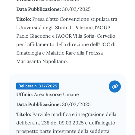
Data Pubblicazione:
30/03/2025
Titolo:
Presa d'atto Convenzione stipulata tra
l'Università degli Studi di Palermo, l'AOUP
Paolo Giaccone e l'AOOR Villa Sofia-Cervello
per l'affidamento della direzione dell'UOC di
Ematologia e Malattie Rare alla Prof.ssa
Mariasanta Napolitano.
Delibera n. 337/2025
Ufficio:
Area Risorse Umane
Data Pubblicazione:
30/03/2025
Titolo:
Parziale modifica e integrazione della
delibera n. 238 del 09.03.2025 e dell’allegato
prospetto parte integrante della suddetta