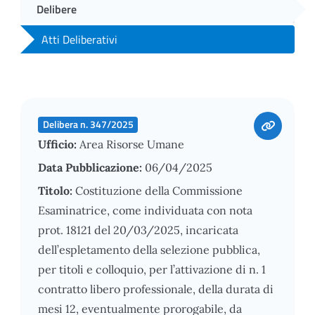
Delibere
Atti Deliberativi
Delibera n. 347/2025
Ufficio:
Area Risorse Umane
Data Pubblicazione:
06/04/2025
Titolo:
Costituzione della Commissione
Esaminatrice, come individuata con nota
prot. 18121 del 20/03/2025, incaricata
dell’espletamento della selezione pubblica,
per titoli e colloquio, per l’attivazione di n. 1
contratto libero professionale, della durata di
mesi 12, eventualmente prorogabile, da