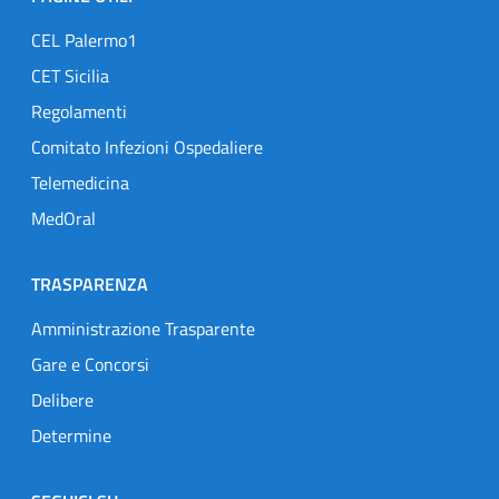
CEL Palermo1
CET Sicilia
Regolamenti
Comitato Infezioni Ospedaliere
Telemedicina
MedOral
TRASPARENZA
Amministrazione Trasparente
Gare e Concorsi
Delibere
Determine