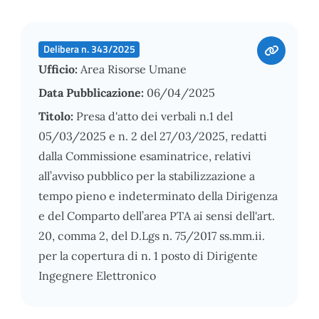
Delibera n. 343/2025
Ufficio:
Area Risorse Umane
Data Pubblicazione:
06/04/2025
Titolo:
Presa d'atto dei verbali n.1 del
05/03/2025 e n. 2 del 27/03/2025, redatti
dalla Commissione esaminatrice, relativi
all’avviso pubblico per la stabilizzazione a
tempo pieno e indeterminato della Dirigenza
e del Comparto dell’area PTA ai sensi dell'art.
20, comma 2, del D.Lgs n. 75/2017 ss.mm.ii.
per la copertura di n. 1 posto di Dirigente
Ingegnere Elettronico