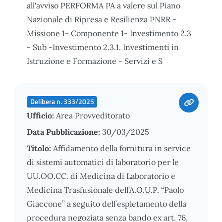
all'avviso PERFORMA PA a valere sul Piano
Nazionale di Ripresa e Resilienza PNRR -
Missione 1- Componente 1- Investimento 2.3
- Sub -Investimento 2.3.1. Investimenti in
Istruzione e Formazione - Servizi e S
Delibera n. 333/2025
Ufficio:
Area Provveditorato
Data Pubblicazione:
30/03/2025
Titolo:
Affidamento della fornitura in service
di sistemi automatici di laboratorio per le
UU.OO.CC. di Medicina di Laboratorio e
Medicina Trasfusionale dell’A.O.U.P. “Paolo
Giaccone” a seguito dell’espletamento della
procedura negoziata senza bando ex art. 76,