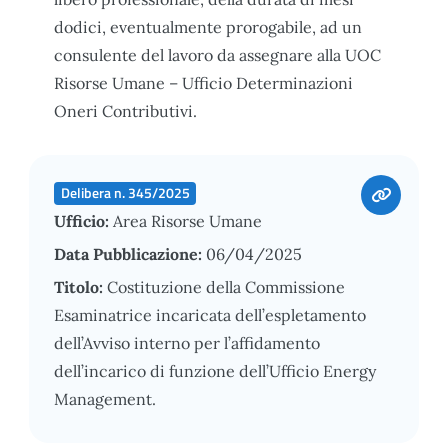
dodici, eventualmente prorogabile, ad un
consulente del lavoro da assegnare alla UOC
Risorse Umane – Ufficio Determinazioni
Oneri Contributivi.
Delibera n. 345/2025
Ufficio:
Area Risorse Umane
Data Pubblicazione:
06/04/2025
Titolo:
Costituzione della Commissione
Esaminatrice incaricata dell’espletamento
dell’Avviso interno per l’affidamento
dell’incarico di funzione dell’Ufficio Energy
Management.