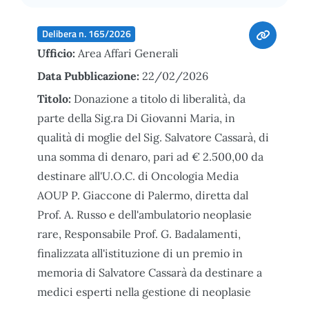
Delibera n. 165/2026
Ufficio:
Area Affari Generali
Data Pubblicazione:
22/02/2026
Titolo:
Donazione a titolo di liberalità, da
parte della Sig.ra Di Giovanni Maria, in
qualità di moglie del Sig. Salvatore Cassarà, di
una somma di denaro, pari ad € 2.500,00 da
destinare all'U.O.C. di Oncologia Media
AOUP P. Giaccone di Palermo, diretta dal
Prof. A. Russo e dell'ambulatorio neoplasie
rare, Responsabile Prof. G. Badalamenti,
finalizzata all'istituzione di un premio in
memoria di Salvatore Cassarà da destinare a
medici esperti nella gestione di neoplasie