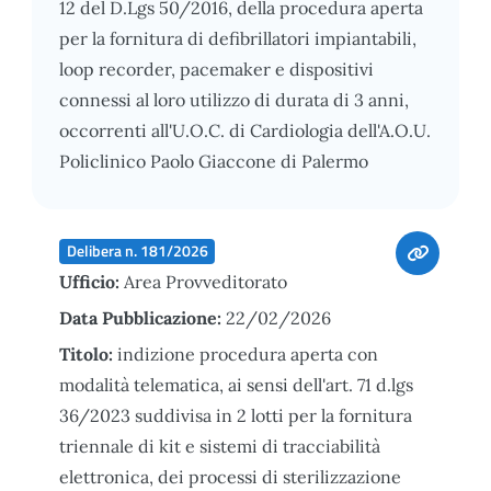
12 del D.Lgs 50/2016, della procedura aperta
per la fornitura di defibrillatori impiantabili,
loop recorder, pacemaker e dispositivi
connessi al loro utilizzo di durata di 3 anni,
occorrenti all'U.O.C. di Cardiologia dell'A.O.U.
Policlinico Paolo Giaccone di Palermo
Delibera n. 181/2026
Ufficio:
Area Provveditorato
Data Pubblicazione:
22/02/2026
Titolo:
indizione procedura aperta con
modalità telematica, ai sensi dell'art. 71 d.lgs
36/2023 suddivisa in 2 lotti per la fornitura
triennale di kit e sistemi di tracciabilità
elettronica, dei processi di sterilizzazione