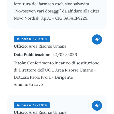
fornitura del farmaco esclusivo salvavita
“Novoseven vari dosaggi” da affidare alla ditta
Novo Nordisk S.p.A. – CIG BA5AEF8229.
Delibera n. 173/2026
Ufficio:
Area Risorse Umane
Data Pubblicazione:
22/02/2026
Titolo:
Conferimento incarico di sostituzione
di Direttore dell'UOC Area Risorse Umane -
Dott.ssa Paola Proia - Dirigente
Amministrativo
Delibera n. 172/2026
Ufficio:
Area Risorse Umane