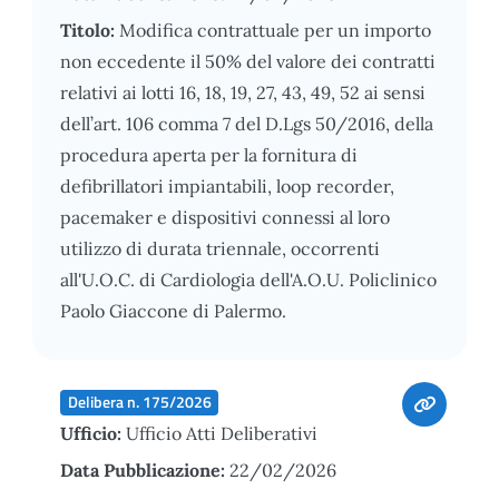
Titolo:
Modifica contrattuale per un importo
non eccedente il 50% del valore dei contratti
relativi ai lotti 16, 18, 19, 27, 43, 49, 52 ai sensi
dell’art. 106 comma 7 del D.Lgs 50/2016, della
procedura aperta per la fornitura di
defibrillatori impiantabili, loop recorder,
pacemaker e dispositivi connessi al loro
utilizzo di durata triennale, occorrenti
all'U.O.C. di Cardiologia dell'A.O.U. Policlinico
Paolo Giaccone di Palermo.
Delibera n. 175/2026
Ufficio:
Ufficio Atti Deliberativi
Data Pubblicazione:
22/02/2026