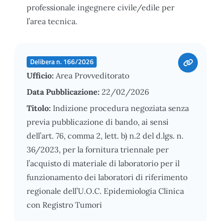
professionale ingegnere civile/edile per
l’area tecnica.
Delibera n. 166/2026
Ufficio:
Area Provveditorato
Data Pubblicazione:
22/02/2026
Titolo:
Indizione procedura negoziata senza
previa pubblicazione di bando, ai sensi
dell’art. 76, comma 2, lett. b) n.2 del d.lgs. n.
36/2023, per la fornitura triennale per
l’acquisto di materiale di laboratorio per il
funzionamento dei laboratori di riferimento
regionale dell’U.O.C. Epidemiologia Clinica
con Registro Tumori