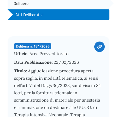
Delibere
Atti Deliberativi
Delibera n. 184/2026
Ufficio:
Area Provveditorato
Data Pubblicazione:
22/02/2026
Titolo:
Aggiudicazione procedura aperta
sopra soglia, in modalità telematica, ai sensi
dell’art. 71 del D.Lgs 36/2023, suddivisa in 84
lotti, per la fornitura triennale in
somministrazione di materiale per anestesia
e rianimazione da destinare alle UU.OO. di
Terapia Intensiva Neonatale, Terapia