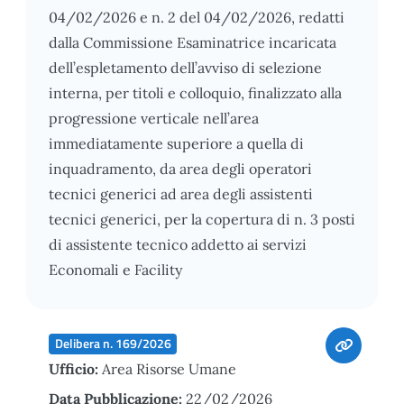
04/02/2026 e n. 2 del 04/02/2026, redatti
dalla Commissione Esaminatrice incaricata
dell’espletamento dell’avviso di selezione
interna, per titoli e colloquio, finalizzato alla
progressione verticale nell’area
immediatamente superiore a quella di
inquadramento, da area degli operatori
tecnici generici ad area degli assistenti
tecnici generici, per la copertura di n. 3 posti
di assistente tecnico addetto ai servizi
Economali e Facility
Delibera n. 169/2026
Ufficio:
Area Risorse Umane
Data Pubblicazione:
22/02/2026