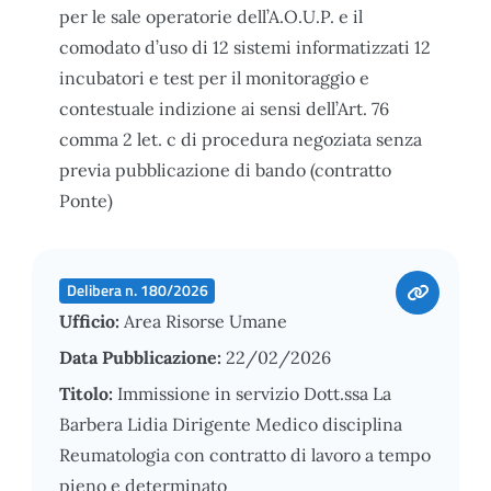
per le sale operatorie dell’A.O.U.P. e il
comodato d’uso di 12 sistemi informatizzati 12
incubatori e test per il monitoraggio e
contestuale indizione ai sensi dell’Art. 76
comma 2 let. c di procedura negoziata senza
previa pubblicazione di bando (contratto
Ponte)
Delibera n. 180/2026
Ufficio:
Area Risorse Umane
Data Pubblicazione:
22/02/2026
Titolo:
Immissione in servizio Dott.ssa La
Barbera Lidia Dirigente Medico disciplina
Reumatologia con contratto di lavoro a tempo
pieno e determinato