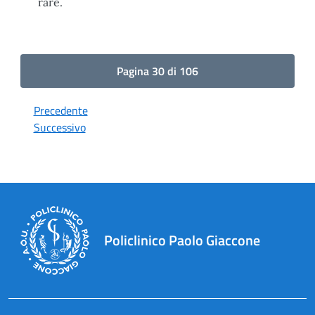
rare.
Pagina 30 di 106
Precedente
Successivo
Policlinico Paolo Giaccone