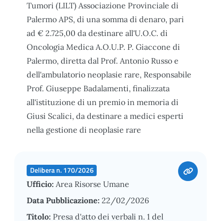
Tumori (LILT) Associazione Provinciale di
Palermo APS, di una somma di denaro, pari
ad € 2.725,00 da destinare all'U.O.C. di
Oncologia Medica A.O.U.P. P. Giaccone di
Palermo, diretta dal Prof. Antonio Russo e
dell'ambulatorio neoplasie rare, Responsabile
Prof. Giuseppe Badalamenti, finalizzata
all'istituzione di un premio in memoria di
Giusi Scalici, da destinare a medici esperti
nella gestione di neoplasie rare
Delibera n. 170/2026
Ufficio:
Area Risorse Umane
Data Pubblicazione:
22/02/2026
Titolo:
Presa d'atto dei verbali n. 1 del