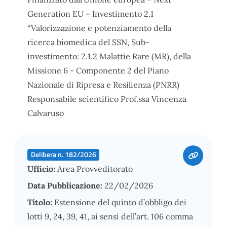
Generation EU – Investimento 2.1
“Valorizzazione e potenziamento della
ricerca biomedica del SSN, Sub-
investimento: 2.1.2 Malattie Rare (MR), della
Missione 6 - Componente 2 del Piano
Nazionale di Ripresa e Resilienza (PNRR)
Responsabile scientifico Prof.ssa Vincenza
Calvaruso
Delibera n. 182/2026
Ufficio:
Area Provveditorato
Data Pubblicazione:
22/02/2026
Titolo:
Estensione del quinto d’obbligo dei
lotti 9, 24, 39, 41, ai sensi dell’art. 106 comma