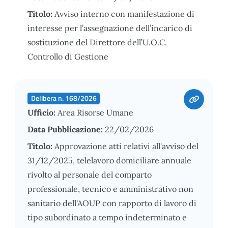
Titolo:
Avviso interno con manifestazione di
interesse per l’assegnazione dell’incarico di
sostituzione del Direttore dell’U.O.C.
Controllo di Gestione
Delibera n. 168/2026
Ufficio:
Area Risorse Umane
Data Pubblicazione:
22/02/2026
Titolo:
Approvazione atti relativi all'avviso del
31/12/2025, telelavoro domiciliare annuale
rivolto al personale del comparto
professionale, tecnico e amministrativo non
sanitario dell'AOUP con rapporto di lavoro di
tipo subordinato a tempo indeterminato e