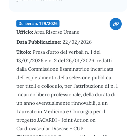
Delibera n. 179/2026
Ufficio:
Area Risorse Umane
Data Pubblicazione:
22/02/2026
Titolo:
Presa d'atto dei verbali n. 1 del
13/01/2026 e n. 2 del 26/01/2026, redatti
dalla Commissione Esaminatrice incaricata
dell’espletamento della selezione pubblica,
per titoli e colloquio, per l'attribuzione di n. 1
incarico libero professionale, della durata di
un anno eventualmente rinnovabili, a un
Laureato in Medicina e Chirurgia per il
progetto JACARDI - Joint Action on
Cardiovascular Disease - CUP: