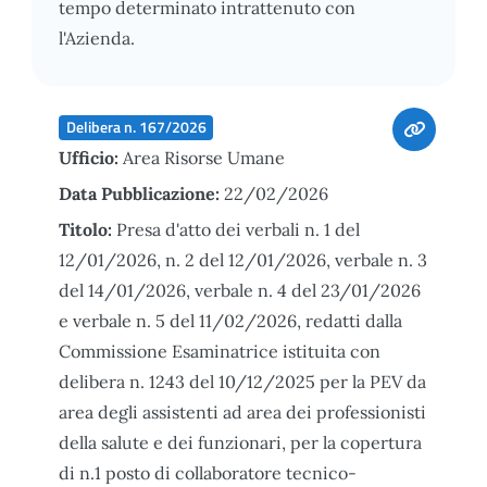
tempo determinato intrattenuto con
l'Azienda.
Delibera n. 167/2026
Ufficio:
Area Risorse Umane
Data Pubblicazione:
22/02/2026
Titolo:
Presa d'atto dei verbali n. 1 del
12/01/2026, n. 2 del 12/01/2026, verbale n. 3
del 14/01/2026, verbale n. 4 del 23/01/2026
e verbale n. 5 del 11/02/2026, redatti dalla
Commissione Esaminatrice istituita con
delibera n. 1243 del 10/12/2025 per la PEV da
area degli assistenti ad area dei professionisti
della salute e dei funzionari, per la copertura
di n.1 posto di collaboratore tecnico-