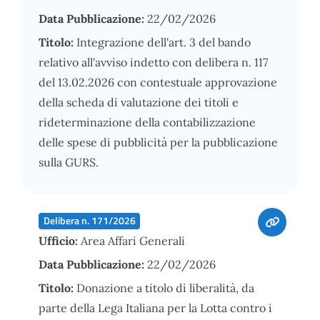
Data Pubblicazione:
22/02/2026
Titolo:
Integrazione dell'art. 3 del bando
relativo all'avviso indetto con delibera n. 117
del 13.02.2026 con contestuale approvazione
della scheda di valutazione dei titoli e
rideterminazione della contabilizzazione
delle spese di pubblicità per la pubblicazione
sulla GURS.
Delibera n. 171/2026
Ufficio:
Area Affari Generali
Data Pubblicazione:
22/02/2026
Titolo:
Donazione a titolo di liberalità, da
parte della Lega Italiana per la Lotta contro i