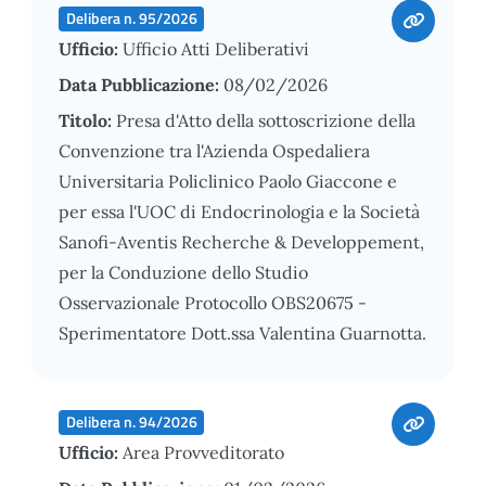
Delibera n. 95/2026
Ufficio:
Ufficio Atti Deliberativi
Data Pubblicazione:
08/02/2026
Titolo:
Presa d'Atto della sottoscrizione della
Convenzione tra l'Azienda Ospedaliera
Universitaria Policlinico Paolo Giaccone e
per essa l'UOC di Endocrinologia e la Società
Sanofi-Aventis Recherche & Developpement,
per la Conduzione dello Studio
Osservazionale Protocollo OBS20675 -
Sperimentatore Dott.ssa Valentina Guarnotta.
Delibera n. 94/2026
Ufficio:
Area Provveditorato