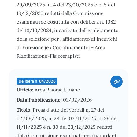
29/09/2025, n. 4 del 23/10/2025 e n. 5 del
18/12/2025 redatti dalla Commissione
esaminatrice costituita con delibera n. 1082
del 18/10/2024, incaricata dell’espletamento
della selezione per l’affidamento di Incarichi
di Funzione (ex Coordinamento) – Area
Riabilitazione-Fisioterapisti
Delibera n. 84/2026
Ufficio:
Area Risorse Umane
Data Pubblicazione:
01/02/2026
Titolo:
Presa d'atto dei verbali n. 27 del
02/09/2025, n. 28 del 03/11/2025, n. 29 del
11/11/2025 e n. 30 del 23/12/2025 redatti
dalla Commissione esaminatrice, riguardanti