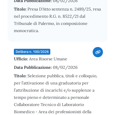
Data Pubblicazione:
08/02/2026
Titolo:
Presa D'Atto sentenza n. 2489/25, resa
nel procedimento R.G. n. 8522/21 dal
Tribunale di Palermo, in composizione
monocratica.
Delibera n. 100/2026
Ufficio:
Area Risorse Umane
Data Pubblicazione:
08/02/2026
Titolo:
Selezione pubblica, titoli e colloquio,
per l’attivazione di una graduatoria per
l’attribuzione di incarichi e/o supplenze a
tempo pieno e determinato a personale
Collaboratore Tecnico di Laboratorio
Biomedico - Area dei professionisti della