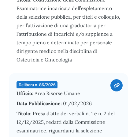
Esaminatrice incaricata dell’espletamento
della selezione pubblica, per titoli e colloquio,
per l’attivazione di una graduatoria per
l’attribuzione di incarichi e/o supplenze a
tempo pieno e determinato per personale
dirigente medico nella disciplina di
Ostetricia e Ginecologia
Delibera n. 86/2026
Ufficio:
Area Risorse Umane
Data Pubblicazione:
01/02/2026
Titolo:
Presa d'atto dei verbali n. 1 e n. 2 del
12/12/2025, redatti dalla Commissione
esaminatrice, riguardanti la selezione