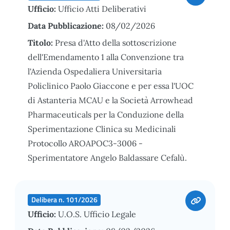
Ufficio:
Ufficio Atti Deliberativi
Data Pubblicazione:
08/02/2026
Titolo:
Presa d'Atto della sottoscrizione
dell'Emendamento 1 alla Convenzione tra
l'Azienda Ospedaliera Universitaria
Policlinico Paolo Giaccone e per essa l'UOC
di Astanteria MCAU e la Società Arrowhead
Pharmaceuticals per la Conduzione della
Sperimentazione Clinica su Medicinali
Protocollo AROAPOC3-3006 -
Sperimentatore Angelo Baldassare Cefalù.
Delibera n. 101/2026
Ufficio:
U.O.S. Ufficio Legale