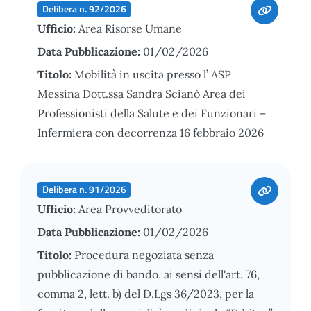
Delibera n. 92/2026
Ufficio:
Area Risorse Umane
Data Pubblicazione:
01/02/2026
Titolo:
Mobilità in uscita presso l’ ASP
Messina Dott.ssa Sandra Scianò Area dei
Professionisti della Salute e dei Funzionari –
Infermiera con decorrenza 16 febbraio 2026
Delibera n. 91/2026
Ufficio:
Area Provveditorato
Data Pubblicazione:
01/02/2026
Titolo:
Procedura negoziata senza
pubblicazione di bando, ai sensi dell'art. 76,
comma 2, lett. b) del D.Lgs 36/2023, per la