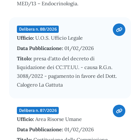
MED/13 – Endocrinologia.
Delibera n. 88/2026
Ufficio:
U.O.S. Ufficio Legale
Data Pubblicazione:
01/02/2026
Titolo:
presa d'atto del decreto di
liquidazione dei CC.TT.UU. - causa R.G.n.
3088/2022 - pagamento in favore del Dott.
Calogero La Gattuta
Delibera n. 87/2026
Ufficio:
Area Risorse Umane
Data Pubblicazione:
01/02/2026
Titolo:
Costituzione della Commissione