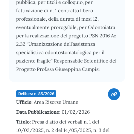
pubblica, per titoli e colloquio, per
l’attivazione di n. 1 contratto libero
professionale, della durata di mesi 12,
eventualmente prorogabile, per Odontoiatra
per la realizzazione del progetto PSN 2016 Az.
2.32 “Umanizzazione dell’assistenza
specialistica odontostomatologica per il
paziente fragile” Responsabile Scientifico del
Progetto Prof.ssa Giuseppina Campisi
Delibera n. 85/2026
Ufficio:
Area Risorse Umane
Data Pubblicazione:
01/02/2026
Titolo:
Presa d'atto dei verbali n. 1 del
10/03/2025, n. 2 del 14/05/2025, n. 3 del