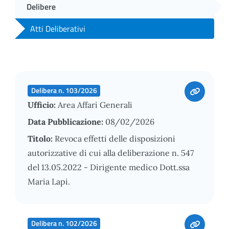
Delibere
Atti Deliberativi
Delibera n. 103/2026
Ufficio:
Area Affari Generali
Data Pubblicazione:
08/02/2026
Titolo:
Revoca effetti delle disposizioni
autorizzative di cui alla deliberazione n. 547
del 13.05.2022 - Dirigente medico Dott.ssa
Maria Lapi.
Delibera n. 102/2026