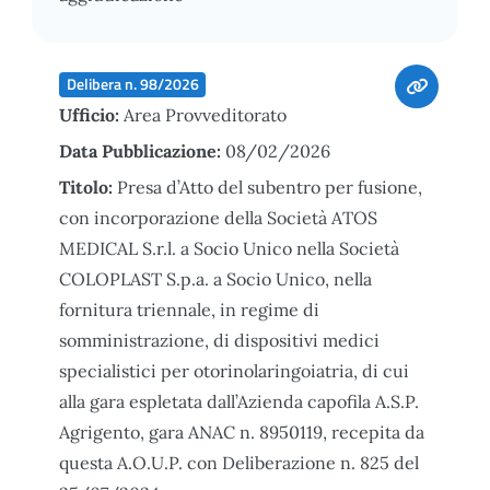
Delibera n. 98/2026
Ufficio:
Area Provveditorato
Data Pubblicazione:
08/02/2026
Titolo:
Presa d’Atto del subentro per fusione,
con incorporazione della Società ATOS
MEDICAL S.r.l. a Socio Unico nella Società
COLOPLAST S.p.a. a Socio Unico, nella
fornitura triennale, in regime di
somministrazione, di dispositivi medici
specialistici per otorinolaringoiatria, di cui
alla gara espletata dall’Azienda capofila A.S.P.
Agrigento, gara ANAC n. 8950119, recepita da
questa A.O.U.P. con Deliberazione n. 825 del