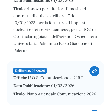
Data Pubblicazione:
01/02/2026
Titolo:
rinnovo per ulteriori 11 mesi, dei
contratti, di cui alla delibera 17 del
13/01/2023, per la fornitura di impianti
cocleari e dei servizi connessi, per la UOC di
Otorinolaringoiatria dell’Azienda Ospedaliera
Universitaria Policlinico Paolo Giaccone di
Palermo
Delibera n. 93/2026
Ufficio:
U.O.S. Comunicazione e U.R.P.
Data Pubblicazione:
01/02/2026
Titolo:
Piano Aziendale Comunicazione 2026