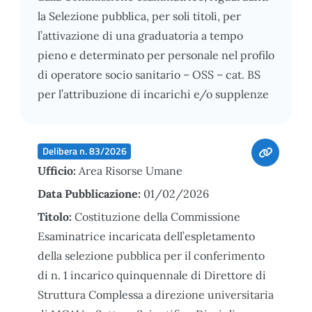
la Selezione pubblica, per soli titoli, per
l’attivazione di una graduatoria a tempo
pieno e determinato per personale nel profilo
di operatore socio sanitario – OSS – cat. BS
per l’attribuzione di incarichi e/o supplenze
Delibera n. 83/2026
Ufficio:
Area Risorse Umane
Data Pubblicazione:
01/02/2026
Titolo:
Costituzione della Commissione
Esaminatrice incaricata dell’espletamento
della selezione pubblica per il conferimento
di n. 1 incarico quinquennale di Direttore di
Struttura Complessa a direzione universitaria