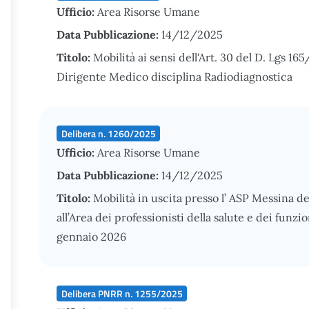
Ufficio:
Area Risorse Umane
Data Pubblicazione:
14/12/2025
Titolo:
Mobilità ai sensi dell'Art. 30 del D. Lgs 165
Dirigente Medico disciplina Radiodiagnostica
Delibera n. 1260/2025
Ufficio:
Area Risorse Umane
Data Pubblicazione:
14/12/2025
Titolo:
Mobilità in uscita presso l’ ASP Messina d
all’Area dei professionisti della salute e dei funz
gennaio 2026
Delibera PNRR n. 1255/2025