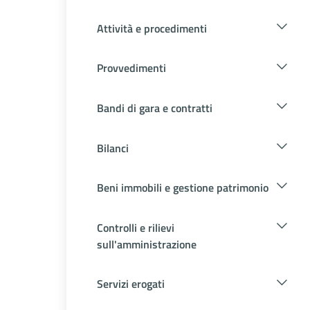
Attività e procedimenti
Provvedimenti
Bandi di gara e contratti
Bilanci
Beni immobili e gestione patrimonio
Controlli e rilievi
sull'amministrazione
Servizi erogati