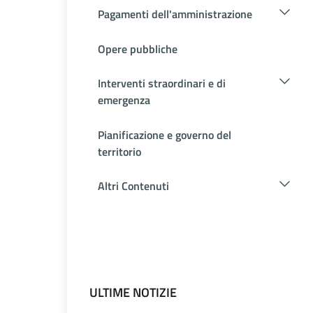
Pagamenti dell'amministrazione
Opere pubbliche
Interventi straordinari e di
emergenza
Pianificazione e governo del
territorio
Altri Contenuti
ULTIME NOTIZIE