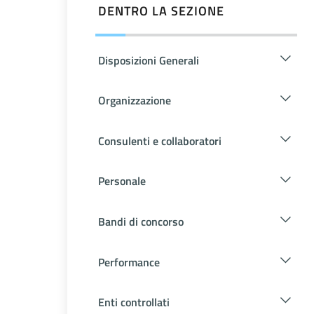
DENTRO LA SEZIONE
Disposizioni Generali
Organizzazione
Consulenti e collaboratori
Personale
Bandi di concorso
Performance
Enti controllati