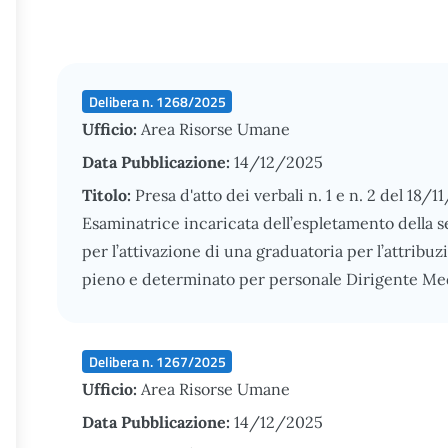
Delibera n. 1268/2025
Ufficio:
Area Risorse Umane
Data Pubblicazione:
14/12/2025
Titolo:
Presa d'atto dei verbali n. 1 e n. 2 del 18
Esaminatrice incaricata dell’espletamento della se
per l’attivazione di una graduatoria per l’attrib
pieno e determinato per personale Dirigente Med
Delibera n. 1267/2025
Ufficio:
Area Risorse Umane
Data Pubblicazione:
14/12/2025