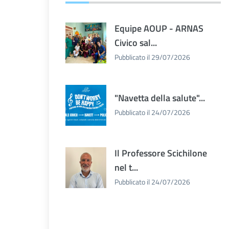
Equipe AOUP - ARNAS
Civico sal...
Pubblicato il 29/07/2026
"Navetta della salute"...
Pubblicato il 24/07/2026
Il Professore Scichilone
nel t...
Pubblicato il 24/07/2026