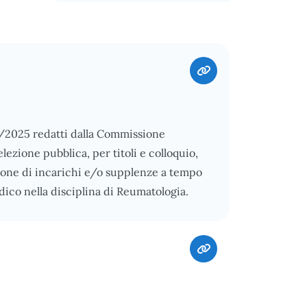
/11/2025 redatti dalla Commissione
lezione pubblica, per titoli e colloquio,
uzione di incarichi e/o supplenze a tempo
ico nella disciplina di Reumatologia.