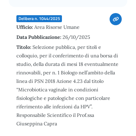
Delibera n. 1044/2025
Ufficio:
Area Risorse Umane
Data Pubblicazione:
26/10/2025
Titolo:
Selezione pubblica, per titoli e
colloquio, per il conferimento di una borsa di
studio, della durata di mesi 18 eventualmente
rinnovabili, per n. 1 Biologo nell’ambito della
linea di PSN 2018 Azione 4.23 dal titolo
“Microbiotica vaginale in condizioni
fisiologiche e patologiche con particolare
riferimento alle infezioni da HPV”.
Responsabile Scientifico il Prof.ssa
Giuseppina Capra