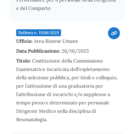
e del Comparto
Delibera n. 1038/2025
Ufficio:
Area Risorse Umane
Data Pubblicazione:
26/10/2025
Titolo:
Costituzione della Commissione
Esaminatrice incaricata dell’espletamento
della selezione pubblica, per titoli e colloquio,
per l’attivazione di una graduatoria per
l’attribuzione di incarichi e/o supplenze a
tempo pieno e determinato per personale
Dirigente Medico nella disciplina di
Reumatologia.