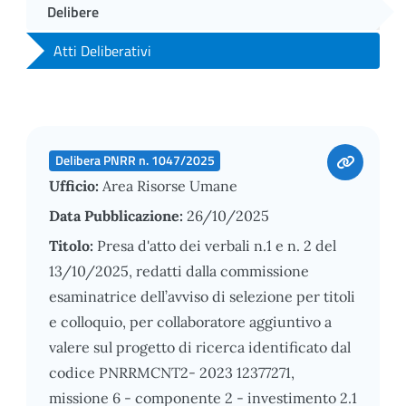
Delibere
Atti Deliberativi
Delibera PNRR n. 1047/2025
Ufficio:
Area Risorse Umane
Data Pubblicazione:
26/10/2025
Titolo:
Presa d'atto dei verbali n.1 e n. 2 del
13/10/2025, redatti dalla commissione
esaminatrice dell’avviso di selezione per titoli
e colloquio, per collaboratore aggiuntivo a
valere sul progetto di ricerca identificato dal
codice PNRRMCNT2- 2023 12377271,
missione 6 - componente 2 - investimento 2.1