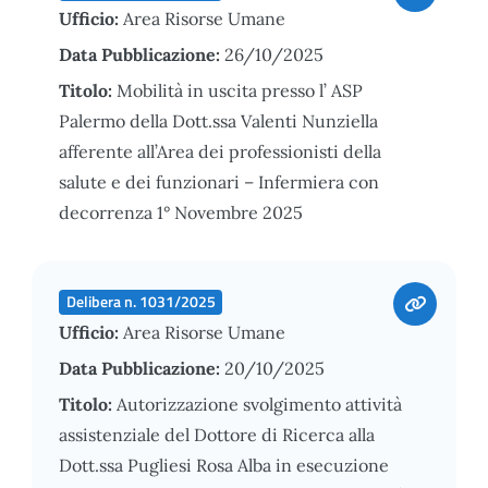
Ufficio:
Area Risorse Umane
Data Pubblicazione:
26/10/2025
Titolo:
Mobilità in uscita presso l’ ASP
Palermo della Dott.ssa Valenti Nunziella
afferente all’Area dei professionisti della
salute e dei funzionari – Infermiera con
decorrenza 1° Novembre 2025
Delibera n. 1031/2025
Ufficio:
Area Risorse Umane
Data Pubblicazione:
20/10/2025
Titolo:
Autorizzazione svolgimento attività
assistenziale del Dottore di Ricerca alla
Dott.ssa Pugliesi Rosa Alba in esecuzione