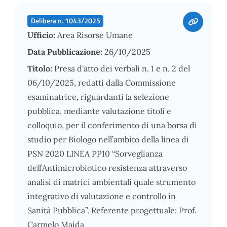
Delibera n. 1043/2025
Ufficio:
Area Risorse Umane
Data Pubblicazione:
26/10/2025
Titolo:
Presa d'atto dei verbali n. 1 e n. 2 del
06/10/2025, redatti dalla Commissione
esaminatrice, riguardanti la selezione
pubblica, mediante valutazione titoli e
colloquio, per il conferimento di una borsa di
studio per Biologo nell’ambito della linea di
PSN 2020 LINEA PP10 “Sorveglianza
dell’Antimicrobiotico resistenza attraverso
analisi di matrici ambientali quale strumento
integrativo di valutazione e controllo in
Sanità Pubblica”. Referente progettuale: Prof.
Carmelo Maida