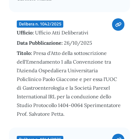
Delibera n. 1042/2025
Ufficio:
Ufficio Atti Deliberativi
Data Pubblicazione:
26/10/2025
Titolo:
Presa d'Atto della sottoscrizione
dell'Emendamento 1 alla Convenzione tra
l'Azienda Ospedaliera Universitaria
Policlinico Paolo Giaccone e per essa l'UOC
di Gastroenterologia e la Società Parexel
International IRL per la conduzione dello
Studio Protocollo 1404-0064 Sperimentatore
Prof. Salvatore Petta.