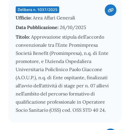
Delibera n. 1037/2025
Ufficio:
Area Affari Generali
Data Pubblicazione:
26/10/2025
Titolo:
Approvazione stipula dell’accordo
convenzionale tra l’Ente Promimpresa
Società Benefit (Promimpresa), n.q. di Ente
promotore, e l'Azienda Ospedaliera
Universitaria Policlinico Paolo Giaccone
(A.O.U.P.), n.q. di Ente ospitante, finalizzati
all'avvio dell'attività di stage per n. 07 allievi
nell’ambito del percorso formativo di
qualificazione professionale in Operatore
Socio Sanitario (OSS) cod. OSS STD 40 24.