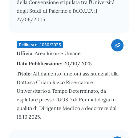
della Convenzione stipulata tra l’Università
degli Studi di Palermo e l’A.O.U.P. il
27/06/2005.
Delibera n. 1030/2025
Ufficio:
Area Risorse Umane
Data Pubblicazione:
20/10/2025
Titolo:
Affidamento funzioni assistenziali alla
Dott.ssa Chiara Rizzo Ricercatore
Universitario a Tempo Determinato, da
espletare presso l'UOSD di Reumatologia in
qualità di Dirigente Medico a decorrere dal
16.10.2025.