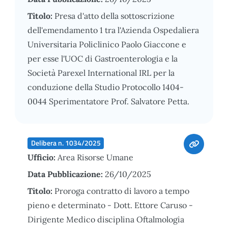
Titolo:
Presa d'atto della sottoscrizione
dell'emendamento 1 tra l'Azienda Ospedaliera
Universitaria Policlinico Paolo Giaccone e
per esse l'UOC di Gastroenterologia e la
Società Parexel International IRL per la
conduzione della Studio Protocollo 1404-
0044 Sperimentatore Prof. Salvatore Petta.
Delibera n. 1034/2025
Ufficio:
Area Risorse Umane
Data Pubblicazione:
26/10/2025
Titolo:
Proroga contratto di lavoro a tempo
pieno e determinato - Dott. Ettore Caruso -
Dirigente Medico disciplina Oftalmologia