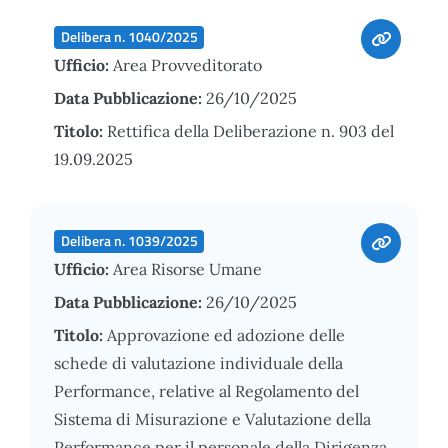
Delibera n. 1040/2025
Ufficio:
Area Provveditorato
Data Pubblicazione:
26/10/2025
Titolo:
Rettifica della Deliberazione n. 903 del
19.09.2025
Delibera n. 1039/2025
Ufficio:
Area Risorse Umane
Data Pubblicazione:
26/10/2025
Titolo:
Approvazione ed adozione delle
schede di valutazione individuale della
Performance, relative al Regolamento del
Sistema di Misurazione e Valutazione della
Performance per il personale della Dirigenza