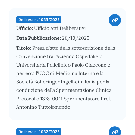
Delibera n. 1033/2025
Ufficio:
Ufficio Atti Deliberativi
Data Pubblicazione:
26/10/2025
Titolo:
Presa d'atto della sottoscrizione della
Convenzione tra l'Azienda Ospedaliera
Universitaria Policlinico Paolo Giaccone e
per essa l'UOC di Medicina Interna e la
Società Boheringer Ingelheim Italia per la
conduzione della Sperimentazione Clinica
Protocollo 1378-0041 Sperimentatore Prof.
Antonino Tuttolomondo.
Delibera n. 1032/2025