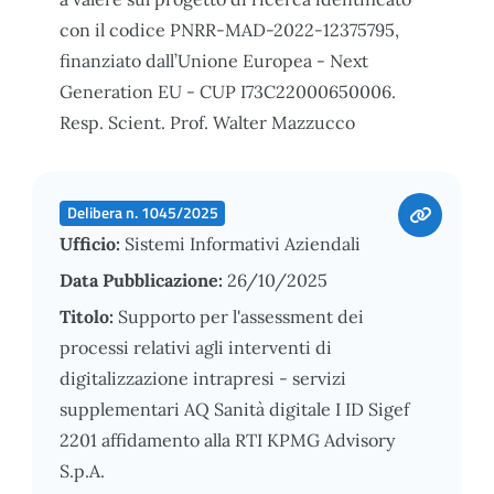
con il codice PNRR-MAD-2022-12375795,
finanziato dall’Unione Europea - Next
Generation EU - CUP I73C22000650006.
Resp. Scient. Prof. Walter Mazzucco
Delibera n. 1045/2025
Ufficio:
Sistemi Informativi Aziendali
Data Pubblicazione:
26/10/2025
Titolo:
Supporto per l'assessment dei
processi relativi agli interventi di
digitalizzazione intrapresi - servizi
supplementari AQ Sanità digitale I ID Sigef
2201 affidamento alla RTI KPMG Advisory
S.p.A.