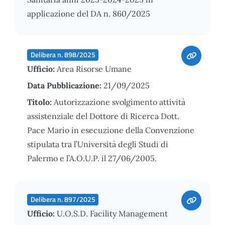
applicazione del DA n. 860/2025
Delibera n. 898/2025
Ufficio:
Area Risorse Umane
Data Pubblicazione:
21/09/2025
Titolo:
Autorizzazione svolgimento attività
assistenziale del Dottore di Ricerca Dott.
Pace Mario in esecuzione della Convenzione
stipulata tra l’Università degli Studi di
Palermo e l’A.O.U.P. il 27/06/2005.
Delibera n. 897/2025
Ufficio:
U.O.S.D. Facility Management