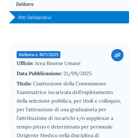
Delibere
Atti Deliberativi
Delibera n. 907/2025
Ufficio:
Area Risorse Umane
Data Pubblicazione:
21/09/2025
Titolo:
Costituzione della Commissione
Esaminatrice incaricata dell’espletamento
della selezione pubblica, per titoli e colloquio,
per l’attivazione di una graduatoria per
l’attribuzione di incarichi e/o supplenze a
tempo pieno e determinato per personale
Dirigente Medico nella disciplina di