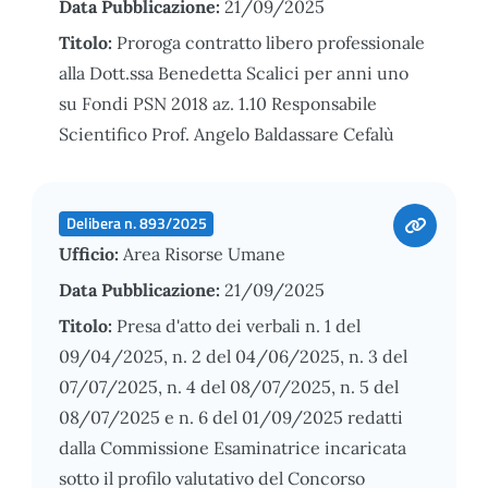
Data Pubblicazione:
21/09/2025
Titolo:
Proroga contratto libero professionale
alla Dott.ssa Benedetta Scalici per anni uno
su Fondi PSN 2018 az. 1.10 Responsabile
Scientifico Prof. Angelo Baldassare Cefalù
Delibera n. 893/2025
Ufficio:
Area Risorse Umane
Data Pubblicazione:
21/09/2025
Titolo:
Presa d'atto dei verbali n. 1 del
09/04/2025, n. 2 del 04/06/2025, n. 3 del
07/07/2025, n. 4 del 08/07/2025, n. 5 del
08/07/2025 e n. 6 del 01/09/2025 redatti
dalla Commissione Esaminatrice incaricata
sotto il profilo valutativo del Concorso