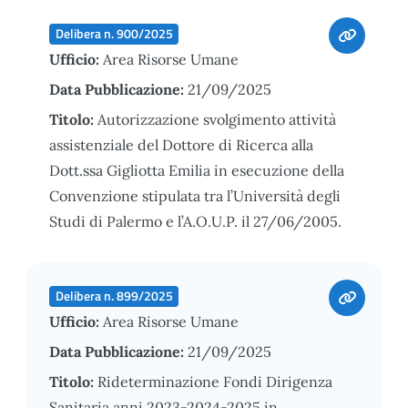
Delibera n. 900/2025
Ufficio:
Area Risorse Umane
Data Pubblicazione:
21/09/2025
Titolo:
Autorizzazione svolgimento attività
assistenziale del Dottore di Ricerca alla
Dott.ssa Gigliotta Emilia in esecuzione della
Convenzione stipulata tra l’Università degli
Studi di Palermo e l’A.O.U.P. il 27/06/2005.
Delibera n. 899/2025
Ufficio:
Area Risorse Umane
Data Pubblicazione:
21/09/2025
Titolo:
Rideterminazione Fondi Dirigenza
Sanitaria anni 2023-2024-2025 in