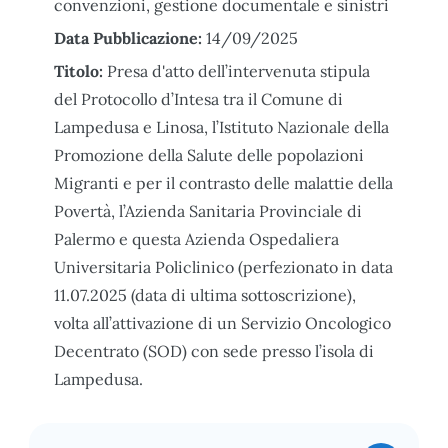
convenzioni, gestione documentale e sinistri
Data Pubblicazione:
14/09/2025
Titolo:
Presa d'atto dell’intervenuta stipula
del Protocollo d’Intesa tra il Comune di
Lampedusa e Linosa, l’Istituto Nazionale della
Promozione della Salute delle popolazioni
Migranti e per il contrasto delle malattie della
Povertà, l’Azienda Sanitaria Provinciale di
Palermo e questa Azienda Ospedaliera
Universitaria Policlinico (perfezionato in data
11.07.2025 (data di ultima sottoscrizione),
volta all’attivazione di un Servizio Oncologico
Decentrato (SOD) con sede presso l’isola di
Lampedusa.