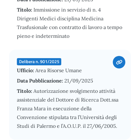
Titolo:
Immissione in servizio di n. 4
Dirigenti Medici disciplina Medicina
Trasfusionale con contratto di lavoro a tempo
pieno e indeterminato
Delibera n. 901/2025
Ufficio:
Area Risorse Umane
Data Pubblicazione:
21/09/2025
Titolo:
Autorizzazione svolgimento attività
assistenziale del Dottore di Ricerca Dott.ssa
Franza Mara in esecuzione della
Convenzione stipulata tra l’Università degli
Studi di Palermo e l’A.O.U.P. il 27/06/2005.