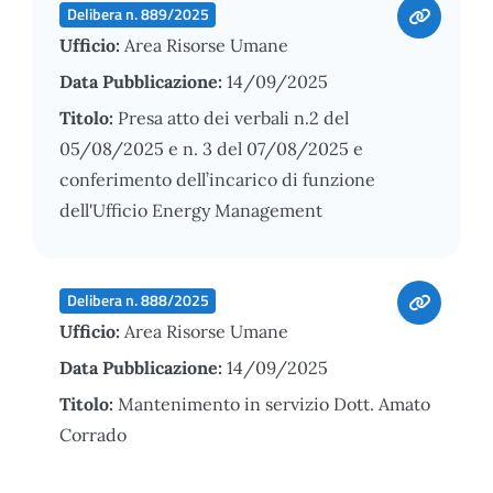
Delibera n. 889/2025
Ufficio:
Area Risorse Umane
Data Pubblicazione:
14/09/2025
Titolo:
Presa atto dei verbali n.2 del
05/08/2025 e n. 3 del 07/08/2025 e
conferimento dell’incarico di funzione
dell'Ufficio Energy Management
Delibera n. 888/2025
Ufficio:
Area Risorse Umane
Data Pubblicazione:
14/09/2025
Titolo:
Mantenimento in servizio Dott. Amato
Corrado