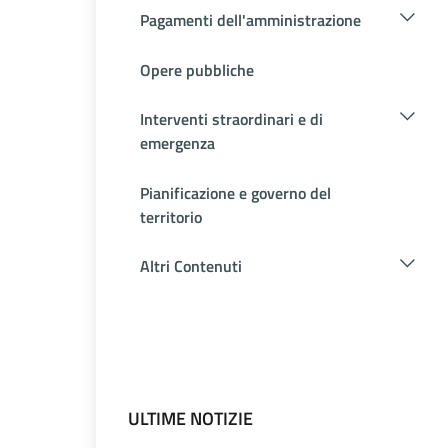
Pagamenti dell'amministrazione
Opere pubbliche
Interventi straordinari e di
emergenza
Pianificazione e governo del
territorio
Altri Contenuti
ULTIME NOTIZIE