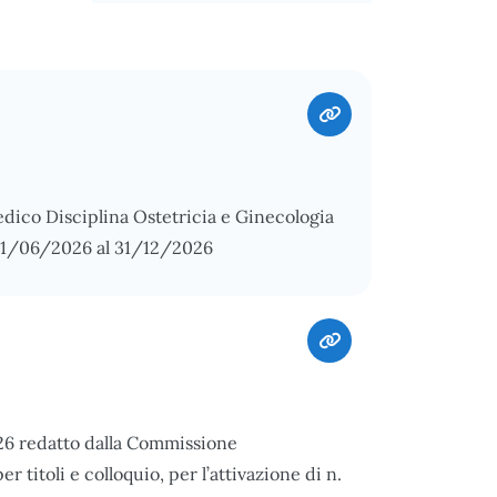
edico Disciplina Ostetricia e Ginecologia
 01/06/2026 al 31/12/2026
026 redatto dalla Commissione
 titoli e colloquio, per l’attivazione di n.