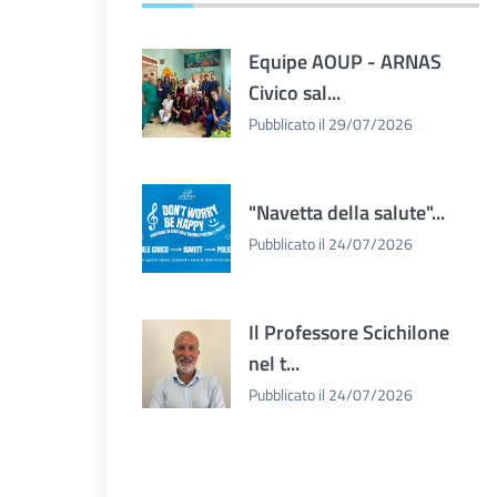
Equipe AOUP - ARNAS
Civico sal...
Pubblicato il 29/07/2026
"Navetta della salute"...
Pubblicato il 24/07/2026
Il Professore Scichilone
nel t...
Pubblicato il 24/07/2026