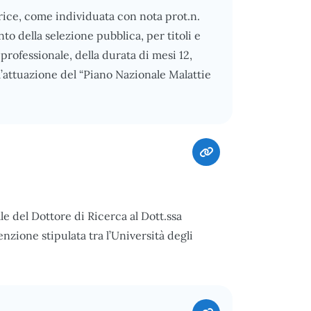
ice, come individuata con nota prot.n.
o della selezione pubblica, per titoli e
o professionale, della durata di mesi 12,
attuazione del “Piano Nazionale Malattie
le del Dottore di Ricerca al Dott.ssa
zione stipulata tra l’Università degli