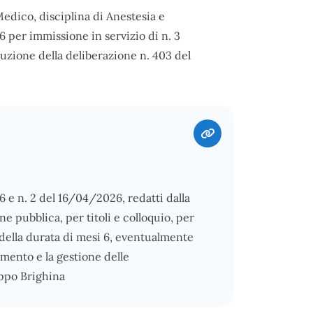
edico, disciplina di Anestesia e
 per immissione in servizio di n. 3
cuzione della deliberazione n. 403 del
6 e n. 2 del 16/04/2026, redatti dalla
 pubblica, per titoli e colloquio, per
e della durata di mesi 6, eventualmente
mento e la gestione delle
ippo Brighina