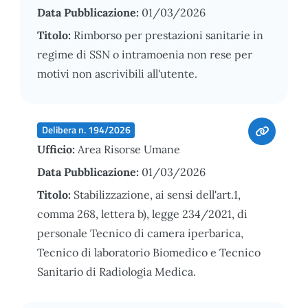
Data Pubblicazione:
01/03/2026
Titolo:
Rimborso per prestazioni sanitarie in
regime di SSN o intramoenia non rese per
motivi non ascrivibili all'utente.
Delibera n. 194/2026
Ufficio:
Area Risorse Umane
Data Pubblicazione:
01/03/2026
Titolo:
Stabilizzazione, ai sensi dell'art.1,
comma 268, lettera b), legge 234/2021, di
personale Tecnico di camera iperbarica,
Tecnico di laboratorio Biomedico e Tecnico
Sanitario di Radiologia Medica.