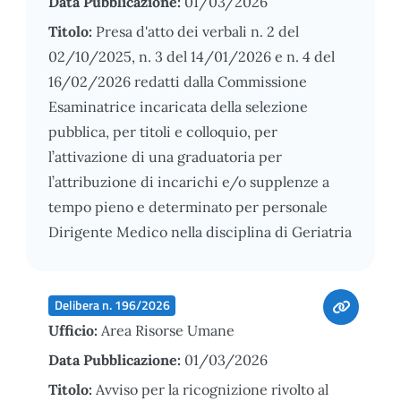
Data Pubblicazione:
01/03/2026
Titolo:
Presa d'atto dei verbali n. 2 del
02/10/2025, n. 3 del 14/01/2026 e n. 4 del
16/02/2026 redatti dalla Commissione
Esaminatrice incaricata della selezione
pubblica, per titoli e colloquio, per
l’attivazione di una graduatoria per
l’attribuzione di incarichi e/o supplenze a
tempo pieno e determinato per personale
Dirigente Medico nella disciplina di Geriatria
Delibera n. 196/2026
Ufficio:
Area Risorse Umane
Data Pubblicazione:
01/03/2026
Titolo:
Avviso per la ricognizione rivolto al