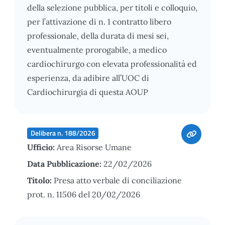
della selezione pubblica, per titoli e colloquio,
per l’attivazione di n. 1 contratto libero
professionale, della durata di mesi sei,
eventualmente prorogabile, a medico
cardiochirurgo con elevata professionalità ed
esperienza, da adibire all’UOC di
Cardiochirurgia di questa AOUP
Delibera n. 188/2026
Ufficio:
Area Risorse Umane
Data Pubblicazione:
22/02/2026
Titolo:
Presa atto verbale di conciliazione
prot. n. 11506 del 20/02/2026