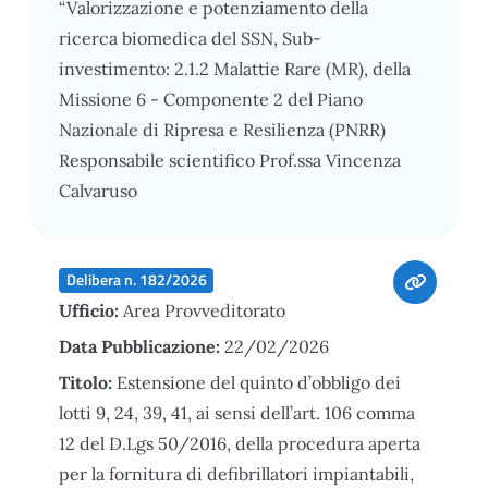
“Valorizzazione e potenziamento della
ricerca biomedica del SSN, Sub-
investimento: 2.1.2 Malattie Rare (MR), della
Missione 6 - Componente 2 del Piano
Nazionale di Ripresa e Resilienza (PNRR)
Responsabile scientifico Prof.ssa Vincenza
Calvaruso
Delibera n. 182/2026
Ufficio:
Area Provveditorato
Data Pubblicazione:
22/02/2026
Titolo:
Estensione del quinto d’obbligo dei
lotti 9, 24, 39, 41, ai sensi dell’art. 106 comma
12 del D.Lgs 50/2016, della procedura aperta
per la fornitura di defibrillatori impiantabili,