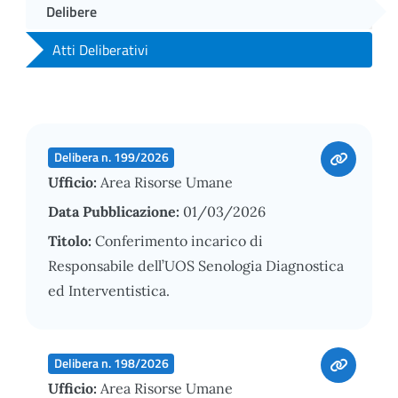
Delibere
Atti Deliberativi
Delibera n. 199/2026
Ufficio:
Area Risorse Umane
Data Pubblicazione:
01/03/2026
Titolo:
Conferimento incarico di
Responsabile dell’UOS Senologia Diagnostica
ed Interventistica.
Delibera n. 198/2026
Ufficio:
Area Risorse Umane