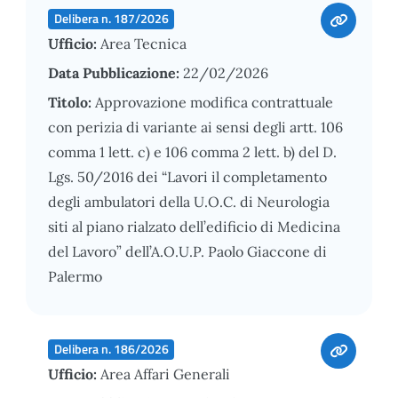
Delibera n. 187/2026
Ufficio:
Area Tecnica
Data Pubblicazione:
22/02/2026
Titolo:
Approvazione modifica contrattuale
con perizia di variante ai sensi degli artt. 106
comma 1 lett. c) e 106 comma 2 lett. b) del D.
Lgs. 50/2016 dei “Lavori il completamento
degli ambulatori della U.O.C. di Neurologia
siti al piano rialzato dell’edificio di Medicina
del Lavoro” dell’A.O.U.P. Paolo Giaccone di
Palermo
Delibera n. 186/2026
Ufficio:
Area Affari Generali