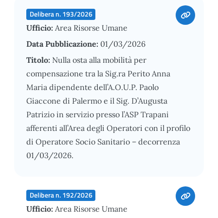
Delibera n. 193/2026
Ufficio:
Area Risorse Umane
Data Pubblicazione:
01/03/2026
Titolo:
Nulla osta alla mobilità per
compensazione tra la Sig.ra Perito Anna
Maria dipendente dell’A.O.U.P. Paolo
Giaccone di Palermo e il Sig. D’Augusta
Patrizio in servizio presso l’ASP Trapani
afferenti all’Area degli Operatori con il profilo
di Operatore Socio Sanitario – decorrenza
01/03/2026.
Delibera n. 192/2026
Ufficio:
Area Risorse Umane