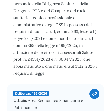
personale della Dirigenza Sanitaria, della
Dirigenza PTA e del Comparto del ruolo
sanitario, tecnico, professionale e
amministrativo e degli OSS in possesso dei
requisiti di cui all'art. 1, comma 268, lettera b),
legge 234/2021 e come modificato dall’art.1
comma 365 della legge n.199/2025, in
attuazione delle circolari assessoriali Salute
prot. n. 24514/2023 e n. 30047/2023, che
abbia maturato o che maturerà al 31.12. 2026 i
requisiti di legge.
Delibera n. 195/2026
Ufficio:
Area Economico Finanziaria e
Patrimoniale