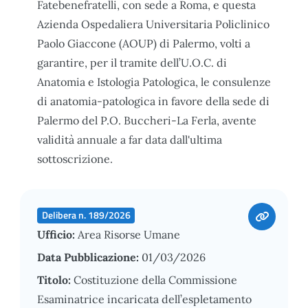
Fatebenefratelli, con sede a Roma, e questa
Azienda Ospedaliera Universitaria Policlinico
Paolo Giaccone (AOUP) di Palermo, volti a
garantire, per il tramite dell’U.O.C. di
Anatomia e Istologia Patologica, le consulenze
di anatomia-patologica in favore della sede di
Palermo del P.O. Buccheri-La Ferla, avente
validità annuale a far data dall'ultima
sottoscrizione.
Delibera n. 189/2026
Ufficio:
Area Risorse Umane
Data Pubblicazione:
01/03/2026
Titolo:
Costituzione della Commissione
Esaminatrice incaricata dell’espletamento