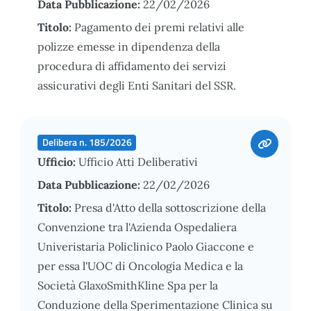
Data Pubblicazione:
22/02/2026
Titolo:
Pagamento dei premi relativi alle
polizze emesse in dipendenza della
procedura di affidamento dei servizi
assicurativi degli Enti Sanitari del SSR.
Delibera n. 185/2026
Ufficio:
Ufficio Atti Deliberativi
Data Pubblicazione:
22/02/2026
Titolo:
Presa d'Atto della sottoscrizione della
Convenzione tra l'Azienda Ospedaliera
Univeristaria Policlinico Paolo Giaccone e
per essa l'UOC di Oncologia Medica e la
Società GlaxoSmithKline Spa per la
Conduzione della Sperimentazione Clinica su