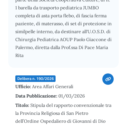
1 barella da trasporto pediatrica JUMBO
completa di asta porta flebo, di fascia ferma
paziente, di materasso, di set di protezione in
similpelle interno, da destinare all'U.O.S.D. di
Chirurgia Pediatrica AOUP Paolo Giaccone di
Palermo, diretta dalla Prof.ssa Di Pace Maria
Rita
Delibera n. 190/2026
Ufficio:
Area Affari Generali
Data Pubblicazione:
01/03/2026
Titolo:
Stipula del rapporto convenzionale tra
la Provincia Religiosa di San Pietro
dell’Ordine Ospedaliero di Giovanni di Dio