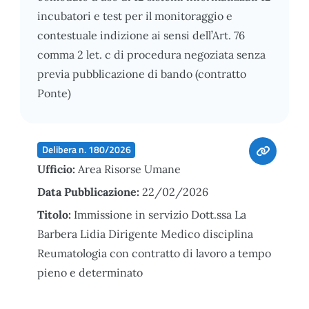
incubatori e test per il monitoraggio e
contestuale indizione ai sensi dell’Art. 76
comma 2 let. c di procedura negoziata senza
previa pubblicazione di bando (contratto
Ponte)
Delibera n. 180/2026
Ufficio:
Area Risorse Umane
Data Pubblicazione:
22/02/2026
Titolo:
Immissione in servizio Dott.ssa La
Barbera Lidia Dirigente Medico disciplina
Reumatologia con contratto di lavoro a tempo
pieno e determinato