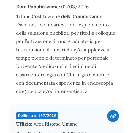
Data Pubblicazione:
01/03/2026
Titolo:
Costituzione della Commissione
Esaminatrice incaricata dell’espletamento
della selezione pubblica, per titoli e colloquio,
per l’attivazione di una graduatoria per
l’attribuzione di incarichi e/o supplenze a
tempo pieno e determinato per personale
Dirigente Medico nelle discipline di
Gastroenterologia o di Chirurgia Generale,
con documentata esperienza in endoscopia
diagnostica e/od interventistica
Delibera n. 197/2026
Ufficio:
Area Risorse Umane