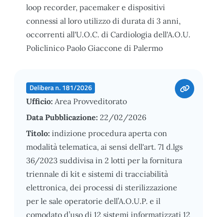
loop recorder, pacemaker e dispositivi
connessi al loro utilizzo di durata di 3 anni,
occorrenti all'U.O.C. di Cardiologia dell'A.O.U.
Policlinico Paolo Giaccone di Palermo
Delibera n. 181/2026
Ufficio:
Area Provveditorato
Data Pubblicazione:
22/02/2026
Titolo:
indizione procedura aperta con
modalità telematica, ai sensi dell'art. 71 d.lgs
36/2023 suddivisa in 2 lotti per la fornitura
triennale di kit e sistemi di tracciabilità
elettronica, dei processi di sterilizzazione
per le sale operatorie dell’A.O.U.P. e il
comodato d’uso di 12 sistemi informatizzati 12