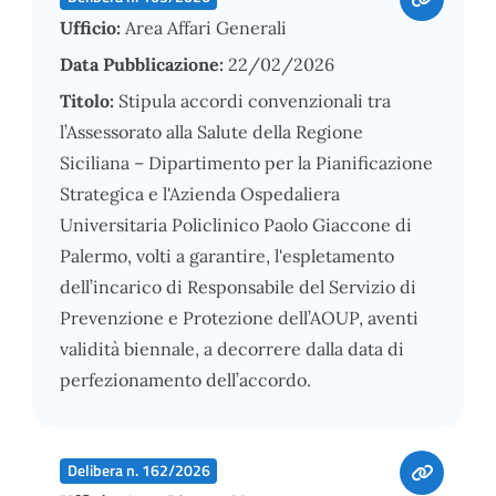
Ufficio:
Area Affari Generali
Data Pubblicazione:
22/02/2026
Titolo:
Stipula accordi convenzionali tra
l’Assessorato alla Salute della Regione
Siciliana – Dipartimento per la Pianificazione
Strategica e l'Azienda Ospedaliera
Universitaria Policlinico Paolo Giaccone di
Palermo, volti a garantire, l'espletamento
dell’incarico di Responsabile del Servizio di
Prevenzione e Protezione dell’AOUP, aventi
validità biennale, a decorrere dalla data di
perfezionamento dell’accordo.
Delibera n. 162/2026