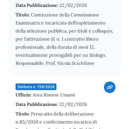
Data Pubblicazione:
22/02/2026
Titolo:
Costituzione della Commissione
Esaminatrice incaricata dell’espletamento
della selezione pubblica, per titoli e colloquio,
per l'attivazione di n. 1 contratto libero
professionale, della durata di mesi 12,
eventualmente prorogabili per un Biologo,
Responsabile: Prof. Nicola Scichilone
Delibera n. 159/2026
Ufficio:
Area Risorse Umane
Data Pubblicazione:
22/02/2026
Titolo:
Presa atto della deliberazione
n.85/2026 e conferimento incarico di