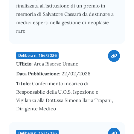
finalizzata all'istituzione di un premio in
memoria di Salvatore Cassarà da destinare a
medici esperti nella gestione di neoplasie
rare.
Delibera n. 164/2026
Ufficio:
Area Risorse Umane
Data Pubblicazione:
22/02/2026
Titolo:
Conferimento incarico di
Responsabile della U.O.S. Ispezione e
Vigilanza alla Dott.ssa Simona Ilaria Trapani,
Dirigente Medico
Delibera n. 163/2026