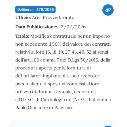
Delibera n. 176/2026
Ufficio:
Area Provveditorato
Data Pubblicazione:
22/02/2026
Titolo:
Modifica contrattuale per un importo
non eccedente il 50% del valore dei contratti
relativi ai lotti 16, 18, 19, 27, 43, 49, 52 ai sensi
dell’art. 106 comma 7 del D.Lgs 50/2016, della
procedura aperta per la fornitura di
defibrillatori impiantabili, loop recorder,
pacemaker e dispositivi connessi al loro
utilizzo di durata triennale, occorrenti
all'U.O.C. di Cardiologia dell'A.O.U. Policlinico
Paolo Giaccone di Palermo.