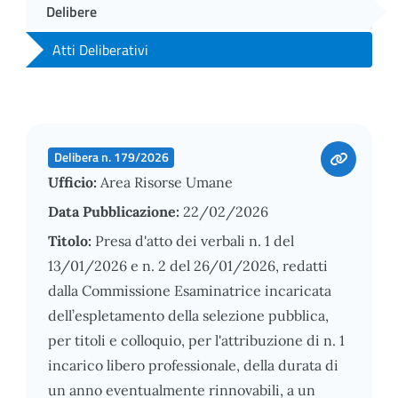
Delibere
Atti Deliberativi
Delibera n. 179/2026
Ufficio:
Area Risorse Umane
Data Pubblicazione:
22/02/2026
Titolo:
Presa d'atto dei verbali n. 1 del
13/01/2026 e n. 2 del 26/01/2026, redatti
dalla Commissione Esaminatrice incaricata
dell’espletamento della selezione pubblica,
per titoli e colloquio, per l'attribuzione di n. 1
incarico libero professionale, della durata di
un anno eventualmente rinnovabili, a un