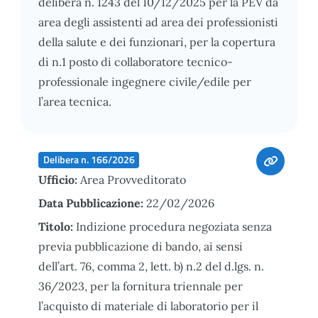
delibera n. 1243 del 10/12/2025 per la PEV da
area degli assistenti ad area dei professionisti
della salute e dei funzionari, per la copertura
di n.1 posto di collaboratore tecnico-
professionale ingegnere civile/edile per
l’area tecnica.
Delibera n. 166/2026
Ufficio:
Area Provveditorato
Data Pubblicazione:
22/02/2026
Titolo:
Indizione procedura negoziata senza
previa pubblicazione di bando, ai sensi
dell’art. 76, comma 2, lett. b) n.2 del d.lgs. n.
36/2023, per la fornitura triennale per
l’acquisto di materiale di laboratorio per il