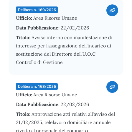
Delibera n. 169/2026
Ufficio:
Area Risorse Umane
Data Pubblicazione:
22/02/2026
Titolo:
Avviso interno con manifestazione di
interesse per l’assegnazione dell’incarico di
sostituzione del Direttore dell’U.O.C.
Controllo di Gestione
Delibera n. 168/2026
Ufficio:
Area Risorse Umane
Data Pubblicazione:
22/02/2026
Titolo:
Approvazione atti relativi all'avviso del
31/12/2025, telelavoro domiciliare annuale
rivolto al personale del comparto