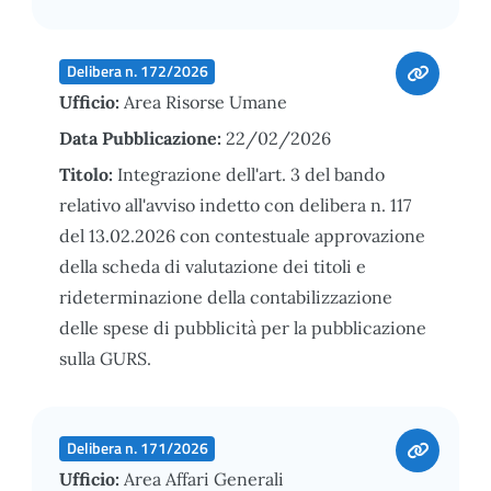
Delibera n. 172/2026
Ufficio:
Area Risorse Umane
Data Pubblicazione:
22/02/2026
Titolo:
Integrazione dell'art. 3 del bando
relativo all'avviso indetto con delibera n. 117
del 13.02.2026 con contestuale approvazione
della scheda di valutazione dei titoli e
rideterminazione della contabilizzazione
delle spese di pubblicità per la pubblicazione
sulla GURS.
Delibera n. 171/2026
Ufficio:
Area Affari Generali