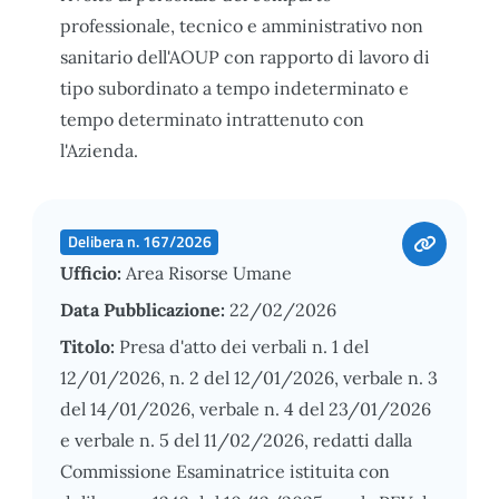
professionale, tecnico e amministrativo non
sanitario dell'AOUP con rapporto di lavoro di
tipo subordinato a tempo indeterminato e
tempo determinato intrattenuto con
l'Azienda.
Delibera n. 167/2026
Ufficio:
Area Risorse Umane
Data Pubblicazione:
22/02/2026
Titolo:
Presa d'atto dei verbali n. 1 del
12/01/2026, n. 2 del 12/01/2026, verbale n. 3
del 14/01/2026, verbale n. 4 del 23/01/2026
e verbale n. 5 del 11/02/2026, redatti dalla
Commissione Esaminatrice istituita con