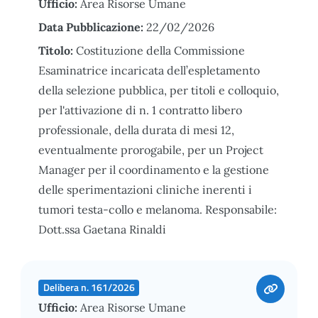
Ufficio:
Area Risorse Umane
Data Pubblicazione:
22/02/2026
Titolo:
Costituzione della Commissione
Esaminatrice incaricata dell’espletamento
della selezione pubblica, per titoli e colloquio,
per l'attivazione di n. 1 contratto libero
professionale, della durata di mesi 12,
eventualmente prorogabile, per un Project
Manager per il coordinamento e la gestione
delle sperimentazioni cliniche inerenti i
tumori testa-collo e melanoma. Responsabile:
Dott.ssa Gaetana Rinaldi
Delibera n. 161/2026
Ufficio:
Area Risorse Umane