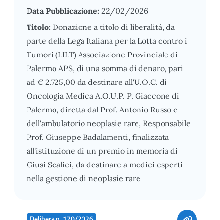
Data Pubblicazione:
22/02/2026
Titolo:
Donazione a titolo di liberalità, da
parte della Lega Italiana per la Lotta contro i
Tumori (LILT) Associazione Provinciale di
Palermo APS, di una somma di denaro, pari
ad € 2.725,00 da destinare all'U.O.C. di
Oncologia Medica A.O.U.P. P. Giaccone di
Palermo, diretta dal Prof. Antonio Russo e
dell'ambulatorio neoplasie rare, Responsabile
Prof. Giuseppe Badalamenti, finalizzata
all'istituzione di un premio in memoria di
Giusi Scalici, da destinare a medici esperti
nella gestione di neoplasie rare
Delibera n. 170/2026