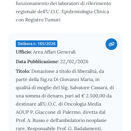
funzionamento dei laboratori di riferimento
regionale dell’U.O.C. Epidemiologia Clinica
con Registro Tumori
Delibera n. 165/2026
Ufficio:
Area Affari Generali
Data Pubblicazione:
22/02/2026
Titolo:
Donazione a titolo di liberalità, da
parte della Sig.ra Di Giovanni Maria, in
qualità di moglie del Sig. Salvatore Cassarà, di
una somma di denaro, pari ad € 2.500,00 da
destinare all'U.O.C. di Oncologia Media
AOUP P. Giaccone di Palermo, diretta dal
Prof. A. Russo e dell'ambulatorio neoplasie
rare, Responsabile Prof. G. Badalamenti,