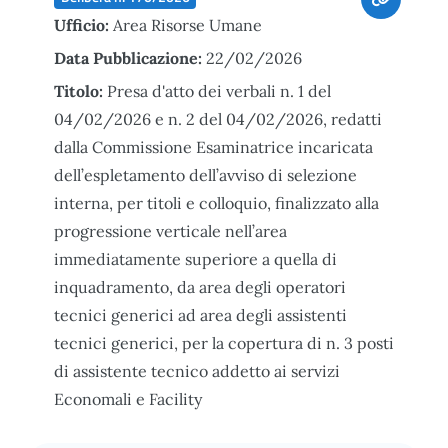
Ufficio:
Area Risorse Umane
Data Pubblicazione:
22/02/2026
Titolo:
Presa d'atto dei verbali n. 1 del
04/02/2026 e n. 2 del 04/02/2026, redatti
dalla Commissione Esaminatrice incaricata
dell’espletamento dell’avviso di selezione
interna, per titoli e colloquio, finalizzato alla
progressione verticale nell’area
immediatamente superiore a quella di
inquadramento, da area degli operatori
tecnici generici ad area degli assistenti
tecnici generici, per la copertura di n. 3 posti
di assistente tecnico addetto ai servizi
Economali e Facility