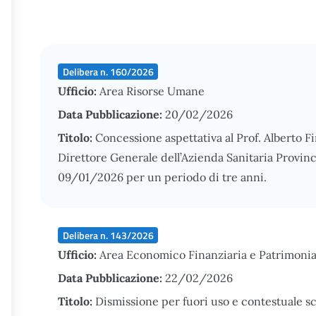
Delibera n. 160/2026
Ufficio:
Area Risorse Umane
Data Pubblicazione:
20/02/2026
Titolo:
Concessione aspettativa al Prof. Alberto F
Direttore Generale dell’Azienda Sanitaria Provinc
09/01/2026 per un periodo di tre anni.
Delibera n. 143/2026
Ufficio:
Area Economico Finanziaria e Patrimonia
Data Pubblicazione:
22/02/2026
Titolo:
Dismissione per fuori uso e contestuale s