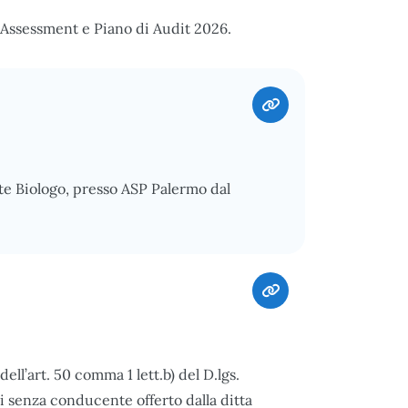
Assessment e Piano di Audit 2026.
te Biologo, presso ASP Palermo dal
ll’art. 50 comma 1 lett.b) del D.lgs.
i senza conducente offerto dalla ditta