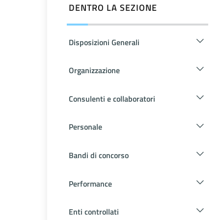
DENTRO LA SEZIONE
Disposizioni Generali
Organizzazione
Consulenti e collaboratori
Personale
Bandi di concorso
Performance
Enti controllati