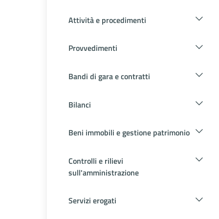
Attività e procedimenti
Provvedimenti
Bandi di gara e contratti
Bilanci
Beni immobili e gestione patrimonio
Controlli e rilievi
sull'amministrazione
Servizi erogati