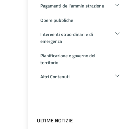
Pagamenti dell'amministrazione
Opere pubbliche
Interventi straordinari e di
emergenza
Pianificazione e governo del
territorio
Altri Contenuti
ULTIME NOTIZIE