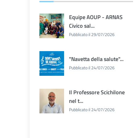
Equipe AOUP - ARNAS
Civico sal...
Pubblicato il 29/07/2026
"Navetta della salute"...
Pubblicato il 24/07/2026
Il Professore Scichilone
nel t...
Pubblicato il 24/07/2026