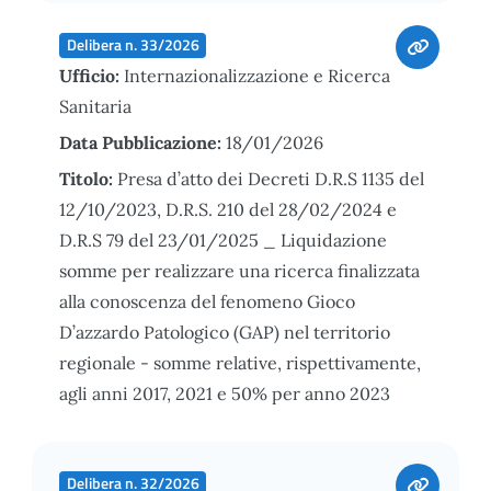
Delibera n. 33/2026
Ufficio:
Internazionalizzazione e Ricerca
Sanitaria
Data Pubblicazione:
18/01/2026
Titolo:
Presa d’atto dei Decreti D.R.S 1135 del
12/10/2023, D.R.S. 210 del 28/02/2024 e
D.R.S 79 del 23/01/2025 _ Liquidazione
somme per realizzare una ricerca finalizzata
alla conoscenza del fenomeno Gioco
D’azzardo Patologico (GAP) nel territorio
regionale - somme relative, rispettivamente,
agli anni 2017, 2021 e 50% per anno 2023
Delibera n. 32/2026