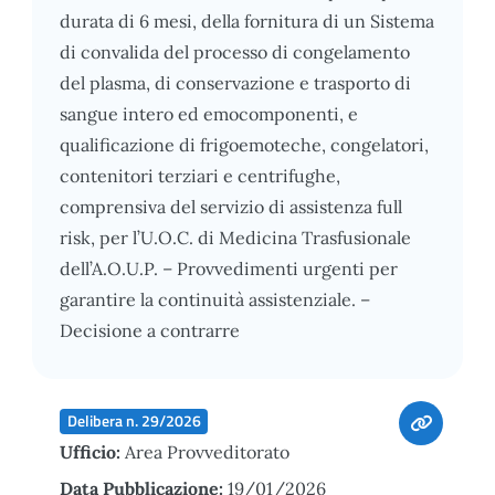
durata di 6 mesi, della fornitura di un Sistema
di convalida del processo di congelamento
del plasma, di conservazione e trasporto di
sangue intero ed emocomponenti, e
qualificazione di frigoemoteche, congelatori,
contenitori terziari e centrifughe,
comprensiva del servizio di assistenza full
risk, per l’U.O.C. di Medicina Trasfusionale
dell’A.O.U.P. – Provvedimenti urgenti per
garantire la continuità assistenziale. –
Decisione a contrarre
Delibera n. 29/2026
Ufficio:
Area Provveditorato
Data Pubblicazione:
19/01/2026