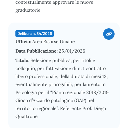
contestualmente approvare le nuove
graduatorie
Delibera n. 34/2026
Ufficio:
Area Risorse Umane
Data Pubblicazione:
25/01/2026
Titolo:
Selezione pubblica, per titoli e
colloquio, per l’attivazione di n. 1 contratto
libero professionale, della durata di mesi 12,
eventualmente prorogabili, per laureato in
Psicologia per il “Piano regionale 2018/2019
Gioco d’Azzardo patologico (GAP) nel
territorio regionale”. Referente Prof. Diego
Quattrone