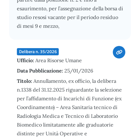
esaurimento, per l’assegnazione della borsa di
studio resosi vacante per il periodo residuo
di mesi 9 e mezzo,
Delibera n. 35/2026
Ufficio:
Area Risorse Umane
Data Pubblicazione:
25/01/2026
Titolo:
Annullamento, ex officio, la delibera
n.1338 del 31.12.2025 riguardante la selezione
per l’affidamento di Incarichi di Funzione (ex
Coordinamento) – Area Sanitaria tecnico di
Radiologia Medica e Tecnico di Laboratorio
Biomedico limitatamente alle graduatorie
distinte per Unità Operative e