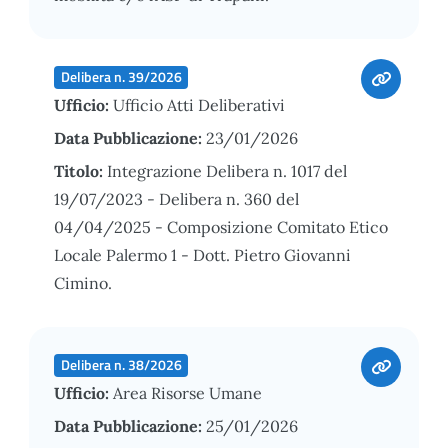
Delibera n. 39/2026
Ufficio:
Ufficio Atti Deliberativi
Data Pubblicazione:
23/01/2026
Titolo:
Integrazione Delibera n. 1017 del
19/07/2023 - Delibera n. 360 del
04/04/2025 - Composizione Comitato Etico
Locale Palermo 1 - Dott. Pietro Giovanni
Cimino.
Delibera n. 38/2026
Ufficio:
Area Risorse Umane
Data Pubblicazione:
25/01/2026