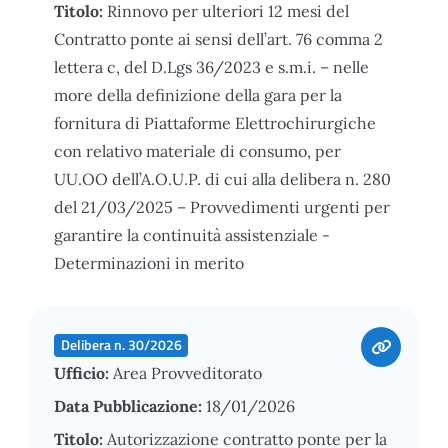
Titolo:
Rinnovo per ulteriori 12 mesi del
Contratto ponte ai sensi dell’art. 76 comma 2
lettera c, del D.Lgs 36/2023 e s.m.i. – nelle
more della definizione della gara per la
fornitura di Piattaforme Elettrochirurgiche
con relativo materiale di consumo, per
UU.OO dell’A.O.U.P. di cui alla delibera n. 280
del 21/03/2025 – Provvedimenti urgenti per
garantire la continuità assistenziale -
Determinazioni in merito
Delibera n. 30/2026
Ufficio:
Area Provveditorato
Data Pubblicazione:
18/01/2026
Titolo:
Autorizzazione contratto ponte per la