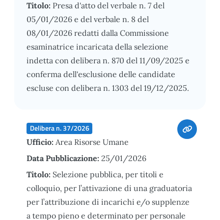
Titolo:
Presa d'atto del verbale n. 7 del
05/01/2026 e del verbale n. 8 del
08/01/2026 redatti dalla Commissione
esaminatrice incaricata della selezione
indetta con delibera n. 870 del 11/09/2025 e
conferma dell'esclusione delle candidate
escluse con delibera n. 1303 del 19/12/2025.
Delibera n. 37/2026
Ufficio:
Area Risorse Umane
Data Pubblicazione:
25/01/2026
Titolo:
Selezione pubblica, per titoli e
colloquio, per l’attivazione di una graduatoria
per l’attribuzione di incarichi e/o supplenze
a tempo pieno e determinato per personale