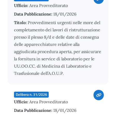
Ufficio:
Area Provveditorato
Data Pubblicazione:
18/01/2026
Titolo:
Provvedimenti urgenti nelle more del
completamento dei lavori di ristrutturazione
presso il plesso 8/d e delle date di consegna
delle apparecchiature relative alla
aggiudicata procedura aperta, per assicurare
la fornitura in service di laboratorio per le
UU.OO.CC. di Medicina di Laboratorio e
Trasfusionale dell’A.O.U.P.
Delibera n. 31/2026
Ufficio:
Area Provveditorato
Data Pubblicazione:
18/01/2026