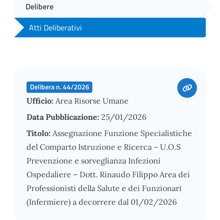
Delibere
Atti Deliberativi
Delibera n. 44/2026
Ufficio:
Area Risorse Umane
Data Pubblicazione:
25/01/2026
Titolo:
Assegnazione Funzione Specialistiche
del Comparto Istruzione e Ricerca – U.O.S
Prevenzione e sorveglianza Infezioni
Ospedaliere – Dott. Rinaudo Filippo Area dei
Professionisti della Salute e dei Funzionari
(Infermiere) a decorrere dal 01/02/2026