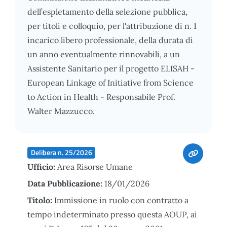
dell’espletamento della selezione pubblica,
per titoli e colloquio, per l'attribuzione di n. 1
incarico libero professionale, della durata di
un anno eventualmente rinnovabili, a un
Assistente Sanitario per il progetto ELISAH -
European Linkage of Initiative from Science
to Action in Health - Responsabile Prof.
Walter Mazzucco.
Delibera n. 25/2026
Ufficio:
Area Risorse Umane
Data Pubblicazione:
18/01/2026
Titolo:
Immissione in ruolo con contratto a
tempo indeterminato presso questa AOUP, ai