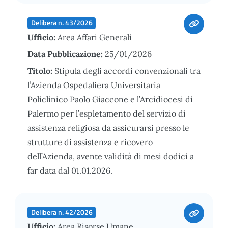
Delibera n. 43/2026
Ufficio:
Area Affari Generali
Data Pubblicazione:
25/01/2026
Titolo:
Stipula degli accordi convenzionali tra
l’Azienda Ospedaliera Universitaria
Policlinico Paolo Giaccone e l’Arcidiocesi di
Palermo per l’espletamento del servizio di
assistenza religiosa da assicurarsi presso le
strutture di assistenza e ricovero
dell’Azienda, avente validità di mesi dodici a
far data dal 01.01.2026.
Delibera n. 42/2026
Ufficio:
Area Risorse Umane