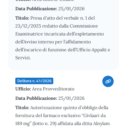
Data Pubblicazione:
25/01/2026
Titolo:
Presa d'atto del verbale n. 1 del
23/12/2025 redatto dalla Commissione
Esaminatrice incaricata dell’espletamento
dell’Avviso interno per l’affidamento
dell’incarico di funzione dell’Ufficio Appalti e
Servizi.
Delibera n. 41/2026
Ufficio:
Area Provveditorato
Data Pubblicazione:
25/01/2026
Titolo:
Autorizzazione quinto d’obbligo della
fornitura del farmaco esclusivo “Givlaari da
189 mg” (lotto n. 29) affidata alla ditta Alnylam