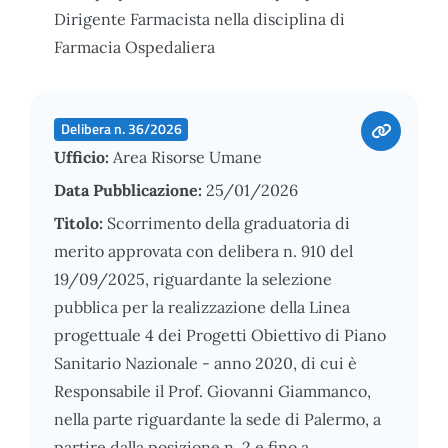
Dirigente Farmacista nella disciplina di
Farmacia Ospedaliera
Delibera n. 36/2026
Ufficio:
Area Risorse Umane
Data Pubblicazione:
25/01/2026
Titolo:
Scorrimento della graduatoria di
merito approvata con delibera n. 910 del
19/09/2025, riguardante la selezione
pubblica per la realizzazione della Linea
progettuale 4 dei Progetti Obiettivo di Piano
Sanitario Nazionale - anno 2020, di cui è
Responsabile il Prof. Giovanni Giammanco,
nella parte riguardante la sede di Palermo, a
partire dalla posizione n. 2 e fino a