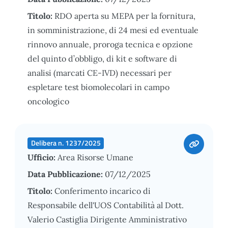
Titolo:
RDO aperta su MEPA per la fornitura,
in somministrazione, di 24 mesi ed eventuale
rinnovo annuale, proroga tecnica e opzione
del quinto d’obbligo, di kit e software di
analisi (marcati CE-IVD) necessari per
espletare test biomolecolari in campo
oncologico
Delibera n. 1237/2025
Ufficio:
Area Risorse Umane
Data Pubblicazione:
07/12/2025
Titolo:
Conferimento incarico di
Responsabile dell'UOS Contabilità al Dott.
Valerio Castiglia Dirigente Amministrativo