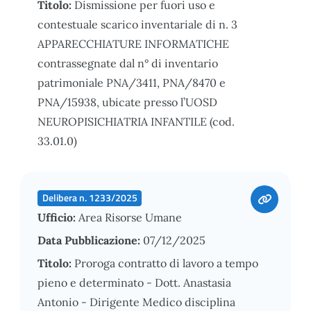
Titolo:
Dismissione per fuori uso e
contestuale scarico inventariale di n. 3
APPARECCHIATURE INFORMATICHE
contrassegnate dal n° di inventario
patrimoniale PNA/3411, PNA/8470 e
PNA/15938, ubicate presso l’UOSD
NEUROPISICHIATRIA INFANTILE (cod.
33.01.0)
Delibera n. 1233/2025
Ufficio:
Area Risorse Umane
Data Pubblicazione:
07/12/2025
Titolo:
Proroga contratto di lavoro a tempo
pieno e determinato - Dott. Anastasia
Antonio - Dirigente Medico disciplina