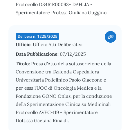
Protocollo D3461R00093- DAHLIA -
Sperimentatore Prof.ssa Giuliana Guggino.
Delibera n. 1225/2025
Ufficio:
Ufficio Atti Deliberativi
Data Pubblicazione:
07/12/2025
Titolo:
Presa d'Atto della sottoscrizione della
Convenzione tra l'Azienda Ospedaliera
Universitaria Policlinico Paolo Giaccone e
per essa l'UOC di Oncologia Medica e la
Fondazione GONO Onlus, per la conduzione
della Sperimentazione Clinica su Medicinali
Protocollo AVEC-119 - Sperimentatore
Dott.ssa Gaetana Rinaldi.