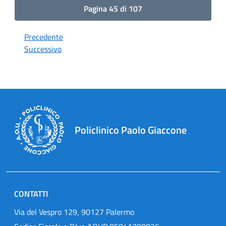
Pagina 45 di 107
Precedente
Successivo
Policlinico Paolo Giaccone
CONTATTI
Via del Vespro 129, 90127 Palermo