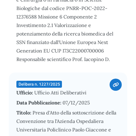
Biologiche dal codice PNRR-POC-2022-
12376588 Missione 6 Componente 2
Investimento 2.1 Valorizzazione e
potenziamento della ricerca biomedica del
SSN finanziato dall'Unione Europea Next
Generation EU CUP I73C22000700006
Responsabile scientifico Prof. Iacopino D.
Delibera n. 1227/2025
Ufficio:
Ufficio Atti Deliberativi
Data Pubblicazione:
07/12/2025
Titolo:
Presa d'Atto della sottoscrizione della
Convenzione tra l'Azienda Ospedaliera
Universitaria Policlinico Paolo Giaccone e