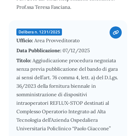
Prof.ssa Teresa Fasciana.
Delibera n. 1231/2025
Ufficio:
Area Provveditorato
Data Pubblicazione:
07/12/2025
Titolo:
Aggiudicazione procedura negoziata
senza previa pubblicazione del bando di gara
ai sensi dell’art. 76 comma 4, lett. a) del D.Lgs.
36/2023 della fornitura biennale in
somministrazione di dispositivi
intraoperatori REFLUX-STOP destinati al
Complesso Operatorio Integrato ad Alta
Tecnologia dell’Azienda Ospedaliera
Universitaria Policlinico “Paolo Giaccone”