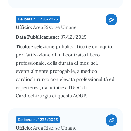
Delibera n. 1236/2025
Ufficio:
Area Risorse Umane
Data Pubblicazione:
07/12/2025
Titolo:
• selezione pubblica, titoli e colloquio,
per l’attivazione di n. 1 contratto libero
professionale, della durata di mesi sei,
eventualmente prorogabile, a medico
cardiochirurgo con elevata professionalità ed
esperienza, da adibire all’UOC di
Cardiochirurgia di questa AOUP.
Delibera n. 1235/2025
Ufficio:
Area Risorse Umane