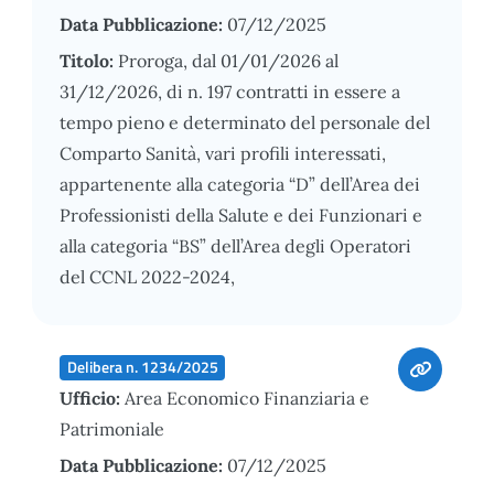
Data Pubblicazione:
07/12/2025
Titolo:
Proroga, dal 01/01/2026 al
31/12/2026, di n. 197 contratti in essere a
tempo pieno e determinato del personale del
Comparto Sanità, vari profili interessati,
appartenente alla categoria “D” dell’Area dei
Professionisti della Salute e dei Funzionari e
alla categoria “BS” dell’Area degli Operatori
del CCNL 2022-2024,
Delibera n. 1234/2025
Ufficio:
Area Economico Finanziaria e
Patrimoniale
Data Pubblicazione:
07/12/2025