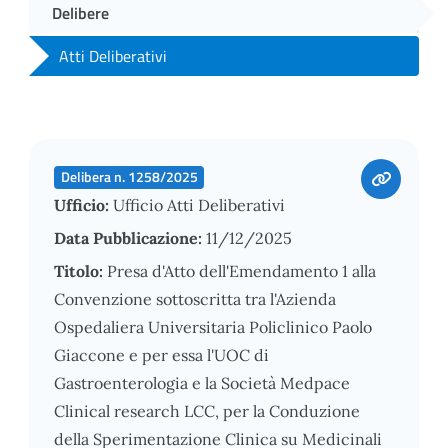
Delibere
Atti Deliberativi
Delibera n. 1258/2025
Ufficio:
Ufficio Atti Deliberativi
Data Pubblicazione:
11/12/2025
Titolo:
Presa d'Atto dell'Emendamento 1 alla
Convenzione sottoscritta tra l'Azienda
Ospedaliera Universitaria Policlinico Paolo
Giaccone e per essa l'UOC di
Gastroenterologia e la Società Medpace
Clinical research LCC, per la Conduzione
della Sperimentazione Clinica su Medicinali