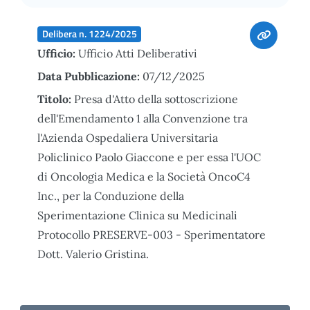
Delibera n. 1224/2025
Ufficio:
Ufficio Atti Deliberativi
Data Pubblicazione:
07/12/2025
Titolo:
Presa d'Atto della sottoscrizione
dell'Emendamento 1 alla Convenzione tra
l'Azienda Ospedaliera Universitaria
Policlinico Paolo Giaccone e per essa l'UOC
di Oncologia Medica e la Società OncoC4
Inc., per la Conduzione della
Sperimentazione Clinica su Medicinali
Protocollo PRESERVE-003 - Sperimentatore
Dott. Valerio Gristina.