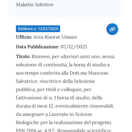
Malattie Infettive
Delibera n. 1232/2025
Ufficio:
Area Risorse Umane
Data Pubblicazione:
07/12/2025
Titolo:
Rinnovo, per ulteriori anni uno, senza
soluzione di continuità, la borsa di studio a
suo tempo conferita alla Dott.ssa Mancuso
Salvatrice, vincitrice della Selezione
pubblica, per titoli e colloquio, per
l’attivazione di n. 1 borsa di studio, della
durata di mesi 12, eventualmente rinnovabili,
da assegnare a Laureato in Scienze
Biologiche per la realizzazione del progetto
PSN 2016 az. 4.9.2. Responsabile scientifico: