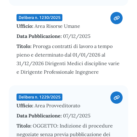
Delibera n. 1230/2025
Ufficio:
Area Risorse Umane
Data Pubblicazione:
07/12/2025
Titolo:
Proroga contratti di lavoro a tempo
pieno e determinato dal 01/01/2026 al
31/12/2026 Dirigenti Medici discipline varie
e Dirigente Professionale Ingegnere
Delibera n. 1229/2025
Ufficio:
Area Provveditorato
Data Pubblicazione:
07/12/2025
Titolo:
OGGETTO: Indizione di procedure
negoziate senza previa pubblicazione dei