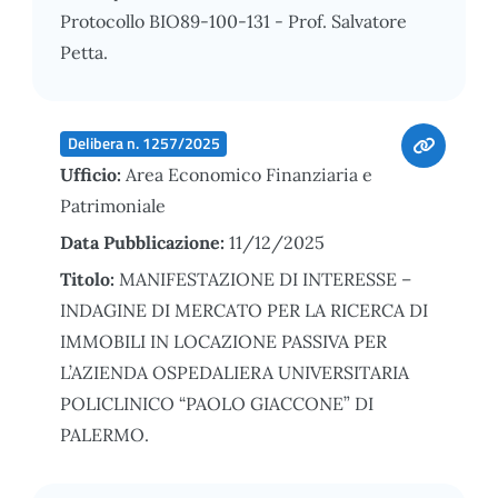
Protocollo BIO89-100-131 - Prof. Salvatore
Petta.
Delibera n. 1257/2025
Ufficio:
Area Economico Finanziaria e
Patrimoniale
Data Pubblicazione:
11/12/2025
Titolo:
MANIFESTAZIONE DI INTERESSE –
INDAGINE DI MERCATO PER LA RICERCA DI
IMMOBILI IN LOCAZIONE PASSIVA PER
L’AZIENDA OSPEDALIERA UNIVERSITARIA
POLICLINICO “PAOLO GIACCONE” DI
PALERMO.