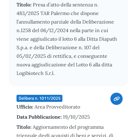
Titolo:
Presa d’atto della sentenza n.
483/2025 TAR Palermo che dispone
l’annullamento parziale della Deliberazione
n.1258 del 06/12/2024 nella parte in cui
viene aggiudicato il lotto 6 alla Ditta Diapath
S.p.a. e della Deliberazione n. 107 del
05/02/2025 di rettifica, e conseguente
nuova aggiudicazione del Lotto 6 alla ditta
Logibiotech S.r.l.
Delibera n. 1011/2025
Ufficio:
Area Provveditorato
Data Pubblicazione:
19/10/2025
Titolo:
Aggiornamento del programma
triennale degli acquisti di beni e servizi, di