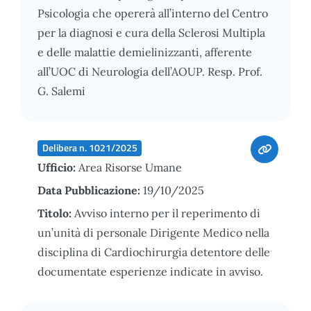
Psicologia che opererà all’interno del Centro
per la diagnosi e cura della Sclerosi Multipla
e delle malattie demielinizzanti, afferente
all’UOC di Neurologia dell’AOUP. Resp. Prof.
G. Salemi
Delibera n. 1021/2025
Ufficio:
Area Risorse Umane
Data Pubblicazione:
19/10/2025
Titolo:
Avviso interno per il reperimento di
un’unità di personale Dirigente Medico nella
disciplina di Cardiochirurgia detentore delle
documentate esperienze indicate in avviso.