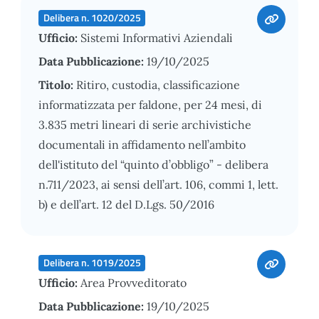
Delibera n. 1020/2025
Ufficio:
Sistemi Informativi Aziendali
Data Pubblicazione:
19/10/2025
Titolo:
Ritiro, custodia, classificazione
informatizzata per faldone, per 24 mesi, di
3.835 metri lineari di serie archivistiche
documentali in affidamento nell’ambito
dell'istituto del “quinto d’obbligo” - delibera
n.711/2023, ai sensi dell’art. 106, commi 1, lett.
b) e dell’art. 12 del D.Lgs. 50/2016
Delibera n. 1019/2025
Ufficio:
Area Provveditorato
Data Pubblicazione:
19/10/2025