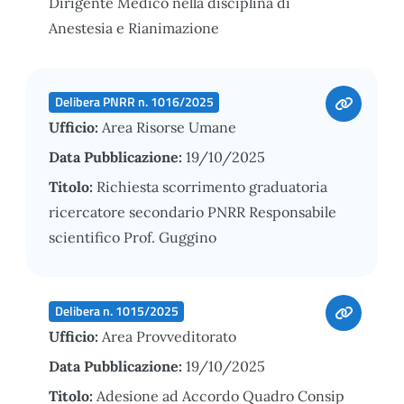
Dirigente Medico nella disciplina di
Anestesia e Rianimazione
Delibera PNRR n. 1016/2025
Ufficio:
Area Risorse Umane
Data Pubblicazione:
19/10/2025
Titolo:
Richiesta scorrimento graduatoria
ricercatore secondario PNRR Responsabile
scientifico Prof. Guggino
Delibera n. 1015/2025
Ufficio:
Area Provveditorato
Data Pubblicazione:
19/10/2025
Titolo:
Adesione ad Accordo Quadro Consip