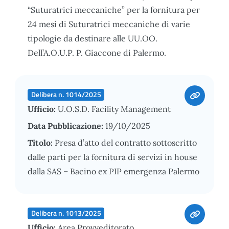
“Suturatrici meccaniche” per la fornitura per
24 mesi di Suturatrici meccaniche di varie
tipologie da destinare alle UU.OO.
Dell’A.O.U.P. P. Giaccone di Palermo.
Delibera n. 1014/2025
Ufficio:
U.O.S.D. Facility Management
Data Pubblicazione:
19/10/2025
Titolo:
Presa d’atto del contratto sottoscritto
dalle parti per la fornitura di servizi in house
dalla SAS – Bacino ex PIP emergenza Palermo
Delibera n. 1013/2025
Ufficio:
Area Provveditorato