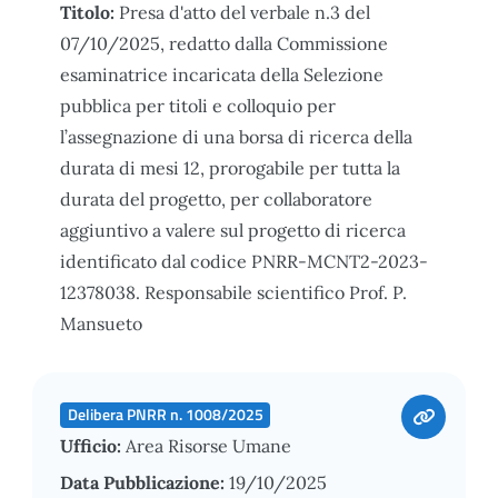
Titolo:
Presa d'atto del verbale n.3 del
07/10/2025, redatto dalla Commissione
esaminatrice incaricata della Selezione
pubblica per titoli e colloquio per
l’assegnazione di una borsa di ricerca della
durata di mesi 12, prorogabile per tutta la
durata del progetto, per collaboratore
aggiuntivo a valere sul progetto di ricerca
identificato dal codice PNRR-MCNT2-2023-
12378038. Responsabile scientifico Prof. P.
Mansueto
Delibera PNRR n. 1008/2025
Ufficio:
Area Risorse Umane
Data Pubblicazione:
19/10/2025