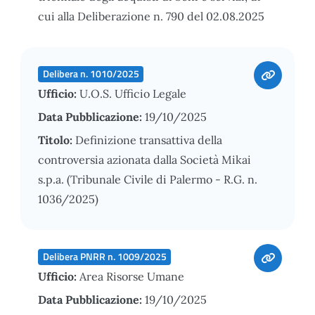
cui alla Deliberazione n. 790 del 02.08.2025
Delibera n. 1010/2025
Ufficio:
U.O.S. Ufficio Legale
Data Pubblicazione:
19/10/2025
Titolo:
Definizione transattiva della
controversia azionata dalla Società Mikai
s.p.a. (Tribunale Civile di Palermo - R.G. n.
1036/2025)
Delibera PNRR n. 1009/2025
Ufficio:
Area Risorse Umane
Data Pubblicazione:
19/10/2025