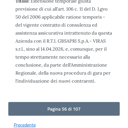
Titolo:
Estensione temporale giusta
previsione di cui all'art. 106 c. 11 del D. Lgvo
50 del 2006 applicabile ratione temporis -
del vigente contratto di consulenza ed
assistenza assicurativa intrattenuto da questa
Azienda con il R.T.I. GBSAPRI S.p.A.- VIRAS
s.r.l., sino al 14.04.2026, e, comunque, per il
tempo strettamente necessario alla
conclusione, da parte dell'Amministrazione
Regionale, della nuova procedura di gara per
l'individuazione dei nuovi contraenti.
Pagina 56 di 107
Precedente