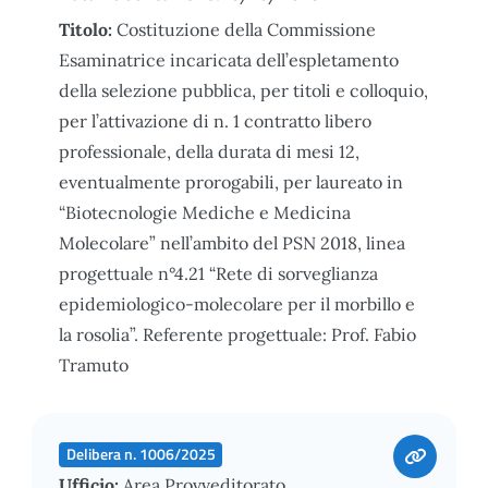
Titolo:
Costituzione della Commissione
Esaminatrice incaricata dell’espletamento
della selezione pubblica, per titoli e colloquio,
per l’attivazione di n. 1 contratto libero
professionale, della durata di mesi 12,
eventualmente prorogabili, per laureato in
“Biotecnologie Mediche e Medicina
Molecolare” nell’ambito del PSN 2018, linea
progettuale n°4.21 “Rete di sorveglianza
epidemiologico-molecolare per il morbillo e
la rosolia”. Referente progettuale: Prof. Fabio
Tramuto
Delibera n. 1006/2025
Ufficio:
Area Provveditorato