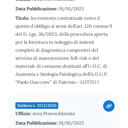
Data Pubblicazione:
19/10/2025
Titolo:
Incremento contrattuale entro il
quinto d’obbligo ai sensi dell’art. 120 comma 9
del D. Lgs. 36/2023, della procedura aperta
per la fornitura in noleggio di sistemi
completi di diagnostica compresivi del
servizio di manutenzione full-risk e del
materiale di consumo destinati all’U.O.C. di
Anatomia e Istologia Patologica dell’A.O.U.P.
“Paolo Giaccone” di Palermo - LOTTO 1
Delibera n. 1012/2025
Ufficio:
Area Provveditorato
Data Pubblicazione:
19/10/2025