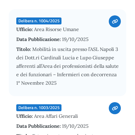
Delibera n. 1004/2025
Ufficio:
Area Risorse Umane
Data Pubblicazione:
19/10/2025
Titolo:
Mobilità in uscita presso l’ASL Napoli 3
dei Dott.ri Cardinali Lucia e Lupo Giuseppe
afferenti all’Area dei professionisti della salute
e dei funzionari – Infermieri con decorrenza
1° Novembre 2025
Delibera n. 1003/2025
Ufficio:
Area Affari Generali
Data Pubblicazione:
19/10/2025