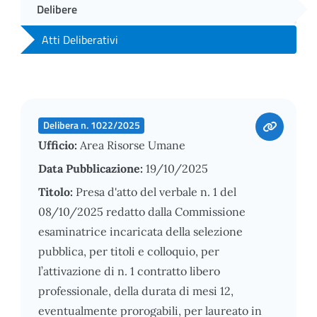
Delibere
Atti Deliberativi
Delibera n. 1022/2025
Ufficio:
Area Risorse Umane
Data Pubblicazione:
19/10/2025
Titolo:
Presa d'atto del verbale n. 1 del
08/10/2025 redatto dalla Commissione
esaminatrice incaricata della selezione
pubblica, per titoli e colloquio, per
l’attivazione di n. 1 contratto libero
professionale, della durata di mesi 12,
eventualmente prorogabili, per laureato in