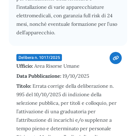
l’installazione di varie apparecchiature
elettromedicali, con garanzia full risk di 24
mesi, nonché eventuale formazione per l’uso
dell’apparecchio.
Delibera n. 1017/2025
Ufficio:
Area Risorse Umane
Data Pubblicazione:
19/10/2025
Titolo:
Errata corrige della deliberazione n.
995 del 10/10/2025 di indizione della
selezione pubblica, per titoli e colloquio, per
l’attivazione di una graduatoria per
l’attribuzione di incarichi e/o supplenze a
tempo pieno e determinato per personale