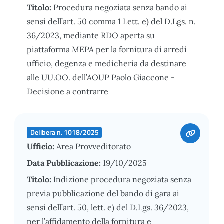
Titolo:
Procedura negoziata senza bando ai
sensi dell’art. 50 comma 1 Lett. e) del D.Lgs. n.
36/2023, mediante RDO aperta su
piattaforma MEPA per la fornitura di arredi
ufficio, degenza e medicheria da destinare
alle UU.OO. dell’AOUP Paolo Giaccone -
Decisione a contrarre
Delibera n. 1018/2025
Ufficio:
Area Provveditorato
Data Pubblicazione:
19/10/2025
Titolo:
Indizione procedura negoziata senza
previa pubblicazione del bando di gara ai
sensi dell’art. 50, lett. e) del D.Lgs. 36/2023,
per l’affidamento della fornitura e