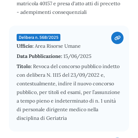
matricola 40157 e presa d'atto atti di precetto
- adempimenti consequenziali
Delibera n. 568/2025
Ufficio:
Area Risorse Umane
Data Pubblicazione:
15/06/2025
Titolo:
Revoca del concorso pubblico indetto
con delibera N. 1115 del 23/09/2022 e,
contestualmente, indire il nuovo concorso
pubblico, per titoli ed esami, per l’assunzione
a tempo pieno e indeterminato di n. 1 unità
di personale dirigente medico nella
disciplina di Geriatria