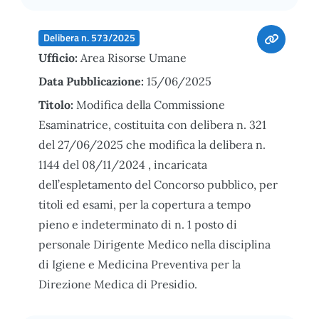
Delibera n. 573/2025
Ufficio:
Area Risorse Umane
Data Pubblicazione:
15/06/2025
Titolo:
Modifica della Commissione
Esaminatrice, costituita con delibera n. 321
del 27/06/2025 che modifica la delibera n.
1144 del 08/11/2024 , incaricata
dell’espletamento del Concorso pubblico, per
titoli ed esami, per la copertura a tempo
pieno e indeterminato di n. 1 posto di
personale Dirigente Medico nella disciplina
di Igiene e Medicina Preventiva per la
Direzione Medica di Presidio.