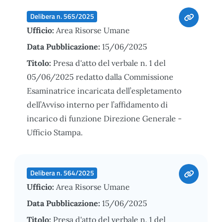
Delibera n. 565/2025
Ufficio:
Area Risorse Umane
Data Pubblicazione:
15/06/2025
Titolo:
Presa d'atto del verbale n. 1 del
05/06/2025 redatto dalla Commissione
Esaminatrice incaricata dell’espletamento
dell’Avviso interno per l’affidamento di
incarico di funzione Direzione Generale -
Ufficio Stampa.
Delibera n. 564/2025
Ufficio:
Area Risorse Umane
Data Pubblicazione:
15/06/2025
Titolo:
Presa d'atto del verbale n. 1 del