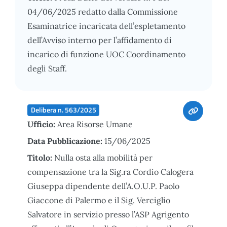
04/06/2025 redatto dalla Commissione
Esaminatrice incaricata dell’espletamento
dell’Avviso interno per l’affidamento di
incarico di funzione UOC Coordinamento
degli Staff.
Delibera n. 563/2025
Ufficio:
Area Risorse Umane
Data Pubblicazione:
15/06/2025
Titolo:
Nulla osta alla mobilità per
compensazione tra la Sig.ra Cordio Calogera
Giuseppa dipendente dell’A.O.U.P. Paolo
Giaccone di Palermo e il Sig. Verciglio
Salvatore in servizio presso l’ASP Agrigento