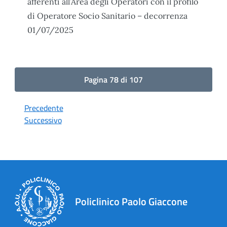
afferenti all’Area degli Operatori con il profilo
di Operatore Socio Sanitario – decorrenza
01/07/2025
Pagina 78 di 107
Precedente
Successivo
Policlinico Paolo Giaccone