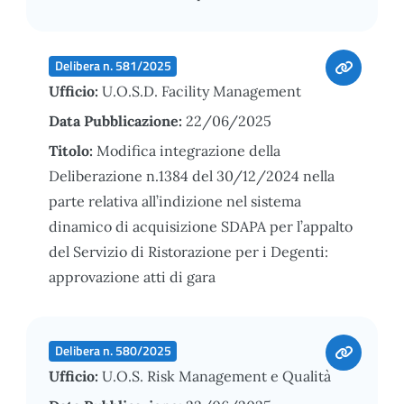
Delibera n. 581/2025
Ufficio:
U.O.S.D. Facility Management
Data Pubblicazione:
22/06/2025
Titolo:
Modifica integrazione della
Deliberazione n.1384 del 30/12/2024 nella
parte relativa all’indizione nel sistema
dinamico di acquisizione SDAPA per l’appalto
del Servizio di Ristorazione per i Degenti:
approvazione atti di gara
Delibera n. 580/2025
Ufficio:
U.O.S. Risk Management e Qualità