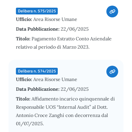
Delibera n. 575/2025
Ufficio:
Area Risorse Umane
Data Pubblicazione:
22/06/2025
Titolo:
Pagamento Estratto Conto Aziendale
relativo al periodo di Marzo 2023.
Delibera n. 574/2025
Ufficio:
Area Risorse Umane
Data Pubblicazione:
22/06/2025
Titolo:
Affidamento incarico quinquennale di
Responsabile UOS “Internal Audit” al Dott.
Antonio Croce Zanghì con decorrenza dal
01/07/2025.