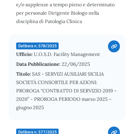
e/o supplenze a tempo pieno e determinato
per personale Dirigente Biologo nella
disciplina di Patologia Clinica
Delibera n. 578/2025
Ufficio:
U.O.S.D. Facility Management
Data Pubblicazione:
22/06/2025
Titolo:
SAS - SERVIZI AUSILIARI SICILIA
SOCIETÀ CONSORTILE PER AZIONI:
PROROGA “CONTRATTO DI SERVIZIO 2019 –
2020” - PROROGA PERIODO marzo 2025 –
giugno 2025
Delibera n. 577/2025