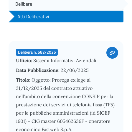
Delibere
Atti Deliberativi
Delibera n. 582/2025
Ufficio:
Sistemi Informativi Aziendali
Data Pubblicazione:
22/06/2025
Titolo:
Oggetto: Proroga ex lege al
31/12/2025 del contratto attuativo
nell'ambito della convenzione CONSIP per la
prestazione dei servizi di telefonia fissa (TF5)
per le pubbliche amministrazioni (id SIGEF
1601) – CIG master 605462636F - operatore
economico Fastweb S.p.A.