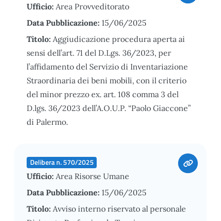
Ufficio:
Area Provveditorato
Data Pubblicazione:
15/06/2025
Titolo:
Aggiudicazione procedura aperta ai
sensi dell’art. 71 del D.Lgs. 36/2023, per
l’affidamento del Servizio di Inventariazione
Straordinaria dei beni mobili, con il criterio
del minor prezzo ex. art. 108 comma 3 del
D.lgs. 36/2023 dell’A.O.U.P. “Paolo Giaccone”
di Palermo.
Delibera n. 570/2025
Ufficio:
Area Risorse Umane
Data Pubblicazione:
15/06/2025
Titolo:
Avviso interno riservato al personale