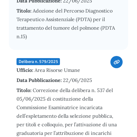
Data Pubblicazione:
22/06/2025
Titolo:
Adozione del Percorso Diagnostico
Terapeutico Assistenziale (PDTA) per il
trattamento del tumore del polmone (PDTA
n.15)
Delibera n. 579/2025
Ufficio:
Area Risorse Umane
Data Pubblicazione:
22/06/2025
Titolo:
Correzione della delibera n. 537 del
05/06/2025 di costituzione della
Commissione Esaminatrice incaricata
dell’espletamento della selezione pubblica,
per titoli e colloquio, per l’attivazione di una
graduatoria per l’attribuzione di incarichi