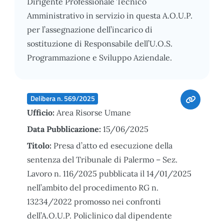
Dirigente Professionale Tecnico
Amministrativo in servizio in questa A.O.U.P.
per l’assegnazione dell’incarico di
sostituzione di Responsabile dell’U.O.S.
Programmazione e Sviluppo Aziendale.
Delibera n. 569/2025
Ufficio:
Area Risorse Umane
Data Pubblicazione:
15/06/2025
Titolo:
Presa d’atto ed esecuzione della
sentenza del Tribunale di Palermo – Sez.
Lavoro n. 116/2025 pubblicata il 14/01/2025
nell’ambito del procedimento RG n.
13234/2022 promosso nei confronti
dell’A.O.U.P. Policlinico dal dipendente