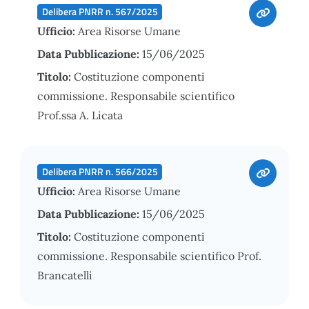
Delibera PNRR n. 567/2025
Ufficio:
Area Risorse Umane
Data Pubblicazione:
15/06/2025
Titolo:
Costituzione componenti
commissione. Responsabile scientifico
Prof.ssa A. Licata
Delibera PNRR n. 566/2025
Ufficio:
Area Risorse Umane
Data Pubblicazione:
15/06/2025
Titolo:
Costituzione componenti
commissione. Responsabile scientifico Prof.
Brancatelli