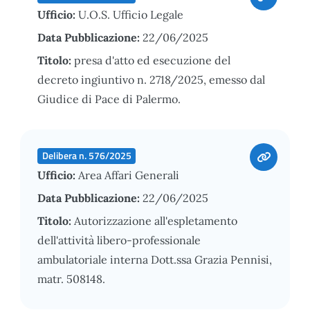
Ufficio:
U.O.S. Ufficio Legale
Data Pubblicazione:
22/06/2025
Titolo:
presa d'atto ed esecuzione del
decreto ingiuntivo n. 2718/2025, emesso dal
Giudice di Pace di Palermo.
Delibera n. 576/2025
Ufficio:
Area Affari Generali
Data Pubblicazione:
22/06/2025
Titolo:
Autorizzazione all'espletamento
dell'attività libero-professionale
ambulatoriale interna Dott.ssa Grazia Pennisi,
matr. 508148.