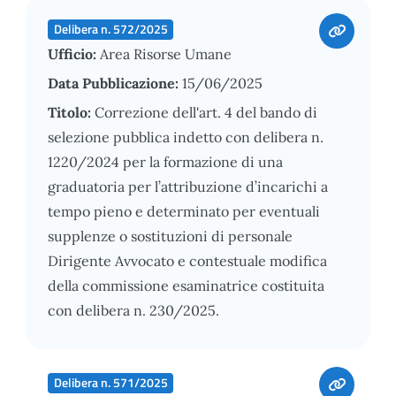
Delibera n. 572/2025
Ufficio:
Area Risorse Umane
Data Pubblicazione:
15/06/2025
Titolo:
Correzione dell'art. 4 del bando di
selezione pubblica indetto con delibera n.
1220/2024 per la formazione di una
graduatoria per l’attribuzione d’incarichi a
tempo pieno e determinato per eventuali
supplenze o sostituzioni di personale
Dirigente Avvocato e contestuale modifica
della commissione esaminatrice costituita
con delibera n. 230/2025.
Delibera n. 571/2025