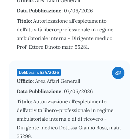
Ufficio:
Area Affari Generali
Data Pubblicazione:
07/06/2026
Titolo:
Autorizzazione all'espletamento
dell'attività libero-professionale in regime
ambulatoriale interna - Dirigente medico
Prof. Ettore Dinoto matr. 55281.
Delibera n. 524/2026
Ufficio:
Area Affari Generali
Data Pubblicazione:
07/06/2026
Titolo:
Autorizzazione all'espletamento
dell'attività libero-professionale in regime
ambulatoriale interna e di di ricovero -
Dirigente medico Dott.ssa Giaimo Rosa, matr.
55299.