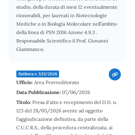
studio, della durata di mesi 12 eventualmente
rinnovabili, per laureati in Biotecnologie
Mediche o in Biologia Molecolare nell’ambito
della linea di PSN 2016 Azione 4.9.3 .
Responsabile Scientifico il Prof. Giovanni
Giammanco.
Delibera n. 533/2026
Ufficio:
Area Provveditorato
Data Pubblicazione:
07/06/2026
Titolo:
Presa d'atto e recepimento del D.D. n.
123 del 28/05/2026 avente ad oggetto
l'aggiudicazione definitiva, da parte della
C.U.C.R.S., della procedura centralizzata, ai