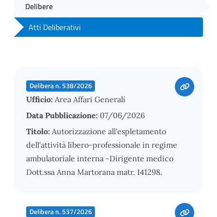
Delibere
Atti Deliberativi
Delibera n. 538/2026
Ufficio:
Area Affari Generali
Data Pubblicazione:
07/06/2026
Titolo:
Autorizzazione all'espletamento
dell'attività libero-professionale in regime
ambulatoriale interna -Dirigente medico
Dott.ssa Anna Martorana matr. 141298.
Delibera n. 537/2026