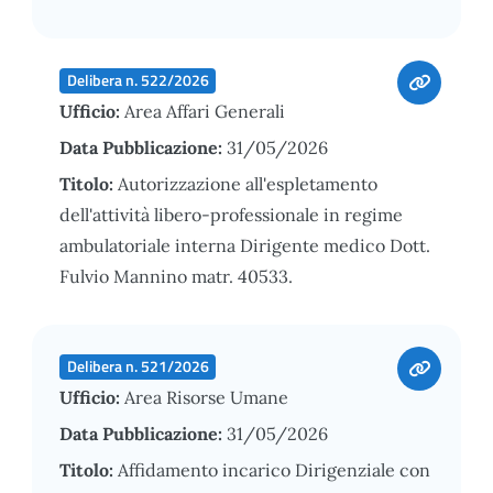
Delibera n. 522/2026
Ufficio:
Area Affari Generali
Data Pubblicazione:
31/05/2026
Titolo:
Autorizzazione all'espletamento
dell'attività libero-professionale in regime
ambulatoriale interna Dirigente medico Dott.
Fulvio Mannino matr. 40533.
Delibera n. 521/2026
Ufficio:
Area Risorse Umane
Data Pubblicazione:
31/05/2026
Titolo:
Affidamento incarico Dirigenziale con