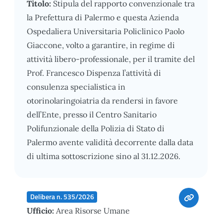
Titolo:
Stipula del rapporto convenzionale tra
la Prefettura di Palermo e questa Azienda
Ospedaliera Universitaria Policlinico Paolo
Giaccone, volto a garantire, in regime di
attività libero-professionale, per il tramite del
Prof. Francesco Dispenza l’attività di
consulenza specialistica in
otorinolaringoiatria da rendersi in favore
dell’Ente, presso il Centro Sanitario
Polifunzionale della Polizia di Stato di
Palermo avente validità decorrente dalla data
di ultima sottoscrizione sino al 31.12.2026.
Delibera n. 535/2026
Ufficio:
Area Risorse Umane