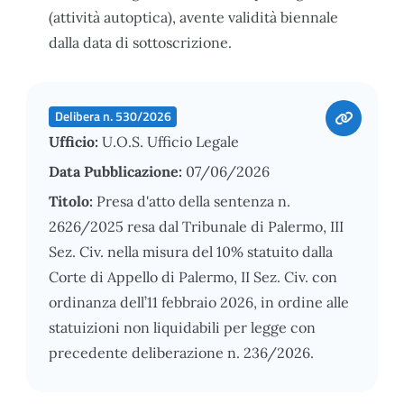
(attività autoptica), avente validità biennale
dalla data di sottoscrizione.
Delibera n. 530/2026
Ufficio:
U.O.S. Ufficio Legale
Data Pubblicazione:
07/06/2026
Titolo:
Presa d'atto della sentenza n.
2626/2025 resa dal Tribunale di Palermo, III
Sez. Civ. nella misura del 10% statuito dalla
Corte di Appello di Palermo, II Sez. Civ. con
ordinanza dell’11 febbraio 2026, in ordine alle
statuizioni non liquidabili per legge con
precedente deliberazione n. 236/2026.