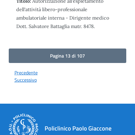
Titolo:
Autorizzazione all'espletamento
dell'attività libero-professionale
ambulatoriale interna - Dirigente medico
Dott. Salvatore Battaglia matr. 8478.
Pagina 13 di 107
Precedente
Successivo
Policlinico Paolo Giaccone