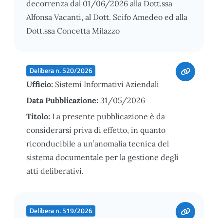
decorrenza dal 01/06/2026 alla Dott.ssa
Alfonsa Vacanti, al Dott. Scifo Amedeo ed alla
Dott.ssa Concetta Milazzo
Delibera n. 520/2026
Ufficio:
Sistemi Informativi Aziendali
Data Pubblicazione:
31/05/2026
Titolo:
La presente pubblicazione è da
considerarsi priva di effetto, in quanto
riconducibile a un’anomalia tecnica del
sistema documentale per la gestione degli
atti deliberativi.
Delibera n. 519/2026