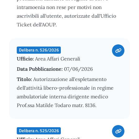
intramoenia non rese per motivi non
ascrivibili all'utente, autorizzate dall'Ufficio
Ticket dell'AOUP.
Delibera n. 526/2026
Ufficio:
Area Affari Generali
Data Pubblicazione:
07/06/2026
Titolo:
Autorizzazione all'espletamento
dell'attività libero-professionale in regime
ambulatoriale interna dirigente medico
Prof.ssa Matilde Todaro matr. 8136.
Delibera n. 525/2026