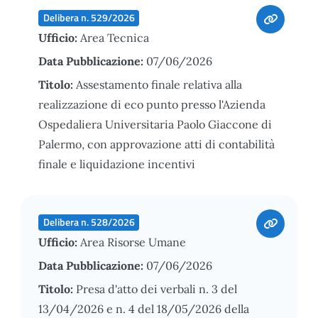
Delibera n. 529/2026
Ufficio:
Area Tecnica
Data Pubblicazione:
07/06/2026
Titolo:
Assestamento finale relativa alla
realizzazione di eco punto presso l'Azienda
Ospedaliera Universitaria Paolo Giaccone di
Palermo, con approvazione atti di contabilità
finale e liquidazione incentivi
Delibera n. 528/2026
Ufficio:
Area Risorse Umane
Data Pubblicazione:
07/06/2026
Titolo:
Presa d'atto dei verbali n. 3 del
13/04/2026 e n. 4 del 18/05/2026 della