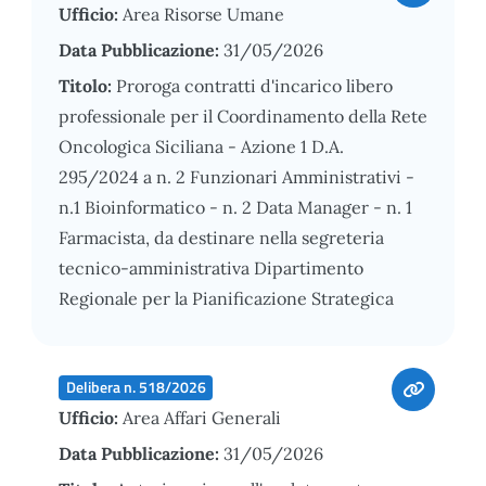
Ufficio:
Area Risorse Umane
Data Pubblicazione:
31/05/2026
Titolo:
Proroga contratti d'incarico libero
professionale per il Coordinamento della Rete
Oncologica Siciliana - Azione 1 D.A.
295/2024 a n. 2 Funzionari Amministrativi -
n.1 Bioinformatico - n. 2 Data Manager - n. 1
Farmacista, da destinare nella segreteria
tecnico-amministrativa Dipartimento
Regionale per la Pianificazione Strategica
Delibera n. 518/2026
Ufficio:
Area Affari Generali
Data Pubblicazione:
31/05/2026