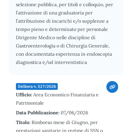
selezione pubblica, per titoli e colloquio, per
l’attivazione di una graduatoria per
l’attribuzione di incarichi e/o supplenze a
tempo pieno e determinato per personale
Dirigente Medico nelle discipline di
Gastroenterologia o di Chirurgia Generale,
con documentata esperienza in endoscopia
diagnostica e/od interventistica
Delibera n. 527/2026
Ufficio:
Area Economico Finanziaria e
Patrimoniale
Data Pubblicazione:
07/06/2026
Titolo:
Rimborso mese di Giugno, per
prestazioni sanitarie in regime di SSN o