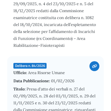
29/09/2025, n. 4 del 23/10/2025 e n. 5 del
18/12/2025 redatti dalla Commissione
esaminatrice costituita con delibera n. 1082
del 18/10/2024, incaricata dell’espletamento
della selezione per l’affidamento di Incarichi
di Funzione (ex Coordinamento) – Area
Riabilitazione-Fisioterapisti
Delibera n. 84/2026
Ufficio:
Area Risorse Umane
Data Pubblicazione:
01/02/2026
Titolo:
Presa d'atto dei verbali n. 27 del
02/09/2025, n. 28 del 03/11/2025, n. 29 del
11/11/2025 e n. 30 del 23/12/2025 redatti
dalla Commissione esaminatrice, riguardanti