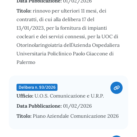
Data Pubblicazione:
01/02/2026
Titolo:
rinnovo per ulteriori 11 mesi, dei
contratti, di cui alla delibera 17 del
13/01/2023, per la fornitura di impianti
cocleari e dei servizi connessi, per la UOC di
Otorinolaringoiatria dell’Azienda Ospedaliera
Universitaria Policlinico Paolo Giaccone di
Palermo
Delibera n. 93/2026
Ufficio:
U.O.S. Comunicazione e U.R.P.
Data Pubblicazione:
01/02/2026
Titolo:
Piano Aziendale Comunicazione 2026