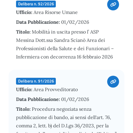
Delibera n. 92/2026
Ufficio:
Area Risorse Umane
Data Pubblicazione:
01/02/2026
Titolo:
Mobilità in uscita presso l’ ASP
Messina Dott.ssa Sandra Scianò Area dei
Professionisti della Salute e dei Funzionari –
Infermiera con decorrenza 16 febbraio 2026
Delibera n. 91/2026
Ufficio:
Area Provveditorato
Data Pubblicazione:
01/02/2026
Titolo:
Procedura negoziata senza
pubblicazione di bando, ai sensi dell'art. 76,
comma 2, lett. b) del D.Lgs 36/2023, per la