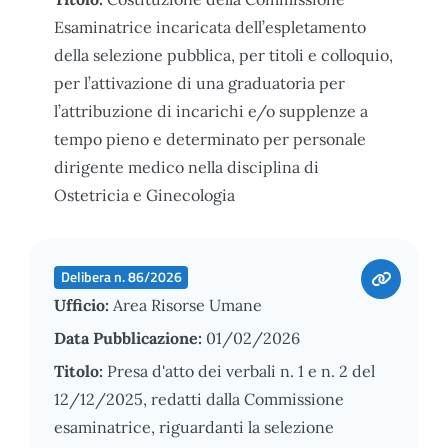
Esaminatrice incaricata dell’espletamento
della selezione pubblica, per titoli e colloquio,
per l’attivazione di una graduatoria per
l’attribuzione di incarichi e/o supplenze a
tempo pieno e determinato per personale
dirigente medico nella disciplina di
Ostetricia e Ginecologia
Delibera n. 86/2026
Ufficio:
Area Risorse Umane
Data Pubblicazione:
01/02/2026
Titolo:
Presa d'atto dei verbali n. 1 e n. 2 del
12/12/2025, redatti dalla Commissione
esaminatrice, riguardanti la selezione