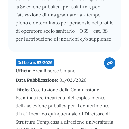
la Selezione pubblica, per soli titoli, per
l’attivazione di una graduatoria a tempo
pieno e determinato per personale nel profilo
di operatore socio sanitario – OSS – cat. BS
per l’attribuzione di incarichi e/o supplenze
Delibera n. 83/2026
Ufficio:
Area Risorse Umane
Data Pubblicazione:
01/02/2026
Titolo:
Costituzione della Commissione
Esaminatrice incaricata dell’espletamento
della selezione pubblica per il conferimento
di n. 1 incarico quinquennale di Direttore di
Struttura Complessa a direzione universitaria