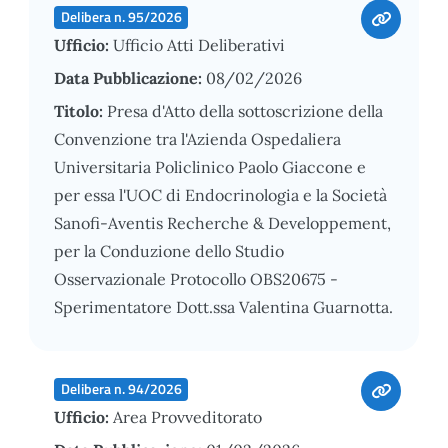
Delibera n. 95/2026
Ufficio:
Ufficio Atti Deliberativi
Data Pubblicazione:
08/02/2026
Titolo:
Presa d'Atto della sottoscrizione della
Convenzione tra l'Azienda Ospedaliera
Universitaria Policlinico Paolo Giaccone e
per essa l'UOC di Endocrinologia e la Società
Sanofi-Aventis Recherche & Developpement,
per la Conduzione dello Studio
Osservazionale Protocollo OBS20675 -
Sperimentatore Dott.ssa Valentina Guarnotta.
Delibera n. 94/2026
Ufficio:
Area Provveditorato