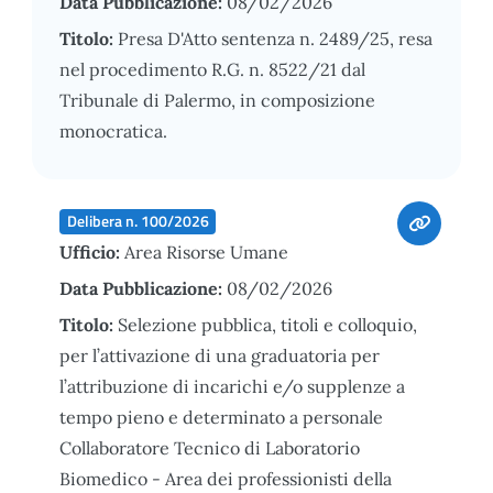
Data Pubblicazione:
08/02/2026
Titolo:
Presa D'Atto sentenza n. 2489/25, resa
nel procedimento R.G. n. 8522/21 dal
Tribunale di Palermo, in composizione
monocratica.
Delibera n. 100/2026
Ufficio:
Area Risorse Umane
Data Pubblicazione:
08/02/2026
Titolo:
Selezione pubblica, titoli e colloquio,
per l’attivazione di una graduatoria per
l’attribuzione di incarichi e/o supplenze a
tempo pieno e determinato a personale
Collaboratore Tecnico di Laboratorio
Biomedico - Area dei professionisti della