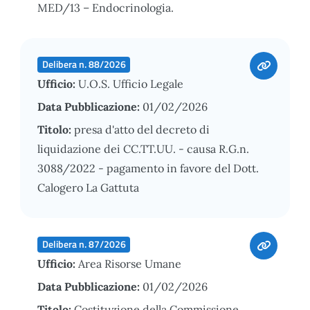
MED/13 – Endocrinologia.
Delibera n. 88/2026
Ufficio:
U.O.S. Ufficio Legale
Data Pubblicazione:
01/02/2026
Titolo:
presa d'atto del decreto di
liquidazione dei CC.TT.UU. - causa R.G.n.
3088/2022 - pagamento in favore del Dott.
Calogero La Gattuta
Delibera n. 87/2026
Ufficio:
Area Risorse Umane
Data Pubblicazione:
01/02/2026
Titolo:
Costituzione della Commissione