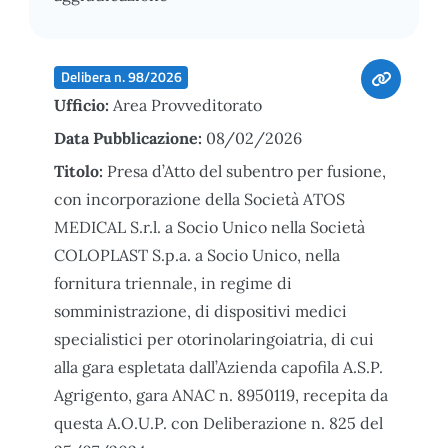
Delibera n. 98/2026
Ufficio:
Area Provveditorato
Data Pubblicazione:
08/02/2026
Titolo:
Presa d’Atto del subentro per fusione,
con incorporazione della Società ATOS
MEDICAL S.r.l. a Socio Unico nella Società
COLOPLAST S.p.a. a Socio Unico, nella
fornitura triennale, in regime di
somministrazione, di dispositivi medici
specialistici per otorinolaringoiatria, di cui
alla gara espletata dall’Azienda capofila A.S.P.
Agrigento, gara ANAC n. 8950119, recepita da
questa A.O.U.P. con Deliberazione n. 825 del