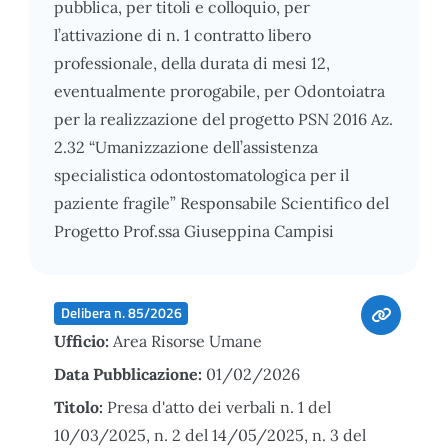
pubblica, per titoli e colloquio, per
l’attivazione di n. 1 contratto libero
professionale, della durata di mesi 12,
eventualmente prorogabile, per Odontoiatra
per la realizzazione del progetto PSN 2016 Az.
2.32 “Umanizzazione dell’assistenza
specialistica odontostomatologica per il
paziente fragile” Responsabile Scientifico del
Progetto Prof.ssa Giuseppina Campisi
Delibera n. 85/2026
Ufficio:
Area Risorse Umane
Data Pubblicazione:
01/02/2026
Titolo:
Presa d'atto dei verbali n. 1 del
10/03/2025, n. 2 del 14/05/2025, n. 3 del