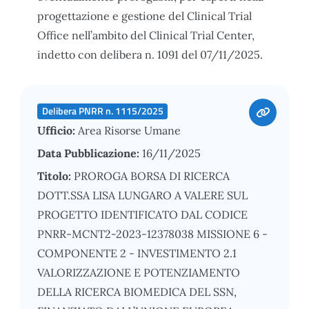
progettazione e gestione del Clinical Trial
Office nell’ambito del Clinical Trial Center,
indetto con delibera n. 1091 del 07/11/2025.
Delibera PNRR n. 1115/2025
Ufficio:
Area Risorse Umane
Data Pubblicazione:
16/11/2025
Titolo:
PROROGA BORSA DI RICERCA
DOTT.SSA LISA LUNGARO A VALERE SUL
PROGETTO IDENTIFICATO DAL CODICE
PNRR-MCNT2-2023-12378038 MISSIONE 6 -
COMPONENTE 2 - INVESTIMENTO 2.1
VALORIZZAZIONE E POTENZIAMENTO
DELLA RICERCA BIOMEDICA DEL SSN,