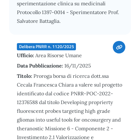
sperimentazione clinica su medicinali
Protocollo 1397-0014 - Sperimentatore Prof.
Salvatore Battaglia.
Delibera PNRR n. 1120/2025
Ufficio:
Area Risorse Umane
Data Pubblicazione:
16/11/2025
Titolo:
Proroga borsa di ricerca dott.ssa
Cecala Francesca Chiara a valere sul progetto
identificato dal codice PNRR-POC-2022-
12376588 dal titolo Developing proprierty
fluorescent probes targeting high grade
gliomas into useful tools for oncosurgery and
theranostic Missione 6 - Componente 2 -
Investimento 2.1 Valorizzazione e