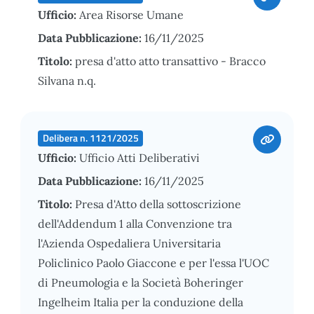
Ufficio:
Area Risorse Umane
Data Pubblicazione:
16/11/2025
Titolo:
presa d'atto atto transattivo - Bracco
Silvana n.q.
Delibera n. 1121/2025
Ufficio:
Ufficio Atti Deliberativi
Data Pubblicazione:
16/11/2025
Titolo:
Presa d'Atto della sottoscrizione
dell'Addendum 1 alla Convenzione tra
l'Azienda Ospedaliera Universitaria
Policlinico Paolo Giaccone e per l'essa l'UOC
di Pneumologia e la Società Boheringer
Ingelheim Italia per la conduzione della