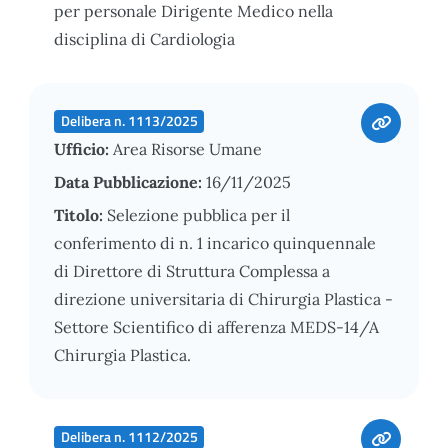
per personale Dirigente Medico nella
disciplina di Cardiologia
Delibera n. 1113/2025
Ufficio:
Area Risorse Umane
Data Pubblicazione:
16/11/2025
Titolo:
Selezione pubblica per il
conferimento di n. 1 incarico quinquennale
di Direttore di Struttura Complessa a
direzione universitaria di Chirurgia Plastica -
Settore Scientifico di afferenza MEDS-14/A
Chirurgia Plastica.
Delibera n. 1112/2025