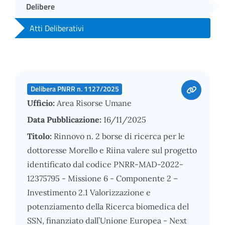
Delibere
Atti Deliberativi
Delibera PNRR n. 1127/2025
Ufficio:
Area Risorse Umane
Data Pubblicazione:
16/11/2025
Titolo:
Rinnovo n. 2 borse di ricerca per le
dottoresse Morello e Riina valere sul progetto
identificato dal codice PNRR-MAD-2022-
12375795 - Missione 6 - Componente 2 –
Investimento 2.1 Valorizzazione e
potenziamento della Ricerca biomedica del
SSN, finanziato dall’Unione Europea - Next