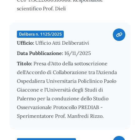
scientifico Prof. Dieli
Delibera n. 1125/2025
Ufficio:
Ufficio Atti Deliberativi
Data Pubblicazione:
16/11/2025
Titolo:
Presa d'Atto della sottoscrizione
dell'Accordo di Collaborazione tra l'Azienda
Ospedaliera Universitaria Policlinico Paolo
Giaccone e l'Università degli Studi di
Palermo per la conduzione dello Studio
Osservazionale Protocollo PREDIAB -
Sperimentatore Prof. Manfredi Rizzo.