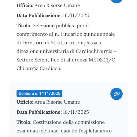
Ufficio:
Area Risorse Umane
Data Pubblicazione:
16/11/2025
Titolo:
Selezione pubblica per il
conferimento di n. 1 incarico quinquennale
di Direttore di Struttura Complessa a
direzione universitaria di Cardiochirurgia –
Settore Scientifico di afferenza MEDS 13/C
Chirurgia Cardiaca.
Delibera n. 1111/2025
Ufficio:
Area Risorse Umane
Data Pubblicazione:
16/11/2025
Titolo:
Costituzione della commissione
esaminatrice incaricata dell’espletamento