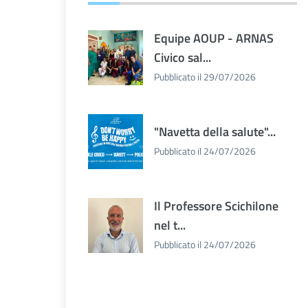
Equipe AOUP - ARNAS
Civico sal...
Pubblicato il 29/07/2026
"Navetta della salute"...
Pubblicato il 24/07/2026
Il Professore Scichilone
nel t...
Pubblicato il 24/07/2026