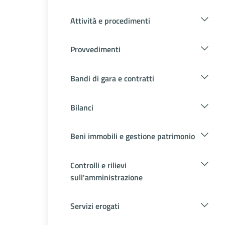
Attività e procedimenti
Provvedimenti
Bandi di gara e contratti
Bilanci
Beni immobili e gestione patrimonio
Controlli e rilievi
sull'amministrazione
Servizi erogati