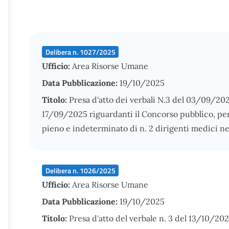
Delibera n. 1027/2025
Ufficio:
Area Risorse Umane
Data Pubblicazione:
19/10/2025
Titolo:
Presa d'atto dei verbali N.3 del 03/09/202
17/09/2025 riguardanti il Concorso pubblico, per 
pieno e indeterminato di n. 2 dirigenti medici nel
Delibera n. 1026/2025
Ufficio:
Area Risorse Umane
Data Pubblicazione:
19/10/2025
Titolo:
Presa d'atto del verbale n. 3 del 13/10/2