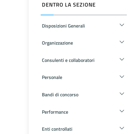
DENTRO LA SEZIONE
Disposizioni Generali
Organizzazione
Consulenti e collaboratori
Personale
Bandi di concorso
Performance
Enti controllati