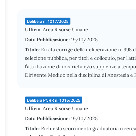
Delibera n. 1017/2025
Ufficio:
Area Risorse Umane
Data Pubblicazione:
19/10/2025
Titolo:
Errata corrige della deliberazione n. 995 
selezione pubblica, per titoli e colloquio, per l’a
l’attribuzione di incarichi e/o supplenze a temp
Dirigente Medico nella disciplina di Anestesia e
Delibera PNRR n. 1016/2025
Ufficio:
Area Risorse Umane
Data Pubblicazione:
19/10/2025
Titolo:
Richiesta scorrimento graduatoria ricerc