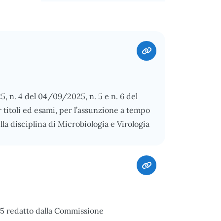
5, n. 4 del 04/09/2025, n. 5 e n. 6 del
titoli ed esami, per l’assunzione a tempo
la disciplina di Microbiologia e Virologia
025 redatto dalla Commissione