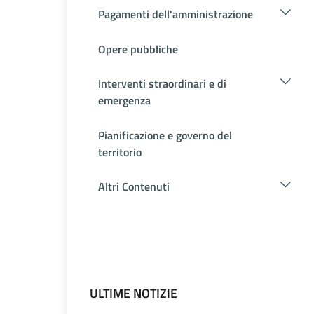
Pagamenti dell'amministrazione
Opere pubbliche
Interventi straordinari e di
emergenza
Pianificazione e governo del
territorio
Altri Contenuti
ULTIME NOTIZIE