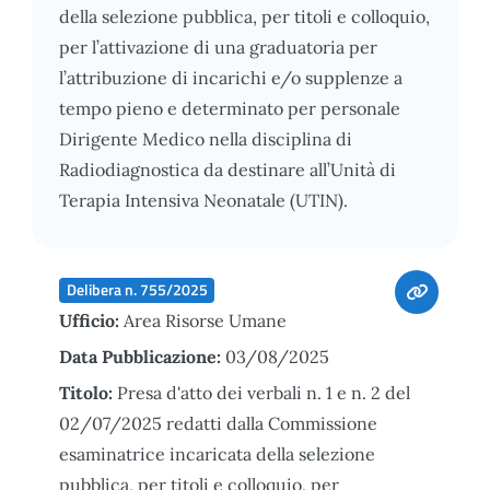
della selezione pubblica, per titoli e colloquio,
per l’attivazione di una graduatoria per
l’attribuzione di incarichi e/o supplenze a
tempo pieno e determinato per personale
Dirigente Medico nella disciplina di
Radiodiagnostica da destinare all’Unità di
Terapia Intensiva Neonatale (UTIN).
Delibera n. 755/2025
Ufficio:
Area Risorse Umane
Data Pubblicazione:
03/08/2025
Titolo:
Presa d'atto dei verbali n. 1 e n. 2 del
02/07/2025 redatti dalla Commissione
esaminatrice incaricata della selezione
pubblica, per titoli e colloquio, per