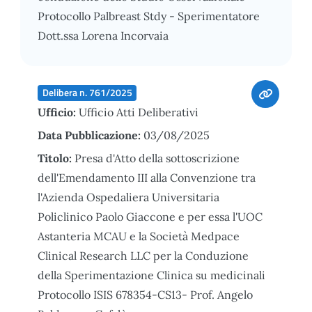
Protocollo Palbreast Stdy - Sperimentatore
Dott.ssa Lorena Incorvaia
Delibera n. 761/2025
Ufficio:
Ufficio Atti Deliberativi
Data Pubblicazione:
03/08/2025
Titolo:
Presa d'Atto della sottoscrizione
dell'Emendamento III alla Convenzione tra
l'Azienda Ospedaliera Universitaria
Policlinico Paolo Giaccone e per essa l'UOC
Astanteria MCAU e la Società Medpace
Clinical Research LLC per la Conduzione
della Sperimentazione Clinica su medicinali
Protocollo ISIS 678354-CS13- Prof. Angelo