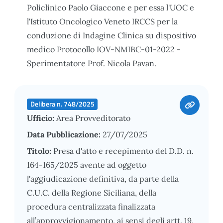
Policlinico Paolo Giaccone e per essa l'UOC e
l'Istituto Oncologico Veneto IRCCS per la
conduzione di Indagine Clinica su dispositivo
medico Protocollo IOV-NMIBC-01-2022 -
Sperimentatore Prof. Nicola Pavan.
Delibera n. 748/2025
Ufficio:
Area Provveditorato
Data Pubblicazione:
27/07/2025
Titolo:
Presa d'atto e recepimento del D.D. n.
164-165/2025 avente ad oggetto
l'aggiudicazione definitiva, da parte della
C.U.C. della Regione Siciliana, della
procedura centralizzata finalizzata
all’approvvigionamento, ai sensi degli artt. 19,