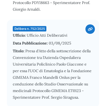
Protocollo PDY18663 - Sperimentatore Prof.
Giorgio Arnaldi.
Delibera n. 752/2025
Ufficio:
Ufficio Atti Deliberativi
Data Pubblicazione:
03/08/2025
Titolo:
Presa d'Atto della sottoscrizione della
Convenzione tra l'Azienda Ospedaliera
Universitaria Policlinico Paolo Giaccone e
per essa l'UOC di Ematologia e la Fondazione
GIMEMA Franco Mandelli Onlus per la
conduzione dello Studio Osservazionale su
medicinali Protocollo GIMEMA ET0123 -
Sperimentatore Prof. Sergio Siragusa.