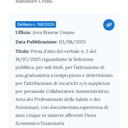
Baldassare Cefalù.
Delibera n. 760/2025
Ufficio:
Area Risorse Umane
Data Pubblicazione:
03/08/2025
Titolo:
Presa d'atto del verbale n. 5 del
18/07/2025 riguardante la Selezione
pubblica, per soli titoli, per l’attivazione di
una graduatoria a tempo pieno e determinato
per l'attribuzione di incarichi e/o supplenze
per personale Collaboratore Amministrativo,
Area dei Professionisti della Salute e dei
Funzionari, con documentata esperienza di
anni cinque in materie afferenti l’Area
Economico Finanziaria