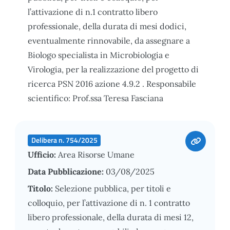
l’attivazione di n.1 contratto libero
professionale, della durata di mesi dodici,
eventualmente rinnovabile, da assegnare a
Biologo specialista in Microbiologia e
Virologia, per la realizzazione del progetto di
ricerca PSN 2016 azione 4.9.2 . Responsabile
scientifico: Prof.ssa Teresa Fasciana
Delibera n. 754/2025
Ufficio:
Area Risorse Umane
Data Pubblicazione:
03/08/2025
Titolo:
Selezione pubblica, per titoli e
colloquio, per l’attivazione di n. 1 contratto
libero professionale, della durata di mesi 12,