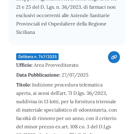
21 e 25 del D. Lgs. n. 36/2023, di farmaci non
esclusivi occorrenti alle Aziende Sanitarie
Provinciali ed Ospedaliere della Regione
Siciliana
Delibera n. 747/2025
Ufficio:
Area Provveditorato
Data Pubblicazione:
27/07/2025
Titolo:
Indizione procedura telematica
aperta, ai sensi dell’art. 71 D.lgs. 36/2023,
suddivisa in 13 lotti, per la fornitura triennale
di materiale specialistico di odontoiatria, con
facoltà di rinnovo per un anno, con il criterio
del minor prezzo ex art. 108 co. 3 del D.Lgs