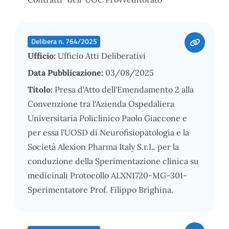
Delibera n. 764/2025
Ufficio:
Ufficio Atti Deliberativi
Data Pubblicazione:
03/08/2025
Titolo:
Presa d'Atto dell'Emendamento 2 alla
Convenzione tra l'Azienda Ospedaliera
Universitaria Policlinico Paolo Giaccone e
per essa l'UOSD di Neurofisiopatologia e la
Società Alexion Pharma Italy S.r.L. per la
conduzione della Sperimentazione clinica su
medicinali Protocollo ALXN1720-MG-301-
Sperimentatore Prof. Filippo Brighina.