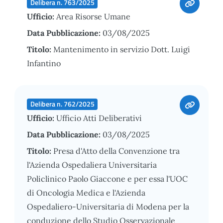
Delibera n. 763/2025
Ufficio:
Area Risorse Umane
Data Pubblicazione:
03/08/2025
Titolo:
Mantenimento in servizio Dott. Luigi
Infantino
Delibera n. 762/2025
Ufficio:
Ufficio Atti Deliberativi
Data Pubblicazione:
03/08/2025
Titolo:
Presa d'Atto della Convenzione tra
l'Azienda Ospedaliera Universitaria
Policlinico Paolo Giaccone e per essa l'UOC
di Oncologia Medica e l'Azienda
Ospedaliero-Universitaria di Modena per la
conduzione dello Studio Osservazionale