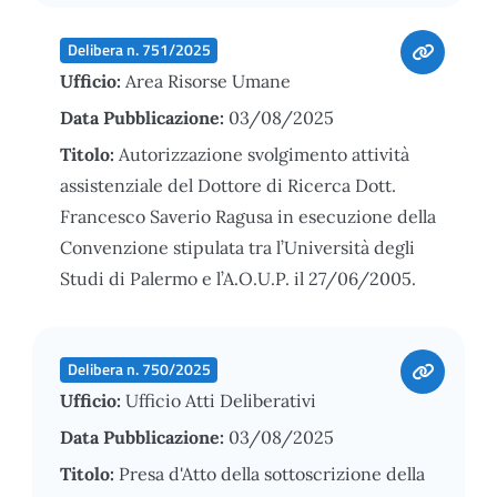
Delibera n. 751/2025
Ufficio:
Area Risorse Umane
Data Pubblicazione:
03/08/2025
Titolo:
Autorizzazione svolgimento attività
assistenziale del Dottore di Ricerca Dott.
Francesco Saverio Ragusa in esecuzione della
Convenzione stipulata tra l’Università degli
Studi di Palermo e l’A.O.U.P. il 27/06/2005.
Delibera n. 750/2025
Ufficio:
Ufficio Atti Deliberativi
Data Pubblicazione:
03/08/2025
Titolo:
Presa d'Atto della sottoscrizione della