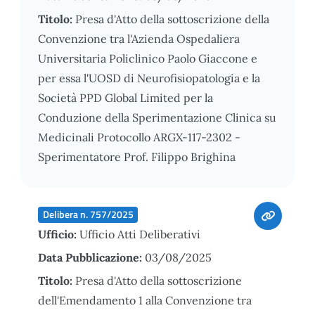
Titolo:
Presa d'Atto della sottoscrizione della
Convenzione tra l'Azienda Ospedaliera
Universitaria Policlinico Paolo Giaccone e
per essa l'UOSD di Neurofisiopatologia e la
Società PPD Global Limited per la
Conduzione della Sperimentazione Clinica su
Medicinali Protocollo ARGX-117-2302 -
Sperimentatore Prof. Filippo Brighina
Delibera n. 757/2025
Ufficio:
Ufficio Atti Deliberativi
Data Pubblicazione:
03/08/2025
Titolo:
Presa d'Atto della sottoscrizione
dell'Emendamento 1 alla Convenzione tra