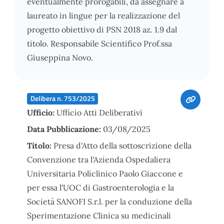
eventualmente prorogabili, da assegnare a
laureato in lingue per la realizzazione del
progetto obiettivo di PSN 2018 az. 1.9 dal
titolo. Responsabile Scientifico Prof.ssa
Giuseppina Novo.
Delibera n. 753/2025
Ufficio:
Ufficio Atti Deliberativi
Data Pubblicazione:
03/08/2025
Titolo:
Presa d'Atto della sottoscrizione della
Convenzione tra l'Azienda Ospedaliera
Universitaria Policlinico Paolo Giaccone e
per essa l'UOC di Gastroenterologia e la
Società SANOFI S.r.l. per la conduzione della
Sperimentazione Clinica su medicinali