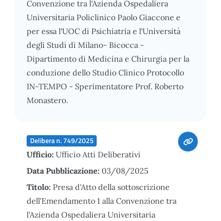
Convenzione tra l'Azienda Ospedaliera
Universitaria Policlinico Paolo Giaccone e
per essa l'UOC di Psichiatria e l'Università
degli Studi di Milano- Bicocca -
Dipartimento di Medicina e Chirurgia per la
conduzione dello Studio Clinico Protocollo
IN-TEMPO - Sperimentatore Prof. Roberto
Monastero.
Delibera n. 749/2025
Ufficio:
Ufficio Atti Deliberativi
Data Pubblicazione:
03/08/2025
Titolo:
Presa d'Atto della sottoscrizione
dell'Emendamento 1 alla Convenzione tra
l'Azienda Ospedaliera Universitaria