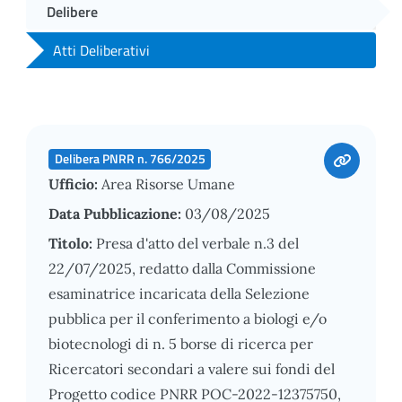
Delibere
Atti Deliberativi
Delibera PNRR n. 766/2025
Ufficio:
Area Risorse Umane
Data Pubblicazione:
03/08/2025
Titolo:
Presa d'atto del verbale n.3 del
22/07/2025, redatto dalla Commissione
esaminatrice incaricata della Selezione
pubblica per il conferimento a biologi e/o
biotecnologi di n. 5 borse di ricerca per
Ricercatori secondari a valere sui fondi del
Progetto codice PNRR POC-2022-12375750,