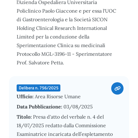
l'Azienda Ospedaliera Universitaria
Policlinico Paolo Giaccone e per essa l'UOC
di Gastroenterologia e la Società SICON
Holding Clinical Research International
Limited per la conduzione della
Sperimentazione Clinica su medicinali
Protocollo MGL-3196-11 - Sperimentatore
Prof. Salvatore Petta.
Delibera n. 756/2025
Ufficio:
Area Risorse Umane
Data Pubblicazione:
03/08/2025
Titolo:
Presa d'atto del verbale n. 4 del
18/07/2025 redatto dalla Commissione
Esaminatrice incaricata dell’espletamento