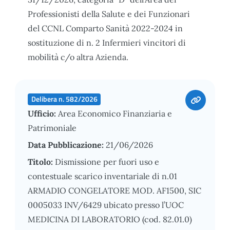
Professionisti della Salute e dei Funzionari
del CCNL Comparto Sanità 2022-2024 in
sostituzione di n. 2 Infermieri vincitori di
mobilità c/o altra Azienda.
Delibera n. 582/2026
Ufficio:
Area Economico Finanziaria e
Patrimoniale
Data Pubblicazione:
21/06/2026
Titolo:
Dismissione per fuori uso e
contestuale scarico inventariale di n.01
ARMADIO CONGELATORE MOD. AF1500, SIC
0005033 INV/6429 ubicato presso l’UOC
MEDICINA DI LABORATORIO (cod. 82.01.0)