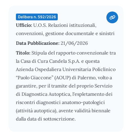
Delibera n. 592/2026
Ufficio:
U.O.S. Relazioni istituzionali,
convenzioni, gestione documentale e sinistri
Data Pubblicazione:
21/06/2026
Titolo:
Stipula del rapporto convenzionale tra
la Casa di Cura Candela S.p.A. e questa
Azienda Ospedaliera Universitaria Policlinico
“Paolo Giaccone” (AOUP) di Palermo, volto a
garantire, per il tramite del proprio Servizio
di Diagnostica Autoptica, l'espletamento dei
riscontri diagnostici anatomo-patologici
(attività autoptica), avente validità biennale
dalla data di sottoscrizione.