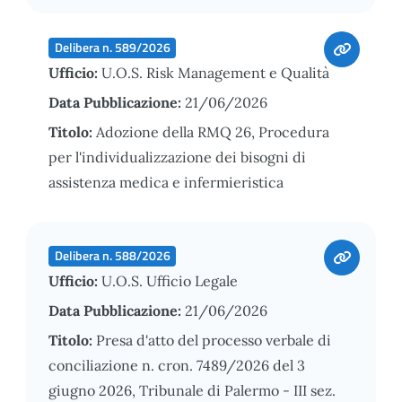
Delibera n. 589/2026
Ufficio:
U.O.S. Risk Management e Qualità
Data Pubblicazione:
21/06/2026
Titolo:
Adozione della RMQ 26, Procedura
per l'individualizzazione dei bisogni di
assistenza medica e infermieristica
Delibera n. 588/2026
Ufficio:
U.O.S. Ufficio Legale
Data Pubblicazione:
21/06/2026
Titolo:
Presa d'atto del processo verbale di
conciliazione n. cron. 7489/2026 del 3
giugno 2026, Tribunale di Palermo - III sez.