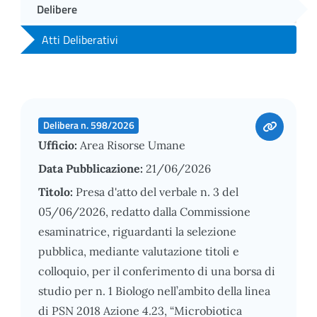
Delibere
Atti Deliberativi
Delibera n. 598/2026
Ufficio:
Area Risorse Umane
Data Pubblicazione:
21/06/2026
Titolo:
Presa d'atto del verbale n. 3 del
05/06/2026, redatto dalla Commissione
esaminatrice, riguardanti la selezione
pubblica, mediante valutazione titoli e
colloquio, per il conferimento di una borsa di
studio per n. 1 Biologo nell’ambito della linea
di PSN 2018 Azione 4.23, “Microbiotica