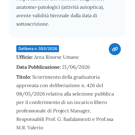
anatomo-patologici (attività autoptica),
avente validità biennale dalla data di
sottoscrizione.
Delibera n. 593/2026
Ufficio:
Area Risorse Umane
Data Pubblicazione:
21/06/2026
Titolo:
Scorrimento della graduatoria
approvata con deliberazione n. 426 del
08/05/2026 relativa alla selezione pubblica
per il conferimento di un incarico libero
professionale di Project Manager,
Responsabili Prof. G. Badalamenti e Prof.ssa
M.R. Valerio