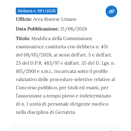
Delibera n. 591/2026
Ufficio:
Area Risorse Umane
Data Pubblicazione:
21/06/2026
Titolo:
Modifica della Commissione
esaminatrice costituita con delibera n. 451
del 08/05/2026, ai sensi dell’art. 5 e dell’art.
25 del D.P.R. 483/97 e dall’art. 35 del D. Lgs. n.
165/2001 e s.m.i., incaricata sotto il profilo
valutativo delle procedure selettive relative al
Concorso pubblico, per titoli ed esami, per
l’assunzione a tempo pieno e indeterminato
di n. 1 unità di personale dirigente medico
nella disciplina di Geriatria.