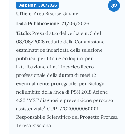
Delibera n. 590/2026
Ufficio:
Area Risorse Umane
Data Pubblicazione:
21/06/2026
Titolo:
Presa d'atto del verbale n. 3 del
08/06/2026 redatto dalla Commissione
esaminatrice incaricata della selezione
pubblica, per titoli e colloquio, per
l'attribuzione di n. 1 incarico libero
professionale della durata di mesi 12,
eventualmente prorogabile, per Biologo
nell’ambito della linea di PSN 2018 Azione
4.22 “MST diagnosi e prevenzione percorso
assistenziale” CUP I77G20000060001.
Responsabile Scientifico del Progetto Prof.ssa
Teresa Fasciana