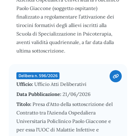
Paolo Giaccone (soggetto ospitante)
finalizzato a regolamentare l’attivazione dei
tirocini formativi degli allievi iscritti alla
Scuola di Specializzazione in Psicoterapia,
aventi validità quadriennale, a far data dalla
ultima sottoscrizione.
Delibera n. 596/2026
Ufficio:
Ufficio Atti Deliberativi
Data Pubblicazione:
21/06/2026
Titolo:
Presa d'Atto della sottoscrizione del
Contratto tra l'Azienda Ospedaliera
Universitaria Policlinico Paolo Giaccone e
per essa l'UOC di Malattie Infettive e