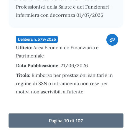
Professionisti della Salute e dei Funzionari –
Infermiera con decorrenza 01/07/2026
Delibera n. 579/2026
Ufficio:
Area Economico Finanziaria e
Patrimoniale
Data Pubblicazione:
21/06/2026
Titolo:
Rimborso per prestazioni sanitarie in
regime di SSN o intramoenia non rese per
motivi non ascrivibili all'utente.
Pagina 10 di 107