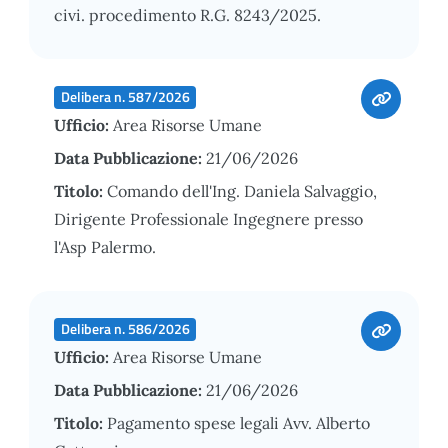
civi. procedimento R.G. 8243/2025.
Delibera n. 587/2026
Ufficio:
Area Risorse Umane
Data Pubblicazione:
21/06/2026
Titolo:
Comando dell'Ing. Daniela Salvaggio,
Dirigente Professionale Ingegnere presso
l'Asp Palermo.
Delibera n. 586/2026
Ufficio:
Area Risorse Umane
Data Pubblicazione:
21/06/2026
Titolo:
Pagamento spese legali Avv. Alberto