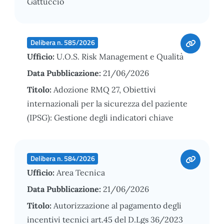
Gattuccio
Delibera n. 585/2026
Ufficio:
U.O.S. Risk Management e Qualità
Data Pubblicazione:
21/06/2026
Titolo:
Adozione RMQ 27, Obiettivi
internazionali per la sicurezza del paziente
(IPSG): Gestione degli indicatori chiave
Delibera n. 584/2026
Ufficio:
Area Tecnica
Data Pubblicazione:
21/06/2026
Titolo:
Autorizzazione al pagamento degli
incentivi tecnici art.45 del D.Lgs 36/2023