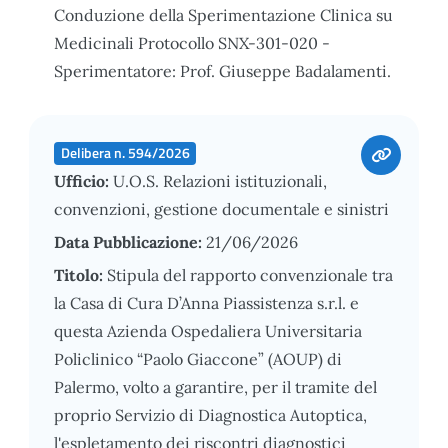
Conduzione della Sperimentazione Clinica su
Medicinali Protocollo SNX-301-020 -
Sperimentatore: Prof. Giuseppe Badalamenti.
Delibera n. 594/2026
Ufficio:
U.O.S. Relazioni istituzionali,
convenzioni, gestione documentale e sinistri
Data Pubblicazione:
21/06/2026
Titolo:
Stipula del rapporto convenzionale tra
la Casa di Cura D’Anna Piassistenza s.r.l. e
questa Azienda Ospedaliera Universitaria
Policlinico “Paolo Giaccone” (AOUP) di
Palermo, volto a garantire, per il tramite del
proprio Servizio di Diagnostica Autoptica,
l'espletamento dei riscontri diagnostici