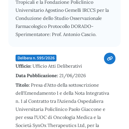
Tropicali e la Fondazione Policlinico
Universitario Agostino Gemelli IRCCS per la
Conduzione dello Studio Osservazionale
Farmacologico Protocollo DORADO-
Sperimentatore: Prof. Antonio Cascio.
Delibera n. 595/2026
Ufficio:
Ufficio Atti Deliberativi
Data Pubblicazione:
21/06/2026
Titolo:
Presa d'Atto della sottoscrizione
dell'Emendamento 1 e della Nota Integrativa
n. 1 al Contratto tra l'Azienda Ospedaliera
Universitaria Policlinico Paolo Giaccone e
per essa l'UOC di Oncologia Medica e la
Società SynOx Therapeutics Ltd, per la