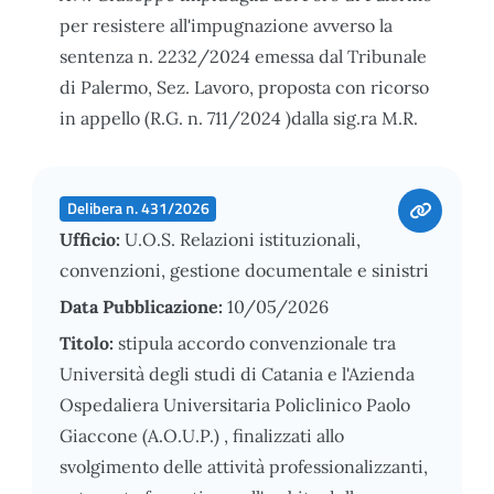
per resistere all'impugnazione avverso la
sentenza n. 2232/2024 emessa dal Tribunale
di Palermo, Sez. Lavoro, proposta con ricorso
in appello (R.G. n. 711/2024 )dalla sig.ra M.R.
Delibera n. 431/2026
Ufficio:
U.O.S. Relazioni istituzionali,
convenzioni, gestione documentale e sinistri
Data Pubblicazione:
10/05/2026
Titolo:
stipula accordo convenzionale tra
Università degli studi di Catania e l'Azienda
Ospedaliera Universitaria Policlinico Paolo
Giaccone (A.O.U.P.) , finalizzati allo
svolgimento delle attività professionalizzanti,