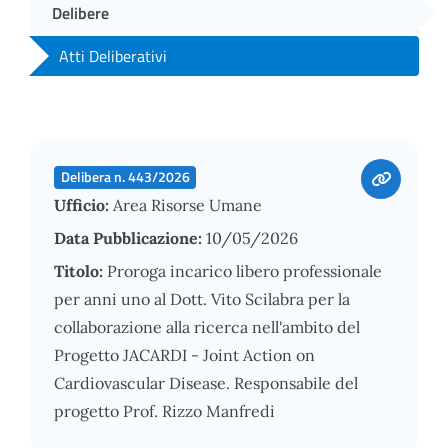
Delibere
Atti Deliberativi
Delibera n. 443/2026
Ufficio:
Area Risorse Umane
Data Pubblicazione:
10/05/2026
Titolo:
Proroga incarico libero professionale
per anni uno al Dott. Vito Scilabra per la
collaborazione alla ricerca nell'ambito del
Progetto JACARDI - Joint Action on
Cardiovascular Disease. Responsabile del
progetto Prof. Rizzo Manfredi