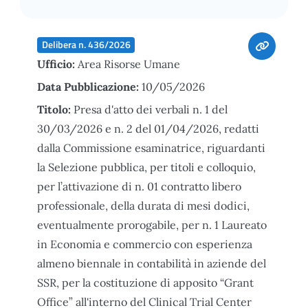
Delibera n. 436/2026
Ufficio:
Area Risorse Umane
Data Pubblicazione:
10/05/2026
Titolo:
Presa d'atto dei verbali n. 1 del
30/03/2026 e n. 2 del 01/04/2026, redatti
dalla Commissione esaminatrice, riguardanti
la Selezione pubblica, per titoli e colloquio,
per l’attivazione di n. 01 contratto libero
professionale, della durata di mesi dodici,
eventualmente prorogabile, per n. 1 Laureato
in Economia e commercio con esperienza
almeno biennale in contabilità in aziende del
SSR, per la costituzione di apposito “Grant
Office” all'interno del Clinical Trial Center