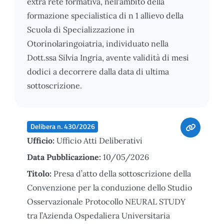
extra rete formativa, nell'ambito della
formazione specialistica di n 1 allievo della
Scuola di Specializzazione in
Otorinolaringoiatria, individuato nella
Dott.ssa Silvia Ingria, avente validità di mesi
dodici a decorrere dalla data di ultima
sottoscrizione.
Delibera n. 430/2026
Ufficio:
Ufficio Atti Deliberativi
Data Pubblicazione:
10/05/2026
Titolo:
Presa d’atto della sottoscrizione della
Convenzione per la conduzione dello Studio
Osservazionale Protocollo NEURAL STUDY
tra l’Azienda Ospedaliera Universitaria