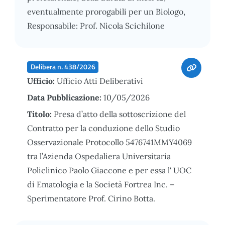
eventualmente prorogabili per un Biologo,
Responsabile: Prof. Nicola Scichilone
Delibera n. 438/2026
Ufficio:
Ufficio Atti Deliberativi
Data Pubblicazione:
10/05/2026
Titolo:
Presa d’atto della sottoscrizione del
Contratto per la conduzione dello Studio
Osservazionale Protocollo 5476741MMY4069
tra l’Azienda Ospedaliera Universitaria
Policlinico Paolo Giaccone e per essa l' UOC
di Ematologia e la Società Fortrea Inc. –
Sperimentatore Prof. Cirino Botta.