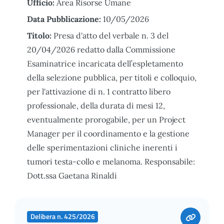
Ufficio:
Area Risorse Umane
Data Pubblicazione:
10/05/2026
Titolo:
Presa d'atto del verbale n. 3 del
20/04/2026 redatto dalla Commissione
Esaminatrice incaricata dell’espletamento
della selezione pubblica, per titoli e colloquio,
per l'attivazione di n. 1 contratto libero
professionale, della durata di mesi 12,
eventualmente prorogabile, per un Project
Manager per il coordinamento e la gestione
delle sperimentazioni cliniche inerenti i
tumori testa-collo e melanoma. Responsabile:
Dott.ssa Gaetana Rinaldi
Delibera n. 425/2026