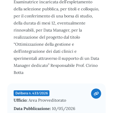
Esaminatrice incaricata dell’espletamento
della selezione pubblica, per titoli e colloquio,
per il conferimento di una borsa di studio,
della durata di mesi 12, eventualmente
rinnovabili, per Data Manager, per la
realizzazione del progetto dal titolo
“Ottimizzazione della gestione e
dell’integrazione dei dati clinici e
sperimentali attraverso il supporto di un Data
Manager dedicato” Responsabile Prof. Cirino
Botta
Delibera n. 433/2026
Ufficio:
Area Provveditorato
Data Pubblicazione:
10/05/2026