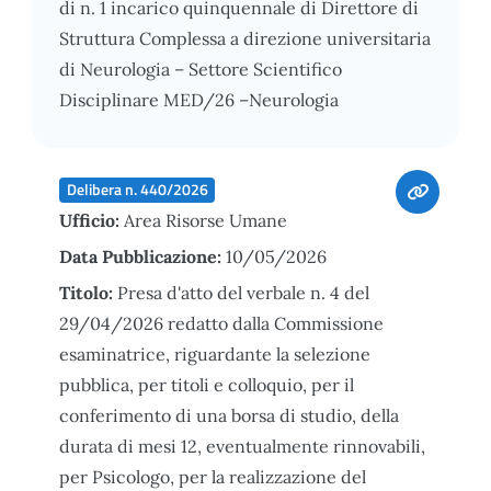
di n. 1 incarico quinquennale di Direttore di
Struttura Complessa a direzione universitaria
di Neurologia – Settore Scientifico
Disciplinare MED/26 –Neurologia
Delibera n. 440/2026
Ufficio:
Area Risorse Umane
Data Pubblicazione:
10/05/2026
Titolo:
Presa d'atto del verbale n. 4 del
29/04/2026 redatto dalla Commissione
esaminatrice, riguardante la selezione
pubblica, per titoli e colloquio, per il
conferimento di una borsa di studio, della
durata di mesi 12, eventualmente rinnovabili,
per Psicologo, per la realizzazione del