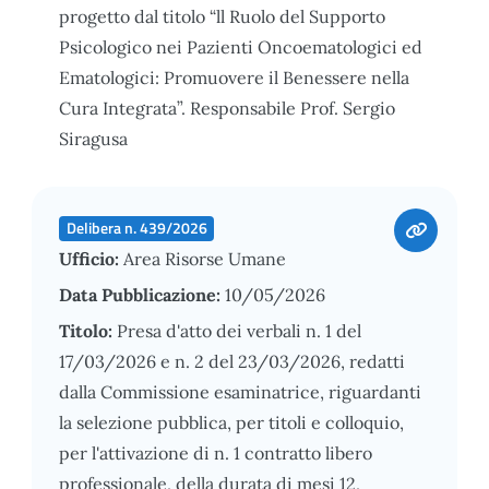
progetto dal titolo “ll Ruolo del Supporto
Psicologico nei Pazienti Oncoematologici ed
Ematologici: Promuovere il Benessere nella
Cura Integrata”. Responsabile Prof. Sergio
Siragusa
Delibera n. 439/2026
Ufficio:
Area Risorse Umane
Data Pubblicazione:
10/05/2026
Titolo:
Presa d'atto dei verbali n. 1 del
17/03/2026 e n. 2 del 23/03/2026, redatti
dalla Commissione esaminatrice, riguardanti
la selezione pubblica, per titoli e colloquio,
per l'attivazione di n. 1 contratto libero
professionale, della durata di mesi 12,