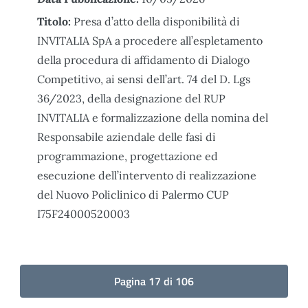
Titolo:
Presa d’atto della disponibilità di
INVITALIA SpA a procedere all’espletamento
della procedura di affidamento di Dialogo
Competitivo, ai sensi dell’art. 74 del D. Lgs
36/2023, della designazione del RUP
INVITALIA e formalizzazione della nomina del
Responsabile aziendale delle fasi di
programmazione, progettazione ed
esecuzione dell’intervento di realizzazione
del Nuovo Policlinico di Palermo CUP
I75F24000520003
Pagina 17 di 106