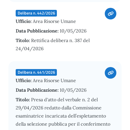
Delibera n. 442/2026
Ufficio:
Area Risorse Umane
Data Pubblicazione:
10/05/2026
Titolo:
Rettifica delibera n. 387 del
24/04/2026
Delibera n. 441/2026
Ufficio:
Area Risorse Umane
Data Pubblicazione:
10/05/2026
Titolo:
Presa d'atto del verbale n. 2 del
29/04/2026 redatto dalla Commissione
esaminatrice incaricata dell’espletamento
della selezione pubblica per il conferimento