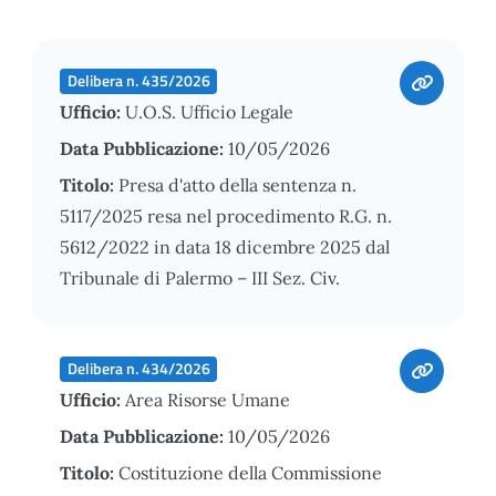
Delibera n. 435/2026
Ufficio:
U.O.S. Ufficio Legale
Data Pubblicazione:
10/05/2026
Titolo:
Presa d'atto della sentenza n.
5117/2025 resa nel procedimento R.G. n.
5612/2022 in data 18 dicembre 2025 dal
Tribunale di Palermo – III Sez. Civ.
Delibera n. 434/2026
Ufficio:
Area Risorse Umane
Data Pubblicazione:
10/05/2026
Titolo:
Costituzione della Commissione