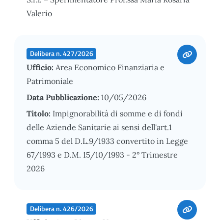
Valerio
Delibera n. 427/2026
Ufficio:
Area Economico Finanziaria e
Patrimoniale
Data Pubblicazione:
10/05/2026
Titolo:
Impignorabilità di somme e di fondi
delle Aziende Sanitarie ai sensi dell'art.1
comma 5 del D.L.9/1933 convertito in Legge
67/1993 e D.M. 15/10/1993 - 2° Trimestre
2026
Delibera n. 426/2026