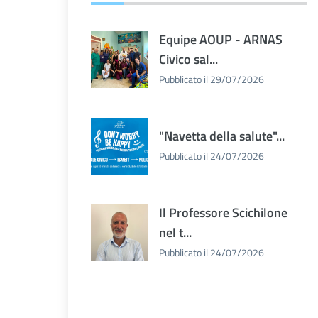
Equipe AOUP - ARNAS
Civico sal...
Pubblicato il 29/07/2026
"Navetta della salute"...
Pubblicato il 24/07/2026
Il Professore Scichilone
nel t...
Pubblicato il 24/07/2026