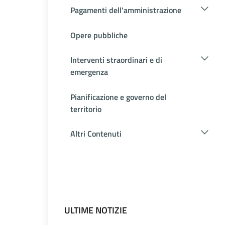
Pagamenti dell'amministrazione
Opere pubbliche
Interventi straordinari e di
emergenza
Pianificazione e governo del
territorio
Altri Contenuti
ULTIME NOTIZIE