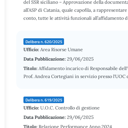
del SSR siciliano – Approvazione della document
all’ASP di Catania, quale capofila, a rappresentar
conto, tutte le attività funzionali all’affidamento 
Delibera n. 620/2025
Ufficio:
Area Risorse Umane
Data Pubblicazione:
29/06/2025
Titolo:
Affidamento incarico di Responsabile dell'
Prof. Andrea Cortegiani in servizio presso l'UOC d
Delibera n. 619/2025
Ufficio:
U.O.C. Controllo di gestione
Data Pubblicazione:
29/06/2025
Titolo:
Relazione Performance Anno 2024