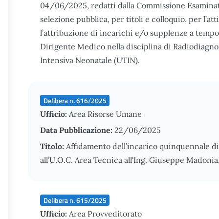
04/06/2025, redatti dalla Commissione Esaminatr
selezione pubblica, per titoli e colloquio, per l’a
l’attribuzione di incarichi e/o supplenze a temp
Dirigente Medico nella disciplina di Radiodiagnos
Intensiva Neonatale (UTIN).
Delibera n. 616/2025
Ufficio:
Area Risorse Umane
Data Pubblicazione:
22/06/2025
Titolo:
Affidamento dell’incarico quinquennale di
all’U.O.C. Area Tecnica all'Ing. Giuseppe Madonia
Delibera n. 615/2025
Ufficio:
Area Provveditorato