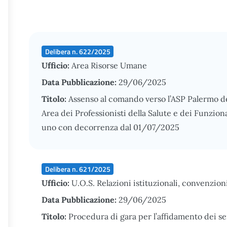
Delibera n. 622/2025
Ufficio:
Area Risorse Umane
Data Pubblicazione:
29/06/2025
Titolo:
Assenso al comando verso l’ASP Palermo d
Area dei Professionisti della Salute e dei Funzion
uno con decorrenza dal 01/07/2025
Delibera n. 621/2025
Ufficio:
U.O.S. Relazioni istituzionali, convenzion
Data Pubblicazione:
29/06/2025
Titolo:
Procedura di gara per l’affidamento dei ser