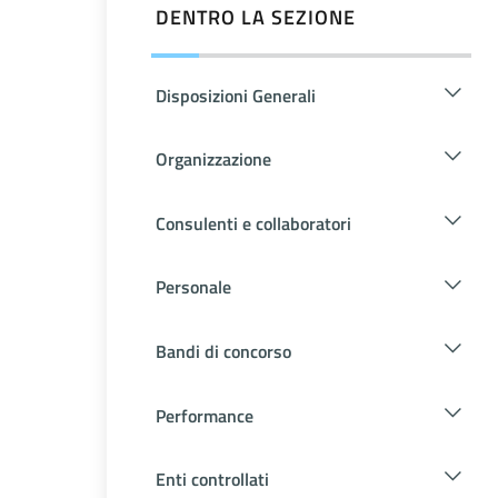
DENTRO LA SEZIONE
Disposizioni Generali
Organizzazione
Consulenti e collaboratori
Personale
Bandi di concorso
Performance
Enti controllati