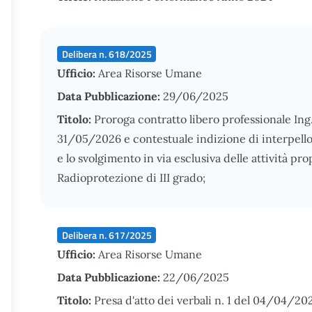
Delibera n. 618/2025
Ufficio:
Area Risorse Umane
Data Pubblicazione:
29/06/2025
Titolo:
Proroga contratto libero professionale Ing
31/05/2026 e contestuale indizione di interpello 
e lo svolgimento in via esclusiva delle attività pro
Radioprotezione di III grado;
Delibera n. 617/2025
Ufficio:
Area Risorse Umane
Data Pubblicazione:
22/06/2025
Titolo:
Presa d'atto dei verbali n. 1 del 04/04/20