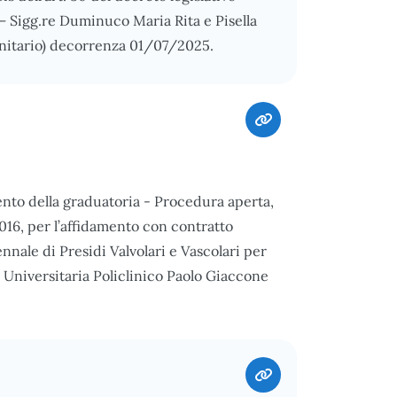
– Sigg.re Duminuco Maria Rita e Pisella
anitario) decorrenza 01/07/2025.
nto della graduatoria - Procedura aperta,
2016, per l’affidamento con contratto
nnale di Presidi Valvolari e Vascolari per
 Universitaria Policlinico Paolo Giaccone