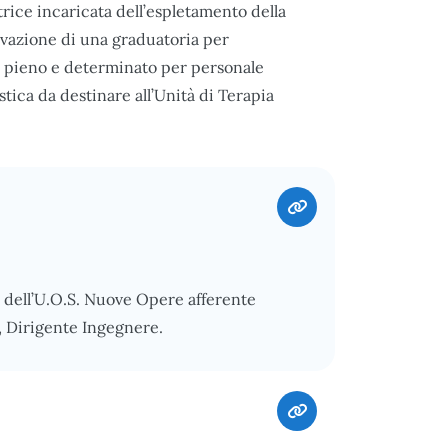
ice incaricata dell’espletamento della
ttivazione di una graduatoria per
o pieno e determinato per personale
tica da destinare all’Unità di Terapia
 dell’U.O.S. Nuove Opere afferente
, Dirigente Ingegnere.