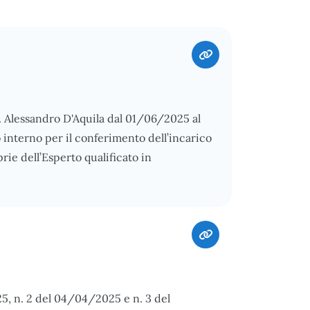
. Alessandro D'Aquila dal 01/06/2025 al
interno per il conferimento dell’incarico
prie dell’Esperto qualificato in
25, n. 2 del 04/04/2025 e n. 3 del