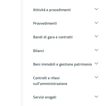
Attività e procedimenti
Provvedimenti
Bandi di gara e contratti
Bilanci
Beni immobili e gestione patrimonio
Controlli e rilievi
sull'amministrazione
Servizi erogati